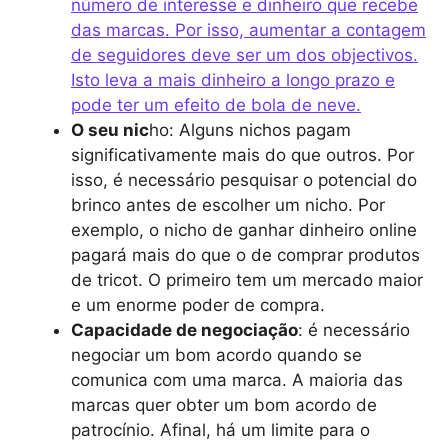
número de interesse e dinheiro que recebe
das marcas. Por isso, aumentar a contagem
de seguidores deve ser um dos objectivos.
Isto leva a mais dinheiro a longo prazo e
pode ter um efeito de bola de neve.
O seu nic
ho: Alguns nichos pagam
significativamente mais do que outros. Por
isso, é necessário pesquisar o potencial do
brinco antes de escolher um nicho. Por
exemplo, o nicho de ganhar dinheiro online
pagará mais do que o de comprar produtos
de tricot. O primeiro tem um mercado maior
e um enorme poder de compra.
Capacidade de negociação
: é necessário
negociar um bom acordo quando se
comunica com uma marca. A maioria das
marcas quer obter um bom acordo de
patrocínio. Afinal, há um limite para o