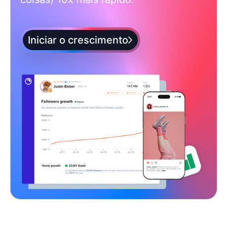
Iniciar o crescimento