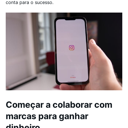
conta para o sucesso.
Começar a colaborar com
marcas para ganhar
dinheiro