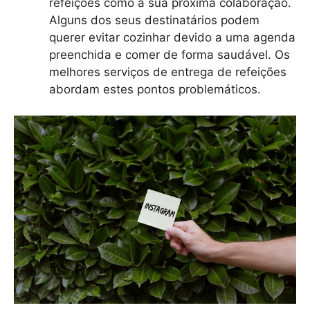
refeições como a sua próxima colaboração.
Alguns dos seus destinatários podem
querer evitar cozinhar devido a uma agenda
preenchida e comer de forma saudável. Os
melhores serviços de entrega de refeições
abordam estes pontos problemáticos.