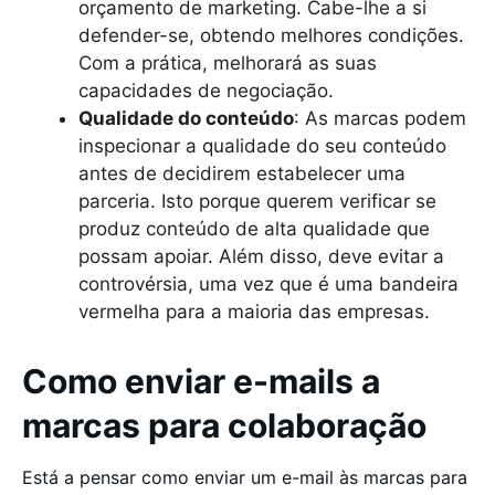
orçamento de marketing. Cabe-lhe a si
defender-se, obtendo melhores condições.
Com a prática, melhorará as suas
capacidades de negociação.
Qualidade do conteúdo
: As marcas podem
inspecionar a qualidade do seu conteúdo
antes de decidirem estabelecer uma
parceria. Isto porque querem verificar se
produz conteúdo de alta qualidade que
possam apoiar. Além disso, deve evitar a
controvérsia, uma vez que é uma bandeira
vermelha para a maioria das empresas.
Como enviar e-mails a
marcas para colaboração
Está a pensar como enviar um e-mail às marcas para