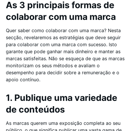
As 3 principais formas de
colaborar com uma marca
Quer saber como colaborar com uma marca? Nesta
secção, revelaremos as estratégias que deve seguir
para colaborar com uma marca com sucesso. Isto
garante que pode ganhar mais dinheiro e manter as
marcas satisfeitas. Não se esqueça de que as marcas
monitorizam os seus métodos e avaliam o
desempenho para decidir sobre a remuneração e o
apoio contínuo.
1. Publique uma variedade
de conteúdos
As marcas querem uma exposição completa ao seu
público, o que significa publicar uma vasta gama de