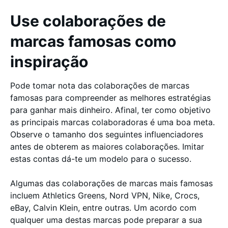
Use colaborações de
marcas famosas como
inspiração
Pode tomar nota das colaborações de marcas
famosas para compreender as melhores estratégias
para ganhar mais dinheiro. Afinal, ter como objetivo
as principais marcas colaboradoras é uma boa meta.
Observe o tamanho dos seguintes influenciadores
antes de obterem as maiores colaborações. Imitar
estas contas dá-te um modelo para o sucesso.
Algumas das colaborações de marcas mais famosas
incluem Athletics Greens, Nord VPN, Nike, Crocs,
eBay, Calvin Klein, entre outras. Um acordo com
qualquer uma destas marcas pode preparar a sua