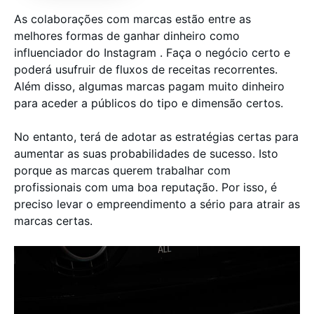
As colaborações com marcas estão entre as
melhores formas de ganhar dinheiro como
influenciador do Instagram . Faça o negócio certo e
poderá usufruir de fluxos de receitas recorrentes.
Além disso, algumas marcas pagam muito dinheiro
para aceder a públicos do tipo e dimensão certos.
No entanto, terá de adotar as estratégias certas para
aumentar as suas probabilidades de sucesso. Isto
porque as marcas querem trabalhar com
profissionais com uma boa reputação. Por isso, é
preciso levar o empreendimento a sério para atrair as
marcas certas.