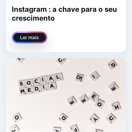
Instagram : a chave para o seu
crescimento
Ler mais