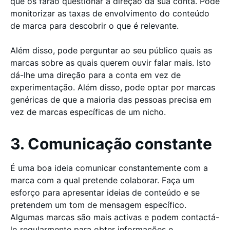
que os farão questionar a direção da sua conta. Pode
monitorizar as taxas de envolvimento do conteúdo
de marca para descobrir o que é relevante.
Além disso, pode perguntar ao seu público quais as
marcas sobre as quais querem ouvir falar mais. Isto
dá-lhe uma direção para a conta em vez de
experimentação. Além disso, pode optar por marcas
genéricas de que a maioria das pessoas precisa em
vez de marcas específicas de um nicho.
3. Comunicação constante
É uma boa ideia comunicar constantemente com a
marca com a qual pretende colaborar. Faça um
esforço para apresentar ideias de conteúdo e se
pretendem um tom de mensagem específico.
Algumas marcas são mais activas e podem contactá-
lo regularmente para obter informações e