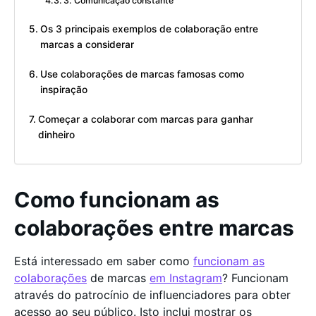
3. Comunicação constante
Os 3 principais exemplos de colaboração entre
marcas a considerar
Use colaborações de marcas famosas como
inspiração
Começar a colaborar com marcas para ganhar
dinheiro
Como funcionam as
colaborações entre marcas
Está interessado em saber como
funcionam as
colaborações
de marcas
em Instagram
? Funcionam
através do patrocínio de influenciadores para obter
acesso ao seu público. Isto inclui mostrar os