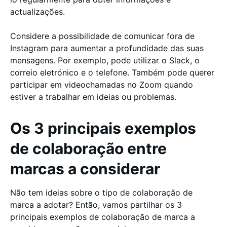
actualizações.
Considere a possibilidade de comunicar fora de
Instagram para aumentar a profundidade das suas
mensagens. Por exemplo, pode utilizar o Slack, o
correio eletrónico e o telefone. Também pode querer
participar em videochamadas no Zoom quando
estiver a trabalhar em ideias ou problemas.
Os 3 principais exemplos
de colaboração entre
marcas a considerar
Não tem ideias sobre o tipo de colaboração de
marca a adotar? Então, vamos partilhar os 3
principais exemplos de colaboração de marca a