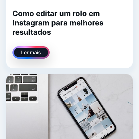
Como editar um rolo em
Instagram para melhores
resultados
Ler mais