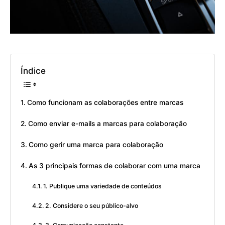
Índice
Como funcionam as colaborações entre marcas
Como enviar e-mails a marcas para colaboração
Como gerir uma marca para colaboração
As 3 principais formas de colaborar com uma marca
1. Publique uma variedade de conteúdos
2. Considere o seu público-alvo