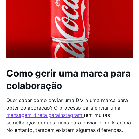
Como gerir uma marca para
colaboração
Quer saber como enviar uma DM a uma marca para
obter colaboração? O processo para enviar uma
mensagem direta paraInstagram
tem muitas
semelhanças com as dicas para enviar e-mails acima.
No entanto, também existem algumas diferenças.