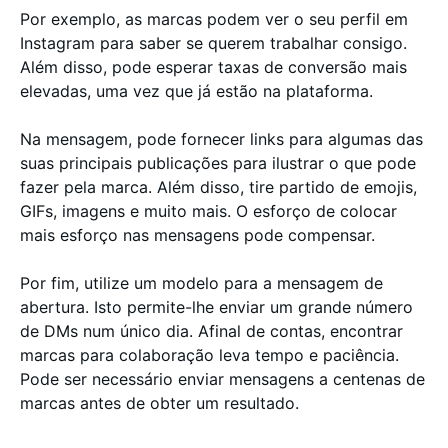
Por exemplo, as marcas podem ver o seu perfil em
Instagram para saber se querem trabalhar consigo.
Além disso, pode esperar taxas de conversão mais
elevadas, uma vez que já estão na plataforma.
Na mensagem, pode fornecer links para algumas das
suas principais publicações para ilustrar o que pode
fazer pela marca. Além disso, tire partido de emojis,
GIFs, imagens e muito mais. O esforço de colocar
mais esforço nas mensagens pode compensar.
Por fim, utilize um modelo para a mensagem de
abertura. Isto permite-lhe enviar um grande número
de DMs num único dia. Afinal de contas, encontrar
marcas para colaboração leva tempo e paciência.
Pode ser necessário enviar mensagens a centenas de
marcas antes de obter um resultado.