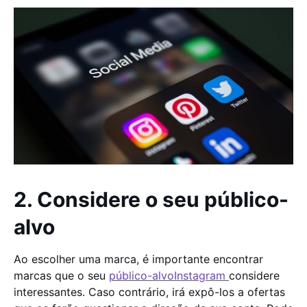
2. Considere o seu público-
alvo
Ao escolher uma marca, é importante encontrar
marcas que o seu
público-alvoInstagram
considere
interessantes. Caso contrário, irá expô-los a ofertas