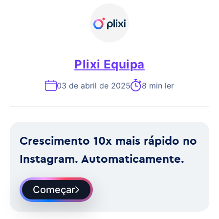
Plixi Equipa
03 de abril de 2025
8 min ler
Crescimento 10x mais rápido no
Instagram. Automaticamente.
Começar