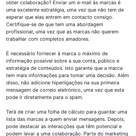
obter colaboração? Enviar um e-mail às marcas é
uma excelente estratégia, uma vez que não tem de
esperar que elas entrem em contacto consigo.
Certifique-se de que tem uma abordagem
profissional, uma vez que as marcas não querem
trabalhar com completos amadores.
É necessário fornecer à marca o máximo de
informação possível sobre a sua conta, público e
estratégia de conteúdos. Isto garante que a marca
tem mais informações para tomar uma decisão. Além
disso, não adicione hiperligações na sua primeira
mensagem de correio eletrónico, uma vez que esta
pode ir diretamente para o spam.
Terá de criar uma folha de cálculo para guardar uma
lista das marcas a quem enviar mensagens. Depois,
pode destacar as interacções que têm potencial e
podem levar a uma colaboração. Parte do marketing