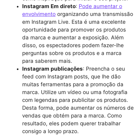
Instagram Em direto
:
Pode aumentar o
envolvimento
organizando uma transmissão
em Instagram Live. Esta é uma excelente
oportunidade para promover os produtos
da marca e aumentar a exposição. Além
disso, os espectadores podem fazer-lhe
perguntas sobre os produtos e a marca
para saberem mais.
Instagram publicações
: Preencha o seu
feed com Instagram posts, que lhe dão
muitas ferramentas para a promoção da
marca. Utilize um vídeo ou uma fotografia
com legendas para publicitar os produtos.
Desta forma, pode aumentar os números de
vendas que obtém para a marca. Como
resultado, eles podem querer trabalhar
consigo a longo prazo.