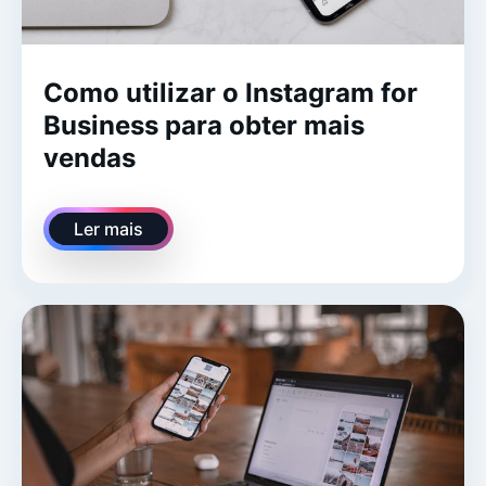
Como utilizar o Instagram for
Business para obter mais
vendas
Ler mais