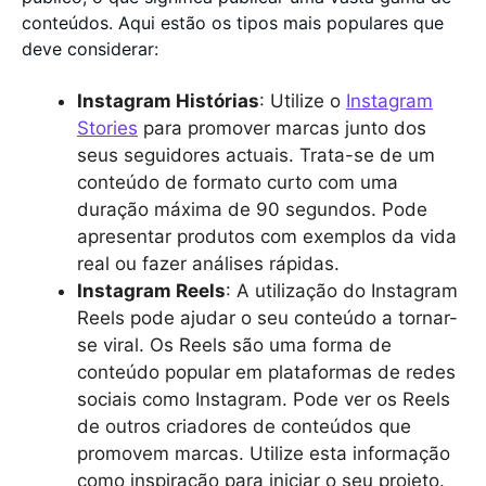
conteúdos. Aqui estão os tipos mais populares que
deve considerar:
Instagram Histórias
: Utilize o
Instagram
Stories
para promover marcas junto dos
seus seguidores actuais. Trata-se de um
conteúdo de formato curto com uma
duração máxima de 90 segundos. Pode
apresentar produtos com exemplos da vida
real ou fazer análises rápidas.
Instagram Reels
: A utilização do Instagram
Reels pode ajudar o seu conteúdo a tornar-
se viral. Os Reels são uma forma de
conteúdo popular em plataformas de redes
sociais como Instagram. Pode ver os Reels
de outros criadores de conteúdos que
promovem marcas. Utilize esta informação
como inspiração para iniciar o seu projeto.