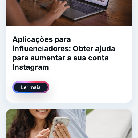
Aplicações para
influenciadores: Obter ajuda
para aumentar a sua conta
Instagram
Ler mais