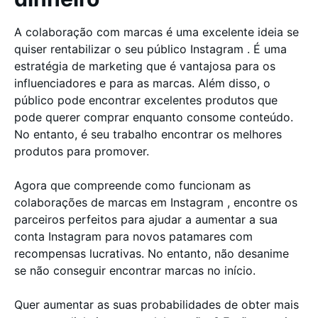
A colaboração com marcas é uma excelente ideia se
quiser rentabilizar o seu público Instagram . É uma
estratégia de marketing que é vantajosa para os
influenciadores e para as marcas. Além disso, o
público pode encontrar excelentes produtos que
pode querer comprar enquanto consome conteúdo.
No entanto, é seu trabalho encontrar os melhores
produtos para promover.
Agora que compreende como funcionam as
colaborações de marcas em Instagram , encontre os
parceiros perfeitos para ajudar a aumentar a sua
conta Instagram para novos patamares com
recompensas lucrativas. No entanto, não desanime
se não conseguir encontrar marcas no início.
Quer aumentar as suas probabilidades de obter mais