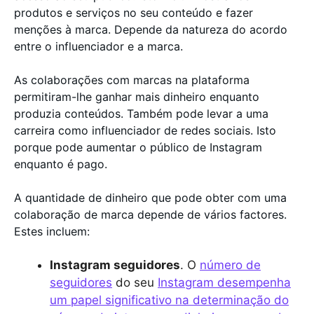
produtos e serviços no seu conteúdo e fazer
menções à marca. Depende da natureza do acordo
entre o influenciador e a marca.
As colaborações com marcas na plataforma
permitiram-lhe ganhar mais dinheiro enquanto
produzia conteúdos. Também pode levar a uma
carreira como influenciador de redes sociais. Isto
porque pode aumentar o público de Instagram
enquanto é pago.
A quantidade de dinheiro que pode obter com uma
colaboração de marca depende de vários factores.
Estes incluem:
Instagram seguidores
. O
número de
seguidores
do seu
Instagram desempenha
um papel significativo na determinação do