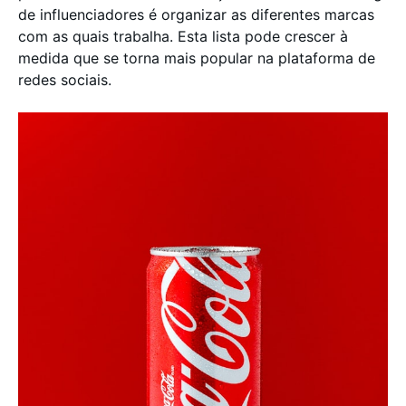
de influenciadores é organizar as diferentes marcas
com as quais trabalha. Esta lista pode crescer à
medida que se torna mais popular na plataforma de
redes sociais.