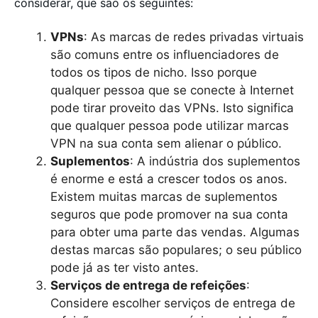
considerar, que são os seguintes:
VPNs
: As marcas de redes privadas virtuais
são comuns entre os influenciadores de
todos os tipos de nicho. Isso porque
qualquer pessoa que se conecte à Internet
pode tirar proveito das VPNs. Isto significa
que qualquer pessoa pode utilizar marcas
VPN na sua conta sem alienar o público.
Suplementos
: A indústria dos suplementos
é enorme e está a crescer todos os anos.
Existem muitas marcas de suplementos
seguros que pode promover na sua conta
para obter uma parte das vendas. Algumas
destas marcas são populares; o seu público
pode já as ter visto antes.
Serviços de entrega de refeições
:
Considere escolher serviços de entrega de