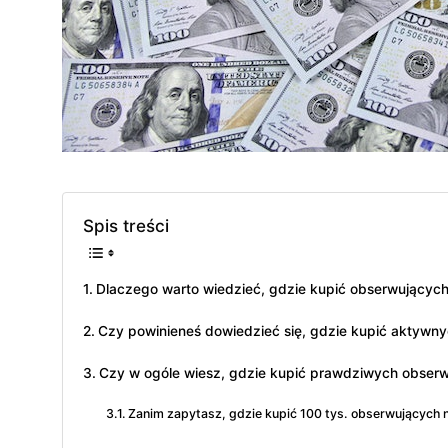
Spis treści
Dlaczego warto wiedzieć, gdzie kupić obserwujących
Czy powinieneś dowiedzieć się, gdzie kupić aktywn
Czy w ogóle wiesz, gdzie kupić prawdziwych obser
Zanim zapytasz, gdzie kupić 100 tys. obserwujących 