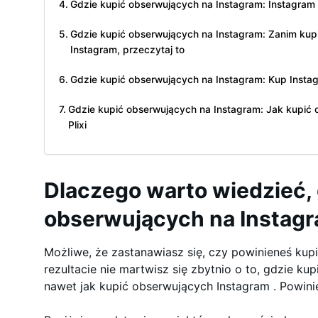
Gdzie kupić obserwujących na Instagram: Instagram O
Gdzie kupić obserwujących na Instagram: Zanim kup
Instagram, przeczytaj to
Gdzie kupić obserwujących na Instagram: Kup Instagr
Gdzie kupić obserwujących na Instagram: Jak kupić
Plixi
Dlaczego warto wiedzieć, 
obserwujących na Instag
Możliwe, że zastanawiasz się, czy powinieneś kup
rezultacie nie martwisz się zbytnio o to, gdzie ku
nawet jak kupić obserwujących Instagram . Powinie