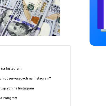
 na Instagram
ych obserwujących na Instagram?
wujących na Instagram
na Instagram