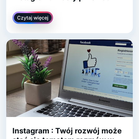
Czytaj więcej
Instagram : Twój rozwój może