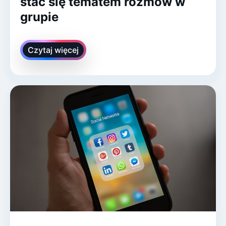
stać się tematem rozmów w
grupie
Czytaj więcej