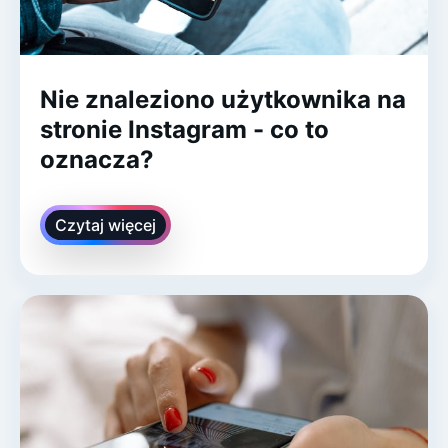
Nie znaleziono użytkownika na
stronie Instagram - co to
oznacza?
Czytaj więcej