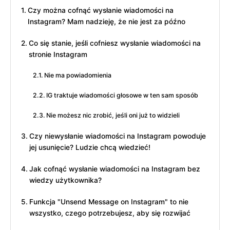
Czy można cofnąć wysłanie wiadomości na
Instagram? Mam nadzieję, że nie jest za późno
Co się stanie, jeśli cofniesz wysłanie wiadomości na
stronie Instagram
Nie ma powiadomienia
IG traktuje wiadomości głosowe w ten sam sposób
Nie możesz nic zrobić, jeśli oni już to widzieli
Czy niewysłanie wiadomości na Instagram powoduje
jej usunięcie? Ludzie chcą wiedzieć!
Jak cofnąć wysłanie wiadomości na Instagram bez
wiedzy użytkownika?
Funkcja "Unsend Message on Instagram" to nie
wszystko, czego potrzebujesz, aby się rozwijać