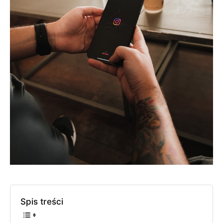
Spis treści