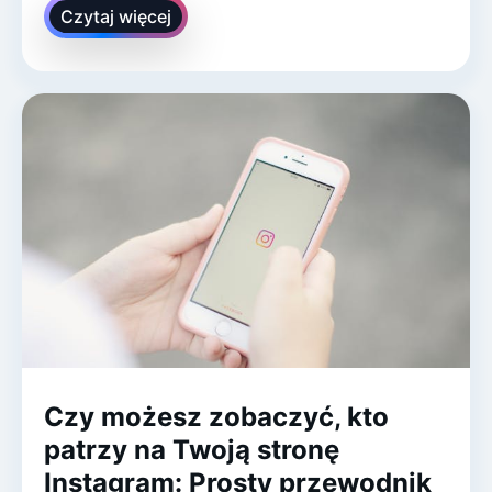
Czytaj więcej
Czy możesz zobaczyć, kto
patrzy na Twoją stronę
Instagram: Prosty przewodnik