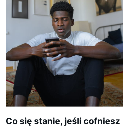
Co się stanie, jeśli cofniesz