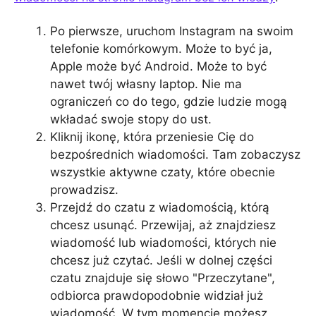
Po pierwsze, uruchom Instagram na swoim
telefonie komórkowym. Może to być ja,
Apple może być Android. Może to być
nawet twój własny laptop. Nie ma
ograniczeń co do tego, gdzie ludzie mogą
wkładać swoje stopy do ust.
Kliknij ikonę, która przeniesie Cię do
bezpośrednich wiadomości. Tam zobaczysz
wszystkie aktywne czaty, które obecnie
prowadzisz.
Przejdź do czatu z wiadomością, którą
chcesz usunąć. Przewijaj, aż znajdziesz
wiadomość lub wiadomości, których nie
chcesz już czytać. Jeśli w dolnej części
czatu znajduje się słowo "Przeczytane",
odbiorca prawdopodobnie widział już
wiadomość. W tym momencie możesz