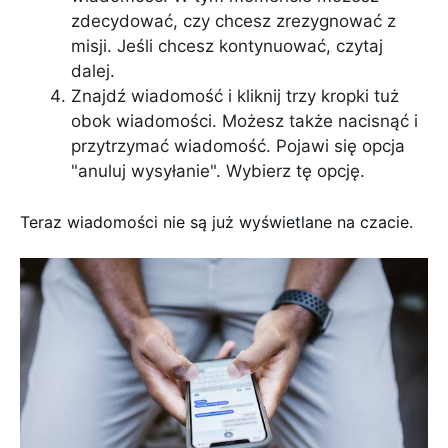
zdecydować, czy chcesz zrezygnować z
misji. Jeśli chcesz kontynuować, czytaj
dalej.
Znajdź wiadomość i kliknij trzy kropki tuż
obok wiadomości. Możesz także nacisnąć i
przytrzymać wiadomość. Pojawi się opcja
"anuluj wysyłanie". Wybierz tę opcję.
Teraz wiadomości nie są już wyświetlane na czacie.