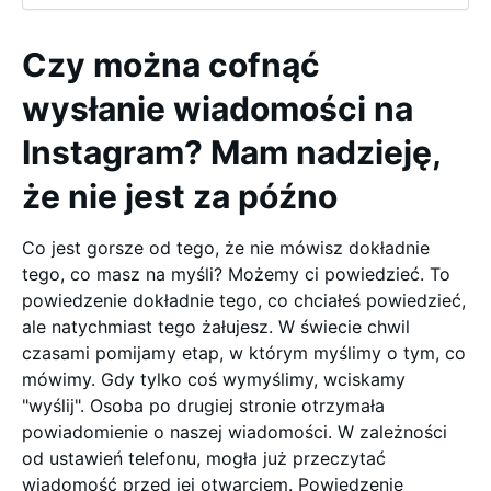
Czy można cofnąć
wysłanie wiadomości na
Instagram? Mam nadzieję,
że nie jest za późno
Co jest gorsze od tego, że nie mówisz dokładnie
tego, co masz na myśli? Możemy ci powiedzieć. To
powiedzenie dokładnie tego, co chciałeś powiedzieć,
ale natychmiast tego żałujesz. W świecie chwil
czasami pomijamy etap, w którym myślimy o tym, co
mówimy. Gdy tylko coś wymyślimy, wciskamy
"wyślij". Osoba po drugiej stronie otrzymała
powiadomienie o naszej wiadomości. W zależności
od ustawień telefonu, mogła już przeczytać
wiadomość przed jej otwarciem. Powiedzenie