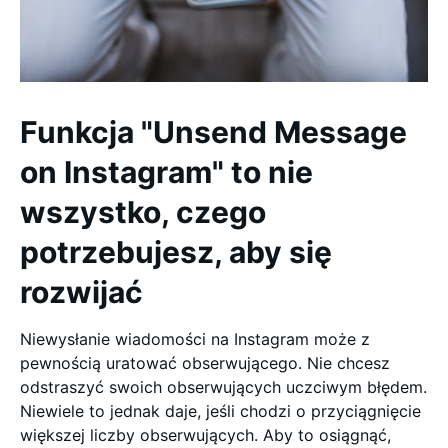
Funkcja "Unsend Message
on Instagram" to nie
wszystko, czego
potrzebujesz, aby się
rozwijać
Niewysłanie wiadomości na Instagram może z
pewnością uratować obserwującego. Nie chcesz
odstraszyć swoich obserwujących uczciwym błędem.
Niewiele to jednak daje, jeśli chodzi o przyciągnięcie
większej liczby obserwujących. Aby to osiągnąć,