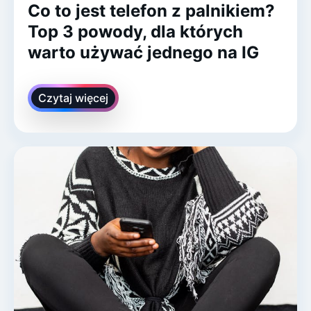
Co to jest telefon z palnikiem?
Top 3 powody, dla których
warto używać jednego na IG
Czytaj więcej