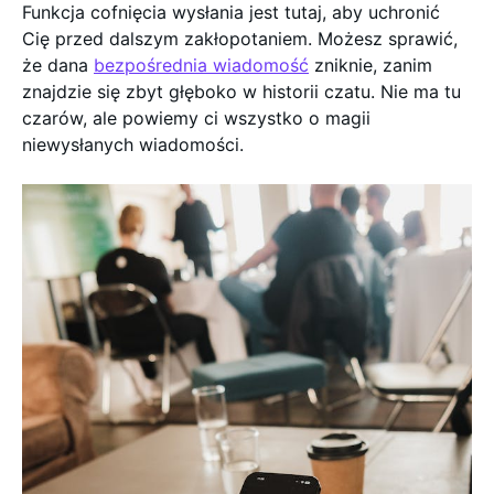
Funkcja cofnięcia wysłania jest tutaj, aby uchronić
Cię przed dalszym zakłopotaniem. Możesz sprawić,
że dana
bezpośrednia wiadomość
zniknie, zanim
znajdzie się zbyt głęboko w historii czatu. Nie ma tu
czarów, ale powiemy ci wszystko o magii
niewysłanych wiadomości.