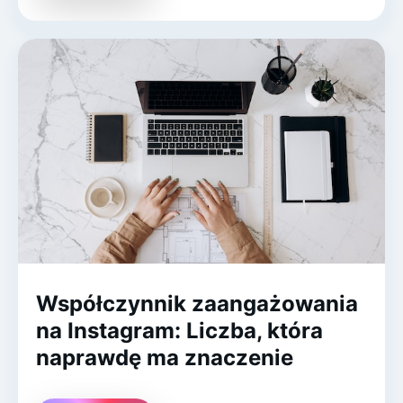
Współczynnik zaangażowania
na Instagram: Liczba, która
naprawdę ma znaczenie