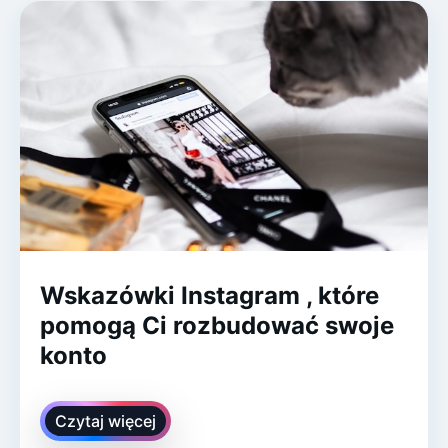
Wskazówki Instagram , które
pomogą Ci rozbudować swoje
konto
Czytaj więcej