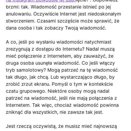
brzmi: tak. Wiadomość przestanie istnieć po jej
anulowaniu. Oczywiście Internet jest niedoskonałym
stworzeniem. Czasami szczęście może sprawić, że
dana osoba i tak zobaczy Twoją wiadomość.
A co, jeśli po wysłaniu wiadomości natychmiast
zrezygnują z dostępu do Internetu? Nadal muszą
mieć połączenie z Internetem, aby zauważyć, że
druga osoba usunęła wiadomość. Co jeśli włączy
tryb samolotowy? Mogą patrzeć na tę wiadomość
tak długo, jak chcą. Lub wystarczająco długo, by
zrobić zrzut ekranu. Pomyśl o tym w kontekście
czatu grupowego. Niektóre osoby mogą nadal
patrzeć na wiadomość, jeśli nie mają połączenia z
Internetem. Tak więc, chociaż wiadomość powinna
zniknąć dla wszystkich, nie zawsze tak jest.
Jest rzeczą oczywistą, że musisz mieć najnowszą