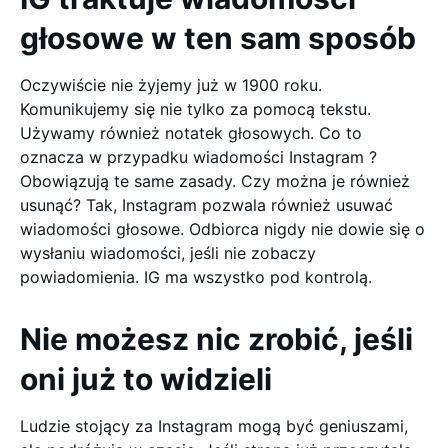
głosowe w ten sam sposób
Oczywiście nie żyjemy już w 1900 roku.
Komunikujemy się nie tylko za pomocą tekstu.
Używamy również notatek głosowych. Co to
oznacza w przypadku wiadomości Instagram ?
Obowiązują te same zasady. Czy można je również
usunąć? Tak, Instagram pozwala również usuwać
wiadomości głosowe. Odbiorca nigdy nie dowie się o
wysłaniu wiadomości, jeśli nie zobaczy
powiadomienia. IG ma wszystko pod kontrolą.
Nie możesz nic zrobić, jeśli
oni już to widzieli
Ludzie stojący za Instagram mogą być geniuszami,