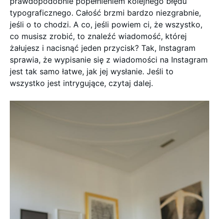
prawdopodobnie popełnieniem kolejnego błędu
typograficznego. Całość brzmi bardzo niezgrabnie,
jeśli o to chodzi. A co, jeśli powiem ci, że wszystko,
co musisz zrobić, to znaleźć wiadomość, której
żałujesz i nacisnąć jeden przycisk? Tak, Instagram
sprawia, że wypisanie się z wiadomości na Instagram
jest tak samo łatwe, jak jej wysłanie. Jeśli to
wszystko jest intrygujące, czytaj dalej.