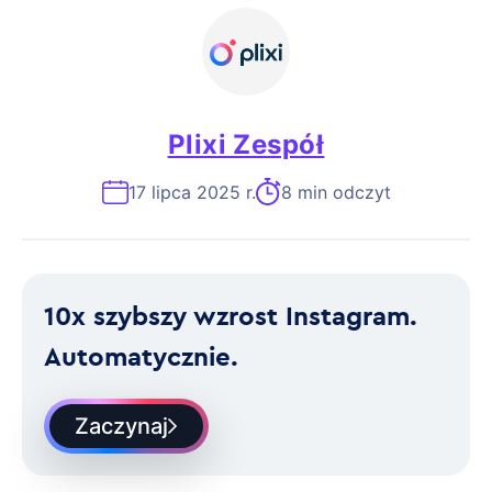
Plixi Zespół
17 lipca 2025 r.
8 min odczyt
10x szybszy wzrost Instagram.
Automatycznie.
Zaczynaj