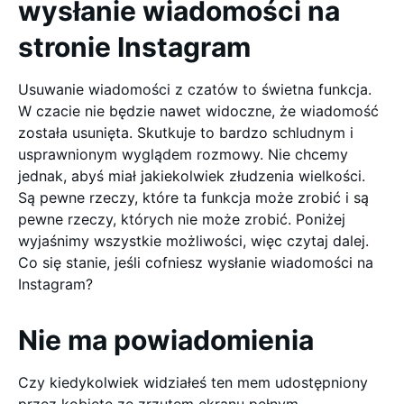
wysłanie wiadomości na
stronie Instagram
Usuwanie wiadomości z czatów to świetna funkcja.
W czacie nie będzie nawet widoczne, że wiadomość
została usunięta. Skutkuje to bardzo schludnym i
usprawnionym wyglądem rozmowy. Nie chcemy
jednak, abyś miał jakiekolwiek złudzenia wielkości.
Są pewne rzeczy, które ta funkcja może zrobić i są
pewne rzeczy, których nie może zrobić. Poniżej
wyjaśnimy wszystkie możliwości, więc czytaj dalej.
Co się stanie, jeśli cofniesz wysłanie wiadomości na
Instagram?
Nie ma powiadomienia
Czy kiedykolwiek widziałeś ten mem udostępniony