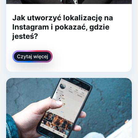
Jak utworzyć lokalizację na
Instagram i pokazać, gdzie
jesteś?
Czytaj więcej