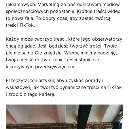
reklamowych. Marketing za pośrednictwem mediów
społecznościowych pozostanie. Krótkie treści wideo
to nowa fala. To dobry czas, aby zostać twórcą
treści TikTok.
Każdy może tworzyć treści, które jego obserwatorzy
chcą oglądać. Jeśli będziesz tworzyć treści, Twoje
plemię samo Cię znajdzie. Wtedy, miejmy nadzieję,
twoja miłość do tworzenia treści stanie się
lukratywnym przedsięwzięciem.
Przeczytaj ten artykuł, aby uzyskać porady i
wskazówki, jak tworzyć dynamiczne treści na TikTok
i zrobić z tego karierę.