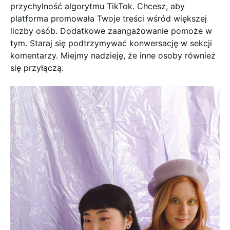
przychylność algorytmu TikTok. Chcesz, aby
platforma promowała Twoje treści wśród większej
liczby osób. Dodatkowe zaangażowanie pomoże w
tym. Staraj się podtrzymywać konwersację w sekcji
komentarzy. Miejmy nadzieję, że inne osoby również
się przyłączą.