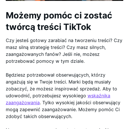
Możemy pomóc ci zostać
twórcą treści TikTok
Czy jesteś gotowy zarabiać na tworzeniu treści? Czy
masz silną strategię treści? Czy masz silnych,
zaangażowanych fanów? Jeśli nie, możesz
potrzebować pomocy w tym dziale.
Będziesz potrzebował obserwujących, którzy
angażują się w Twoje treści. Marki będą musiały
zobaczyć, że możesz inspirować sprzedaż. Aby to
udowodnić, potrzebujesz wysokiego
wskaźnika
zaangażowania
. Tylko wysokiej jakości obserwujący
mogą zapewnić zaangażowanie. Możemy pomóc Ci
zdobyć takich obserwujących.