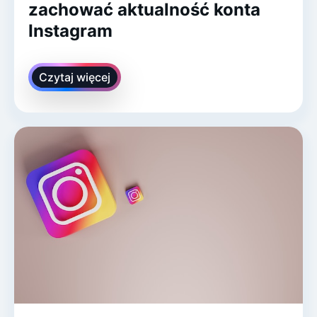
zachować aktualność konta
Instagram
Czytaj więcej