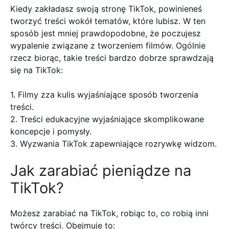
Kiedy zakładasz swoją stronę TikTok, powinieneś
tworzyć treści wokół tematów, które lubisz. W ten
sposób jest mniej prawdopodobne, że poczujesz
wypalenie związane z tworzeniem filmów. Ogólnie
rzecz biorąc, takie treści bardzo dobrze sprawdzają
się na TikTok:
1. Filmy zza kulis wyjaśniające sposób tworzenia
treści.
2. Treści edukacyjne wyjaśniające skomplikowane
koncepcje i pomysły.
3. Wyzwania TikTok zapewniające rozrywkę widzom.
Jak zarabiać pieniądze na
TikTok?
Możesz zarabiać na TikTok, robiąc to, co robią inni
twórcy treści. Obejmuje to: