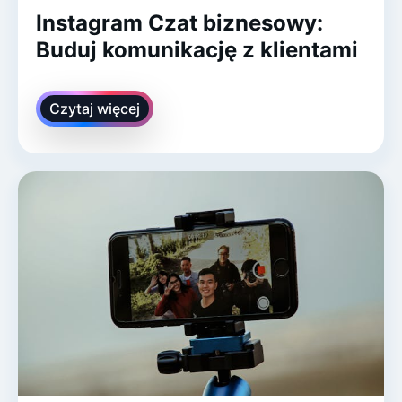
Instagram Czat biznesowy:
Buduj komunikację z klientami
Czytaj więcej