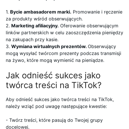
1.
Bycie ambasadorem marki.
Promowanie i ręczenie
za produkty wśród obserwujących.
2.
Marketing afiliacyjny.
Oferowanie obserwującym
linków partnerskich w celu zaoszczędzenia pieniędzy
na zakupach przy kasie.
3.
Wymiana wirtualnych prezentów.
Obserwujący
mogą wysyłać twórcom prezenty podczas transmisji
na żywo, które mogą wymienić na pieniądze.
Jak odnieść sukces jako
twórca treści na TikTok?
Aby odnieść sukces jako twórca treści na TikTok,
należy wziąć pod uwagę następujące kwestie:
- Twórz treści, które pasują do Twojej grupy
docelowej.