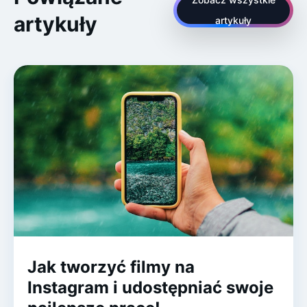
artykuły
artykuły
Jak tworzyć filmy na
Instagram i udostępniać swoje