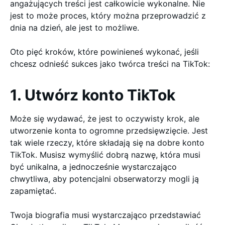
angażujących treści jest całkowicie wykonalne. Nie
jest to może proces, który można przeprowadzić z
dnia na dzień, ale jest to możliwe.
Oto pięć kroków, które powinieneś wykonać, jeśli
chcesz odnieść sukces jako twórca treści na TikTok:
1. Utwórz konto TikTok
Może się wydawać, że jest to oczywisty krok, ale
utworzenie konta to ogromne przedsięwzięcie. Jest
tak wiele rzeczy, które składają się na dobre konto
TikTok. Musisz wymyślić dobrą nazwę, która musi
być unikalna, a jednocześnie wystarczająco
chwytliwa, aby potencjalni obserwatorzy mogli ją
zapamiętać.
Twoja biografia musi wystarczająco przedstawiać