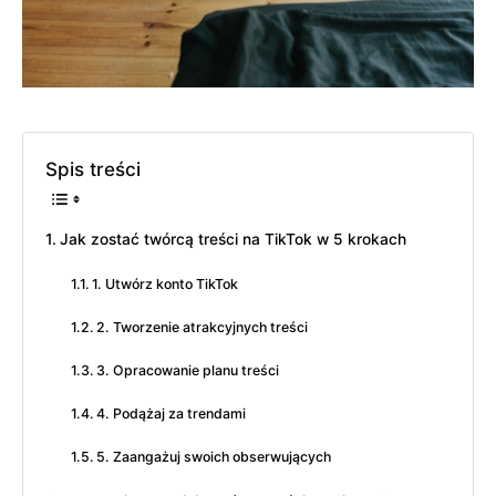
Spis treści
Jak zostać twórcą treści na TikTok w 5 krokach
1. Utwórz konto TikTok
2. Tworzenie atrakcyjnych treści
3. Opracowanie planu treści
4. Podążaj za trendami
5. Zaangażuj swoich obserwujących