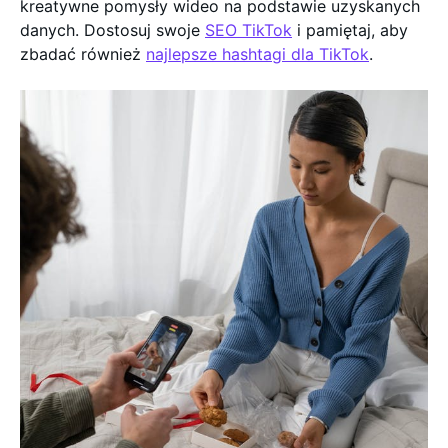
kreatywne pomysły wideo na podstawie uzyskanych
danych. Dostosuj swoje
SEO TikTok
i pamiętaj, aby
zbadać również
najlepsze hashtagi dla TikTok
.