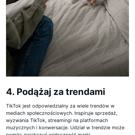
4. Podążaj za trendami
TikTok jest odpowiedzialny za wiele trendów w
mediach społecznościowych. Inspiruje sprzedaż,
wyzwania TikTok, streamingi na platformach
muzycznych i konwersacje. Udział w trendzie może
pomóc zwiększyć widoczność marki.