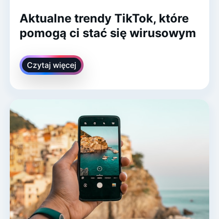
Aktualne trendy TikTok, które
pomogą ci stać się wirusowym
Czytaj więcej