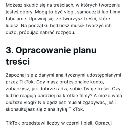
Możesz skupić się na treściach, w których tworzeniu
jesteś dobry. Mogą to być vlogi, samouczki lub filmy
fabularne. Upewnij się, że tworzysz treści, które
lubisz. Na początku będziesz musiał tworzyć ich
dużo, próbując nabrać rozpędu.
3. Opracowanie planu
treści
Zapoznaj się z danymi analitycznymi udostępnianymi
przez TikTok. Gdy masz profesjonalne konto,
zobaczysz, jak dobrze radzą sobie Twoje treści. Czy
ludzie reagują bardziej na krótkie filmy? A może wolą
dłuższe vlogi? Nie będziesz musiał zgadywać, jeśli
skonsultujesz się z analityką TikTok.
TikTok przedstawi liczby w czerni i bieli. Opracuj