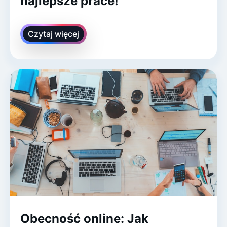
najlepsze prace!
Czytaj więcej
Obecność online: Jak