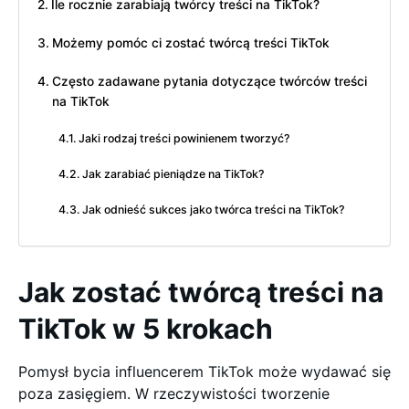
Ile rocznie zarabiają twórcy treści na TikTok?
Możemy pomóc ci zostać twórcą treści TikTok
Często zadawane pytania dotyczące twórców treści
na TikTok
Jaki rodzaj treści powinienem tworzyć?
Jak zarabiać pieniądze na TikTok?
Jak odnieść sukces jako twórca treści na TikTok?
Jak zostać twórcą treści na
TikTok w 5 krokach
Pomysł bycia influencerem TikTok może wydawać się
poza zasięgiem. W rzeczywistości tworzenie