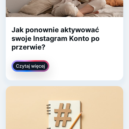
Jak ponownie aktywować
swoje Instagram Konto po
przerwie?
Czytaj więcej