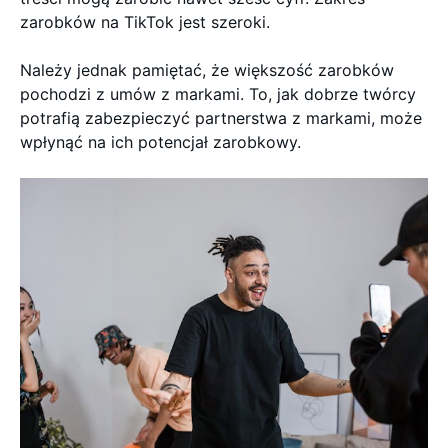
zarobków na TikTok jest szeroki.
Należy jednak pamiętać, że większość zarobków
pochodzi z umów z markami. To, jak dobrze twórcy
potrafią zabezpieczyć partnerstwa z markami, może
wpłynąć na ich potencjał zarobkowy.