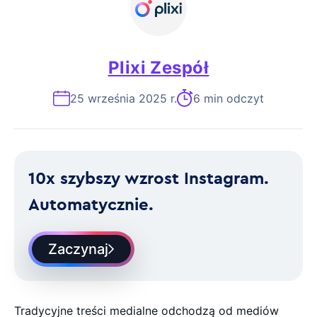
Plixi Zespół
25 września 2025 r.
6 min odczyt
10x szybszy wzrost Instagram.
Automatycznie.
Zaczynaj
Tradycyjne treści medialne odchodzą od mediów