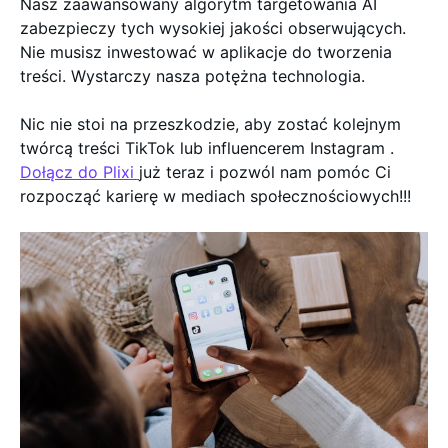
Nasz zaawansowany algorytm targetowania AI
zabezpieczy tych wysokiej jakości obserwujących.
Nie musisz inwestować w aplikacje do tworzenia
treści. Wystarczy nasza potężna technologia.
Nic nie stoi na przeszkodzie, aby zostać kolejnym
twórcą treści TikTok lub influencerem Instagram .
Dołącz do Plixi
już teraz i pozwól nam pomóc Ci
rozpocząć karierę w mediach społecznościowych!!!