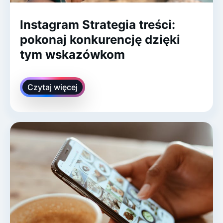
Instagram Strategia treści:
pokonaj konkurencję dzięki
tym wskazówkom
Czytaj więcej