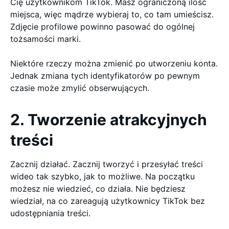
Cię użytkownikom TikTok. Masz ograniczoną ilość
miejsca, więc mądrze wybieraj to, co tam umieścisz.
Zdjęcie profilowe powinno pasować do ogólnej
tożsamości marki.
Niektóre rzeczy można zmienić po utworzeniu konta.
Jednak zmiana tych identyfikatorów po pewnym
czasie może zmylić obserwujących.
2. Tworzenie atrakcyjnych
treści
Zacznij działać. Zacznij tworzyć i przesyłać treści
wideo tak szybko, jak to możliwe. Na początku
możesz nie wiedzieć, co działa. Nie będziesz
wiedział, na co zareagują użytkownicy TikTok bez
udostępniania treści.