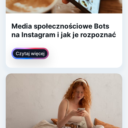
Media społecznościowe Bots
na Instagram i jak je rozpoznać
Czytaj więcej