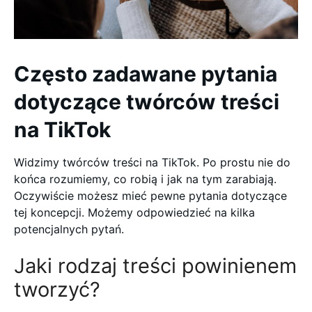
Często zadawane pytania
dotyczące twórców treści
na TikTok
Widzimy twórców treści na TikTok. Po prostu nie do
końca rozumiemy, co robią i jak na tym zarabiają.
Oczywiście możesz mieć pewne pytania dotyczące
tej koncepcji. Możemy odpowiedzieć na kilka
potencjalnych pytań.
Jaki rodzaj treści powinienem
tworzyć?