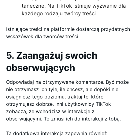
taneczne. Na TikTok istnieje wyzwanie dla
każdego rodzaju twórcy treści.
Istniejące treści na platformie dostarczą przydatnych
wskazówek dla twórców treści.
5. Zaangażuj swoich
obserwujących
Odpowiadaj na otrzymywane komentarze. Być może
nie otrzymasz ich tyle, ile chcesz, ale dopóki nie
osiągniesz tego poziomu, traktuj te, które
otrzymujesz dobrze. Inni użytkownicy TikTok
zobaczą, że wchodzisz w interakcje z
obserwującymi. To zmusi ich do interakcji z tobą.
Ta dodatkowa interakcja zapewnia również