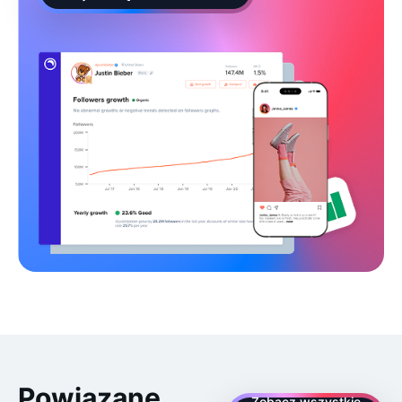
Powiązane
Zobacz wszystkie