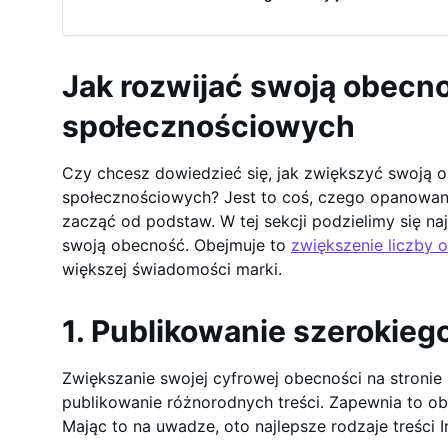
Jak rozwijać swoją obecn
społecznościowych
Czy chcesz dowiedzieć się, jak zwiększyć swoją
społecznościowych? Jest to coś, czego opanowan
zacząć od podstaw. W tej sekcji podzielimy się na
swoją obecność. Obejmuje to
zwiększenie liczby 
większej świadomości marki.
1. Publikowanie szerokiego
Zwiększanie swojej cyfrowej obecności na stronie 
publikowanie różnorodnych treści. Zapewnia to o
Mając to na uwadze, oto najlepsze rodzaje treści 