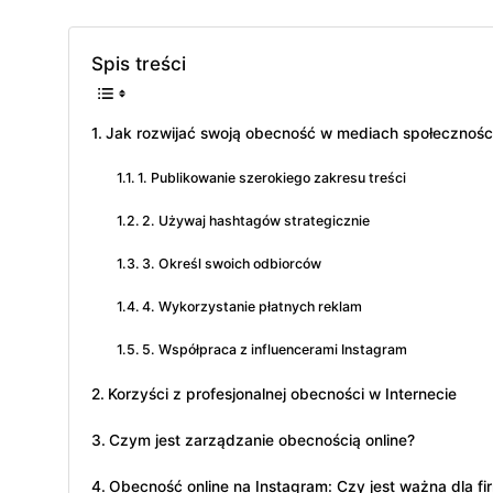
Spis treści
Jak rozwijać swoją obecność w mediach społecznoś
1. Publikowanie szerokiego zakresu treści
2. Używaj hashtagów strategicznie
3. Określ swoich odbiorców
4. Wykorzystanie płatnych reklam
5. Współpraca z influencerami Instagram
Korzyści z profesjonalnej obecności w Internecie
Czym jest zarządzanie obecnością online?
Obecność online na Instagram: Czy jest ważna dla fi