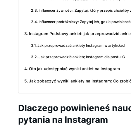
Influencer żywności: Zapytaj, który przepis chcieliby
Influencer podróżniczy: Zapytaj ich, gdzie powiniene
Instagram Podstawy ankiet: jak przeprowadzić ankiet
Jak przeprowadzać ankiety Instagram w artykułach
Jak przeprowadzić ankietę Instagram dla postu IG
Oto jak udostępniać wyniki ankiet na Instagram
Jak zobaczyć wyniki ankiety na Instagram: Co zrob
Dlaczego powinieneś nau
pytania na Instagram