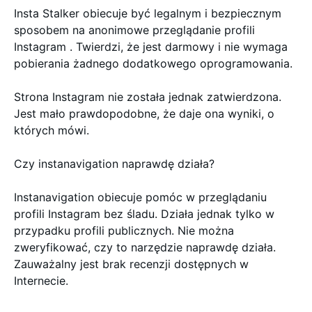
Insta Stalker obiecuje być legalnym i bezpiecznym
sposobem na anonimowe przeglądanie profili
Instagram . Twierdzi, że jest darmowy i nie wymaga
pobierania żadnego dodatkowego oprogramowania.
Strona Instagram nie została jednak zatwierdzona.
Jest mało prawdopodobne, że daje ona wyniki, o
których mówi.
Czy instanavigation naprawdę działa?
Instanavigation obiecuje pomóc w przeglądaniu
profili Instagram bez śladu. Działa jednak tylko w
przypadku profili publicznych. Nie można
zweryfikować, czy to narzędzie naprawdę działa.
Zauważalny jest brak recenzji dostępnych w
Internecie.