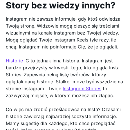
Story bez wiedzy innych?
Instagram nie zawsze informuje, gdy ktoś odwiedza
Twoją stronę. Widzowie mogą cieszyć się treściami
wizualnymi na kanale Instagram bez Twojej wiedzy.
Mogą oglądać Twoje Instagram Reels tyle razy, ile
chcą. Instagram nie poinformuje Cię, że je oglądali.
Historie
IG to jednak inna historia. Instagram jest
bardzo przejrzysty w kwestii tego, kto ogląda Insta
Stories. Zapewnia pełną listę twórców, którzy
oglądali daną historię. Stalker może być wszędzie na
stronie Instagram . Twoje
Instagram Stories
to
zazwyczaj miejsce, w którym możesz ich złapać.
Co więc ma zrobić prześladowca na Insta? Czasami
historie zawierają najbardziej soczyste informacje.
Mamy sugestię dla każdego, kto chce przeglądać