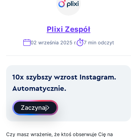
Plixi Zespół
02 września 2025 r.
7 min odczyt
10x szybszy wzrost Instagram.
Automatycznie.
Zaczynaj
Czy masz wrażenie, że ktoś obserwuje Cię na