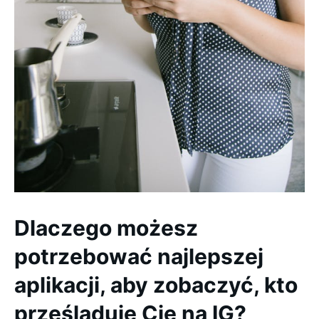
Dlaczego możesz
potrzebować najlepszej
aplikacji, aby zobaczyć, kto
prześladuje Cię na IG?