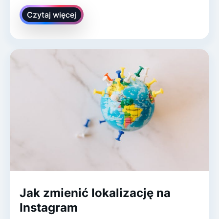
Czytaj więcej
Jak zmienić lokalizację na
Instagram