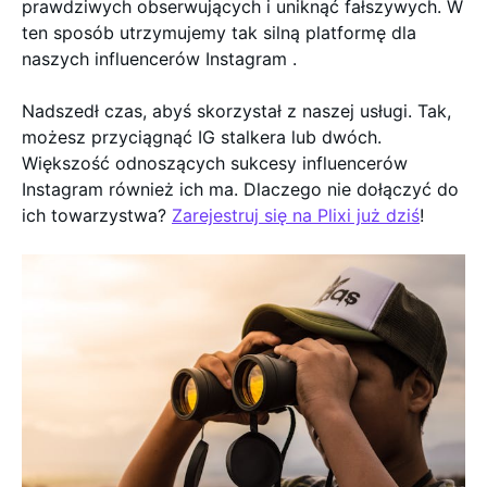
prawdziwych obserwujących i uniknąć fałszywych. W
ten sposób utrzymujemy tak silną platformę dla
naszych influencerów Instagram .
Nadszedł czas, abyś skorzystał z naszej usługi. Tak,
możesz przyciągnąć IG stalkera lub dwóch.
Większość odnoszących sukcesy influencerów
Instagram również ich ma. Dlaczego nie dołączyć do
ich towarzystwa?
Zarejestruj się na Plixi już dziś
!