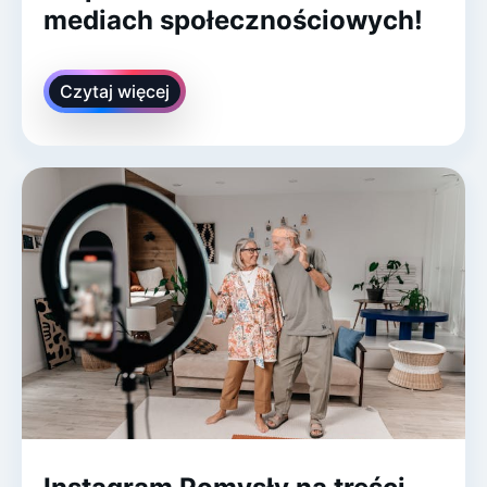
mediach społecznościowych!
Czytaj więcej