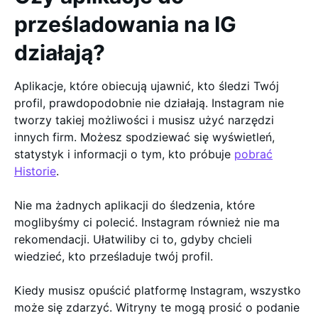
prześladowania na IG
działają?
Aplikacje, które obiecują ujawnić, kto śledzi Twój
profil, prawdopodobnie nie działają. Instagram nie
tworzy takiej możliwości i musisz użyć narzędzi
innych firm. Możesz spodziewać się wyświetleń,
statystyk i informacji o tym, kto próbuje
pobrać
Historie
.
Nie ma żadnych aplikacji do śledzenia, które
moglibyśmy ci polecić. Instagram również nie ma
rekomendacji. Ułatwiliby ci to, gdyby chcieli
wiedzieć, kto prześladuje twój profil.
Kiedy musisz opuścić platformę Instagram, wszystko
może się zdarzyć. Witryny te mogą prosić o podanie