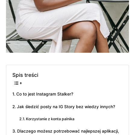
Spis treści
Co to jest Instagram Stalker?
Jak śledzić posty na IG Story bez wiedzy innych?
Korzystanie z konta palnika
Dlaczego możesz potrzebować najlepszej aplikacji,