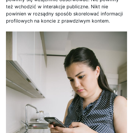
też wchodzić w interakcje publiczne. Nikt nie
powinien w rozsądny sposób skorelować informacji
profilowych na koncie z prawdziwym kontem.