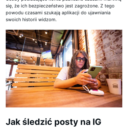
się, że ich bezpieczeństwo jest zagrożone. Z tego
powodu czasami szukają aplikacji do ujawniania
swoich historii widzom.
Jak śledzić posty na IG