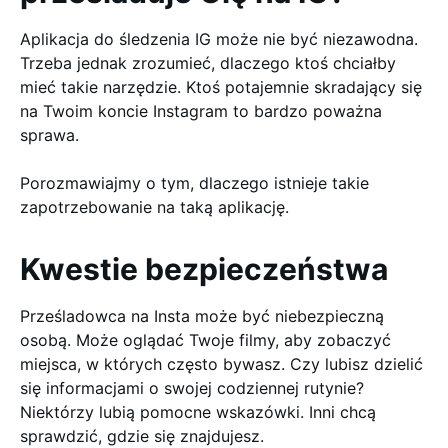
Aplikacja do śledzenia IG może nie być niezawodna.
Trzeba jednak zrozumieć, dlaczego ktoś chciałby
mieć takie narzędzie. Ktoś potajemnie skradający się
na Twoim koncie Instagram to bardzo poważna
sprawa.
Porozmawiajmy o tym, dlaczego istnieje takie
zapotrzebowanie na taką aplikację.
Kwestie bezpieczeństwa
Prześladowca na Insta może być niebezpieczną
osobą. Może oglądać Twoje filmy, aby zobaczyć
miejsca, w których często bywasz. Czy lubisz dzielić
się informacjami o swojej codziennej rutynie?
Niektórzy lubią pomocne wskazówki. Inni chcą
sprawdzić, gdzie się znajdujesz.