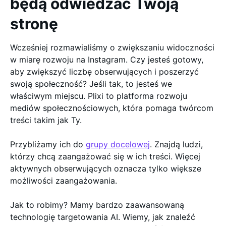
będą odwiedzać Twoją
stronę
Wcześniej rozmawialiśmy o zwiększaniu widoczności
w miarę rozwoju na Instagram. Czy jesteś gotowy,
aby zwiększyć liczbę obserwujących i poszerzyć
swoją społeczność? Jeśli tak, to jesteś we
właściwym miejscu. Plixi to platforma rozwoju
mediów społecznościowych, która pomaga twórcom
treści takim jak Ty.
Przybliżamy ich do
grupy docelowej
. Znajdą ludzi,
którzy chcą zaangażować się w ich treści. Więcej
aktywnych obserwujących oznacza tylko większe
możliwości zaangażowania.
Jak to robimy? Mamy bardzo zaawansowaną
technologię targetowania AI. Wiemy, jak znaleźć