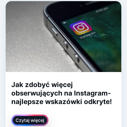
Jak zdobyć więcej
obserwujących na Instagram-
najlepsze wskazówki odkryte!
Czytaj więcej