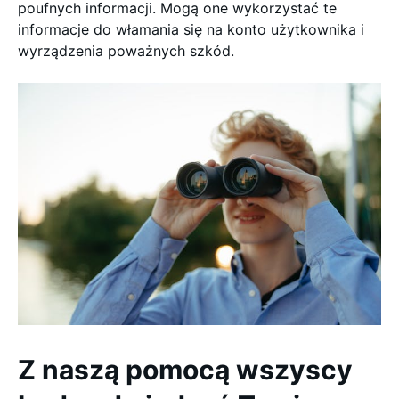
poufnych informacji. Mogą one wykorzystać te
informacje do włamania się na konto użytkownika i
wyrządzenia poważnych szkód.
Z naszą pomocą wszyscy