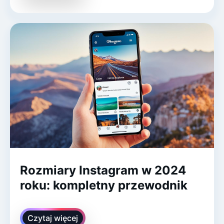
Rozmiary Instagram w 2024
roku: kompletny przewodnik
Czytaj więcej