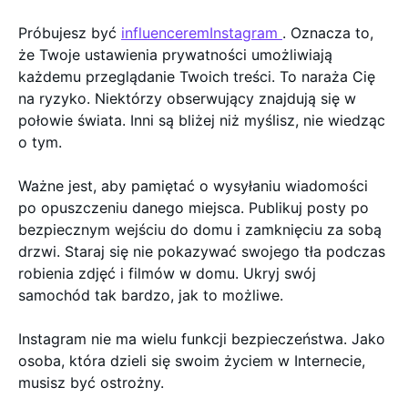
Próbujesz być
influenceremInstagram
. Oznacza to,
że Twoje ustawienia prywatności umożliwiają
każdemu przeglądanie Twoich treści. To naraża Cię
na ryzyko. Niektórzy obserwujący znajdują się w
połowie świata. Inni są bliżej niż myślisz, nie wiedząc
o tym.
Ważne jest, aby pamiętać o wysyłaniu wiadomości
po opuszczeniu danego miejsca. Publikuj posty po
bezpiecznym wejściu do domu i zamknięciu za sobą
drzwi. Staraj się nie pokazywać swojego tła podczas
robienia zdjęć i filmów w domu. Ukryj swój
samochód tak bardzo, jak to możliwe.
Instagram nie ma wielu funkcji bezpieczeństwa. Jako
osoba, która dzieli się swoim życiem w Internecie,
musisz być ostrożny.