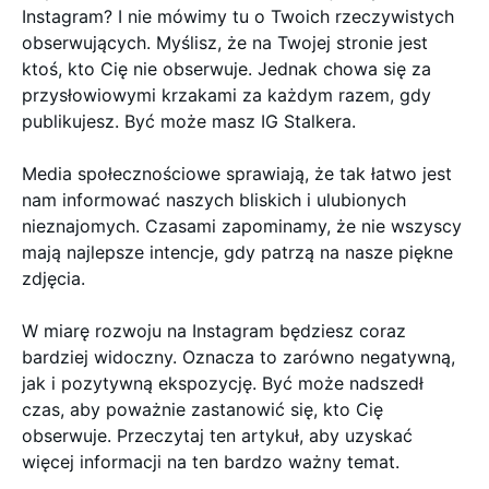
Instagram? I nie mówimy tu o Twoich rzeczywistych
obserwujących. Myślisz, że na Twojej stronie jest
ktoś, kto Cię nie obserwuje. Jednak chowa się za
przysłowiowymi krzakami za każdym razem, gdy
publikujesz. Być może masz IG Stalkera.
Media społecznościowe sprawiają, że tak łatwo jest
nam informować naszych bliskich i ulubionych
nieznajomych. Czasami zapominamy, że nie wszyscy
mają najlepsze intencje, gdy patrzą na nasze piękne
zdjęcia.
W miarę rozwoju na Instagram będziesz coraz
bardziej widoczny. Oznacza to zarówno negatywną,
jak i pozytywną ekspozycję. Być może nadszedł
czas, aby poważnie zastanowić się, kto Cię
obserwuje. Przeczytaj ten artykuł, aby uzyskać
więcej informacji na ten bardzo ważny temat.