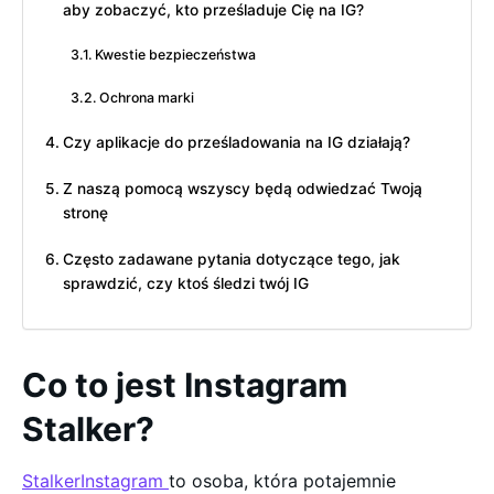
aby zobaczyć, kto prześladuje Cię na IG?
Kwestie bezpieczeństwa
Ochrona marki
Czy aplikacje do prześladowania na IG działają?
Z naszą pomocą wszyscy będą odwiedzać Twoją
stronę
Często zadawane pytania dotyczące tego, jak
sprawdzić, czy ktoś śledzi twój IG
Co to jest Instagram
Stalker?
StalkerInstagram
to osoba, która potajemnie