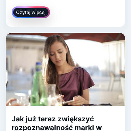
Czytaj więcej
Jak już teraz zwiększyć
rozpoznawalność marki w