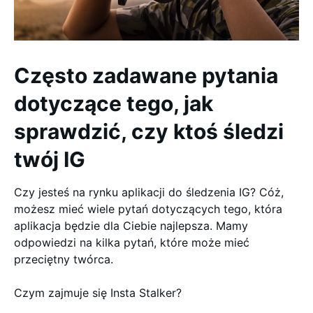
Często zadawane pytania
dotyczące tego, jak
sprawdzić, czy ktoś śledzi
twój IG
Czy jesteś na rynku aplikacji do śledzenia IG? Cóż,
możesz mieć wiele pytań dotyczących tego, która
aplikacja będzie dla Ciebie najlepsza. Mamy
odpowiedzi na kilka pytań, które może mieć
przeciętny twórca.
Czym zajmuje się Insta Stalker?