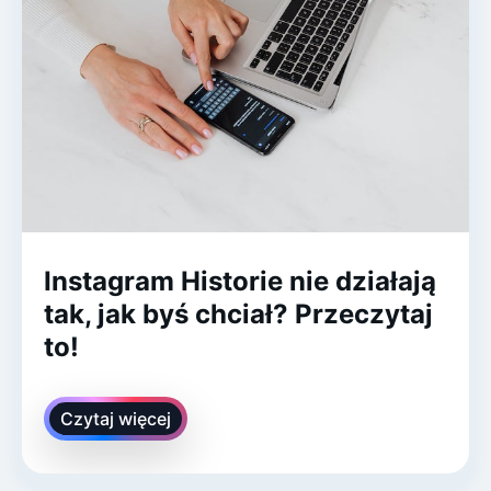
Instagram Historie nie działają
tak, jak byś chciał? Przeczytaj
to!
Czytaj więcej