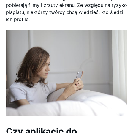
pobierają filmy i zrzuty ekranu. Ze względu na ryzyko
plagiatu, niektórzy twórcy chcą wiedzieć, kto śledzi
ich profile.
Czy aplikacje do