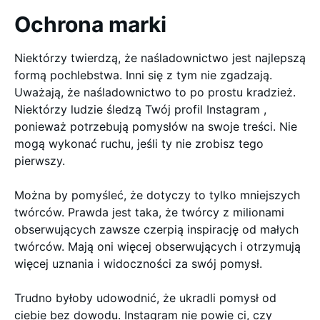
Ochrona marki
Niektórzy twierdzą, że naśladownictwo jest najlepszą
formą pochlebstwa. Inni się z tym nie zgadzają.
Uważają, że naśladownictwo to po prostu kradzież.
Niektórzy ludzie śledzą Twój profil Instagram ,
ponieważ potrzebują pomysłów na swoje treści. Nie
mogą wykonać ruchu, jeśli ty nie zrobisz tego
pierwszy.
Można by pomyśleć, że dotyczy to tylko mniejszych
twórców. Prawda jest taka, że twórcy z milionami
obserwujących zawsze czerpią inspirację od małych
twórców. Mają oni więcej obserwujących i otrzymują
więcej uznania i widoczności za swój pomysł.
Trudno byłoby udowodnić, że ukradli pomysł od
ciebie bez dowodu. Instagram nie powie ci, czy