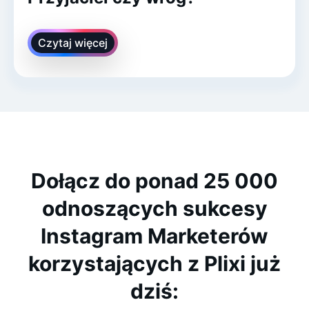
Czytaj więcej
Dołącz do ponad 25 000
odnoszących sukcesy
Instagram Marketerów
korzystających z Plixi już
dziś: