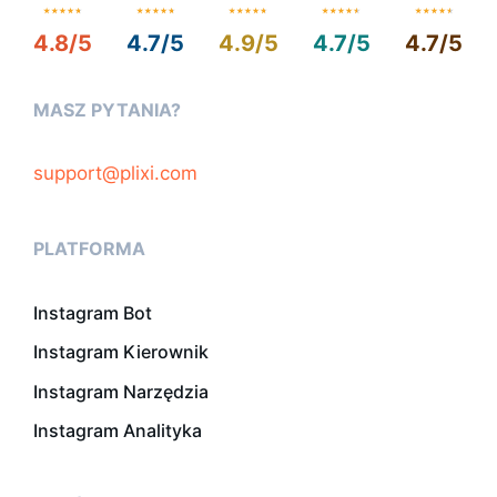
4.8/5
4.7/5
4.9/5
4.7/5
4.7/5
MASZ PYTANIA?
support@plixi.com
PLATFORMA
Instagram Bot
Instagram Kierownik
Instagram Narzędzia
Instagram Analityka