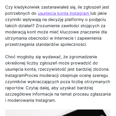
Czy kiedykolwiek zastanawiałeś się, ile zgłoszeń jest
potrzebnych do
usunięcia konta Instagram
lub jakie
czynniki wpływają na decyzję platformy o podjęciu
takich działań? Zrozumienie zawiłości stojących za
moderacją kont może mieć kluczowe znaczenie dla
utrzymania obecności w Internecie i zapewnienia
przestrzegania standardów społeczności.
Choć mogłoby się wydawać, że zgromadzenie
określonej liczby zgłoszeń może prowadzić do
usunięcia konta, rzeczywistość jest bardziej złożona.
InstagramProces moderacji obejmuje ocenę szeregu
czynników wykraczających poza liczbę otrzymanych
raportów. Czytaj dalej, aby uzyskać bardziej
szczegółowe informacje na temat procesu zgłaszania
i moderowania Instagram.