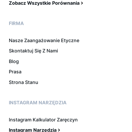
Zobacz Wszystkie Porównania
FIRMA
Nasze Zaangażowanie Etyczne
Skontaktuj Się Z Nami
Blog
Prasa
Strona Stanu
INSTAGRAM NARZĘDZIA
Instagram Kalkulator Zaręczyn
Instagram Narzędzia