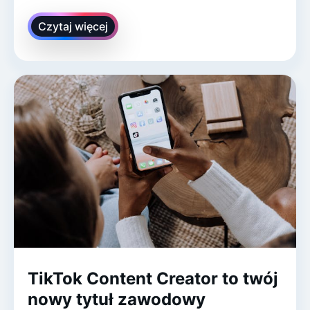
Czytaj więcej
TikTok Content Creator to twój
nowy tytuł zawodowy