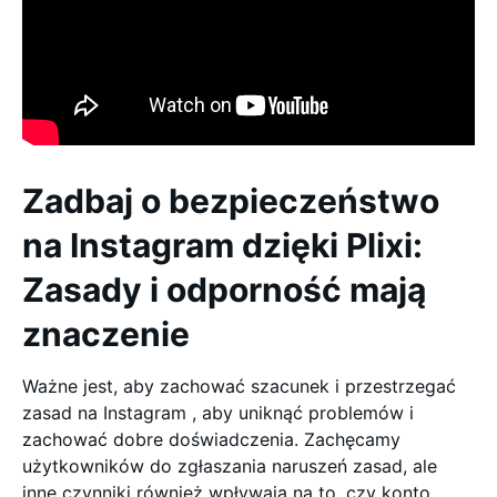
Zadbaj o bezpieczeństwo
na Instagram dzięki Plixi:
Zasady i odporność mają
znaczenie
Ważne jest, aby zachować szacunek i przestrzegać
zasad na Instagram , aby uniknąć problemów i
zachować dobre doświadczenia. Zachęcamy
użytkowników do zgłaszania naruszeń zasad, ale
inne czynniki również wpływają na to, czy konto