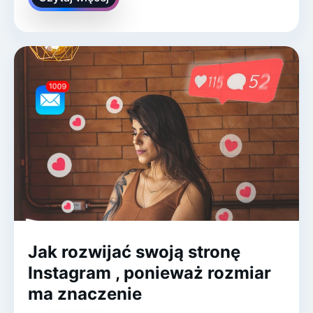
Jak rozwijać swoją stronę
Instagram , ponieważ rozmiar
ma znaczenie