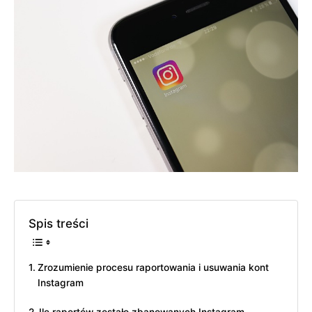
Spis treści
Zrozumienie procesu raportowania i usuwania kont
Instagram