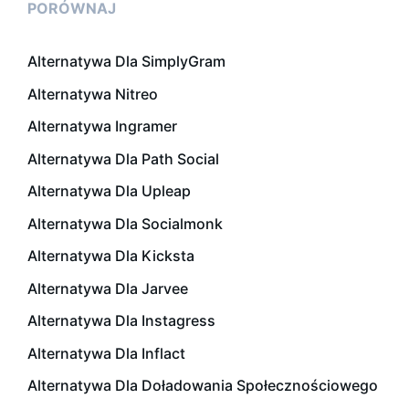
PORÓWNAJ
Alternatywa Dla SimplyGram
Alternatywa Nitreo
Alternatywa Ingramer
Alternatywa Dla Path Social
Alternatywa Dla Upleap
Alternatywa Dla Socialmonk
Alternatywa Dla Kicksta
Alternatywa Dla Jarvee
Alternatywa Dla Instagress
Alternatywa Dla Inflact
Alternatywa Dla Doładowania Społecznościowego