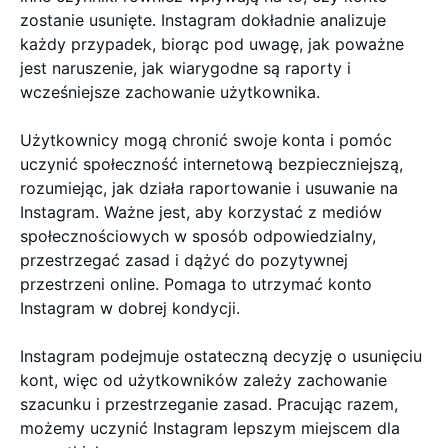
zostanie usunięte. Instagram dokładnie analizuje
każdy przypadek, biorąc pod uwagę, jak poważne
jest naruszenie, jak wiarygodne są raporty i
wcześniejsze zachowanie użytkownika.
Użytkownicy mogą chronić swoje konta i pomóc
uczynić społeczność internetową bezpieczniejszą,
rozumiejąc, jak działa raportowanie i usuwanie na
Instagram. Ważne jest, aby korzystać z mediów
społecznościowych w sposób odpowiedzialny,
przestrzegać zasad i dążyć do pozytywnej
przestrzeni online. Pomaga to utrzymać konto
Instagram w dobrej kondycji.
Instagram podejmuje ostateczną decyzję o usunięciu
kont, więc od użytkowników zależy zachowanie
szacunku i przestrzeganie zasad. Pracując razem,
możemy uczynić Instagram lepszym miejscem dla