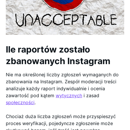
Ile raportów zostało
zbanowanych Instagram
Nie ma określonej liczby zgłoszeń wymaganych do
zbanowania na Instagram. Zespół moderacji treści
analizuje każdy raport indywidualnie i ocenia
zawartość pod kątem
wytycznych
i zasad
społeczności
.
Chociaż duża liczba zgłoszeń może przyspieszyć
proces weryfikacji, pojedyncze zgłoszenie może