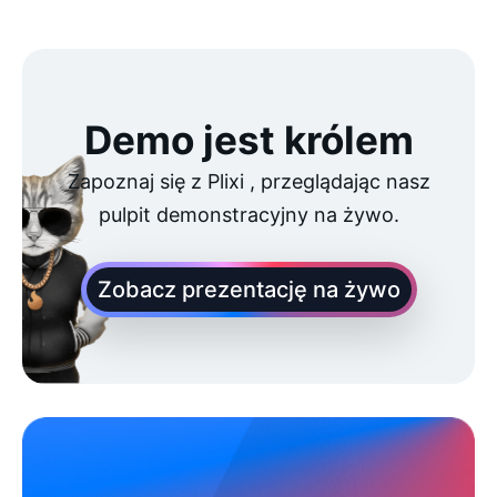
Demo jest królem
Zapoznaj się z Plixi , przeglądając nasz
pulpit demonstracyjny na żywo.
Zobacz prezentację na żywo