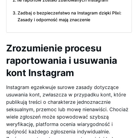
Ile raportów zostało zbanowanych Instagram
Zadbaj o bezpieczeństwo na Instagram dzięki Plixi:
Zasady i odporność mają znaczenie
Zrozumienie procesu
raportowania i usuwania
kont Instagram
Instagram egzekwuje surowe zasady dotyczące
usuwania kont, zwłaszcza w przypadku kont, które
publikują treści o charakterze jednoznacznie
seksualnym, przemoc lub mowę nienawiści. Chociaż
wiele zgłoszeń może spowodować szybszą
weryfikację, platforma ocenia wiarygodność i
spójność każdego zgłoszenia indywidualnie.