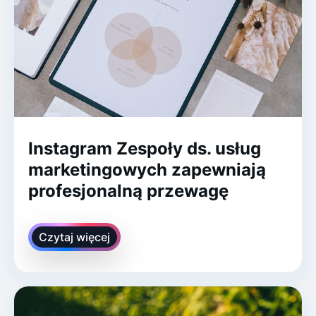
Instagram Zespoły ds. usług
marketingowych zapewniają
profesjonalną przewagę
Czytaj więcej