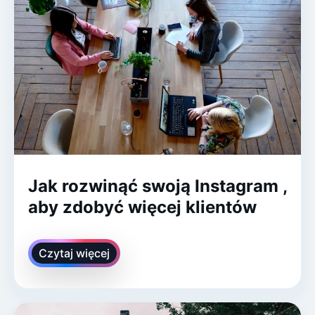
Jak rozwinąć swoją Instagram ,
aby zdobyć więcej klientów
Czytaj więcej