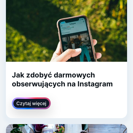
Jak zdobyć darmowych
obserwujących na Instagram
Czytaj więcej