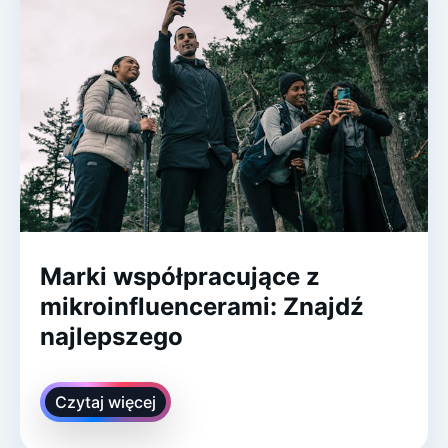
Marki współpracujące z
mikroinfluencerami: Znajdź
najlepszego
Czytaj więcej