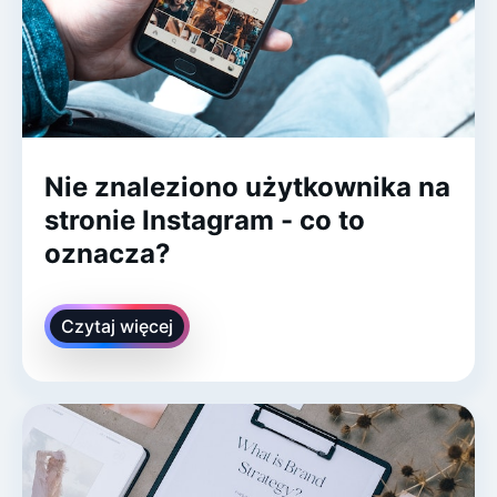
Nie znaleziono użytkownika na
stronie Instagram - co to
oznacza?
Czytaj więcej