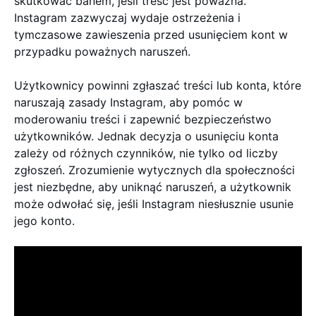
skutkować banem, jeśli treść jest poważna.
Instagram zazwyczaj wydaje ostrzeżenia i
tymczasowe zawieszenia przed usunięciem kont w
przypadku poważnych naruszeń.
Użytkownicy powinni zgłaszać treści lub konta, które
naruszają zasady Instagram, aby pomóc w
moderowaniu treści i zapewnić bezpieczeństwo
użytkowników. Jednak decyzja o usunięciu konta
zależy od różnych czynników, nie tylko od liczby
zgłoszeń. Zrozumienie wytycznych dla społeczności
jest niezbędne, aby uniknąć naruszeń, a użytkownik
może odwołać się, jeśli Instagram niesłusznie usunie
jego konto.