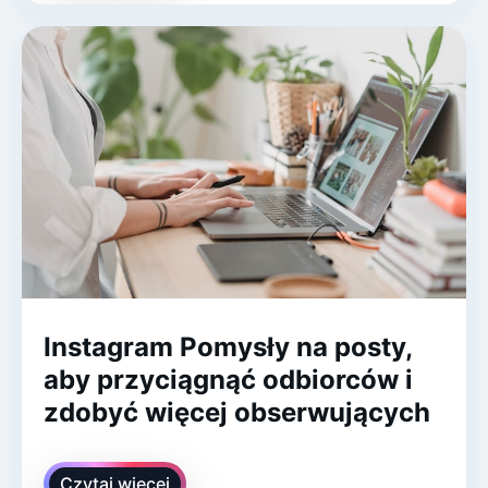
Instagram Pomysły na posty,
aby przyciągnąć odbiorców i
zdobyć więcej obserwujących
Czytaj więcej