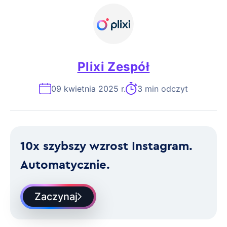
Plixi Zespół
09 kwietnia 2025 r.
3 min odczyt
10x szybszy wzrost Instagram.
Automatycznie.
Zaczynaj