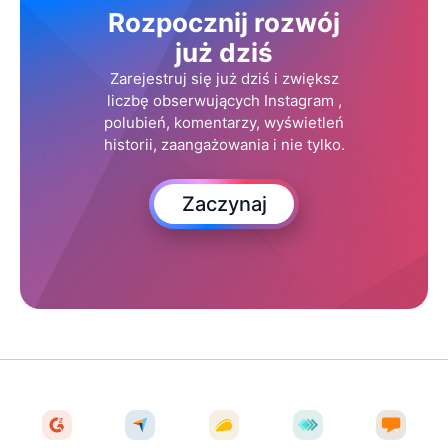
Rozpocznij rozwój
już dziś
Zarejestruj się już dziś i zwiększ
liczbę obserwujących Instagram ,
polubień, komentarzy, wyświetleń
historii, zaangażowania i nie tylko.
Zaczynaj