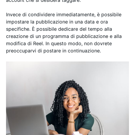
Invece di condividere immediatamente, è possibile
impostare la pubblicazione in una data e ora
specifiche. È possibile dedicare del tempo alla
creazione di un programma di pubblicazione e alla
modifica di Reel. In questo modo, non dovrete
preoccuparvi di postare in continuazione.