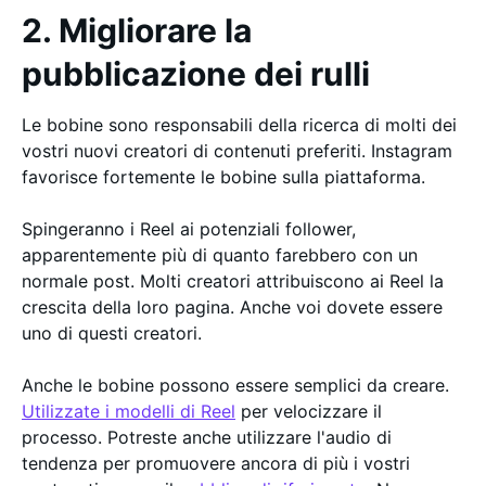
2. Migliorare la
pubblicazione dei rulli
Le bobine sono responsabili della ricerca di molti dei
vostri nuovi creatori di contenuti preferiti. Instagram
favorisce fortemente le bobine sulla piattaforma.
Spingeranno i Reel ai potenziali follower,
apparentemente più di quanto farebbero con un
normale post. Molti creatori attribuiscono ai Reel la
crescita della loro pagina. Anche voi dovete essere
uno di questi creatori.
Anche le bobine possono essere semplici da creare.
Utilizzate i modelli di Reel
per velocizzare il
processo. Potreste anche utilizzare l'audio di
tendenza per promuovere ancora di più i vostri