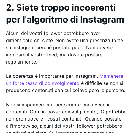
2. Siete troppo incoerenti
per l'algoritmo di Instagram
Alcuni dei vostri follower potrebbero aver
dimenticato chi siete. Non avete una presenza forte
su Instagram perché postate poco. Non dovete
inondare il vostro feed, ma dovete postare
regolarmente.
La coerenza è importante per Instagram.
Mantenere
un forte tasso di coinvolgimento
è difficile se non si
producono contenuti con cui coinvolgere le persone.
Non si impegneranno per sempre con i vecchi
contenuti. Con un basso coinvolgimento, IG potrebbe
non promuovere i vostri contenuti. Quando postate
all'improvviso, alcuni dei vostri follower potrebbero