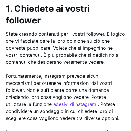
1. Chiedete ai vostri
follower
State creando contenuti per i vostri follower. È logico
che vi facciate dare la loro opinione su ciò che
dovreste pubblicare. Volete che si impegnino nei
vostri contenuti. È più probabile che si dedichino a
contenuti che desiderano veramente vedere.
Fortunatamente, Instagram prevede alcuni
meccanismi per ottenere informazioni dai vostri
follower. Non è sufficiente porre una domanda
chiedendo loro cosa vogliono vedere. Potete
utilizzare la funzione
adesivi diInstagram
. Potete
condividere un sondaggio in cui chiedete loro di
scegliere cosa vogliono vedere tra diverse opzioni.