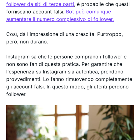
follower da siti di terze parti
, è probabile che questi
forniscano account falsi.
Bot può comunque
aumentare il numero complessivo di follower.
Così, dà l'impressione di una crescita. Purtroppo,
però, non durano.
Instagram sa che le persone comprano i follower e
non sono fan di questa pratica. Per garantire che
l'esperienza su Instagram sia autentica, prendono
provvedimenti. Lo fanno rimuovendo completamente
gli account falsi. In questo modo, gli utenti perdono
follower.