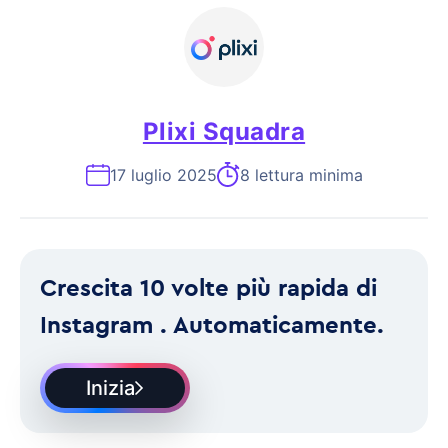
Plixi Squadra
17 luglio 2025
8 lettura minima
Crescita 10 volte più rapida di
Instagram . Automaticamente.
Inizia