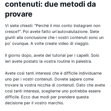
contenuti: due metodi da
provare
Vi siete chiesti: "Perché il mio conto Instagram non
cresce?". Poi avete fatto un'autovalutazione. Siete
giunti alla conclusione che i vostri contenuti sono un
po' ovunque. A volte create video di viaggio.
Il giorno dopo, avete dei tutorial per i capelli. Solo
ieri avete postato la vostra routine in palestra.
Avete così tanti interessi che è difficile individuarne
uno per i vostri contenuti. Dovete sapere come
trovare la vostra nicchia di contenuti. Dato che avete
così tanti interessi, sceglierne uno potrebbe essere
difficile. Ecco due modi per prendere questa
decisione per il vostro marchio.