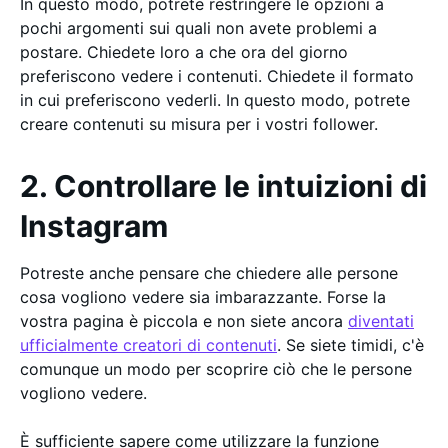
In questo modo, potrete restringere le opzioni a
pochi argomenti sui quali non avete problemi a
postare. Chiedete loro a che ora del giorno
preferiscono vedere i contenuti. Chiedete il formato
in cui preferiscono vederli. In questo modo, potrete
creare contenuti su misura per i vostri follower.
2. Controllare le intuizioni di
Instagram
Potreste anche pensare che chiedere alle persone
cosa vogliono vedere sia imbarazzante. Forse la
vostra pagina è piccola e non siete ancora
diventati
ufficialmente creatori di contenuti
. Se siete timidi, c'è
comunque un modo per scoprire ciò che le persone
vogliono vedere.
È sufficiente sapere come utilizzare la funzione