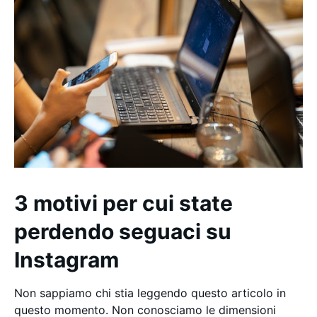
3 motivi per cui state
perdendo seguaci su
Instagram
Non sappiamo chi stia leggendo questo articolo in
questo momento. Non conosciamo le dimensioni