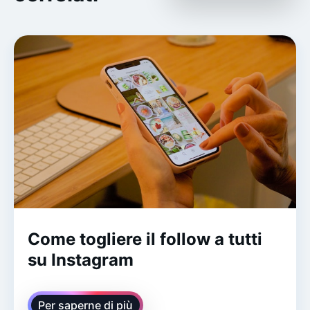
Come togliere il follow a tutti
su Instagram
Per saperne di più