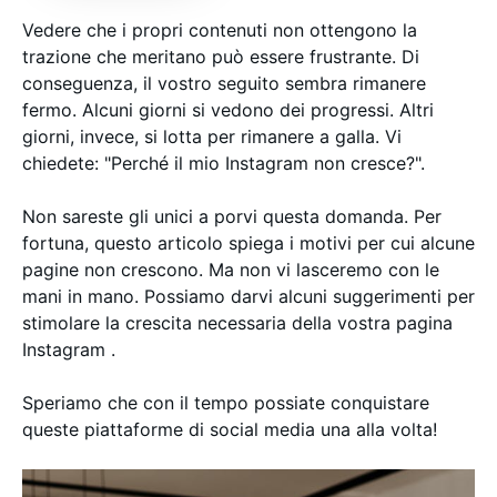
Vedere che i propri contenuti non ottengono la
trazione che meritano può essere frustrante. Di
conseguenza, il vostro seguito sembra rimanere
fermo. Alcuni giorni si vedono dei progressi. Altri
giorni, invece, si lotta per rimanere a galla. Vi
chiedete: "Perché il mio Instagram non cresce?".
Non sareste gli unici a porvi questa domanda. Per
fortuna, questo articolo spiega i motivi per cui alcune
pagine non crescono. Ma non vi lasceremo con le
mani in mano. Possiamo darvi alcuni suggerimenti per
stimolare la crescita necessaria della vostra pagina
Instagram .
Speriamo che con il tempo possiate conquistare
queste piattaforme di social media una alla volta!