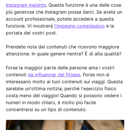
Instagram Insights
. Questa funzione è una delle cose
più generose che Instagram possa darci. Se avete un
account professionale, potete accedere a questa
funzione. Vi mostrerà
l'impegno complessivo
e la
portata dei vostri post.
Prendete nota dei contenuti che ricevono maggiore
attenzione. In quale genere rientra? È di alta qualità?
Forse la maggior parte delle persone ama i vostri
contenuti
da influencer del fitness
. Forse non si
interessano molto ai tuoi contenuti sui viaggi. Questa
sarebbe un'ottima notizia, perché l'esercizio fisico
costa meno del viaggio! Quando si possono vedere i
numeri in modo chiaro, è molto più facile
concentrarsi su un tipo di contenuto.