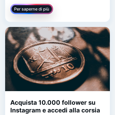
Per saperne di più
Acquista 10.000 follower su
Instagram e accedi alla corsia