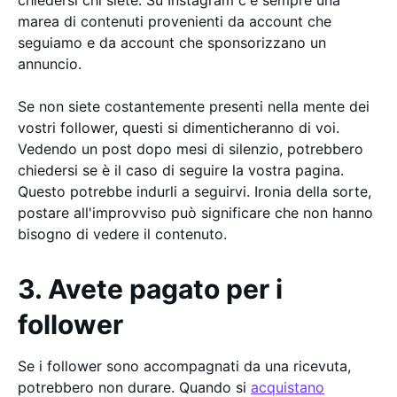
chiedersi chi siete. Su Instagram c'è sempre una
marea di contenuti provenienti da account che
seguiamo e da account che sponsorizzano un
annuncio.
Se non siete costantemente presenti nella mente dei
vostri follower, questi si dimenticheranno di voi.
Vedendo un post dopo mesi di silenzio, potrebbero
chiedersi se è il caso di seguire la vostra pagina.
Questo potrebbe indurli a seguirvi. Ironia della sorte,
postare all'improvviso può significare che non hanno
bisogno di vedere il contenuto.
3. Avete pagato per i
follower
Se i follower sono accompagnati da una ricevuta,
potrebbero non durare. Quando si
acquistano