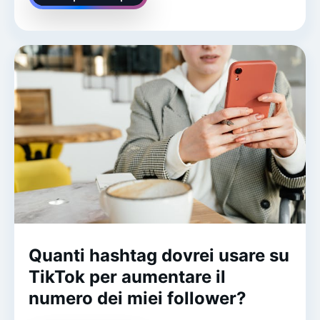
Quanti hashtag dovrei usare su
TikTok per aumentare il
numero dei miei follower?