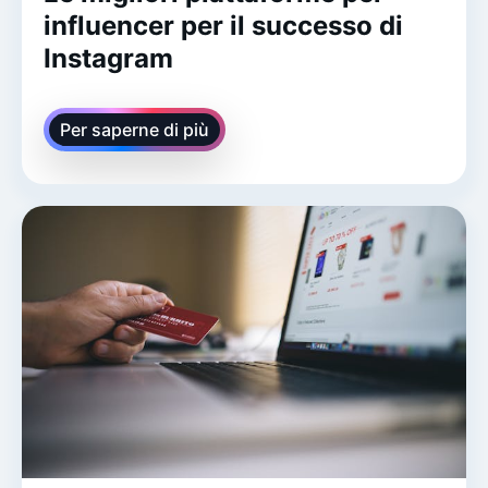
influencer per il successo di
Instagram
Per saperne di più