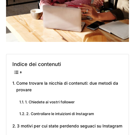
Indice dei contenuti
Come trovare la nicchia di contenuti: due metodi da
provare
1. Chiedete ai vostri follower
2. Controllare le intuizioni di Instagram
3 motivi per cui state perdendo seguaci su Instagram