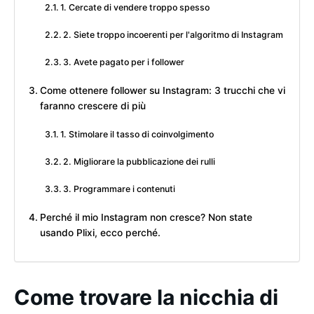
1. Cercate di vendere troppo spesso
2. Siete troppo incoerenti per l'algoritmo di Instagram
3. Avete pagato per i follower
Come ottenere follower su Instagram: 3 trucchi che vi
faranno crescere di più
1. Stimolare il tasso di coinvolgimento
2. Migliorare la pubblicazione dei rulli
3. Programmare i contenuti
Perché il mio Instagram non cresce? Non state
usando Plixi, ecco perché.
Come trovare la nicchia di