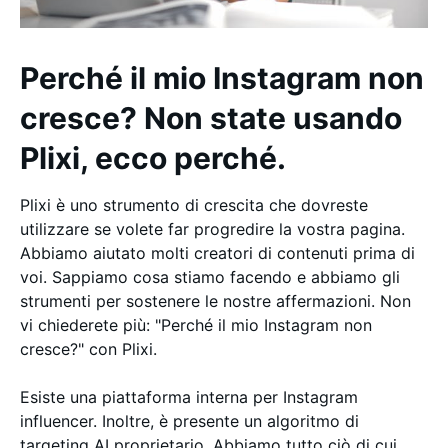
Perché il mio Instagram non
cresce? Non state usando
Plixi, ecco perché.
Plixi è uno strumento di crescita che dovreste
utilizzare se volete far progredire la vostra pagina.
Abbiamo aiutato molti creatori di contenuti prima di
voi. Sappiamo cosa stiamo facendo e abbiamo gli
strumenti per sostenere le nostre affermazioni. Non
vi chiederete più: "Perché il mio Instagram non
cresce?" con Plixi.
Esiste una piattaforma interna per Instagram
influencer. Inoltre, è presente un algoritmo di
targeting AI proprietario. Abbiamo tutto ciò di cui