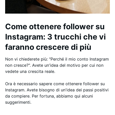
Come ottenere follower su
Instagram: 3 trucchi che vi
faranno crescere di più
Non vi chiederete più: "Perché il mio conto Instagram
non cresce?". Avete un'idea del motivo per cui non
vedete una crescita reale.
Ora è necessario sapere come ottenere follower su
Instagram. Avete bisogno di un'idea dei passi positivi
da compiere. Per fortuna, abbiamo qui alcuni
suggerimenti.