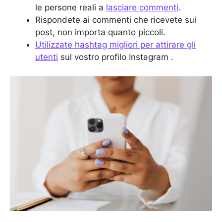
le persone reali a
lasciare commenti
.
Rispondete ai commenti che ricevete sui
post, non importa quanto piccoli.
Utilizzate hashtag migliori per attirare gli
utenti
sul vostro profilo Instagram .