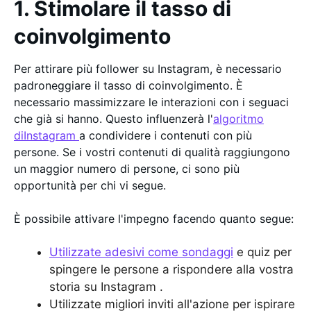
1. Stimolare il tasso di
coinvolgimento
Per attirare più follower su Instagram, è necessario
padroneggiare il tasso di coinvolgimento. È
necessario massimizzare le interazioni con i seguaci
che già si hanno. Questo influenzerà l'
algoritmo
diInstagram
a condividere i contenuti con più
persone. Se i vostri contenuti di qualità raggiungono
un maggior numero di persone, ci sono più
opportunità per chi vi segue.
È possibile attivare l'impegno facendo quanto segue:
Utilizzate adesivi come sondaggi
e quiz per
spingere le persone a rispondere alla vostra
storia su Instagram .
Utilizzate migliori inviti all'azione per ispirare