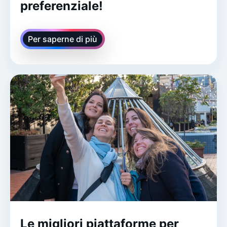
preferenziale!
Per saperne di più
Le migliori piattaforme per