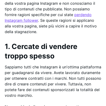
della vostra pagina Instagram e non conosciamo il
tipo di contenuti che pubblicate. Non possiamo
fornire ragioni specifiche per cui state
perdendo
Instagram follower
. Se queste ragioni si applicano
alla vostra pagina, siete più vicini a capire il motivo
della stagnazione.
1. Cercate di vendere
troppo spesso
Sappiamo tutti che Instagram è un'ottima piattaforma
per guadagnarsi da vivere. Avete lavorato duramente
per ottenere contratti con i marchi. Non tutti possono
dire di creare contenuti per vivere. Tuttavia, non
potete fare dei contenuti sponsorizzati la totalità del
vostro marchio.