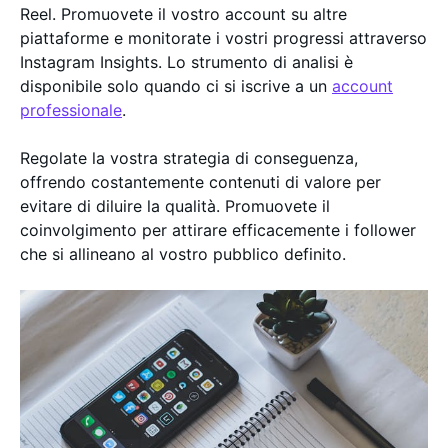
Reel. Promuovete il vostro account su altre
piattaforme e monitorate i vostri progressi attraverso
Instagram Insights. Lo strumento di analisi è
disponibile solo quando ci si iscrive a un
account
professionale
.
Regolate la vostra strategia di conseguenza,
offrendo costantemente contenuti di valore per
evitare di diluire la qualità. Promuovete il
coinvolgimento per attirare efficacemente i follower
che si allineano al vostro pubblico definito.