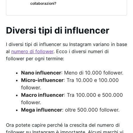
collaborazioni?
Diversi tipi di influencer
I diversi tipi di influencer su Instagram variano in base
al
numero di follower
. Ecco i diversi numeri di
follower per ogni termine:
Nano influencer
: Meno di 10.000 follower.
Micro-influencer
: Tra 10.000 e 100.000
follower.
Macro influencer
: Tra 100.000 e 500.000
follower.
Mega influencer
: oltre 500.000 follower.
Ora potete capire perché la crescita del numero di
follower su Instagram è importante. Alcuni marchi vi