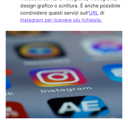
design grafico o scrittura. È anche possibile
condividere questi servizi sull'
URL
di
Instagram per ricevere più richieste.