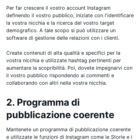
Per far crescere il vostro account Instagram
definendo il vostro pubblico, iniziate con l'identificare
la vostra nicchia e la ricerca del vostro target
demografico. A tale scopo si può utilizzare un
software di gestione delle relazioni con i clienti.
Create contenuti di alta qualità e specifici per la
vostra nicchia e utilizzate hashtag pertinenti per
aumentare la scopribilità. Poi, dovete impegnarvi con
il vostro pubblico rispondendo ai commenti e
collaborando con altri nella vostra nicchia.
2. Programma di
pubblicazione coerente
Mantenete un programma di pubblicazione coerente
e utilizzate le funzioni di Instagram come le Storie e i