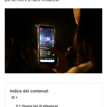
Indice dei contenuti
Diversi tipi di influencer