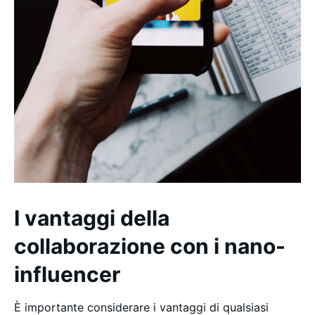
I vantaggi della
collaborazione con i nano-
influencer
È importante considerare i vantaggi di qualsiasi