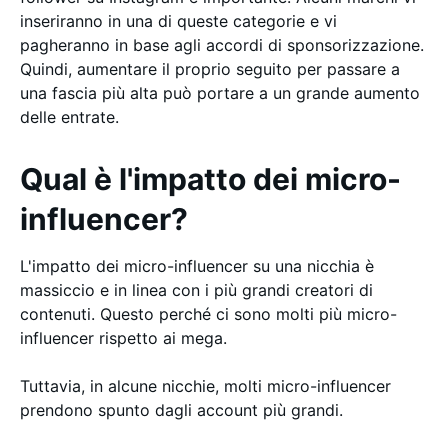
inseriranno in una di queste categorie e vi
pagheranno in base agli accordi di sponsorizzazione.
Quindi, aumentare il proprio seguito per passare a
una fascia più alta può portare a un grande aumento
delle entrate.
Qual è l'impatto dei micro-
influencer?
L'impatto dei micro-influencer su una nicchia è
massiccio e in linea con i più grandi creatori di
contenuti. Questo perché ci sono molti più micro-
influencer rispetto ai mega.
Tuttavia, in alcune nicchie, molti micro-influencer
prendono spunto dagli account più grandi.