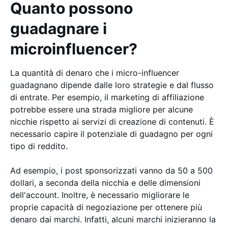
Quanto possono
guadagnare i
microinfluencer?
La quantità di denaro che i micro-influencer
guadagnano dipende dalle loro strategie e dal flusso
di entrate. Per esempio, il marketing di affiliazione
potrebbe essere una strada migliore per alcune
nicchie rispetto ai servizi di creazione di contenuti. È
necessario capire il potenziale di guadagno per ogni
tipo di reddito.
Ad esempio, i post sponsorizzati vanno da 50 a 500
dollari, a seconda della nicchia e delle dimensioni
dell'account. Inoltre, è necessario migliorare le
proprie capacità di negoziazione per ottenere più
denaro dai marchi. Infatti, alcuni marchi inizieranno la