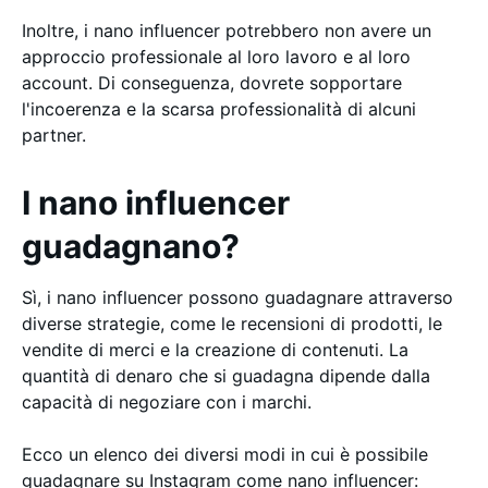
Inoltre, i nano influencer potrebbero non avere un
approccio professionale al loro lavoro e al loro
account. Di conseguenza, dovrete sopportare
l'incoerenza e la scarsa professionalità di alcuni
partner.
I nano influencer
guadagnano?
Sì, i nano influencer possono guadagnare attraverso
diverse strategie, come le recensioni di prodotti, le
vendite di merci e la creazione di contenuti. La
quantità di denaro che si guadagna dipende dalla
capacità di negoziare con i marchi.
Ecco un elenco dei diversi modi in cui è possibile
guadagnare su Instagram come nano influencer: