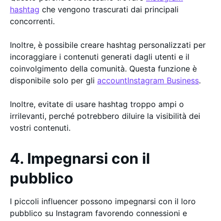
hashtag
che vengono trascurati dai principali
concorrenti.
Inoltre, è possibile creare hashtag personalizzati per
incoraggiare i contenuti generati dagli utenti e il
coinvolgimento della comunità. Questa funzione è
disponibile solo per gli
accountInstagram Business
.
Inoltre, evitate di usare hashtag troppo ampi o
irrilevanti, perché potrebbero diluire la visibilità dei
vostri contenuti.
4. Impegnarsi con il
pubblico
I piccoli influencer possono impegnarsi con il loro
pubblico su Instagram favorendo connessioni e