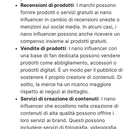
Recensioni di prodotti
: I marchi possono
fornire prodotti o servizi gratuiti ai nano
influencer in cambio di recensioni oneste o
menzioni sui social media. In alcuni casi, i
nano influencer possono anche ricevere un
compenso insieme ai prodotti gratuiti.
Vendite di prodotti
: I nano influencer con
una base di fan dedicata possono vendere
prodotti come abbigliamento, accessori o
prodotti digitali. È un modo per il pubblico di
sostenere il proprio creatore di contenuti. Di
solito, la merce ha un ricarico maggiore
rispetto ai negozi al dettaglio.
Servizi di creazione di contenuti
: I nano
influencer che eccellono nella creazione di
contenuti di alta qualità possono offrire i
loro servizi ai brand. Questi possono
includere servizi di fotografia, videografia,