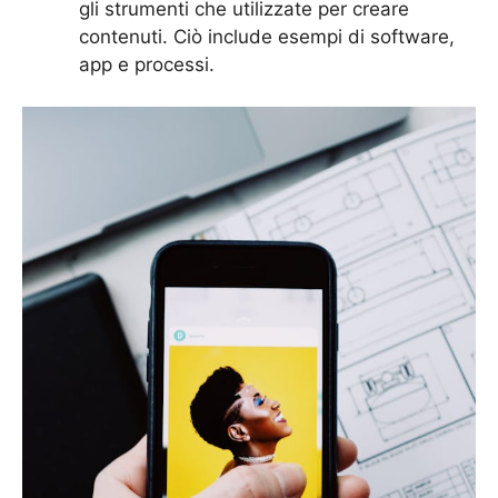
gli strumenti che utilizzate per creare
contenuti. Ciò include esempi di software,
app e processi.