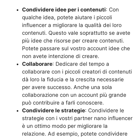
Condividere idee per i contenuti
: Con
qualche idea, potete aiutare i piccoli
influencer a migliorare la qualità dei loro
contenuti. Questo vale soprattutto se avete
più idee che risorse per creare contenuti.
Potete passare sul vostro account idee che
non avete intenzione di creare.
Collaborare
: Dedicare del tempo a
collaborare con i piccoli creatori di contenuti
dà loro la fiducia e la crescita necessarie
per avere successo. Anche una sola
collaborazione con un account più grande
può contribuire a farli conoscere.
Condividere le strategie
: Condividere le
strategie con i vostri partner nano influencer
è un ottimo modo per migliorare la
relazione. Ad esempio, potete condividere