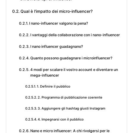
Qual è l'impatto dei micro-influencer?
I nano-influencer valgono la pena?
I vantaggi della collaborazione con i nano-influencer
I nano influencer guadagnano?
Quanto possono guadagnare i microinfluencer?
4 modi per scalare il vostro account e diventare un
mega-influencer
1. Definire il pubblico
2. Programma di pubblicazione coerente
3. Aggiungere gli hashtag giusti Instagram
4. Impegnarsi con il pubblico
Nano e micro influencer: A chi rivolgersi per le