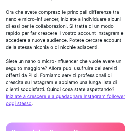
Ora che avete compreso le principali differenze tra
nano e micro-influencer, iniziate a individuare alcuni
di essi per le collaborazioni. Si tratta di un modo
rapido per far crescere il vostro account Instagram e
accedere a nuove audience. Potete cercare account
della stessa nicchia o di nicchie adiacenti.
Siete un nano o micro-influencer che vuole avere un
seguito maggiore? Allora puoi usufruire dei servizi
offerti da Plixi. Forniamo servizi professionali di
crescita su Instagram e abbiamo una lunga lista di
clienti soddisfatti. Quindi cosa state aspettando?
Iniziate a crescere e a guadagnare Instagram follower
oggi stesso
.