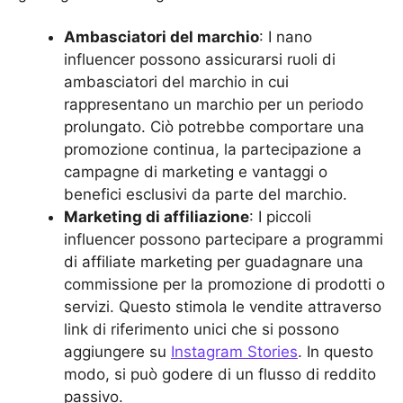
Ambasciatori del marchio
: I nano
influencer possono assicurarsi ruoli di
ambasciatori del marchio in cui
rappresentano un marchio per un periodo
prolungato. Ciò potrebbe comportare una
promozione continua, la partecipazione a
campagne di marketing e vantaggi o
benefici esclusivi da parte del marchio.
Marketing di affiliazione
: I piccoli
influencer possono partecipare a programmi
di affiliate marketing per guadagnare una
commissione per la promozione di prodotti o
servizi. Questo stimola le vendite attraverso
link di riferimento unici che si possono
aggiungere su
Instagram Stories
. In questo
modo, si può godere di un flusso di reddito
passivo.