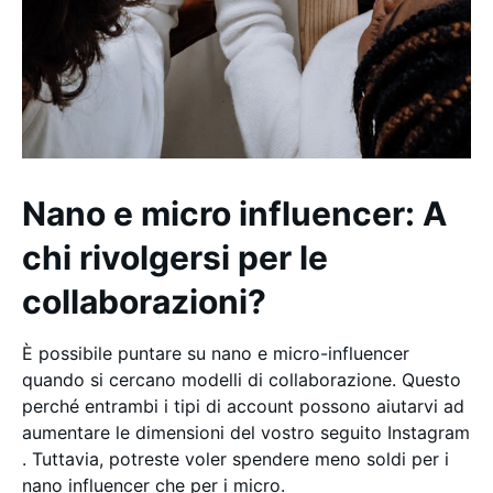
Nano e micro influencer: A
chi rivolgersi per le
collaborazioni?
È possibile puntare su nano e micro-influencer
quando si cercano modelli di collaborazione. Questo
perché entrambi i tipi di account possono aiutarvi ad
aumentare le dimensioni del vostro seguito Instagram
. Tuttavia, potreste voler spendere meno soldi per i
nano influencer che per i micro.