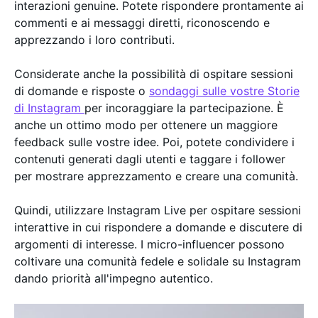
interazioni genuine. Potete rispondere prontamente ai
commenti e ai messaggi diretti, riconoscendo e
apprezzando i loro contributi.
Considerate anche la possibilità di ospitare sessioni
di domande e risposte o
sondaggi sulle vostre Storie
di Instagram
per incoraggiare la partecipazione. È
anche un ottimo modo per ottenere un maggiore
feedback sulle vostre idee. Poi, potete condividere i
contenuti generati dagli utenti e taggare i follower
per mostrare apprezzamento e creare una comunità.
Quindi, utilizzare Instagram Live per ospitare sessioni
interattive in cui rispondere a domande e discutere di
argomenti di interesse. I micro-influencer possono
coltivare una comunità fedele e solidale su Instagram
dando priorità all'impegno autentico.