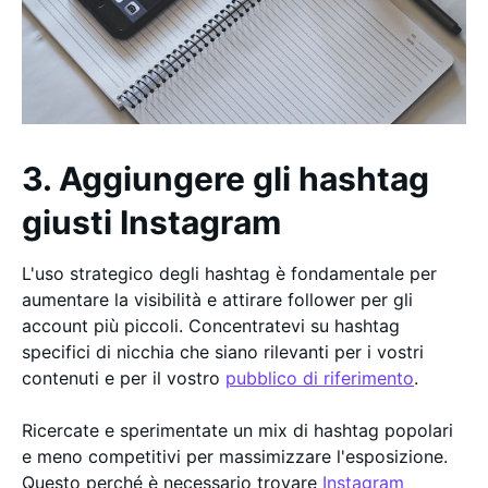
3. Aggiungere gli hashtag
giusti Instagram
L'uso strategico degli hashtag è fondamentale per
aumentare la visibilità e attirare follower per gli
account più piccoli. Concentratevi su hashtag
specifici di nicchia che siano rilevanti per i vostri
contenuti e per il vostro
pubblico di riferimento
.
Ricercate e sperimentate un mix di hashtag popolari
e meno competitivi per massimizzare l'esposizione.
Questo perché è necessario trovare
Instagram