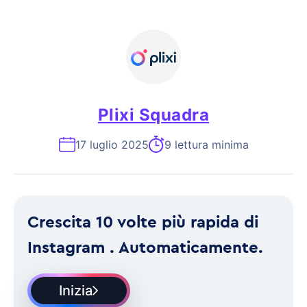
Plixi Squadra
17 luglio 2025
9 lettura minima
Crescita 10 volte più rapida di
Instagram . Automaticamente.
Inizia