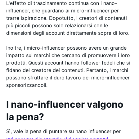
L'effetto di trascinamento continua con i nano-
influencer, che guardano ai micro-influencer per
trarre ispirazione. Dopotutto, i creatori di contenuti
più piccoli possono solo relazionarsi con le
dimensioni degli account direttamente sopra di loro.
Inoltre, i micro-influencer possono avere un grande
impatto sui marchi che cercano di promuovere i loro
prodotti. Questi account hanno follower fedeli che si
fidano del creatore dei contenuti. Pertanto, i marchi
possono sfruttare il duro lavoro dei micro-influencer
sponsorizzandoli.
I nano-influencer valgono
la pena?
Sì, vale la pena di puntare su nano influencer per
collaborare alla crescita del vostro account