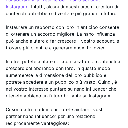
Instagram
. Infatti, alcuni di questi piccoli creatori di
contenuti potrebbero diventare più grandi in futuro.
Instaurare un rapporto con loro in anticipo consente
di ottenere un accordo migliore. La nano influenza
può anche aiutare a far crescere il vostro account, a
trovare più clienti e a generare nuovi follower.
Inoltre, potete aiutare i piccoli creatori di contenuti a
crescere collaborando con loro. In questo modo
aumenterete la dimensione del loro pubblico e
potrete accedere a un pubblico più vasto. Quindi, è
nel vostro interesse puntare su nano influencer che
ritenete abbiano un futuro brillante su Instagram.
Ci sono altri modi in cui potete aiutare i vostri
partner nano influencer per una relazione
reciprocamente vantaggiosa: