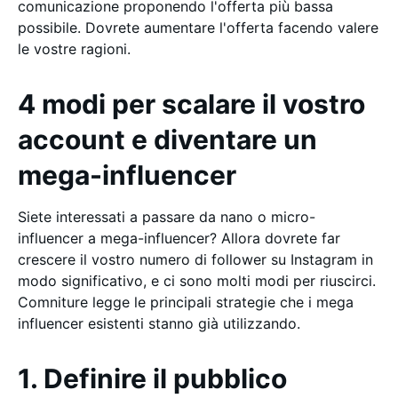
comunicazione proponendo l'offerta più bassa
possibile. Dovrete aumentare l'offerta facendo valere
le vostre ragioni.
4 modi per scalare il vostro
account e diventare un
mega-influencer
Siete interessati a passare da nano o micro-
influencer a mega-influencer? Allora dovrete far
crescere il vostro numero di follower su Instagram in
modo significativo, e ci sono molti modi per riuscirci.
Comniture legge le principali strategie che i mega
influencer esistenti stanno già utilizzando.
1. Definire il pubblico