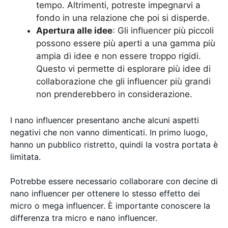
tempo. Altrimenti, potreste impegnarvi a
fondo in una relazione che poi si disperde.
Apertura alle idee
: Gli influencer più piccoli
possono essere più aperti a una gamma più
ampia di idee e non essere troppo rigidi.
Questo vi permette di esplorare più idee di
collaborazione che gli influencer più grandi
non prenderebbero in considerazione.
I nano influencer presentano anche alcuni aspetti
negativi che non vanno dimenticati. In primo luogo,
hanno un pubblico ristretto, quindi la vostra portata è
limitata.
Potrebbe essere necessario collaborare con decine di
nano influencer per ottenere lo stesso effetto dei
micro o mega influencer. È importante conoscere la
differenza tra micro e nano influencer.