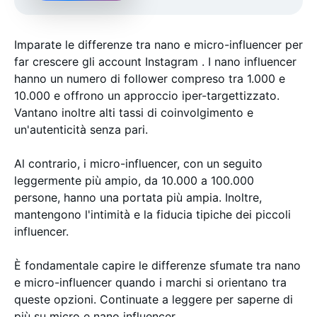
Imparate le differenze tra nano e micro-influencer per
far crescere gli account Instagram . I nano influencer
hanno un numero di follower compreso tra 1.000 e
10.000 e offrono un approccio iper-targettizzato.
Vantano inoltre alti tassi di coinvolgimento e
un'autenticità senza pari.
Al contrario, i micro-influencer, con un seguito
leggermente più ampio, da 10.000 a 100.000
persone, hanno una portata più ampia. Inoltre,
mantengono l'intimità e la fiducia tipiche dei piccoli
influencer.
È fondamentale capire le differenze sfumate tra nano
e micro-influencer quando i marchi si orientano tra
queste opzioni. Continuate a leggere per saperne di
più su micro e nano influencer.