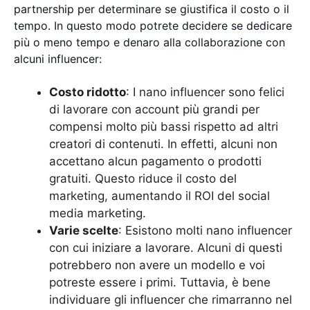
partnership per determinare se giustifica il costo o il
tempo. In questo modo potrete decidere se dedicare
più o meno tempo e denaro alla collaborazione con
alcuni influencer:
Costo ridotto
: I nano influencer sono felici
di lavorare con account più grandi per
compensi molto più bassi rispetto ad altri
creatori di contenuti. In effetti, alcuni non
accettano alcun pagamento o prodotti
gratuiti. Questo riduce il costo del
marketing, aumentando il ROI del social
media marketing.
Varie scelte
: Esistono molti nano influencer
con cui iniziare a lavorare. Alcuni di questi
potrebbero non avere un modello e voi
potreste essere i primi. Tuttavia, è bene
individuare gli influencer che rimarranno nel