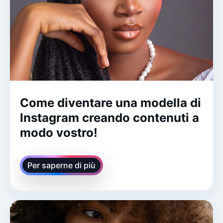
Come diventare una modella di
Instagram creando contenuti a
modo vostro!
Per saperne di più