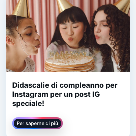
Didascalie di compleanno per
Instagram per un post IG
speciale!
Per saperne di più