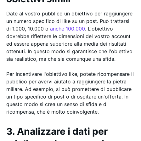
Date al vostro pubblico un obiettivo per raggiungere
un numero specifico di like su un post. Può trattarsi
di 1.000, 10.000 o
anche 100.000
. L'obiettivo
dovrebbe riflettere le dimensioni del vostro account
ed essere appena superiore alla media dei risultati
ottenuti. In questo modo si garantisce che l'obiettivo
sia realistico, ma che sia comunque una sfida.
Per incentivare l'obiettivo like, potete ricompensare il
pubblico per avervi aiutato a raggiungere la pietra
miliare. Ad esempio, si può promettere di pubblicare
un tipo specifico di post o di ospitare un'offerta. In
questo modo si crea un senso di sfida e di
ricompensa, che è molto coinvolgente.
3. Analizzare i dati per