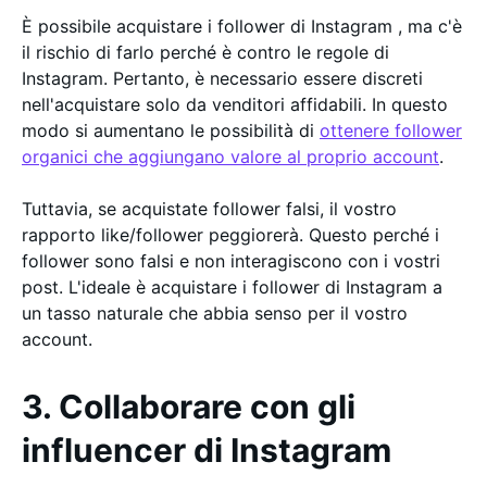
È possibile acquistare i follower di Instagram , ma c'è
il rischio di farlo perché è contro le regole di
Instagram. Pertanto, è necessario essere discreti
nell'acquistare solo da venditori affidabili. In questo
modo si aumentano le possibilità di
ottenere follower
organici che aggiungano valore al proprio account
.
Tuttavia, se acquistate follower falsi, il vostro
rapporto like/follower peggiorerà. Questo perché i
follower sono falsi e non interagiscono con i vostri
post. L'ideale è acquistare i follower di Instagram a
un tasso naturale che abbia senso per il vostro
account.
3. Collaborare con gli
influencer di Instagram