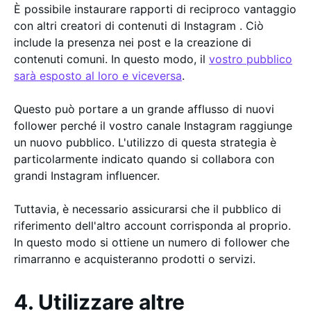
È possibile instaurare rapporti di reciproco vantaggio
con altri creatori di contenuti di Instagram . Ciò
include la presenza nei post e la creazione di
contenuti comuni. In questo modo, il
vostro pubblico
sarà esposto al loro e viceversa
.
Questo può portare a un grande afflusso di nuovi
follower perché il vostro canale Instagram raggiunge
un nuovo pubblico. L'utilizzo di questa strategia è
particolarmente indicato quando si collabora con
grandi Instagram influencer.
Tuttavia, è necessario assicurarsi che il pubblico di
riferimento dell'altro account corrisponda al proprio.
In questo modo si ottiene un numero di follower che
rimarranno e acquisteranno prodotti o servizi.
4. Utilizzare altre