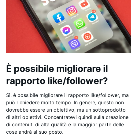
È possibile migliorare il
rapporto like/follower?
Sì, è possibile migliorare il rapporto like/follower, ma
può richiedere molto tempo. In genere, questo non
dovrebbe essere un obiettivo, ma un sottoprodotto
di altri obiettivi. Concentratevi quindi sulla creazione
di contenuti di alta qualità e la maggior parte delle
cose andrà al suo posto.