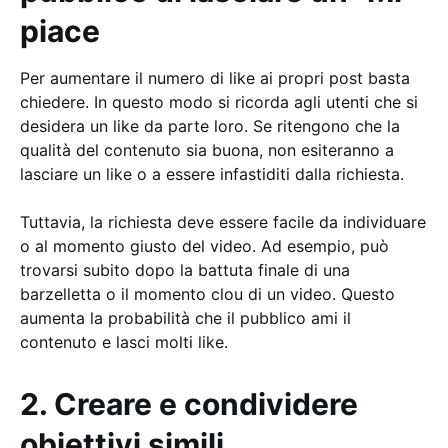
piace
Per aumentare il numero di like ai propri post basta
chiedere. In questo modo si ricorda agli utenti che si
desidera un like da parte loro. Se ritengono che la
qualità del contenuto sia buona, non esiteranno a
lasciare un like o a essere infastiditi dalla richiesta.
Tuttavia, la richiesta deve essere facile da individuare
o al momento giusto del video. Ad esempio, può
trovarsi subito dopo la battuta finale di una
barzelletta o il momento clou di un video. Questo
aumenta la probabilità che il pubblico ami il
contenuto e lasci molti like.
2. Creare e condividere
obiettivi simili