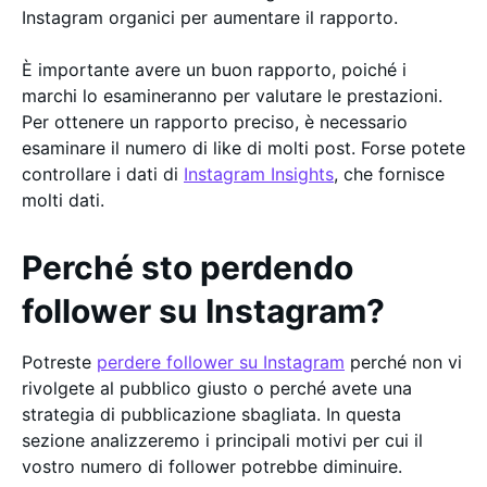
Instagram organici per aumentare il rapporto.
È importante avere un buon rapporto, poiché i
marchi lo esamineranno per valutare le prestazioni.
Per ottenere un rapporto preciso, è necessario
esaminare il numero di like di molti post. Forse potete
controllare i dati di
Instagram Insights
, che fornisce
molti dati.
Perché sto perdendo
follower su Instagram?
Potreste
perdere follower su Instagram
perché non vi
rivolgete al pubblico giusto o perché avete una
strategia di pubblicazione sbagliata. In questa
sezione analizzeremo i principali motivi per cui il
vostro numero di follower potrebbe diminuire.