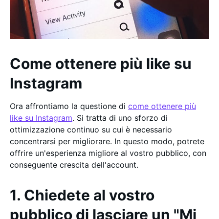
Come ottenere più like su
Instagram
Ora affrontiamo la questione di
come ottenere più
like su Instagram
. Si tratta di uno sforzo di
ottimizzazione continuo su cui è necessario
concentrarsi per migliorare. In questo modo, potrete
offrire un'esperienza migliore al vostro pubblico, con
conseguente crescita dell'account.
1. Chiedete al vostro
pubblico di lasciare un "Mi