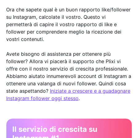
Ora che sapete qual è un buon rapporto like/follower
su Instagram, calcolate il vostro. Questo vi
permetterà di capire il vostro rapporto di like e
follower per comprendere meglio la ricezione dei
vostri contenuti.
Avete bisogno di assistenza per ottenere più
follower? Allora vi piacerà il supporto che Plixi vi
offre con il nostro servizio di crescita professionale.
Abbiamo aiutato innumerevoli account di Instagram a
ottenere una valanga di nuovi follower. Quindi cosa
state aspettando?
Iniziate a crescere e a guadagnare
Instagram follower oggi stesso
.
Il servizio di crescita su