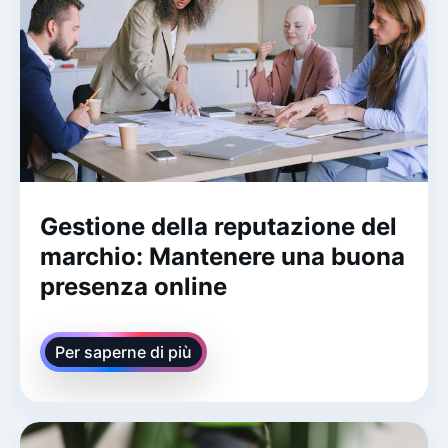
Gestione della reputazione del
marchio: Mantenere una buona
presenza online
Per saperne di più