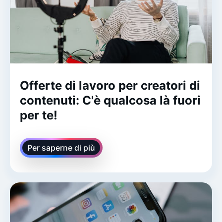
Offerte di lavoro per creatori di
contenuti: C'è qualcosa là fuori
per te!
Per saperne di più