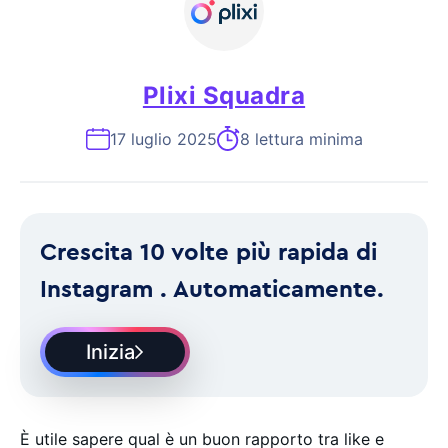
Plixi Squadra
17 luglio 2025
8 lettura minima
Crescita 10 volte più rapida di
Instagram . Automaticamente.
Inizia
È utile sapere qual è un buon rapporto tra like e