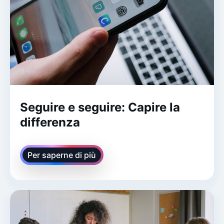
Seguire e seguire: Capire la
differenza
Per saperne di più