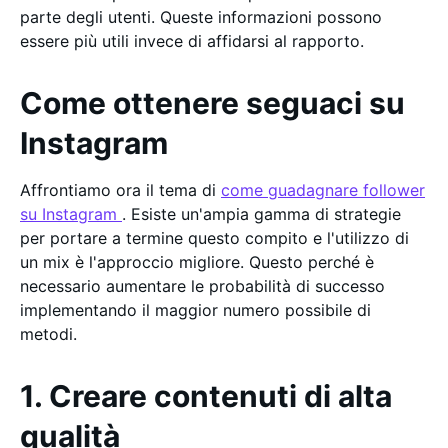
parte degli utenti. Queste informazioni possono
essere più utili invece di affidarsi al rapporto.
Come ottenere seguaci su
Instagram
Affrontiamo ora il tema di
come guadagnare follower
su Instagram
. Esiste un'ampia gamma di strategie
per portare a termine questo compito e l'utilizzo di
un mix è l'approccio migliore. Questo perché è
necessario aumentare le probabilità di successo
implementando il maggior numero possibile di
metodi.
1. Creare contenuti di alta
qualità