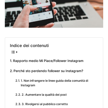
Indice dei contenuti
Rapporto medio Mi Piace/Follower Instagram
Perché sto perdendo follower su Instagram?
1. Non infrangere le linee guida della comunità di
Instagram
2. Aumentare la qualità dei post
3. Rivolgersi al pubblico corretto