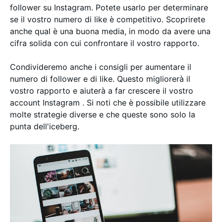
follower su Instagram. Potete usarlo per determinare
se il vostro numero di like è competitivo. Scoprirete
anche qual è una buona media, in modo da avere una
cifra solida con cui confrontare il vostro rapporto.
Condivideremo anche i consigli per aumentare il
numero di follower e di like. Questo migliorerà il
vostro rapporto e aiuterà a far crescere il vostro
account Instagram . Si noti che è possibile utilizzare
molte strategie diverse e che queste sono solo la
punta dell'iceberg.