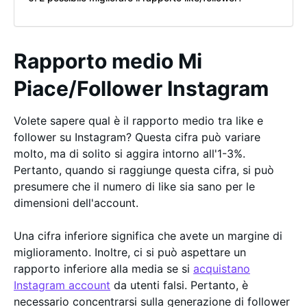
Rapporto medio Mi
Piace/Follower Instagram
Volete sapere qual è il rapporto medio tra like e
follower su Instagram? Questa cifra può variare
molto, ma di solito si aggira intorno all'1-3%.
Pertanto, quando si raggiunge questa cifra, si può
presumere che il numero di like sia sano per le
dimensioni dell'account.
Una cifra inferiore significa che avete un margine di
miglioramento. Inoltre, ci si può aspettare un
rapporto inferiore alla media se si
acquistano
Instagram account
da utenti falsi. Pertanto, è
necessario concentrarsi sulla generazione di follower