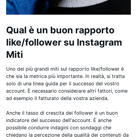
Qual è un buon rapporto
like/follower su Instagram
Miti
Uno dei più grandi miti sul rapporto like/follower è
che sia la metrica più importante. In realtà, si tratta
solo di una linea guida per il successo del vostro
account. È necessario considerare altri fattori, come
ad esempio il fatturato della vostra azienda.
Anche il tasso di crescita dei follower è un buon
indicatore del successo dell'account. È anche
possibile condurre indagini con sondaggi che
chiedano la percezione della qualità dei contenuti da