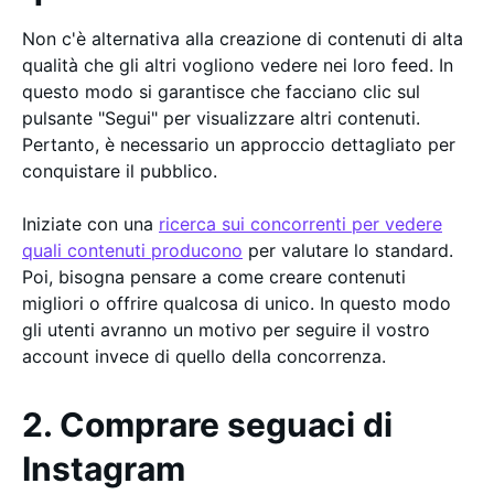
Non c'è alternativa alla creazione di contenuti di alta
qualità che gli altri vogliono vedere nei loro feed. In
questo modo si garantisce che facciano clic sul
pulsante "Segui" per visualizzare altri contenuti.
Pertanto, è necessario un approccio dettagliato per
conquistare il pubblico.
Iniziate con una
ricerca sui concorrenti per vedere
quali contenuti producono
per valutare lo standard.
Poi, bisogna pensare a come creare contenuti
migliori o offrire qualcosa di unico. In questo modo
gli utenti avranno un motivo per seguire il vostro
account invece di quello della concorrenza.
2. Comprare seguaci di
Instagram