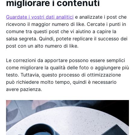
migliorare i contenuti
Guardate i vostri dati analitici
e analizzate i post che
ricevono il maggior numero di like. Cercate i punti in
comune tra questi post che vi aiutino a capire la
salsa segreta. Quindi, potete replicare il successo dei
post con un alto numero di like.
Le correzioni da apportare possono essere semplici
come migliorare la qualità delle foto o aggiungere più
testo. Tuttavia, questo processo di ottimizzazione
può richiedere molto tempo, quindi è necessario
avere pazienza.