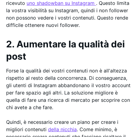
ricevuto
uno shadowban su Instagram
. Questo limita
la vostra visibilità su Instagram, quindi i non follower
non possono vedere i vostri contenuti. Questo rende
difficile ottenere nuovi follower.
2. Aumentare la qualità dei
post
Forse la qualità dei vostri contenuti non è all'altezza
rispetto al resto della concorrenza. Di conseguenza,
gli utenti di Instagram abbandonano il vostro account
per fare spazio agli altri. La soluzione migliore è
quella di fare una ricerca di mercato per scoprire con
chi avete a che fare.
Quindi, è necessario creare un piano per creare i
migliori contenuti
della nicchia
. Come minimo, è
necessario creare contenuti che facciano risaltare il