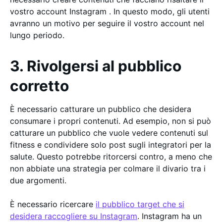
vostro account Instagram . In questo modo, gli utenti
avranno un motivo per seguire il vostro account nel
lungo periodo.
3. Rivolgersi al pubblico
corretto
È necessario catturare un pubblico che desidera
consumare i propri contenuti. Ad esempio, non si può
catturare un pubblico che vuole vedere contenuti sul
fitness e condividere solo post sugli integratori per la
salute. Questo potrebbe ritorcersi contro, a meno che
non abbiate una strategia per colmare il divario tra i
due argomenti.
È necessario ricercare
il pubblico target che si
desidera raccogliere su Instagram
. Instagram ha un