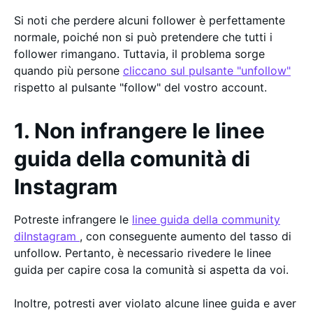
Si noti che perdere alcuni follower è perfettamente
normale, poiché non si può pretendere che tutti i
follower rimangano. Tuttavia, il problema sorge
quando più persone
cliccano sul pulsante "unfollow"
rispetto al pulsante "follow" del vostro account.
1. Non infrangere le linee
guida della comunità di
Instagram
Potreste infrangere le
linee guida della community
diInstagram
, con conseguente aumento del tasso di
unfollow. Pertanto, è necessario rivedere le linee
guida per capire cosa la comunità si aspetta da voi.
Inoltre, potresti aver violato alcune linee guida e aver