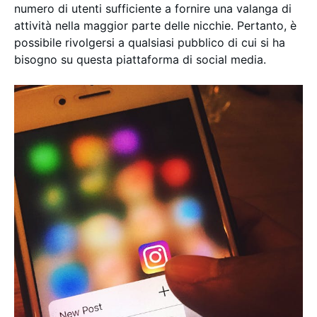
numero di utenti sufficiente a fornire una valanga di
attività nella maggior parte delle nicchie. Pertanto, è
possibile rivolgersi a qualsiasi pubblico di cui si ha
bisogno su questa piattaforma di social media.