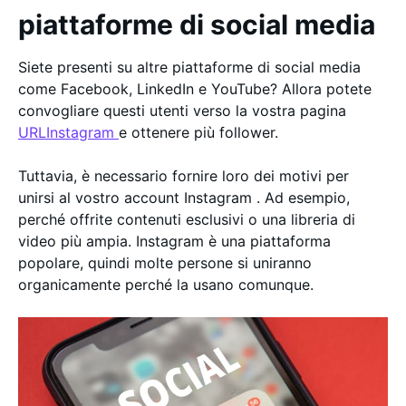
piattaforme di social media
Siete presenti su altre piattaforme di social media
come Facebook, LinkedIn e YouTube? Allora potete
convogliare questi utenti verso la vostra pagina
URLInstagram
e ottenere più follower.
Tuttavia, è necessario fornire loro dei motivi per
unirsi al vostro account Instagram . Ad esempio,
perché offrite contenuti esclusivi o una libreria di
video più ampia. Instagram è una piattaforma
popolare, quindi molte persone si uniranno
organicamente perché la usano comunque.