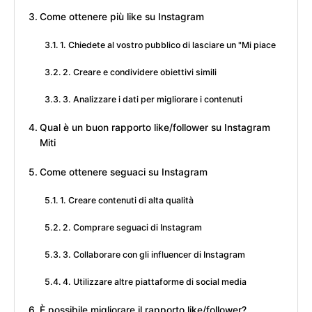
Come ottenere più like su Instagram
1. Chiedete al vostro pubblico di lasciare un "Mi piace
2. Creare e condividere obiettivi simili
3. Analizzare i dati per migliorare i contenuti
Qual è un buon rapporto like/follower su Instagram
Miti
Come ottenere seguaci su Instagram
1. Creare contenuti di alta qualità
2. Comprare seguaci di Instagram
3. Collaborare con gli influencer di Instagram
4. Utilizzare altre piattaforme di social media
È possibile migliorare il rapporto like/follower?