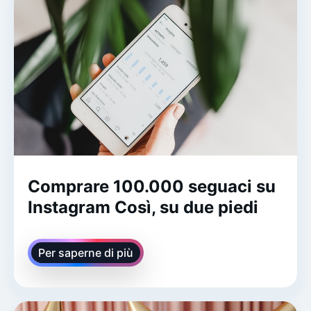
Comprare 100.000 seguaci su
Instagram Così, su due piedi
Per saperne di più