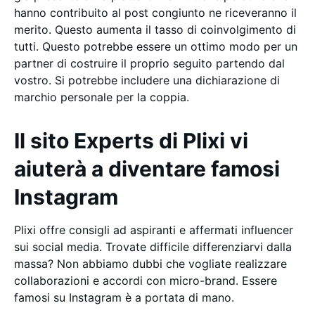
hanno contribuito al post congiunto ne riceveranno il
merito. Questo aumenta il tasso di coinvolgimento di
tutti. Questo potrebbe essere un ottimo modo per un
partner di costruire il proprio seguito partendo dal
vostro. Si potrebbe includere una dichiarazione di
marchio personale per la coppia.
Il sito Experts di Plixi vi
aiuterà a diventare famosi
Instagram
Plixi offre consigli ad aspiranti e affermati influencer
sui social media. Trovate difficile differenziarvi dalla
massa? Non abbiamo dubbi che vogliate realizzare
collaborazioni e accordi con micro-brand. Essere
famosi su Instagram è a portata di mano.