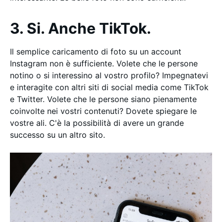
3. Si. Anche TikTok.
Il semplice caricamento di foto su un account
Instagram non è sufficiente. Volete che le persone
notino o si interessino al vostro profilo? Impegnatevi
e interagite con altri siti di social media come TikTok
e Twitter. Volete che le persone siano pienamente
coinvolte nei vostri contenuti? Dovete spiegare le
vostre ali. C'è la possibilità di avere un grande
successo su un altro sito.