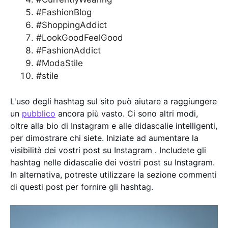
#FashionBlog
#ShoppingAddict
#LookGoodFeelGood
#FashionAddict
#ModaStile
#stile
L'uso degli hashtag sul sito può aiutare a raggiungere
un
pubblico
ancora più vasto. Ci sono altri modi,
oltre alla bio di Instagram e alle didascalie intelligenti,
per dimostrare chi siete. Iniziate ad aumentare la
visibilità dei vostri post su Instagram . Includete gli
hashtag nelle didascalie dei vostri post su Instagram.
In alternativa, potreste utilizzare la sezione commenti
di questi post per fornire gli hashtag.