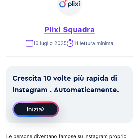
Plixi Squadra
16 luglio 2025
11 lettura minima
Crescita 10 volte più rapida di
Instagram . Automaticamente.
Inizia
Le persone diventano famose su Instagram proprio