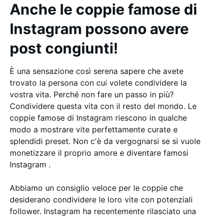
Anche le coppie famose di
Instagram possono avere
post congiunti!
È una sensazione così serena sapere che avete
trovato la persona con cui volete condividere la
vostra vita. Perché non fare un passo in più?
Condividere questa vita con il resto del mondo. Le
coppie famose di Instagram riescono in qualche
modo a mostrare vite perfettamente curate e
splendidi preset. Non c'è da vergognarsi se si vuole
monetizzare il proprio amore e diventare famosi
Instagram .
Abbiamo un consiglio veloce per le coppie che
desiderano condividere le loro vite con potenziali
follower. Instagram ha recentemente rilasciato una