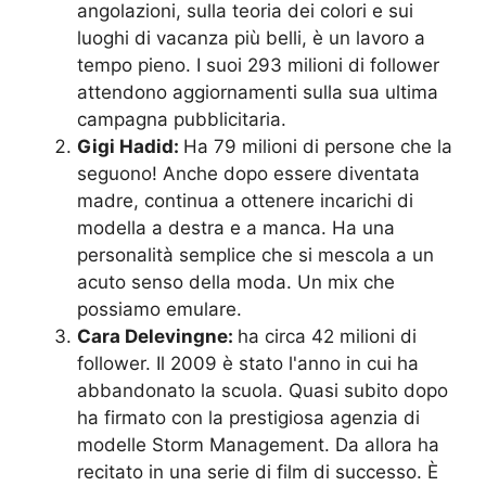
angolazioni, sulla teoria dei colori e sui
luoghi di vacanza più belli, è un lavoro a
tempo pieno. I suoi 293 milioni di follower
attendono aggiornamenti sulla sua ultima
campagna pubblicitaria.
Gigi Hadid:
Ha 79 milioni di persone che la
seguono! Anche dopo essere diventata
madre, continua a ottenere incarichi di
modella a destra e a manca. Ha una
personalità semplice che si mescola a un
acuto senso della moda. Un mix che
possiamo emulare.
Cara Delevingne:
ha circa 42 milioni di
follower. Il 2009 è stato l'anno in cui ha
abbandonato la scuola. Quasi subito dopo
ha firmato con la prestigiosa agenzia di
modelle Storm Management. Da allora ha
recitato in una serie di film di successo. È