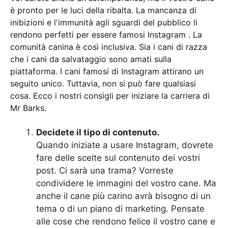
è pronto per le luci della ribalta. La mancanza di
inibizioni e l'immunità agli sguardi del pubblico li
rendono perfetti per essere famosi Instagram . La
comunità canina è così inclusiva. Sia i cani di razza
che i cani da salvataggio sono amati sulla
piattaforma. I cani famosi di Instagram attirano un
seguito unico. Tuttavia, non si può fare qualsiasi
cosa. Ecco i nostri consigli per iniziare la carriera di
Mr Barks.
Decidete il tipo di contenuto.
Quando iniziate a usare Instagram, dovrete
fare delle scelte sul contenuto dei vostri
post. Ci sarà una trama? Vorreste
condividere le immagini del vostro cane. Ma
anche il cane più carino avrà bisogno di un
tema o di un piano di marketing. Pensate
alle cose che rendono felice il vostro cane e