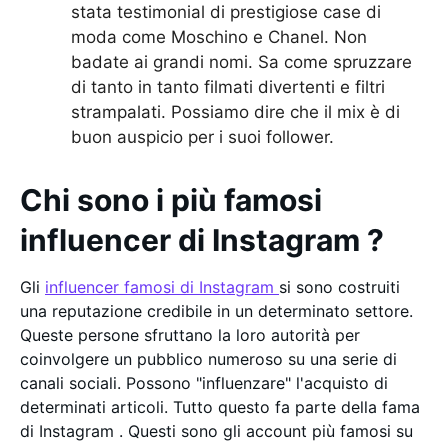
stata testimonial di prestigiose case di
moda come Moschino e Chanel. Non
badate ai grandi nomi. Sa come spruzzare
di tanto in tanto filmati divertenti e filtri
strampalati. Possiamo dire che il mix è di
buon auspicio per i suoi follower.
Chi sono i più famosi
influencer di Instagram ?
Gli
influencer famosi di Instagram
si sono costruiti
una reputazione credibile in un determinato settore.
Queste persone sfruttano la loro autorità per
coinvolgere un pubblico numeroso su una serie di
canali sociali. Possono "influenzare" l'acquisto di
determinati articoli. Tutto questo fa parte della fama
di Instagram . Questi sono gli account più famosi su