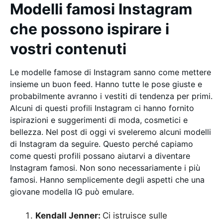
Modelli famosi Instagram
che possono ispirare i
vostri contenuti
Le modelle famose di Instagram sanno come mettere
insieme un buon feed. Hanno tutte le pose giuste e
probabilmente avranno i vestiti di tendenza per primi.
Alcuni di questi profili Instagram ci hanno fornito
ispirazioni e suggerimenti di moda, cosmetici e
bellezza. Nel post di oggi vi sveleremo alcuni modelli
di Instagram da seguire. Questo perché capiamo
come questi profili possano aiutarvi a diventare
Instagram famosi. Non sono necessariamente i più
famosi. Hanno semplicemente degli aspetti che una
giovane modella IG può emulare.
Kendall Jenner:
Ci istruisce sulle