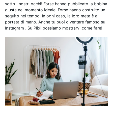
sotto i nostri occhi! Forse hanno pubblicato la bobina
giusta nel momento ideale. Forse hanno costruito un
seguito nel tempo. In ogni caso, la loro meta è a
portata di mano. Anche tu puoi diventare famoso su
Instagram . Su Plixi possiamo mostrarvi come fare!