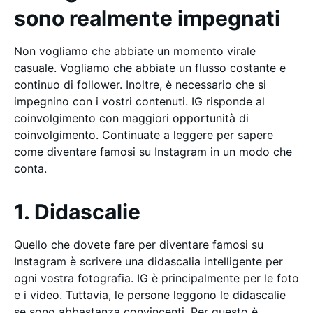
sono realmente impegnati
Non vogliamo che abbiate un momento virale
casuale. Vogliamo che abbiate un flusso costante e
continuo di follower. Inoltre, è necessario che si
impegnino con i vostri contenuti. IG risponde al
coinvolgimento con maggiori opportunità di
coinvolgimento. Continuate a leggere per sapere
come diventare famosi su Instagram in un modo che
conta.
1. Didascalie
Quello che dovete fare per diventare famosi su
Instagram è scrivere una didascalia intelligente per
ogni vostra fotografia. IG è principalmente per le foto
e i video. Tuttavia, le persone leggono le didascalie
se sono abbastanza convincenti. Per questo è