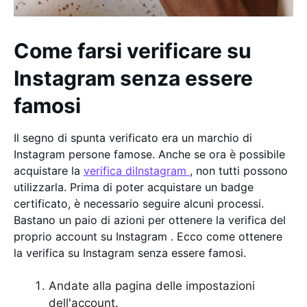
Come farsi verificare su
Instagram senza essere
famosi
Il segno di spunta verificato era un marchio di
Instagram persone famose. Anche se ora è possibile
acquistare la
verifica diInstagram
, non tutti possono
utilizzarla. Prima di poter acquistare un badge
certificato, è necessario seguire alcuni processi.
Bastano un paio di azioni per ottenere la verifica del
proprio account su Instagram . Ecco come ottenere
la verifica su Instagram senza essere famosi.
Andate alla pagina delle impostazioni
dell'account.