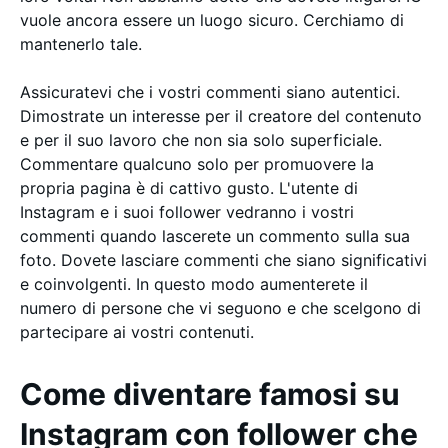
vuole ancora essere un luogo sicuro. Cerchiamo di
mantenerlo tale.
Assicuratevi che i vostri commenti siano autentici.
Dimostrate un interesse per il creatore del contenuto
e per il suo lavoro che non sia solo superficiale.
Commentare qualcuno solo per promuovere la
propria pagina è di cattivo gusto. L'utente di
Instagram e i suoi follower vedranno i vostri
commenti quando lascerete un commento sulla sua
foto. Dovete lasciare commenti che siano significativi
e coinvolgenti. In questo modo aumenterete il
numero di persone che vi seguono e che scelgono di
partecipare ai vostri contenuti.
Come diventare famosi su
Instagram con follower che