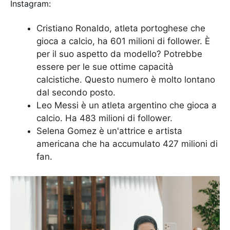
Instagram:
Cristiano Ronaldo, atleta portoghese che
gioca a calcio, ha 601 milioni di follower. È
per il suo aspetto da modello? Potrebbe
essere per le sue ottime capacità
calcistiche. Questo numero è molto lontano
dal secondo posto.
Leo Messi è un atleta argentino che gioca a
calcio. Ha 483 milioni di follower.
Selena Gomez è un'attrice e artista
americana che ha accumulato 427 milioni di
fan.