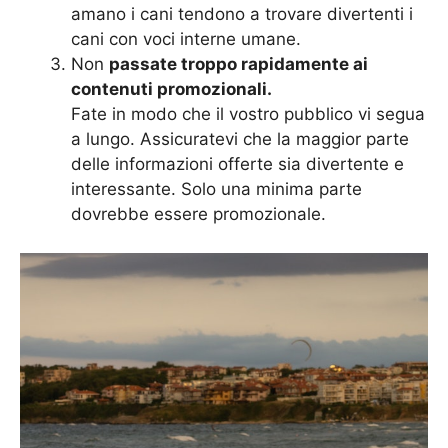
amano i cani tendono a trovare divertenti i
cani con voci interne umane.
Non
passate troppo rapidamente ai
contenuti promozionali.
Fate in modo che il vostro pubblico vi segua
a lungo. Assicuratevi che la maggior parte
delle informazioni offerte sia divertente e
interessante. Solo una minima parte
dovrebbe essere promozionale.