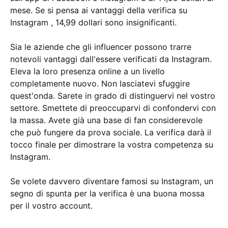
mese. Se si pensa ai vantaggi della verifica su
Instagram , 14,99 dollari sono insignificanti.
Sia le aziende che gli influencer possono trarre
notevoli vantaggi dall'essere verificati da Instagram.
Eleva la loro presenza online a un livello
completamente nuovo. Non lasciatevi sfuggire
quest'onda. Sarete in grado di distinguervi nel vostro
settore. Smettete di preoccuparvi di confondervi con
la massa. Avete già una base di fan considerevole
che può fungere da prova sociale. La verifica darà il
tocco finale per dimostrare la vostra competenza su
Instagram.
Se volete davvero diventare famosi su Instagram, un
segno di spunta per la verifica è una buona mossa
per il vostro account.