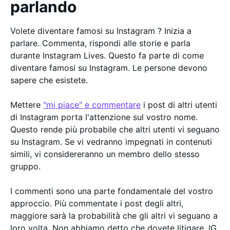
parlando
Volete diventare famosi su Instagram ? Inizia a
parlare. Commenta, rispondi alle storie e parla
durante Instagram Lives. Questo fa parte di come
diventare famosi su Instagram. Le persone devono
sapere che esistete.
Mettere
"mi piace" e commentare
i post di altri utenti
di Instagram porta l'attenzione sul vostro nome.
Questo rende più probabile che altri utenti vi seguano
su Instagram. Se vi vedranno impegnati in contenuti
simili, vi considereranno un membro dello stesso
gruppo.
I commenti sono una parte fondamentale del vostro
approccio. Più commentate i post degli altri,
maggiore sarà la probabilità che gli altri vi seguano a
loro volta. Non abbiamo detto che dovete litigare. IG