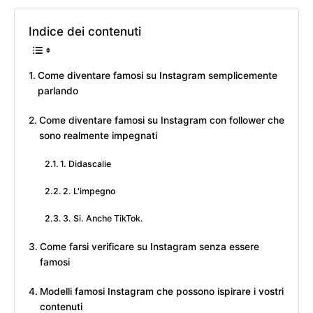
Indice dei contenuti
Come diventare famosi su Instagram semplicemente
parlando
Come diventare famosi su Instagram con follower che
sono realmente impegnati
1. Didascalie
2. L'impegno
3. Si. Anche TikTok.
Come farsi verificare su Instagram senza essere
famosi
Modelli famosi Instagram che possono ispirare i vostri
contenuti