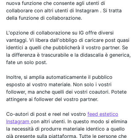
nuova funzione che consente agli utenti di
collaborare con altri utenti di Instagram . Si tratta
della funzione di collaborazione.
L'opzione di collaborazione su IG offre diversi
vantaggi. Vi libera dall'obbligo di caricare post quasi
identici a quelli che pubblicherà il vostro partner. Se
la differenza è trascurabile e la didascalia è generica,
fate un solo post.
Inoltre, si amplia automaticamente il pubblico
esposto al vostro materiale. Non solo i vostri
follower, ma anche quelli dei vostri coautori. Potete
attingere ai follower del vostro partner.
Co-autori di post e reel nel vostro
feed estetico
Instagram
con altri utenti. In questo modo si elimina
la necessità di produrre materiale identico a quello
già presente sulla piattaforma. Tutte le persone che