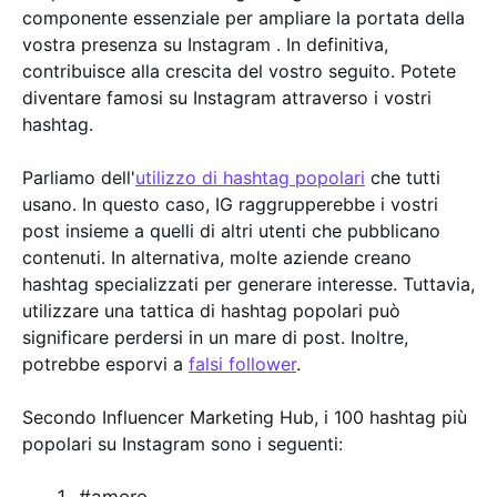
componente essenziale per ampliare la portata della
vostra presenza su Instagram . In definitiva,
contribuisce alla crescita del vostro seguito. Potete
diventare famosi su Instagram attraverso i vostri
hashtag.
Parliamo dell'
utilizzo di hashtag popolari
che tutti
usano. In questo caso, IG raggrupperebbe i vostri
post insieme a quelli di altri utenti che pubblicano
contenuti. In alternativa, molte aziende creano
hashtag specializzati per generare interesse. Tuttavia,
utilizzare una tattica di hashtag popolari può
significare perdersi in un mare di post. Inoltre,
potrebbe esporvi a
falsi follower
.
Secondo Influencer Marketing Hub, i 100 hashtag più
popolari su Instagram sono i seguenti: