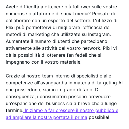
Avete difficoltà a ottenere più follower sulle vostre
numerose piattaforme di social media? Pensate di
collaborare con un esperto del settore. L'utilizzo di
Plixi può permettervi di migliorare l'efficacia dei
metodi di marketing che utilizzate su Instagram.
Aumentate il numero di utenti che partecipano
attivamente alle attività del vostro network. Plixi vi
dà la possibilità di ottenere fan fedeli che si
impegnano con il vostro materiale.
Grazie al nostro team interno di specialisti e alle
competenze all'avanguardia in materia di targeting AI
che possiedono, siamo in grado di farlo. Di
conseguenza, i consumatori possono prevedere
un'espansione del business sia a breve che a lungo
termine.
Iniziamo a far crescere il nostro pubblico e
ad ampliare la nostra portata il prima
possibile!