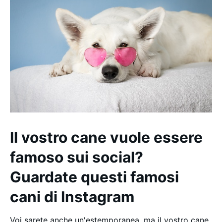
Il vostro cane vuole essere
famoso sui social?
Guardate questi famosi
cani di Instagram
Voi sarete anche un'estemporanea, ma il vostro cane