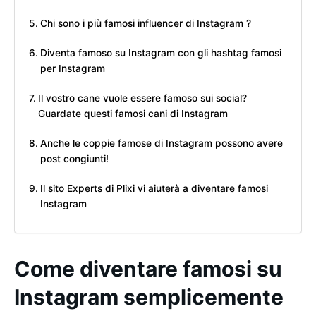
Chi sono i più famosi influencer di Instagram ?
Diventa famoso su Instagram con gli hashtag famosi
per Instagram
Il vostro cane vuole essere famoso sui social?
Guardate questi famosi cani di Instagram
Anche le coppie famose di Instagram possono avere
post congiunti!
Il sito Experts di Plixi vi aiuterà a diventare famosi
Instagram
Come diventare famosi su
Instagram semplicemente