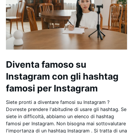
Diventa famoso su
Instagram con gli hashtag
famosi per Instagram
Siete pronti a diventare famosi su Instagram ?
Dovreste prendere l'abitudine di usare gli hashtag. Se
siete in difficoltà, abbiamo un elenco di hashtag
famosi per Instagram. Non bisogna mai sottovalutare
l'importanza di un hashtag Instagram . Si tratta di una