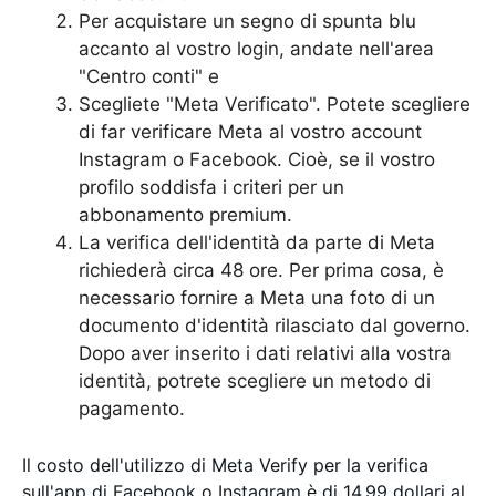
Per acquistare un segno di spunta blu
accanto al vostro login, andate nell'area
"Centro conti" e
Scegliete "Meta Verificato". Potete scegliere
di far verificare Meta al vostro account
Instagram o Facebook. Cioè, se il vostro
profilo soddisfa i criteri per un
abbonamento premium.
La verifica dell'identità da parte di Meta
richiederà circa 48 ore. Per prima cosa, è
necessario fornire a Meta una foto di un
documento d'identità rilasciato dal governo.
Dopo aver inserito i dati relativi alla vostra
identità, potrete scegliere un metodo di
pagamento.
Il costo dell'utilizzo di Meta Verify per la verifica
sull'app di Facebook o Instagram è di 14,99 dollari al