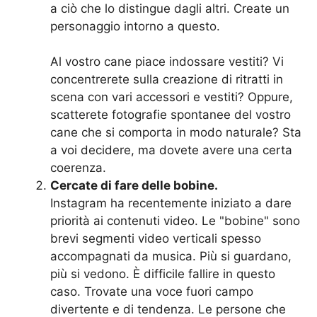
a ciò che lo distingue dagli altri. Create un
personaggio intorno a questo.
Al vostro cane piace indossare vestiti? Vi
concentrerete sulla creazione di ritratti in
scena con vari accessori e vestiti? Oppure,
scatterete fotografie spontanee del vostro
cane che si comporta in modo naturale? Sta
a voi decidere, ma dovete avere una certa
coerenza.
Cercate di fare delle bobine.
Instagram ha recentemente iniziato a dare
priorità ai contenuti video. Le "bobine" sono
brevi segmenti video verticali spesso
accompagnati da musica. Più si guardano,
più si vedono. È difficile fallire in questo
caso. Trovate una voce fuori campo
divertente e di tendenza. Le persone che