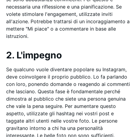
necessaria una riflessione e una pianificazione. Se
volete stimolare l'engagement, utilizzate inviti
all'azione. Potrebbe trattarsi di un incoraggiamento a
mettere "Mi piace" o a commentare in base alle
istruzioni.
2. L'impegno
Se qualcuno vuole diventare popolare su Instagram,
deve coinvolgere il proprio pubblico. Lo fa parlando
con loro, ponendo domande o reagendo ai commenti
che lasciano. Questa fase è fondamentale perché
dimostra al pubblico che siete una persona genuina
che vale la pena seguire. Per aumentare questo
aspetto, utilizzate gli hashtag nei vostri post e
taggate altri utenti nelle vostre foto. Le persone
gravitano intorno a chi ha una personalità
interessante. Le belle foto non sono sufficienti.