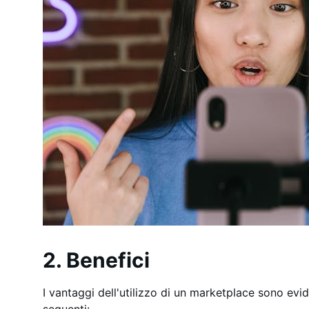
2. Benefici
I vantaggi dell'utilizzo di un marketplace sono evid