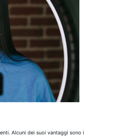
enti. Alcuni dei suoi vantaggi sono i