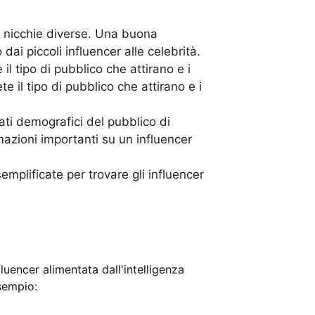
di nicchie diverse. Una buona
ai piccoli influencer alle celebrità.
il tipo di pubblico che attirano e i
 il tipo di pubblico che attirano e i
dati demografici del pubblico di
mazioni importanti su un influencer
emplificate per trovare gli influencer
luencer alimentata dall'intelligenza
sempio: