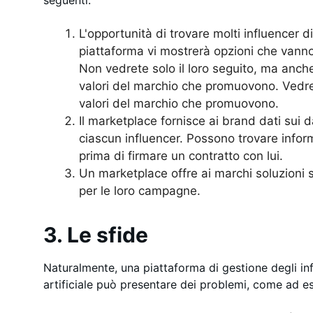
seguenti:
L'opportunità di trovare molti influencer 
piattaforma vi mostrerà opzioni che vanno d
Non vedrete solo il loro seguito, ma anche 
valori del marchio che promuovono. Vedrete
valori del marchio che promuovono.
Il marketplace fornisce ai brand dati sui 
ciascun influencer. Possono trovare infor
prima di firmare un contratto con lui.
Un marketplace offre ai marchi soluzioni s
per le loro campagne.
3. Le sfide
Naturalmente, una piattaforma di gestione degli inf
artificiale può presentare dei problemi, come ad e