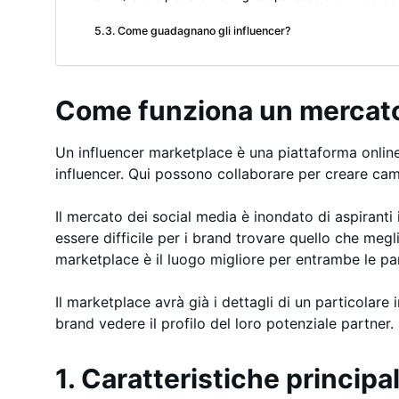
Come guadagnano gli influencer?
Come funziona un mercato
Un influencer marketplace è una piattaforma onlin
influencer. Qui possono collaborare per creare ca
Il mercato dei social media è inondato di aspiranti
essere difficile per i brand trovare quello che megli
marketplace è il luogo migliore per entrambe le par
Il marketplace avrà già i dettagli di un particolare 
brand vedere il profilo del loro potenziale partner.
1. Caratteristiche principal