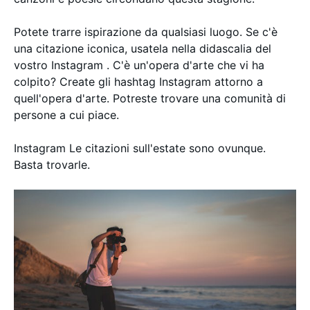
Potete trarre ispirazione da qualsiasi luogo. Se c'è
una citazione iconica, usatela nella didascalia del
vostro Instagram . C'è un'opera d'arte che vi ha
colpito? Create gli hashtag Instagram attorno a
quell'opera d'arte. Potreste trovare una comunità di
persone a cui piace.
Instagram Le citazioni sull'estate sono ovunque.
Basta trovarle.