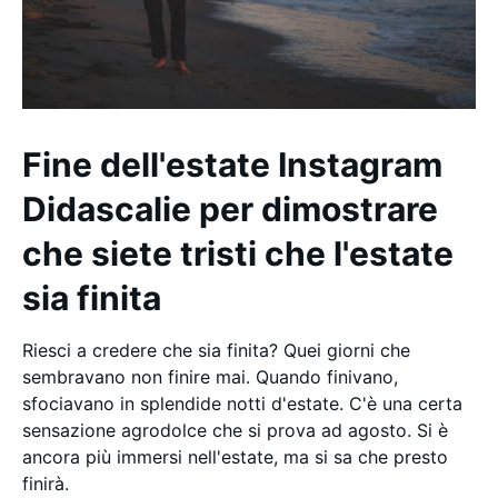
Fine dell'estate Instagram
Didascalie per dimostrare
che siete tristi che l'estate
sia finita
Riesci a credere che sia finita? Quei giorni che
sembravano non finire mai. Quando finivano,
sfociavano in splendide notti d'estate. C'è una certa
sensazione agrodolce che si prova ad agosto. Si è
ancora più immersi nell'estate, ma si sa che presto
finirà.