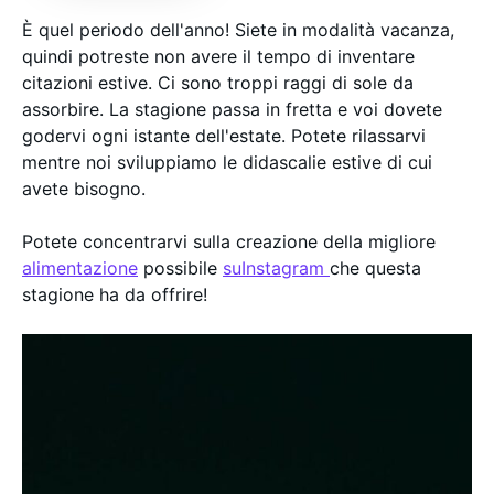
È quel periodo dell'anno! Siete in modalità vacanza,
quindi potreste non avere il tempo di inventare
citazioni estive. Ci sono troppi raggi di sole da
assorbire. La stagione passa in fretta e voi dovete
godervi ogni istante dell'estate. Potete rilassarvi
mentre noi sviluppiamo le didascalie estive di cui
avete bisogno.
Potete concentrarvi sulla creazione della migliore
alimentazione
possibile
suInstagram
che questa
stagione ha da offrire!