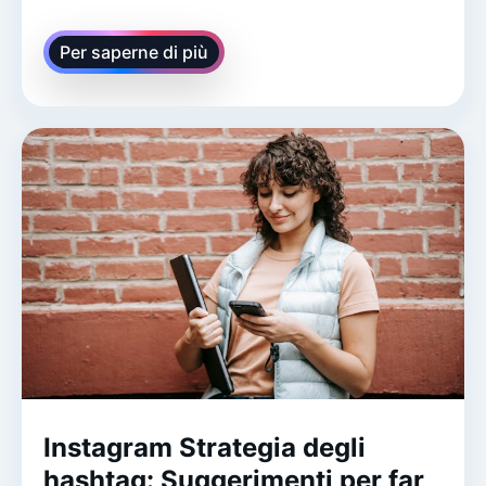
Per saperne di più
Instagram Strategia degli
hashtag: Suggerimenti per far