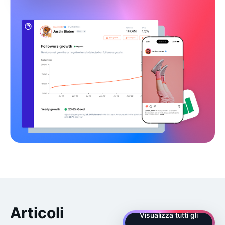
Articoli
Visualizza tutti gli