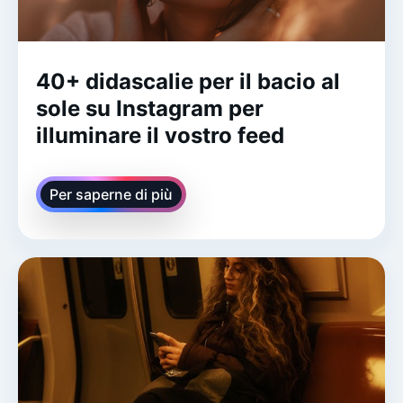
40+ didascalie per il bacio al
sole su Instagram per
illuminare il vostro feed
Per saperne di più