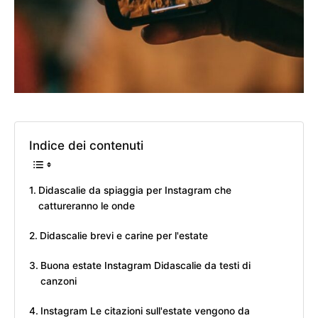
Indice dei contenuti
Didascalie da spiaggia per Instagram che
cattureranno le onde
Didascalie brevi e carine per l'estate
Buona estate Instagram Didascalie da testi di
canzoni
Instagram Le citazioni sull'estate vengono da