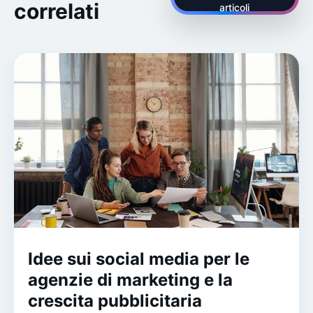
correlati
articoli
Idee sui social media per le
agenzie di marketing e la
crescita pubblicitaria