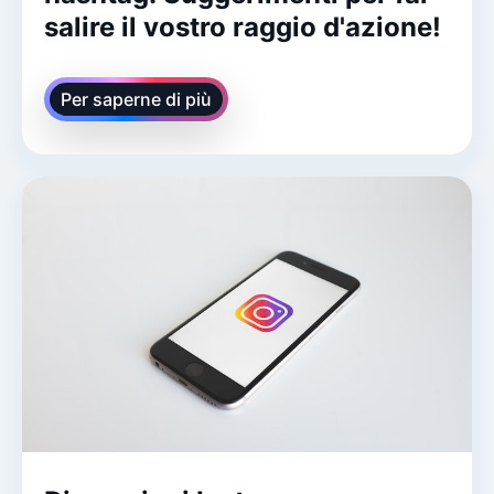
salire il vostro raggio d'azione!
Per saperne di più