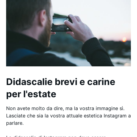
Didascalie brevi e carine
per l'estate
Non avete molto da dire, ma la vostra immagine sì.
Lasciate che sia la vostra attuale estetica Instagram a
parlare.