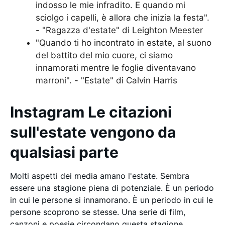
indosso le mie infradito. E quando mi
sciolgo i capelli, è allora che inizia la festa".
- "Ragazza d'estate" di Leighton Meester
"Quando ti ho incontrato in estate, al suono
del battito del mio cuore, ci siamo
innamorati mentre le foglie diventavano
marroni". - "Estate" di Calvin Harris
Instagram Le citazioni
sull'estate vengono da
qualsiasi parte
Molti aspetti dei media amano l'estate. Sembra
essere una stagione piena di potenziale. È un periodo
in cui le persone si innamorano. È un periodo in cui le
persone scoprono se stesse. Una serie di film,
canzoni e poesie circondano questa stagione.