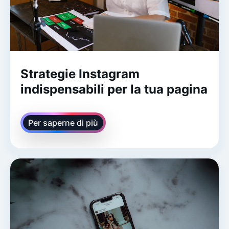
Strategie Instagram
indispensabili per la tua pagina
Per saperne di più