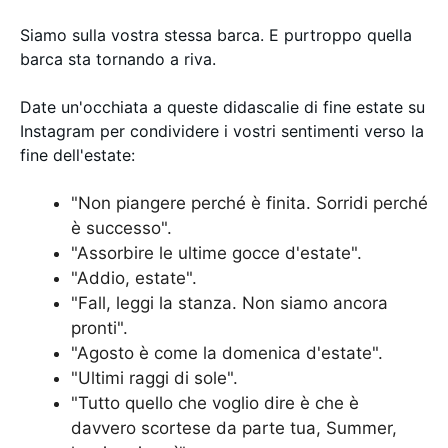
Siamo sulla vostra stessa barca. E purtroppo quella
barca sta tornando a riva.
Date un'occhiata a queste didascalie di fine estate su
Instagram per condividere i vostri sentimenti verso la
fine dell'estate:
"Non piangere perché è finita. Sorridi perché
è successo".
"Assorbire le ultime gocce d'estate".
"Addio, estate".
"Fall, leggi la stanza. Non siamo ancora
pronti".
"Agosto è come la domenica d'estate".
"Ultimi raggi di sole".
"Tutto quello che voglio dire è che è
davvero scortese da parte tua, Summer,