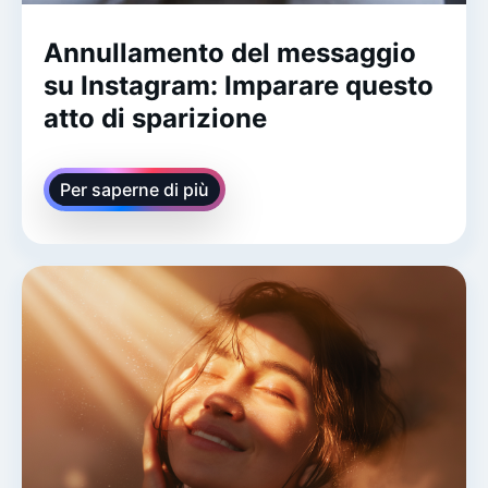
Annullamento del messaggio
su Instagram: Imparare questo
atto di sparizione
Per saperne di più