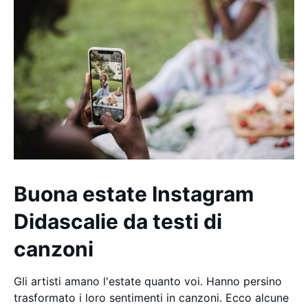
Buona estate Instagram
Didascalie da testi di
canzoni
Gli artisti amano l'estate quanto voi. Hanno persino
trasformato i loro sentimenti in canzoni. Ecco alcune