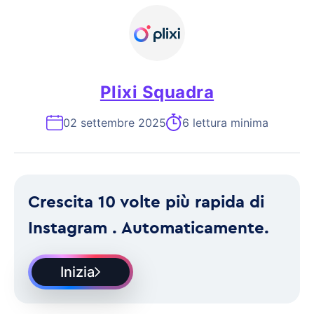
Plixi Squadra
02 settembre 2025
6 lettura minima
Crescita 10 volte più rapida di
Instagram . Automaticamente.
Inizia