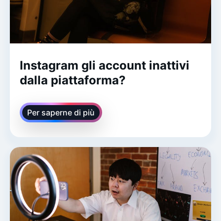
Instagram gli account inattivi
dalla piattaforma?
Per saperne di più