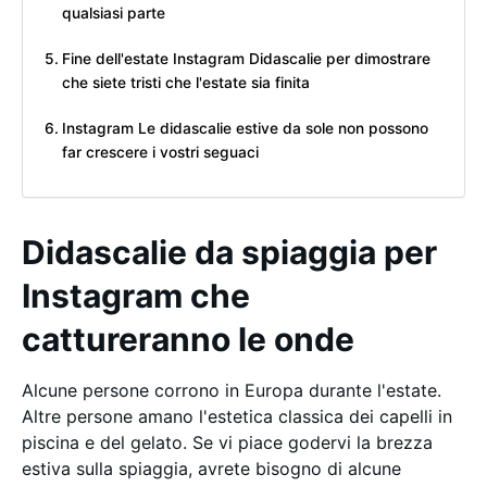
qualsiasi parte
Fine dell'estate Instagram Didascalie per dimostrare
che siete tristi che l'estate sia finita
Instagram Le didascalie estive da sole non possono
far crescere i vostri seguaci
Didascalie da spiaggia per
Instagram che
cattureranno le onde
Alcune persone corrono in Europa durante l'estate.
Altre persone amano l'estetica classica dei capelli in
piscina e del gelato. Se vi piace godervi la brezza
estiva sulla spiaggia, avrete bisogno di alcune