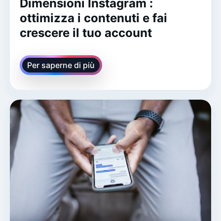
Dimensioni Instagram :
ottimizza i contenuti e fai
crescere il tuo account
Per saperne di più