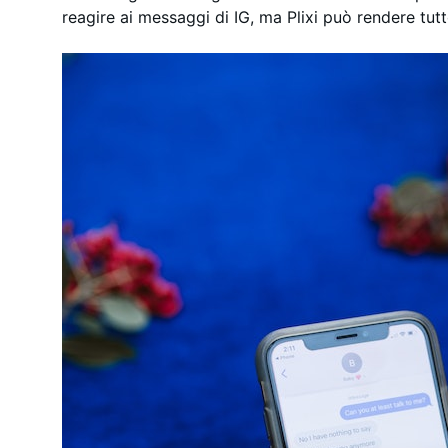
reagire ai messaggi di IG, ma Plixi può rendere tut