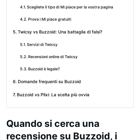
Scegliete il tipo di Mi piace per la vostra pagina
Prova i Mi piace gratuiti
Twicsy vs Buzzoid: Una battaglia di falsi?
Servizi di Twicsy
Recensioni online di Twicsy
Buzzoid è legale?
Domande frequenti su Buzzoid
Buzzoid vs Plixi: La scelta più ovvia
Quando si cerca una
recensione su Buzzoid, i