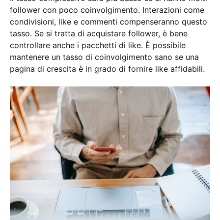
follower con poco coinvolgimento. Interazioni come
condivisioni, like e commenti compenseranno questo
tasso. Se si tratta di acquistare follower, è bene
controllare anche i pacchetti di like. È possibile
mantenere un tasso di coinvolgimento sano se una
pagina di crescita è in grado di fornire like affidabili.