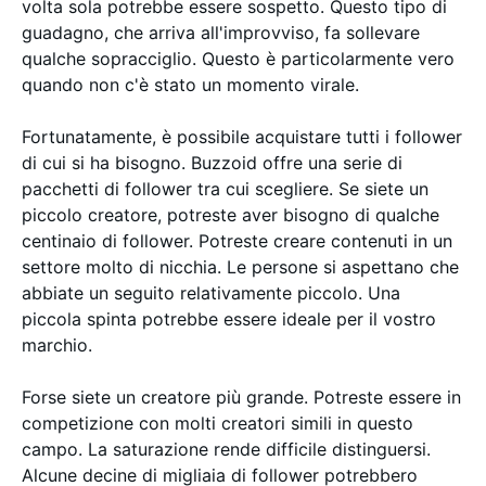
volta sola potrebbe essere sospetto. Questo tipo di
guadagno, che arriva all'improvviso, fa sollevare
qualche sopracciglio. Questo è particolarmente vero
quando non c'è stato un momento virale.
Fortunatamente, è possibile acquistare tutti i follower
di cui si ha bisogno. Buzzoid offre una serie di
pacchetti di follower tra cui scegliere. Se siete un
piccolo creatore, potreste aver bisogno di qualche
centinaio di follower. Potreste creare contenuti in un
settore molto di nicchia. Le persone si aspettano che
abbiate un seguito relativamente piccolo. Una
piccola spinta potrebbe essere ideale per il vostro
marchio.
Forse siete un creatore più grande. Potreste essere in
competizione con molti creatori simili in questo
campo. La saturazione rende difficile distinguersi.
Alcune decine di migliaia di follower potrebbero