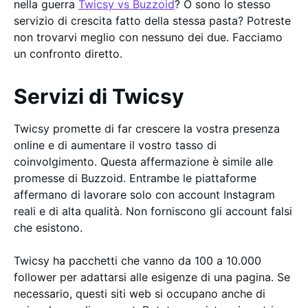
nella guerra
Twicsy vs Buzzoid
? O sono lo stesso
servizio di crescita fatto della stessa pasta? Potreste
non trovarvi meglio con nessuno dei due. Facciamo
un confronto diretto.
Servizi di Twicsy
Twicsy promette di far crescere la vostra presenza
online e di aumentare il vostro tasso di
coinvolgimento. Questa affermazione è simile alle
promesse di Buzzoid. Entrambe le piattaforme
affermano di lavorare solo con account Instagram
reali e di alta qualità. Non forniscono gli account falsi
che esistono.
Twicsy ha pacchetti che vanno da 100 a 10.000
follower per adattarsi alle esigenze di una pagina. Se
necessario, questi siti web si occupano anche di