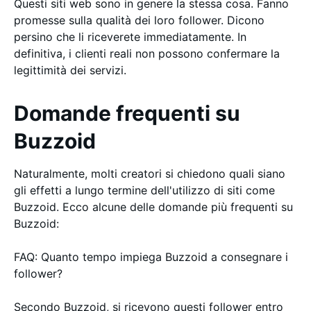
Questi siti web sono in genere la stessa cosa. Fanno
promesse sulla qualità dei loro follower. Dicono
persino che li riceverete immediatamente. In
definitiva, i clienti reali non possono confermare la
legittimità dei servizi.
Domande frequenti su
Buzzoid
Naturalmente, molti creatori si chiedono quali siano
gli effetti a lungo termine dell'utilizzo di siti come
Buzzoid. Ecco alcune delle domande più frequenti su
Buzzoid:
FAQ: Quanto tempo impiega Buzzoid a consegnare i
follower?
Secondo Buzzoid, si ricevono questi follower entro