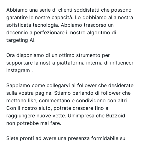
Abbiamo una serie di clienti soddisfatti che possono
garantire le nostre capacità. Lo dobbiamo alla nostra
sofisticata tecnologia. Abbiamo trascorso un
decennio a perfezionare il nostro algoritmo di
targeting AI.
Ora disponiamo di un ottimo strumento per
supportare la nostra piattaforma interna di influencer
Instagram .
Sappiamo come collegarvi ai follower che desiderate
sulla vostra pagina. Stiamo parlando di follower che
mettono like, commentano e condividono con altri.
Con il nostro aiuto, potrete crescere fino a
raggiungere nuove vette. Un'impresa che Buzzoid
non potrebbe mai fare.
Siete pronti ad avere una presenza formidabile su