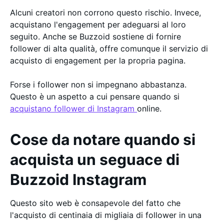
Alcuni creatori non corrono questo rischio. Invece,
acquistano l'engagement per adeguarsi al loro
seguito. Anche se Buzzoid sostiene di fornire
follower di alta qualità, offre comunque il servizio di
acquisto di engagement per la propria pagina.
Forse i follower non si impegnano abbastanza.
Questo è un aspetto a cui pensare quando si
acquistano follower di Instagram
online.
Cose da notare quando si
acquista un seguace di
Buzzoid Instagram
Questo sito web è consapevole del fatto che
l'acquisto di centinaia di migliaia di follower in una