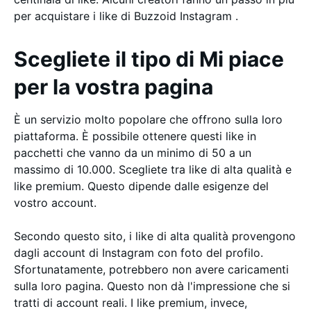
per acquistare i like di Buzzoid Instagram .
Scegliete il tipo di Mi piace
per la vostra pagina
È un servizio molto popolare che offrono sulla loro
piattaforma. È possibile ottenere questi like in
pacchetti che vanno da un minimo di 50 a un
massimo di 10.000. Scegliete tra like di alta qualità e
like premium. Questo dipende dalle esigenze del
vostro account.
Secondo questo sito, i like di alta qualità provengono
dagli account di Instagram con foto del profilo.
Sfortunatamente, potrebbero non avere caricamenti
sulla loro pagina. Questo non dà l'impressione che si
tratti di account reali. I like premium, invece,