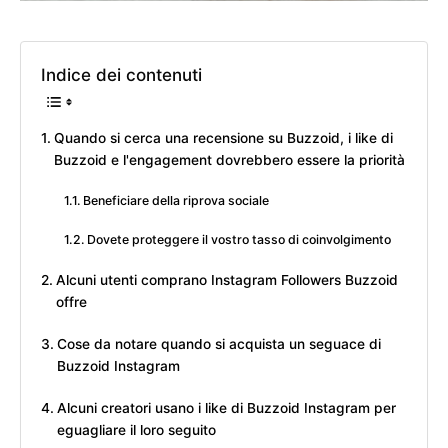
Indice dei contenuti
Quando si cerca una recensione su Buzzoid, i like di
Buzzoid e l'engagement dovrebbero essere la priorità
Beneficiare della riprova sociale
Dovete proteggere il vostro tasso di coinvolgimento
Alcuni utenti comprano Instagram Followers Buzzoid
offre
Cose da notare quando si acquista un seguace di
Buzzoid Instagram
Alcuni creatori usano i like di Buzzoid Instagram per
eguagliare il loro seguito