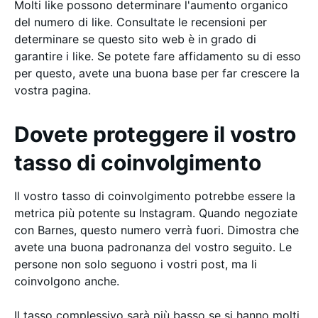
Molti like possono determinare l'aumento organico
del numero di like. Consultate le recensioni per
determinare se questo sito web è in grado di
garantire i like. Se potete fare affidamento su di esso
per questo, avete una buona base per far crescere la
vostra pagina.
Dovete proteggere il vostro
tasso di coinvolgimento
Il vostro tasso di coinvolgimento potrebbe essere la
metrica più potente su Instagram. Quando negoziate
con Barnes, questo numero verrà fuori. Dimostra che
avete una buona padronanza del vostro seguito. Le
persone non solo seguono i vostri post, ma li
coinvolgono anche.
Il tasso complessivo sarà più basso se si hanno molti