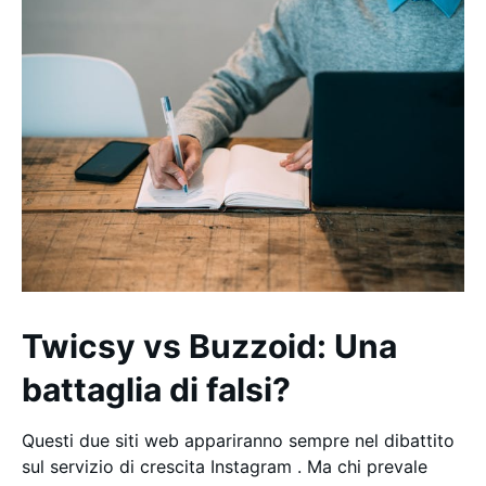
Twicsy vs Buzzoid: Una
battaglia di falsi?
Questi due siti web appariranno sempre nel dibattito
sul servizio di crescita Instagram . Ma chi prevale