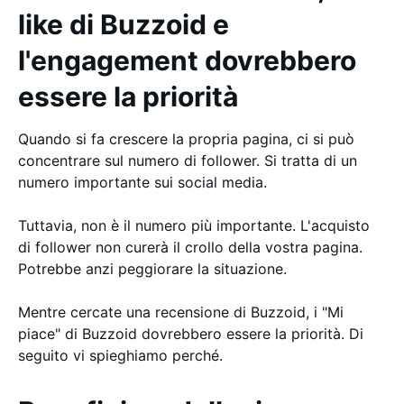
like di Buzzoid e
l'engagement dovrebbero
essere la priorità
Quando si fa crescere la propria pagina, ci si può
concentrare sul numero di follower. Si tratta di un
numero importante sui social media.
Tuttavia, non è il numero più importante. L'acquisto
di follower non curerà il crollo della vostra pagina.
Potrebbe anzi peggiorare la situazione.
Mentre cercate una recensione di Buzzoid, i "Mi
piace" di Buzzoid dovrebbero essere la priorità. Di
seguito vi spieghiamo perché.