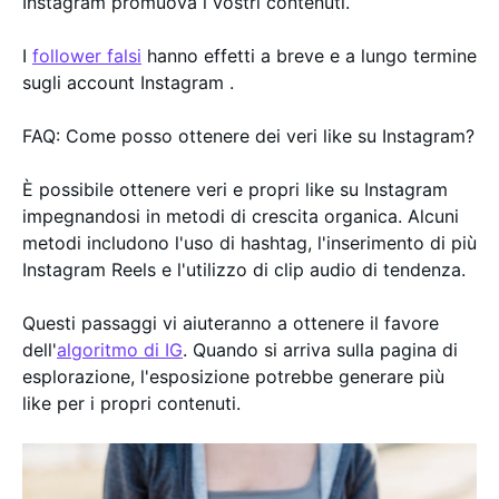
Instagram promuova i vostri contenuti.
I
follower falsi
hanno effetti a breve e a lungo termine
sugli account Instagram .
FAQ: Come posso ottenere dei veri like su Instagram?
È possibile ottenere veri e propri like su Instagram
impegnandosi in metodi di crescita organica. Alcuni
metodi includono l'uso di hashtag, l'inserimento di più
Instagram Reels e l'utilizzo di clip audio di tendenza.
Questi passaggi vi aiuteranno a ottenere il favore
dell'
algoritmo di IG
. Quando si arriva sulla pagina di
esplorazione, l'esposizione potrebbe generare più
like per i propri contenuti.