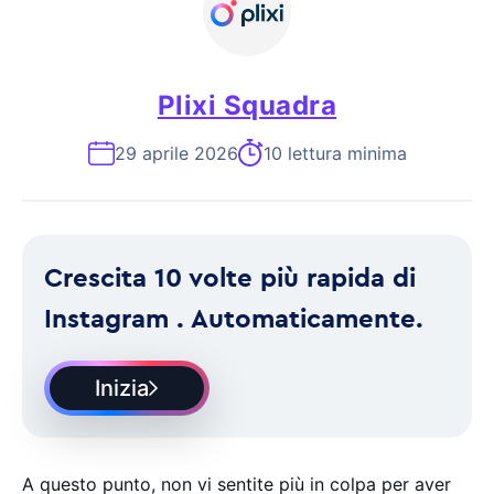
Plixi Squadra
29 aprile 2026
10 lettura minima
Crescita 10 volte più rapida di
Instagram . Automaticamente.
Inizia
A questo punto, non vi sentite più in colpa per aver