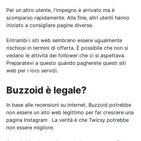
Per un altro utente, l'impegno è arrivato ma è
scomparso rapidamente. Alla fine, altri utenti hanno
iniziato a consigliare pagine diverse.
Entrambi i siti web sembrano essere ugualmente
rischiosi in termini di offerta. È possibile che non si
vedano le attività dei follower che ci si aspettava.
Preparatevi a questo quando pagherete questi siti
web per i loro servizi.
Buzzoid è legale?
In base alle recensioni su Internet, Buzzoid potrebbe
non essere un sito web legittimo per far crescere una
pagina Instagram . La verità è che Twicsy potrebbe
non essere migliore.