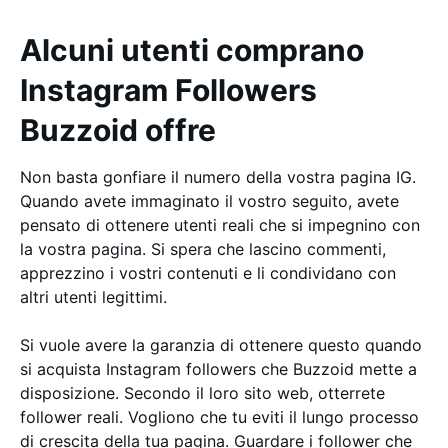
Alcuni utenti comprano
Instagram Followers
Buzzoid offre
Non basta gonfiare il numero della vostra pagina IG.
Quando avete immaginato il vostro seguito, avete
pensato di ottenere utenti reali che si impegnino con
la vostra pagina. Si spera che lascino commenti,
apprezzino i vostri contenuti e li condividano con
altri utenti legittimi.
Si vuole avere la garanzia di ottenere questo quando
si acquista Instagram followers che Buzzoid mette a
disposizione. Secondo il loro sito web, otterrete
follower reali. Vogliono che tu eviti il lungo processo
di crescita della tua pagina. Guardare i follower che