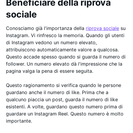
Beneficiare della riprova
sociale
Conosciamo già l'importanza della
riprova sociale
su
Instagram. Vi rinfresco la memoria. Quando gli utenti
di Instagram vedono un numero elevato,
attribuiscono automaticamente valore a qualcosa.
Questo accade spesso quando si guarda il numero di
follower. Un numero elevato dà l'impressione che la
pagina valga la pena di essere seguita.
Questo ragionamento si verifica quando le persone
guardano anche il numero di like. Prima che a
qualcuno piaccia un post, guarda il numero di like
esistenti. A volte, guardano questo numero prima di
guardare un Instagram Reel. Questo numero è molto
importante.