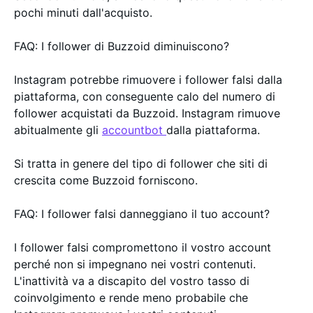
pochi minuti dall'acquisto.
FAQ: I follower di Buzzoid diminuiscono?
Instagram potrebbe rimuovere i follower falsi dalla
piattaforma, con conseguente calo del numero di
follower acquistati da Buzzoid. Instagram rimuove
abitualmente gli
accountbot
dalla piattaforma.
Si tratta in genere del tipo di follower che siti di
crescita come Buzzoid forniscono.
FAQ: I follower falsi danneggiano il tuo account?
I follower falsi compromettono il vostro account
perché non si impegnano nei vostri contenuti.
L'inattività va a discapito del vostro tasso di
coinvolgimento e rende meno probabile che