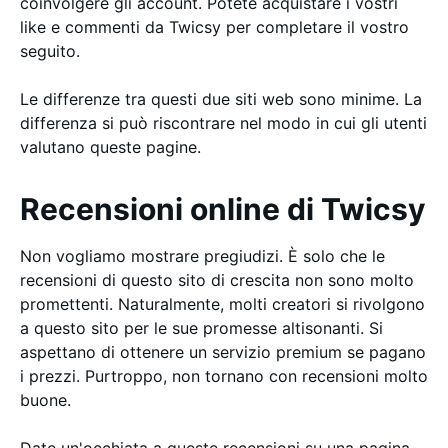
coinvolgere gli account. Potete acquistare i vostri
like e commenti da Twicsy per completare il vostro
seguito.
Le differenze tra questi due siti web sono minime. La
differenza si può riscontrare nel modo in cui gli utenti
valutano queste pagine.
Recensioni online di Twicsy
Non vogliamo mostrare pregiudizi. È solo che le
recensioni di questo sito di crescita non sono molto
promettenti. Naturalmente, molti creatori si rivolgono
a questo sito per le sue promesse altisonanti. Si
aspettano di ottenere un servizio premium se pagano
i prezzi. Purtroppo, non tornano con recensioni molto
buone.