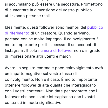
si accumulano può essere una seccatura. Promettono
di aumentare la dimensione del vostro pubblico
utilizzando persone reali.
Idealmente, questi follower sono membri del
pubblico
di riferimento
di un creatore. Quando arrivano,
portano con sé molto impegno. Il coinvolgimento è
molto importante per il successo di un account di
Instagram . Il solo
numero di follower
non è in grado
di impressionare altri utenti e marchi.
Avere un seguito enorme e poco coinvolgimento avrà
un impatto negativo sul vostro tasso di
coinvolgimento. Non è il caso. È molto importante
ottenere follower di alta qualità che interagiscano
con i vostri contenuti. Non date per scontato che i
follower che acquistate interagiranno con i vostri
contenuti in modo significativo.