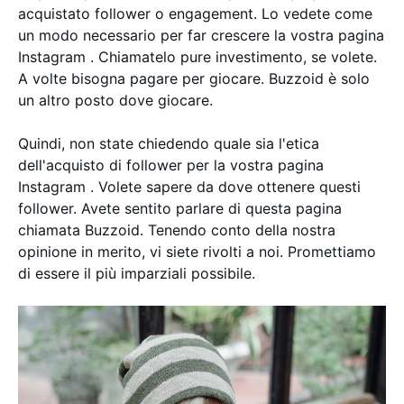
acquistato follower o engagement. Lo vedete come
un modo necessario per far crescere la vostra pagina
Instagram . Chiamatelo pure investimento, se volete.
A volte bisogna pagare per giocare. Buzzoid è solo
un altro posto dove giocare.
Quindi, non state chiedendo quale sia l'etica
dell'acquisto di follower per la vostra pagina
Instagram . Volete sapere da dove ottenere questi
follower. Avete sentito parlare di questa pagina
chiamata Buzzoid. Tenendo conto della nostra
opinione in merito, vi siete rivolti a noi. Promettiamo
di essere il più imparziali possibile.