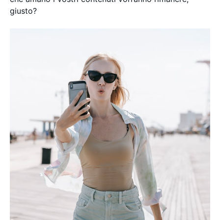
giusto?