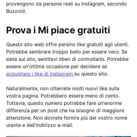
provengono da persone reali su Instagram, secondo
Buzzoid.
Prova i Mi piace gratuiti
Questo sito web offre persino like gratuiti agli utenti.
Potrebbe sembrare troppo bello per essere vero. Se
siete sul sito, sentitevi liberi di controllarlo. Potrebbe
essere un'ottima occasione per decidere se
acquistare i like di Instagram
su questo sito.
Naturalmente, non otterrete molti nuovi like sulla
vostra pagina. Potrebbero essere meno di cento.
Tuttavia, questo numero potrebbe fare un'enorme
differenza per un post che ha bisogno di maggiore
attenzione. Non dovrete fornire più del vostro nome
utente e dell'indirizzo e-mail.