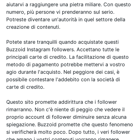
aiutarvi a raggiungere una pietra miliare. Con questo
numero, più persone vi prenderanno sul serio.
Potreste diventare un'autorità in quel settore della
creazione di contenuti.
Potete stare tranquilli quando acquistate questi
Buzzoid Instagram followers. Accettano tutte le
principali carte di credito. La facilitazione di questo
metodo di pagamento potrebbe mettervi a vostro
agio durante l'acquisto. Nel peggiore dei casi, è
possibile contestare l'addebito con la società di
carte di credito.
Questo sito promette addirittura che i follower
rimarranno. Non c'è niente di peggio che vedere il
proprio account di follower diminuire senza alcuna
spiegazione. Buzzoid promette che questo fenomeno
si verificherà molto poco. Dopo tutto, i veri follower
che amano i vostri contenuti vorranno rimanere,