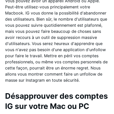
Vous pouvez avoir un appareil Android ou Apple.
Peut-être utilisez-vous principalement votre
Macbook. IG vous donne la possibilité d'abandonner
des utilisateurs. Bien sûr, le nombre d'utilisateurs que
vous pouvez suivre quotidiennement est plafonné,
mais vous pouvez faire beaucoup de choses sans
avoir recours à un outil de suppression massive
d'utilisateurs. Vous serez heureux d'apprendre que
vous n'avez pas besoin d'une application d'unfollow
pour faire le travail. Mettre en péril vos comptes
professionnels, ou même vos comptes personnels de
cette façon, pourrait être un énorme regret. Nous
allons vous montrer comment faire un unfollow de
masse sur Instagram en toute sécurité.
Désapprouver des comptes
IG sur votre Mac ou PC