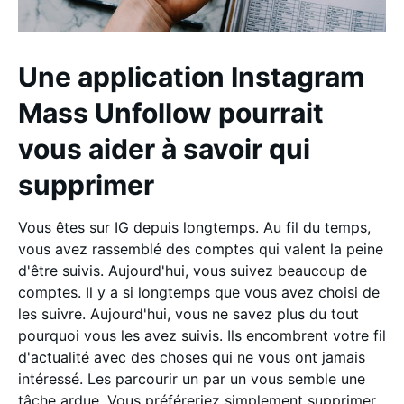
Une application Instagram
Mass Unfollow pourrait
vous aider à savoir qui
supprimer
Vous êtes sur IG depuis longtemps. Au fil du temps,
vous avez rassemblé des comptes qui valent la peine
d'être suivis. Aujourd'hui, vous suivez beaucoup de
comptes. Il y a si longtemps que vous avez choisi de
les suivre. Aujourd'hui, vous ne savez plus du tout
pourquoi vous les avez suivis. Ils encombrent votre fil
d'actualité avec des choses qui ne vous ont jamais
intéressé. Les parcourir un par un vous semble une
tâche ardue. Vous préféreriez simplement supprimer