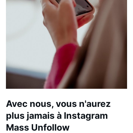
Avec nous, vous n'aurez
plus jamais à Instagram
Mass Unfollow