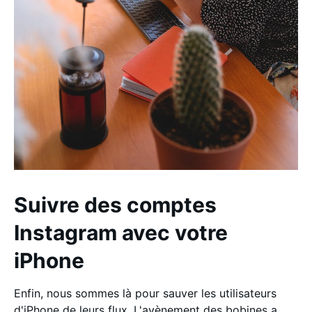
Suivre des comptes
Instagram avec votre
iPhone
Enfin, nous sommes là pour sauver les utilisateurs
d'iPhone de leurs flux. L'avènement des bobines a