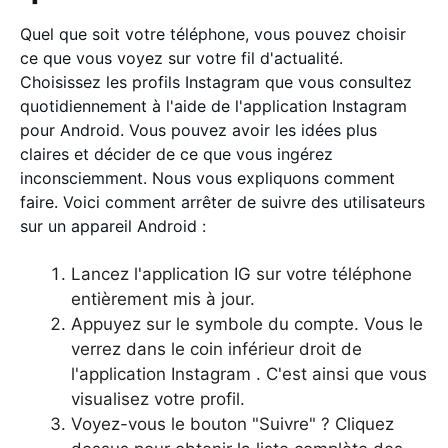
Quel que soit votre téléphone, vous pouvez choisir
ce que vous voyez sur votre fil d'actualité.
Choisissez les profils Instagram que vous consultez
quotidiennement à l'aide de l'application Instagram
pour Android. Vous pouvez avoir les idées plus
claires et décider de ce que vous ingérez
inconsciemment. Nous vous expliquons comment
faire. Voici comment arrêter de suivre des utilisateurs
sur un appareil Android :
Lancez l'application IG sur votre téléphone
entièrement mis à jour.
Appuyez sur le symbole du compte. Vous le
verrez dans le coin inférieur droit de
l'application Instagram . C'est ainsi que vous
visualisez votre profil.
Voyez-vous le bouton "Suivre" ? Cliquez