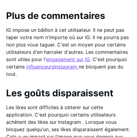
Plus de commentaires
IG impose un bâillon à cet utilisateur. Il ne peut pas
taper votre nom n'importe où sur IG. Il ne pourra pas
non plus vous taguer. C'est un moyen pour certains
utilisateurs d'en harceler d'autres. Les commentaires
sont utiles pour l'
engagement sur IG
. C'est pourquoi
certains
influenceursInstagram
ne bloquent pas du
tout.
Les goûts disparaissent
Les likes sont difficiles à obtenir sur cette
application. C'est pourquoi certains utilisateurs
achètent des likes sur Instagram . Lorsque vous
bloquez quelqu'un, ses likes disparaissent également.
Cela a un impact sur l'image que vous donnez aux