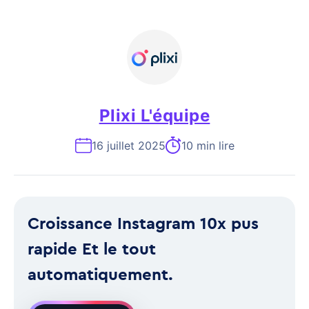
Plixi L'équipe
16 juillet 2025
10 min lire
Croissance Instagram 10x pus
rapide Et le tout
automatiquement.