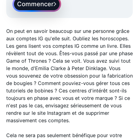
Commencer
On peut en savoir beaucoup sur une personne grâce
aux comptes IG qu'elle suit. Oubliez les horoscopes.
Les gens lisent vos comptes IG comme un livre. Elles
révèlent tout de vous. Êtes-vous passé par une phase
Game of Thrones ? Cela se voit. Vous avez suivi tout
le monde, d'Emilia Clarke à Peter Dinklage. Vous
vous souvenez de votre obsession pour la fabrication
de bougies ? Comment pouviez-vous gérer tous ces
tutoriels de bobines ? Ces centres d'intérêt sont-ils
toujours en phase avec vous et votre marque ? Si ce
n'est pas le cas, envisagez sérieusement de vous
rendre sur le site Instagram et de supprimer
massivement ces comptes.
Cela ne sera pas seulement bénéfique pour votre