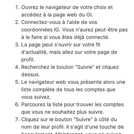
Ouvrez le navigateur de votre choix et
accédez à la page web du GI.
Connectez-vous à l'aide de vos
coordonnées IG. Vous n'aurez peut-être pas
à le faire si vous êtes déjà connecté.
La page peut s'ouvrir sur votre fil
d'actualité, mais allez sur votre page de
profil.
Recherchez le bouton "Suivre" et cliquez
dessus.
Le navigateur web vous présente alors une
liste complète de tous les comptes que
vous suivez.
Parcourez la liste pour trouver les comptes
que vous ne souhaitez plus suivre.
Cliquez sur le bouton "Suivre" à côté du
nom de leur profil. Il s'agit d'une touche de