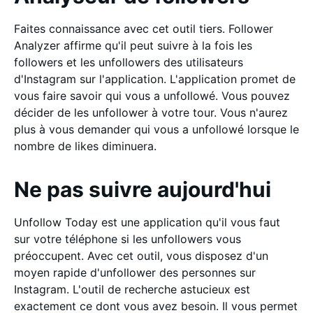
Faites connaissance avec cet outil tiers. Follower
Analyzer affirme qu'il peut suivre à la fois les
followers et les unfollowers des utilisateurs
d'Instagram sur l'application. L'application promet de
vous faire savoir qui vous a unfollowé. Vous pouvez
décider de les unfollower à votre tour. Vous n'aurez
plus à vous demander qui vous a unfollowé lorsque le
nombre de likes diminuera.
Ne pas suivre aujourd'hui
Unfollow Today est une application qu'il vous faut
sur votre téléphone si les unfollowers vous
préoccupent. Avec cet outil, vous disposez d'un
moyen rapide d'unfollower des personnes sur
Instagram. L'outil de recherche astucieux est
exactement ce dont vous avez besoin. Il vous permet