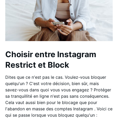
Choisir entre Instagram
Restrict et Block
Dites que ce n'est pas le cas. Voulez-vous bloquer
quelqu'un ? C'est votre décision, bien sûr, mais
savez-vous dans quoi vous vous engagez ? Protéger
sa tranquillité en ligne n'est pas sans conséquences.
Cela vaut aussi bien pour le blocage que pour
l'abandon en masse des comptes Instagram . Voici ce
qui se passe lorsque vous bloquez quelqu'un :