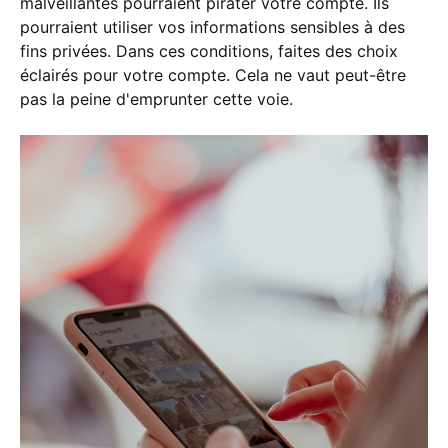
malveillantes pourraient pirater votre compte. Ils
pourraient utiliser vos informations sensibles à des
fins privées. Dans ces conditions, faites des choix
éclairés pour votre compte. Cela ne vaut peut-être
pas la peine d'emprunter cette voie.