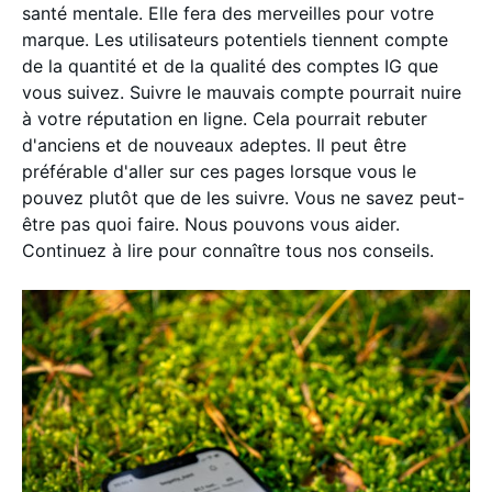
santé mentale. Elle fera des merveilles pour votre
marque. Les utilisateurs potentiels tiennent compte
de la quantité et de la qualité des comptes IG que
vous suivez. Suivre le mauvais compte pourrait nuire
à votre réputation en ligne. Cela pourrait rebuter
d'anciens et de nouveaux adeptes. Il peut être
préférable d'aller sur ces pages lorsque vous le
pouvez plutôt que de les suivre. Vous ne savez peut-
être pas quoi faire. Nous pouvons vous aider.
Continuez à lire pour connaître tous nos conseils.