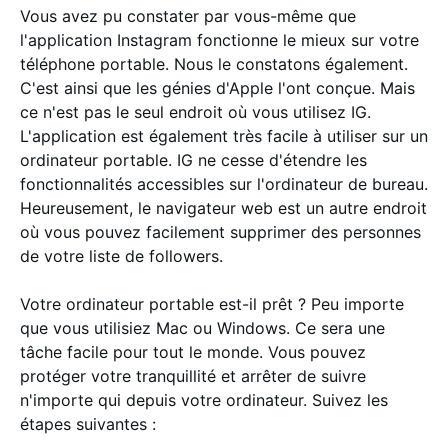
Vous avez pu constater par vous-même que
l'application Instagram fonctionne le mieux sur votre
téléphone portable. Nous le constatons également.
C'est ainsi que les génies d'Apple l'ont conçue. Mais
ce n'est pas le seul endroit où vous utilisez IG.
L'application est également très facile à utiliser sur un
ordinateur portable. IG ne cesse d'étendre les
fonctionnalités accessibles sur l'ordinateur de bureau.
Heureusement, le navigateur web est un autre endroit
où vous pouvez facilement supprimer des personnes
de votre liste de followers.
Votre ordinateur portable est-il prêt ? Peu importe
que vous utilisiez Mac ou Windows. Ce sera une
tâche facile pour tout le monde. Vous pouvez
protéger votre tranquillité et arrêter de suivre
n'importe qui depuis votre ordinateur. Suivez les
étapes suivantes :