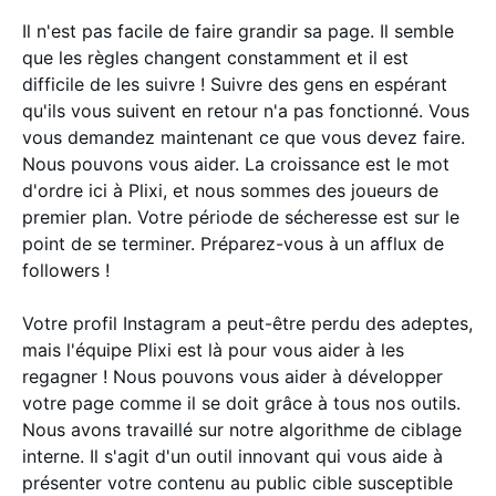
Il n'est pas facile de faire grandir sa page. Il semble
que les règles changent constamment et il est
difficile de les suivre ! Suivre des gens en espérant
qu'ils vous suivent en retour n'a pas fonctionné. Vous
vous demandez maintenant ce que vous devez faire.
Nous pouvons vous aider. La croissance est le mot
d'ordre ici à Plixi, et nous sommes des joueurs de
premier plan. Votre période de sécheresse est sur le
point de se terminer. Préparez-vous à un afflux de
followers !
Votre profil Instagram a peut-être perdu des adeptes,
mais l'équipe Plixi est là pour vous aider à les
regagner ! Nous pouvons vous aider à développer
votre page comme il se doit grâce à tous nos outils.
Nous avons travaillé sur notre algorithme de ciblage
interne. Il s'agit d'un outil innovant qui vous aide à
présenter votre contenu au public cible susceptible