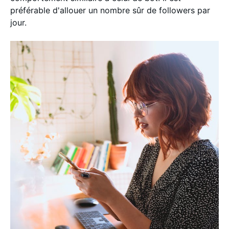
préférable d'allouer un nombre sûr de followers par
jour.