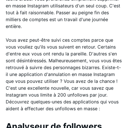
en masse Instagram utilisateurs d'un seul coup. C'est
tout à fait raisonnable. Passer au peigne fin des
milliers de comptes est un travail d'une journée
entière.
Vous avez peut-être suivi ces comptes parce que
vous vouliez qu'ils vous suivent en retour. Certains
d'entre eux vous ont rendu la pareille. D'autres s'en
sont désintéressés. Malheureusement, vous vous êtes
retrouvé à suivre des personnages bizarres. Existe-t-
il une application d'annulation en masse Instagram
que vous pouvez utiliser ? Vous avez de la chance !
C'est une excellente nouvelle, car vous savez que
Instagram vous limite à 200 unfollows par jour.
Découvrez quelques-unes des applications qui vous
aident à effectuer des unfollows en masse :
Analyseur de followers