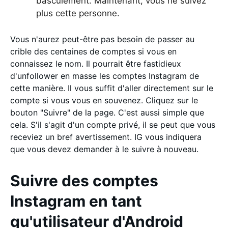
basculement. Maintenant, vous ne suivez
plus cette personne.
Vous n'aurez peut-être pas besoin de passer au
crible des centaines de comptes si vous en
connaissez le nom. Il pourrait être fastidieux
d'unfollower en masse les comptes Instagram de
cette manière. Il vous suffit d'aller directement sur le
compte si vous vous en souvenez. Cliquez sur le
bouton "Suivre" de la page. C'est aussi simple que
cela. S'il s'agit d'un compte privé, il se peut que vous
receviez un bref avertissement. IG vous indiquera
que vous devez demander à le suivre à nouveau.
Suivre des comptes
Instagram en tant
qu'utilisateur d'Android