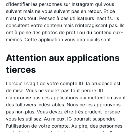
d'identifier les personnes sur Instagram qui vous
suivent mais ne vous suivent pas en retour. Et ce
n'est pas tout. Pensez à ces utilisateurs inactifs. Ils
consultent votre contenu mais n'interagissent pas. Ils
ont à peine des photos de profil ou du contenu eux-
mêmes. Cette application vous dira qui ils sont.
Attention aux applications
tierces
Lorsqu'il s'agit de votre compte IG, la prudence est
de mise. Vous ne voulez pas tout perdre. IG
n'approuve pas ces applications qui mettent en avant
des followers indésirables. Nous ne les approuvons
pas non plus. Vous devez être très prudent lorsque
vous les utilisez. Au mieux, IG pourrait suspendre
l'utilisation de votre compte. Au pire, des personnes