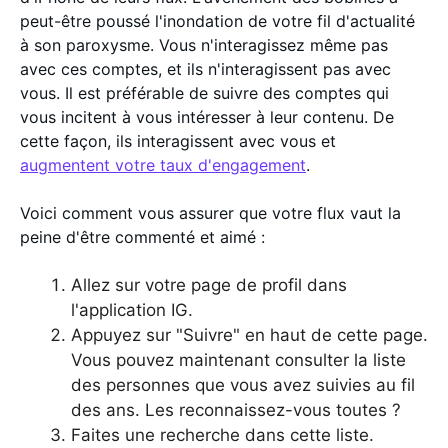
peut-être poussé l'inondation de votre fil d'actualité
à son paroxysme. Vous n'interagissez même pas
avec ces comptes, et ils n'interagissent pas avec
vous. Il est préférable de suivre des comptes qui
vous incitent à vous intéresser à leur contenu. De
cette façon, ils interagissent avec vous et
augmentent votre taux d'engagement
.
Voici comment vous assurer que votre flux vaut la
peine d'être commenté et aimé :
Allez sur votre page de profil dans
l'application IG.
Appuyez sur "Suivre" en haut de cette page.
Vous pouvez maintenant consulter la liste
des personnes que vous avez suivies au fil
des ans. Les reconnaissez-vous toutes ?
Faites une recherche dans cette liste.