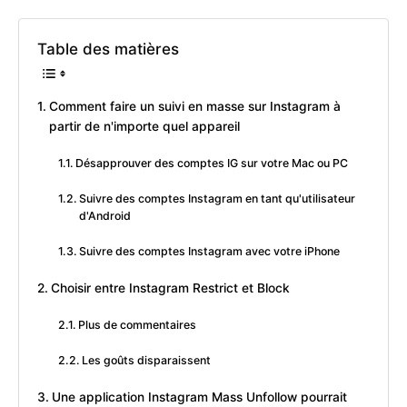
Table des matières
Comment faire un suivi en masse sur Instagram à
partir de n'importe quel appareil
Désapprouver des comptes IG sur votre Mac ou PC
Suivre des comptes Instagram en tant qu'utilisateur
d'Android
Suivre des comptes Instagram avec votre iPhone
Choisir entre Instagram Restrict et Block
Plus de commentaires
Les goûts disparaissent
Une application Instagram Mass Unfollow pourrait