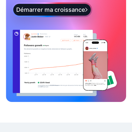
Démarrer ma croissance