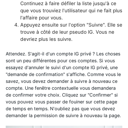
Continuez à faire défiler la liste jusqu'à ce
que vous trouviez l'utilisateur qui ne fait plus
l'affaire pour vous.
Appuyez ensuite sur l'option "Suivre". Elle se
trouve à côté de leur pseudo IG. Vous ne
devriez plus les suivre.
Attendez. S'agit-il d'un compte IG privé ? Les choses
sont un peu différentes pour ces comptes. Si vous
essayez d'annuler le suivi d'un compte IG privé, une
"demande de confirmation" s'affiche. Comme vous le
savez, vous devez demander à suivre à nouveau ce
compte. Une fenêtre contextuelle vous demandera
de confirmer votre choix. Cliquez sur "Confirmer" si
vous pouvez vous passer de fouiner sur cette page
de temps en temps. N'oubliez pas que vous devez
demander la permission de suivre à nouveau la page.