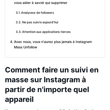
vous aider à savoir qui supprimer
Analyseur de followers
Ne pas suivre aujourd'hui
Attention aux applications tierces
Avec nous, vous n'aurez plus jamais à Instagram
Mass Unfollow
Comment faire un suivi en
masse sur Instagram à
partir de n'importe quel
appareil