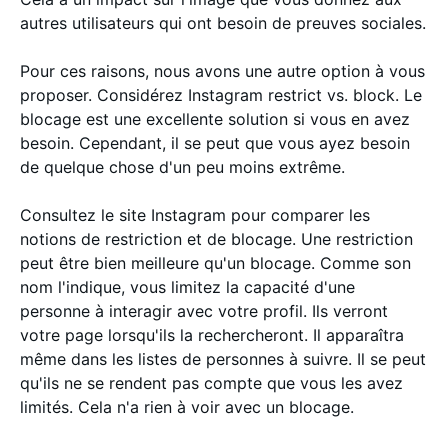
autres utilisateurs qui ont besoin de preuves sociales.
Pour ces raisons, nous avons une autre option à vous
proposer. Considérez Instagram restrict vs. block. Le
blocage est une excellente solution si vous en avez
besoin. Cependant, il se peut que vous ayez besoin
de quelque chose d'un peu moins extrême.
Consultez le site Instagram pour comparer les
notions de restriction et de blocage. Une restriction
peut être bien meilleure qu'un blocage. Comme son
nom l'indique, vous limitez la capacité d'une
personne à interagir avec votre profil. Ils verront
votre page lorsqu'ils la rechercheront. Il apparaîtra
même dans les listes de personnes à suivre. Il se peut
qu'ils ne se rendent pas compte que vous les avez
limités. Cela n'a rien à voir avec un blocage.