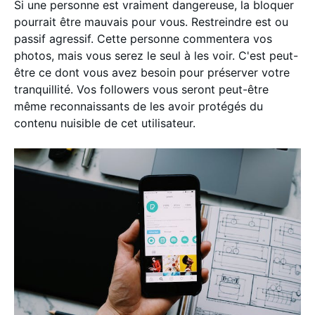
Si une personne est vraiment dangereuse, la bloquer
pourrait être mauvais pour vous. Restreindre est ou
passif agressif. Cette personne commentera vos
photos, mais vous serez le seul à les voir. C'est peut-
être ce dont vous avez besoin pour préserver votre
tranquillité. Vos followers vous seront peut-être
même reconnaissants de les avoir protégés du
contenu nuisible de cet utilisateur.