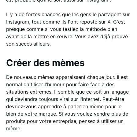
Il y a de fortes chances que les gens le partagent sur
Instagram, tout comme ils l'ont reposté sur X. C'est
presque comme si vous testiez la méthode bien
avant de la mettre en œuvre. Vous avez déjà prouvé
son succès ailleurs.
Créer des mèmes
De nouveaux mèmes apparaissent chaque jour. Il est
normal d'utiliser l'humour pour faire face à des
situations extrêmes. Il semble que ce soit un langage
qui deviendra toujours viral sur l'internet. Peut-être
devriez-vous apprendre à parler en mème pour le
bien de votre marque. Si vous voulez vendre plus de
produits pour votre entreprise, pensez à utiliser un
mème.