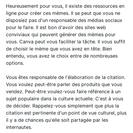
Heureusement pour vous, il existe des ressources en
ligne pour créer ces mèmes. Il se peut que vous ne
disposiez pas d'un responsable des médias sociaux
pour le faire. Il est bon d'avoir des sites web
conviviaux qui peuvent générer des mèmes pour
vous. Canva peut vous faciliter la tâche. Il vous suffit
de choisir le mème que vous avez en tête. Bien
entendu, vous avez le choix entre de nombreuses
options.
Vous êtes responsable de l'élaboration de la citation.
Vous voulez peut-être parler des produits que vous
vendez. Peut-être voulez-vous faire référence à un
sujet populaire dans la culture actuelle. C'est à vous
de décider. Rappelez-vous simplement que plus la
citation est pertinente d'un point de vue culturel, plus
il y a de chances qu'elle soit partagée par les
internautes.