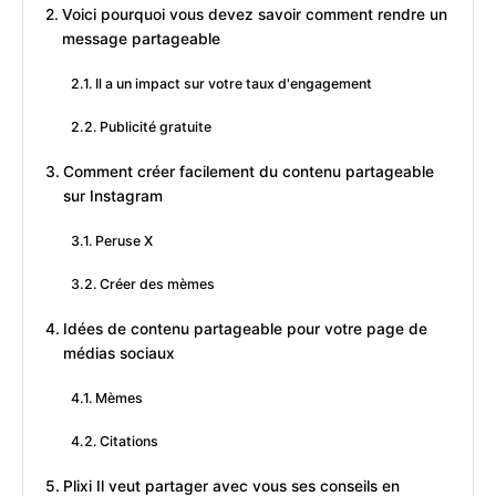
Voici pourquoi vous devez savoir comment rendre un
message partageable
Il a un impact sur votre taux d'engagement
Publicité gratuite
Comment créer facilement du contenu partageable
sur Instagram
Peruse X
Créer des mèmes
Idées de contenu partageable pour votre page de
médias sociaux
Mèmes
Citations
Plixi Il veut partager avec vous ses conseils en