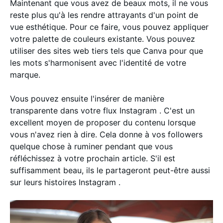
Maintenant que vous avez de beaux mots, il ne vous
reste plus qu'à les rendre attrayants d'un point de
vue esthétique. Pour ce faire, vous pouvez appliquer
votre palette de couleurs existante. Vous pouvez
utiliser des sites web tiers tels que Canva pour que
les mots s'harmonisent avec l'identité de votre
marque.
Vous pouvez ensuite l'insérer de manière
transparente dans votre flux Instagram . C'est un
excellent moyen de proposer du contenu lorsque
vous n'avez rien à dire. Cela donne à vos followers
quelque chose à ruminer pendant que vous
réfléchissez à votre prochain article. S'il est
suffisamment beau, ils le partageront peut-être aussi
sur leurs histoires Instagram .