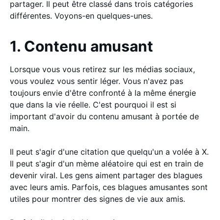
partager. Il peut être classé dans trois catégories
différentes. Voyons-en quelques-unes.
1. Contenu amusant
Lorsque vous vous retirez sur les médias sociaux,
vous voulez vous sentir léger. Vous n'avez pas
toujours envie d'être confronté à la même énergie
que dans la vie réelle. C'est pourquoi il est si
important d'avoir du contenu amusant à portée de
main.
Il peut s'agir d'une citation que quelqu'un a volée à X.
Il peut s'agir d'un mème aléatoire qui est en train de
devenir viral. Les gens aiment partager des blagues
avec leurs amis. Parfois, ces blagues amusantes sont
utiles pour montrer des signes de vie aux amis.