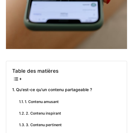
Table des matières
Qu'est-ce qu'un contenu partageable ?
1. Contenu amusant
2. Contenu inspirant
3. Contenu pertinent