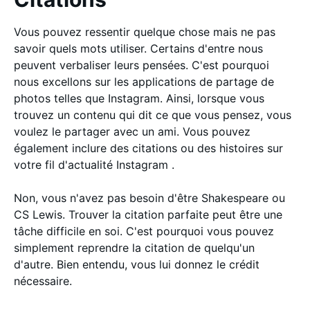
Vous pouvez ressentir quelque chose mais ne pas
savoir quels mots utiliser. Certains d'entre nous
peuvent verbaliser leurs pensées. C'est pourquoi
nous excellons sur les applications de partage de
photos telles que Instagram. Ainsi, lorsque vous
trouvez un contenu qui dit ce que vous pensez, vous
voulez le partager avec un ami. Vous pouvez
également inclure des citations ou des histoires sur
votre fil d'actualité Instagram .
Non, vous n'avez pas besoin d'être Shakespeare ou
CS Lewis. Trouver la citation parfaite peut être une
tâche difficile en soi. C'est pourquoi vous pouvez
simplement reprendre la citation de quelqu'un
d'autre. Bien entendu, vous lui donnez le crédit
nécessaire.