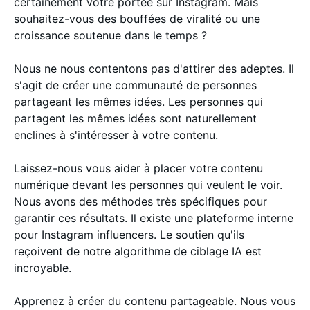
certainement votre portée sur Instagram. Mais
souhaitez-vous des bouffées de viralité ou une
croissance soutenue dans le temps ?
Nous ne nous contentons pas d'attirer des adeptes. Il
s'agit de créer une communauté de personnes
partageant les mêmes idées. Les personnes qui
partagent les mêmes idées sont naturellement
enclines à s'intéresser à votre contenu.
Laissez-nous vous aider à placer votre contenu
numérique devant les personnes qui veulent le voir.
Nous avons des méthodes très spécifiques pour
garantir ces résultats. Il existe une plateforme interne
pour Instagram influencers. Le soutien qu'ils
reçoivent de notre algorithme de ciblage IA est
incroyable.
Apprenez à créer du contenu partageable. Nous vous