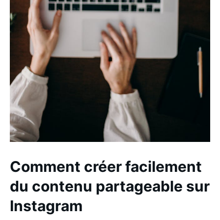
Comment créer facilement
du contenu partageable sur
Instagram