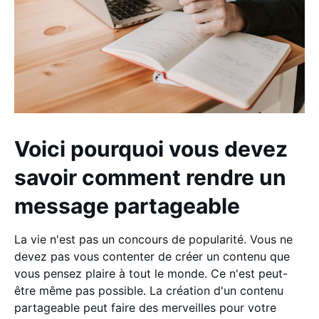
Voici pourquoi vous devez
savoir comment rendre un
message partageable
La vie n'est pas un concours de popularité. Vous ne
devez pas vous contenter de créer un contenu que
vous pensez plaire à tout le monde. Ce n'est peut-
être même pas possible. La création d'un contenu
partageable peut faire des merveilles pour votre