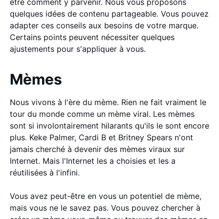
être comment y parvenir. Nous vous proposons
quelques idées de contenu partageable. Vous pouvez
adapter ces conseils aux besoins de votre marque.
Certains points peuvent nécessiter quelques
ajustements pour s'appliquer à vous.
Mèmes
Nous vivons à l'ère du mème. Rien ne fait vraiment le
tour du monde comme un mème viral. Les mèmes
sont si involontairement hilarants qu'ils le sont encore
plus. Keke Palmer, Cardi B et Britney Spears n'ont
jamais cherché à devenir des mèmes viraux sur
Internet. Mais l'Internet les a choisies et les a
réutilisées à l'infini.
Vous avez peut-être en vous un potentiel de mème,
mais vous ne le savez pas. Vous pouvez chercher à