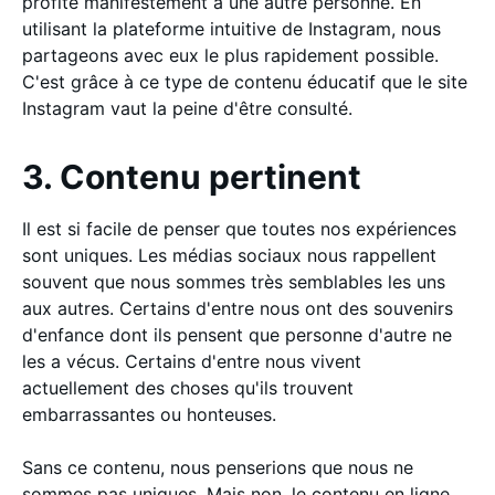
profite manifestement à une autre personne. En
utilisant la plateforme intuitive de Instagram, nous
partageons avec eux le plus rapidement possible.
C'est grâce à ce type de contenu éducatif que le site
Instagram vaut la peine d'être consulté.
3. Contenu pertinent
Il est si facile de penser que toutes nos expériences
sont uniques. Les médias sociaux nous rappellent
souvent que nous sommes très semblables les uns
aux autres. Certains d'entre nous ont des souvenirs
d'enfance dont ils pensent que personne d'autre ne
les a vécus. Certains d'entre nous vivent
actuellement des choses qu'ils trouvent
embarrassantes ou honteuses.
Sans ce contenu, nous penserions que nous ne
sommes pas uniques. Mais non, le contenu en ligne