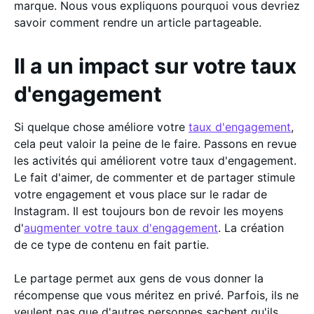
marque. Nous vous expliquons pourquoi vous devriez
savoir comment rendre un article partageable.
Il a un impact sur votre taux
d'engagement
Si quelque chose améliore votre
taux d'engagement
,
cela peut valoir la peine de le faire. Passons en revue
les activités qui améliorent votre taux d'engagement.
Le fait d'aimer, de commenter et de partager stimule
votre engagement et vous place sur le radar de
Instagram. Il est toujours bon de revoir les moyens
d'
augmenter votre taux d'engagement
. La création
de ce type de contenu en fait partie.
Le partage permet aux gens de vous donner la
récompense que vous méritez en privé. Parfois, ils ne
veulent pas que d'autres personnes sachent qu'ils