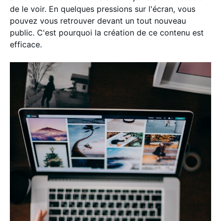
de le voir. En quelques pressions sur l'écran, vous
pouvez vous retrouver devant un tout nouveau
public. C'est pourquoi la création de ce contenu est
efficace.