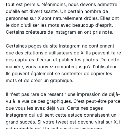
tout est permis. Néanmoins, nous devons admettre
qu'elle est divertissante. Un certain nombre de
personnes sur X sont naturellement drôles. Elles ont
le don d'utiliser les mots avec beaucoup d'esprit.
Certains créateurs de Instagram en ont pris note.
Certaines pages du site Instagram ne contiennent
que des citations d'utilisateurs de X. Ils peuvent faire
des captures d'écran et publier les photos. De cette
manière, vous pouvez remonter jusqu'à l'utilisateur.
Ils peuvent également se contenter de copier les
mots et de créer un graphique.
Il n'est pas rare de ressentir une impression de déjà-
vu à la vue de ces graphiques. C'est peut-être parce
que vous les avez déjà vus. Certaines pages
Instagram qui utilisent cette astuce connaissent un
grand succès. Si votre tweet est devenu viral sur X, il
est probable qu'il le soit aussi sur Instagram .