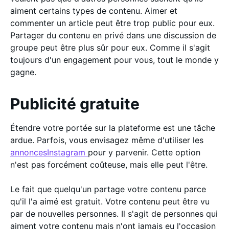
aiment certains types de contenu. Aimer et
commenter un article peut être trop public pour eux.
Partager du contenu en privé dans une discussion de
groupe peut être plus sûr pour eux. Comme il s'agit
toujours d'un engagement pour vous, tout le monde y
gagne.
Publicité gratuite
Étendre votre portée sur la plateforme est une tâche
ardue. Parfois, vous envisagez même d'utiliser les
annoncesInstagram
pour y parvenir. Cette option
n'est pas forcément coûteuse, mais elle peut l'être.
Le fait que quelqu'un partage votre contenu parce
qu'il l'a aimé est gratuit. Votre contenu peut être vu
par de nouvelles personnes. Il s'agit de personnes qui
aiment votre contenu mais n'ont jamais eu l'occasion