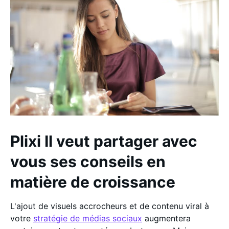
Plixi Il veut partager avec
vous ses conseils en
matière de croissance
L'ajout de visuels accrocheurs et de contenu viral à
votre
stratégie de médias sociaux
augmentera