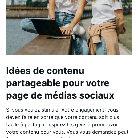
Idées de contenu
partageable pour votre
page de médias sociaux
Si vous voulez stimuler votre engagement, vous
devez faire en sorte que votre contenu soit plus
facile à partager. Inspirez les gens à promouvoir
votre contenu pour vous. Vous vous demandez peut-