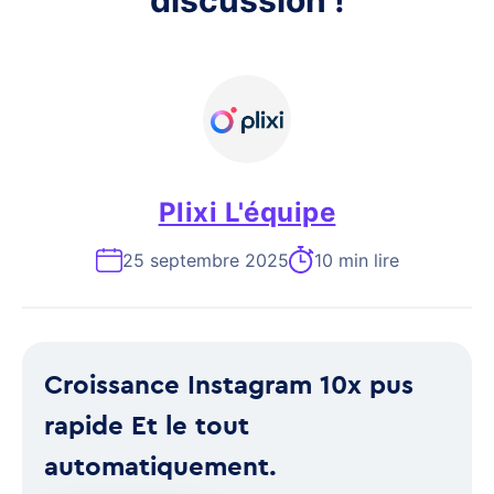
discussion !
Plixi L'équipe
25 septembre 2025
10 min lire
Croissance Instagram 10x pus
rapide Et le tout
automatiquement.