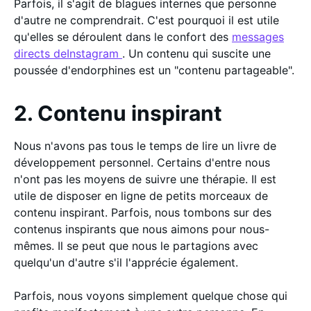
Parfois, il s'agit de blagues internes que personne
d'autre ne comprendrait. C'est pourquoi il est utile
qu'elles se déroulent dans le confort des
messages
directs deInstagram
. Un contenu qui suscite une
poussée d'endorphines est un "contenu partageable".
2. Contenu inspirant
Nous n'avons pas tous le temps de lire un livre de
développement personnel. Certains d'entre nous
n'ont pas les moyens de suivre une thérapie. Il est
utile de disposer en ligne de petits morceaux de
contenu inspirant. Parfois, nous tombons sur des
contenus inspirants que nous aimons pour nous-
mêmes. Il se peut que nous le partagions avec
quelqu'un d'autre s'il l'apprécie également.
Parfois, nous voyons simplement quelque chose qui