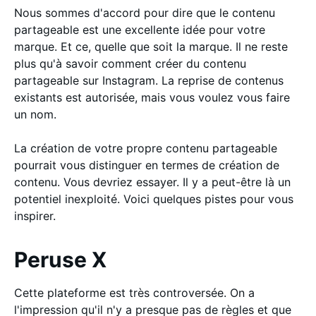
Nous sommes d'accord pour dire que le contenu
partageable est une excellente idée pour votre
marque. Et ce, quelle que soit la marque. Il ne reste
plus qu'à savoir comment créer du contenu
partageable sur Instagram. La reprise de contenus
existants est autorisée, mais vous voulez vous faire
un nom.
La création de votre propre contenu partageable
pourrait vous distinguer en termes de création de
contenu. Vous devriez essayer. Il y a peut-être là un
potentiel inexploité. Voici quelques pistes pour vous
inspirer.
Peruse X
Cette plateforme est très controversée. On a
l'impression qu'il n'y a presque pas de règles et que