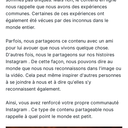
nous rappelle que nous avons des expériences
communes. Certaines de ces expériences ont
également été vécues par des inconnus dans le
monde entier.
Parfois, nous partageons ce contenu avec un ami
pour lui avouer que nous vivons quelque chose.
D'autres fois, nous le partageons sur nos histoires
Instagram . De cette façon, nous pouvons dire au
monde que nous nous reconnaissons dans l'image ou
la vidéo. Cela peut même inspirer d'autres personnes
à se joindre à nous et à dire qu'elles s'y
reconnaissent également.
Ainsi, vous avez renforcé votre propre communauté
Instagram . Ce type de contenu partageable nous
rappelle à quel point le monde est petit.