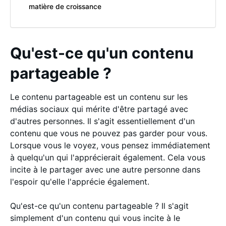
matière de croissance
Qu'est-ce qu'un contenu
partageable ?
Le contenu partageable est un contenu sur les
médias sociaux qui mérite d'être partagé avec
d'autres personnes. Il s'agit essentiellement d'un
contenu que vous ne pouvez pas garder pour vous.
Lorsque vous le voyez, vous pensez immédiatement
à quelqu'un qui l'apprécierait également. Cela vous
incite à le partager avec une autre personne dans
l'espoir qu'elle l'apprécie également.
Qu'est-ce qu'un contenu partageable ? Il s'agit
simplement d'un contenu qui vous incite à le