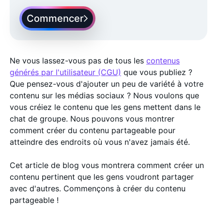
Commencer
Ne vous lassez-vous pas de tous les
contenus
générés par l'utilisateur (CGU)
que vous publiez ?
Que pensez-vous d'ajouter un peu de variété à votre
contenu sur les médias sociaux ? Nous voulons que
vous créiez le contenu que les gens mettent dans le
chat de groupe. Nous pouvons vous montrer
comment créer du contenu partageable pour
atteindre des endroits où vous n'avez jamais été.
Cet article de blog vous montrera comment créer un
contenu pertinent que les gens voudront partager
avec d'autres. Commençons à créer du contenu
partageable !