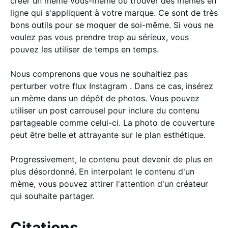
créer un mème vous-même ou trouver des mèmes en
ligne qui s'appliquent à votre marque. Ce sont de très
bons outils pour se moquer de soi-même. Si vous ne
voulez pas vous prendre trop au sérieux, vous
pouvez les utiliser de temps en temps.
Nous comprenons que vous ne souhaitiez pas
perturber votre flux Instagram . Dans ce cas, insérez
un mème dans un dépôt de photos. Vous pouvez
utiliser un post carrousel pour inclure du contenu
partageable comme celui-ci. La photo de couverture
peut être belle et attrayante sur le plan esthétique.
Progressivement, le contenu peut devenir de plus en
plus désordonné. En interpolant le contenu d'un
mème, vous pouvez attirer l'attention d'un créateur
qui souhaite partager.
Citations