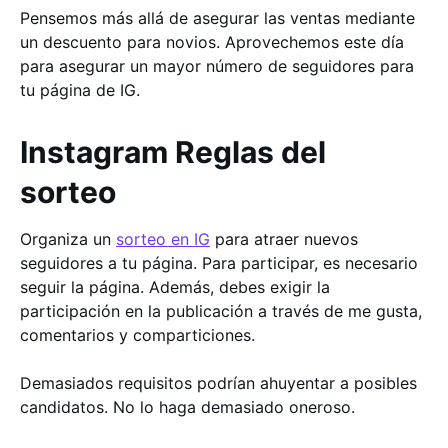
Pensemos más allá de asegurar las ventas mediante
un descuento para novios. Aprovechemos este día
para asegurar un mayor número de seguidores para
tu página de IG.
Instagram Reglas del
sorteo
Organiza un
sorteo en IG
para atraer nuevos
seguidores a tu página. Para participar, es necesario
seguir la página. Además, debes exigir la
participación en la publicación a través de me gusta,
comentarios y comparticiones.
Demasiados requisitos podrían ahuyentar a posibles
candidatos. No lo haga demasiado oneroso.