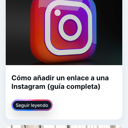
Cómo añadir un enlace a una
Instagram (guía completa)
Seguir leyendo