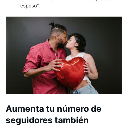
esposo".
Aumenta tu número de
seguidores también