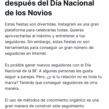
después del Día Nacional
de los Novios
Estas fiestas son divertidas. Instagram es una gran
plataforma para celebrarlas todas. Quieres
aprovecharlas al máximo y entretener a tus
seguidores. Sin embargo, estas fiestas no son
herramientas para conseguir un gran número de
seguidores en Internet.
Es posible ganar nuevos seguidores con el Día
Nacional de la BF. A algunas personas les gusta
seguir a parejas. Pero, ¿y si tu relación no es toda tu
marca? Tendrás que conseguir seguidores de otra
manera.
El uso de métodos de crecimiento orgánico es una
gran manera de construir este seguimiento.