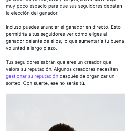
muy poco espacio para que sus seguidores debatan
la elección del ganador.
Incluso puedes anunciar el ganador en directo. Esto
permitiría a tus seguidores ver cómo eliges al
ganador delante de ellos, lo que aumentaría tu buena
voluntad a largo plazo.
Tus seguidores sabrán que eres un creador que
valora su reputación. Algunos creadores necesitan
gestionar su reputación
después de organizar un
sorteo. Con suerte, ese no serás tú.