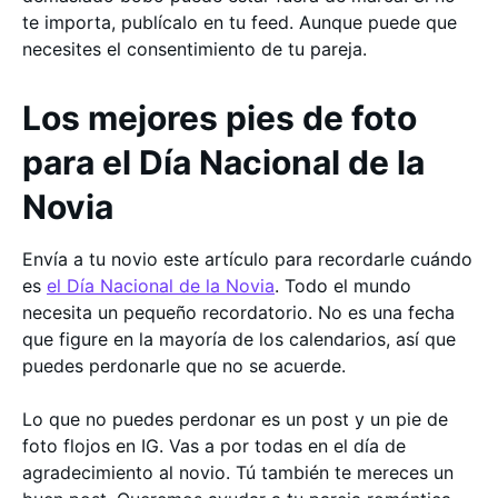
te importa, publícalo en tu feed. Aunque puede que
necesites el consentimiento de tu pareja.
Los mejores pies de foto
para el Día Nacional de la
Novia
Envía a tu novio este artículo para recordarle cuándo
es
el Día Nacional de la Novia
. Todo el mundo
necesita un pequeño recordatorio. No es una fecha
que figure en la mayoría de los calendarios, así que
puedes perdonarle que no se acuerde.
Lo que no puedes perdonar es un post y un pie de
foto flojos en IG. Vas a por todas en el día de
agradecimiento al novio. Tú también te mereces un