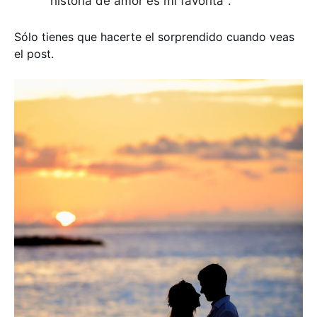
historia de amor es mi favorita".
Sólo tienes que hacerte el sorprendido cuando veas
el post.