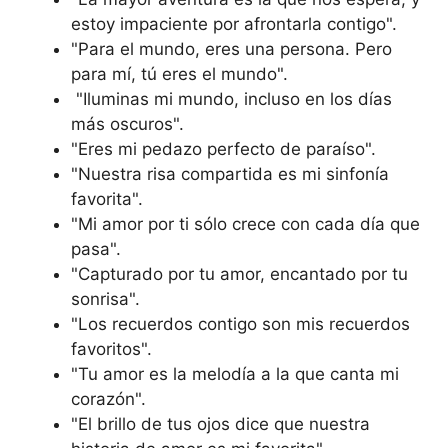
estoy impaciente por afrontarla contigo".
"Para el mundo, eres una persona. Pero
para mí, tú eres el mundo".
"Iluminas mi mundo, incluso en los días
más oscuros".
"Eres mi pedazo perfecto de paraíso".
"Nuestra risa compartida es mi sinfonía
favorita".
"Mi amor por ti sólo crece con cada día que
pasa".
"Capturado por tu amor, encantado por tu
sonrisa".
"Los recuerdos contigo son mis recuerdos
favoritos".
"Tu amor es la melodía a la que canta mi
corazón".
"El brillo de tus ojos dice que nuestra