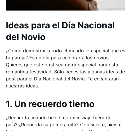
Ideas para el Día Nacional
del Novio
¿Cómo demostrar a todo el mundo lo especial que es
tu pareja? Es un día para celebrar a los novios.
Quieres que este post sea extra especial para esta
romántica festividad. Sólo necesitas algunas ideas de
post para el Día Nacional del Novio. Te encantarán
nuestras ideas.
1. Un recuerdo tierno
¿Recuerda cuándo hizo su primer viaje fuera del
país? ¿Recuerda su primera cita? Con suerte, hiciste