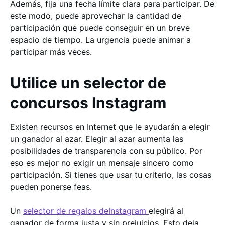
Además, fija una fecha límite clara para participar. De
este modo, puede aprovechar la cantidad de
participación que puede conseguir en un breve
espacio de tiempo. La urgencia puede animar a
participar más veces.
Utilice un selector de
concursos Instagram
Existen recursos en Internet que le ayudarán a elegir
un ganador al azar. Elegir al azar aumenta las
posibilidades de transparencia con su público. Por
eso es mejor no exigir un mensaje sincero como
participación. Si tienes que usar tu criterio, las cosas
pueden ponerse feas.
Un
selector de regalos deInstagram
elegirá al
ganador de forma justa y sin prejuicios. Esto deja