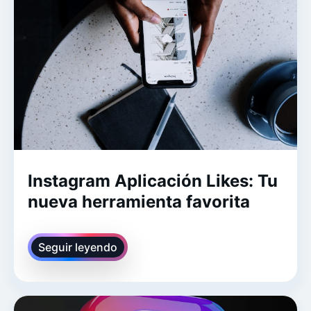
Instagram Aplicación Likes: Tu
nueva herramienta favorita
Seguir leyendo