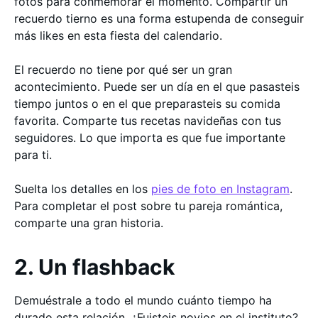
fotos para conmemorar el momento. Compartir un
recuerdo tierno es una forma estupenda de conseguir
más likes en esta fiesta del calendario.
El recuerdo no tiene por qué ser un gran
acontecimiento. Puede ser un día en el que pasasteis
tiempo juntos o en el que preparasteis su comida
favorita. Comparte tus recetas navideñas con tus
seguidores. Lo que importa es que fue importante
para ti.
Suelta los detalles en los
pies de foto en Instagram
.
Para completar el post sobre tu pareja romántica,
comparte una gran historia.
2. Un flashback
Demuéstrale a todo el mundo cuánto tiempo ha
durado esta relación. ¿Fuisteis novios en el instituto?