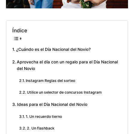
Índice
¿Cuándo es el Día Nacional del Novio?
Aprovecha el día con un regalo para el Día Nacional
del Novio
Instagram Reglas del sorteo
Utilice un selector de concursos Instagram
Ideas para el Día Nacional del Novio
1. Un recuerdo tierno
2. Un flashback