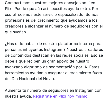
Compartimos nuestros mejores consejos aquí en
Plixi. Puede que aún así necesites ayuda extra. Por
eso ofrecemos este servicio especializado. Somos
profesionales del crecimiento que ayudamos a los
creadores a alcanzar el número de seguidores con el
que sueñan.
¿Has oído hablar de nuestra plataforma interna para
personas influyentes Instagram ? Nuestros creadores
de contenidos destacan en las redes sociales. Eso se
debe a que reciben un gran apoyo de nuestro
avanzado algoritmo de segmentación por IA. Estas
herramientas ayudan a asegurar el crecimiento fuera
del Día Nacional del Novio.
Aumenta tu número de seguidores en Instagram con
nuestra ayuda.
Regístrate en Plixi hoy mismo
.