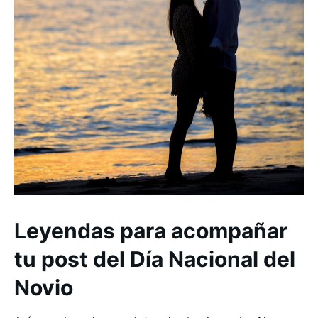
Leyendas para acompañar
tu post del Día Nacional del
Novio