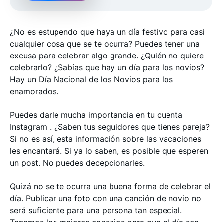
¿No es estupendo que haya un día festivo para casi
cualquier cosa que se te ocurra? Puedes tener una
excusa para celebrar algo grande. ¿Quién no quiere
celebrarlo? ¿Sabías que hay un día para los novios?
Hay un Día Nacional de los Novios para los
enamorados.
Puedes darle mucha importancia en tu cuenta
Instagram . ¿Saben tus seguidores que tienes pareja?
Si no es así, esta información sobre las vacaciones
les encantará. Si ya lo saben, es posible que esperen
un post. No puedes decepcionarles.
Quizá no se te ocurra una buena forma de celebrar el
día. Publicar una foto con una canción de novio no
será suficiente para una persona tan especial.