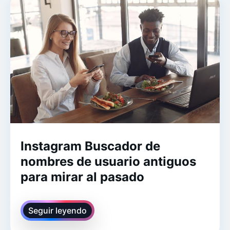
Instagram Buscador de
nombres de usuario antiguos
para mirar al pasado
Seguir leyendo