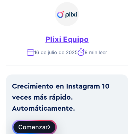
Plixi Equipo
16 de julio de 2025
9 min leer
Crecimiento en Instagram 10
veces más rápido.
Automáticamente.
Comenzar