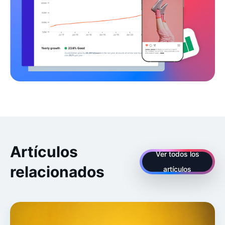
Artículos
Ver todos los
relacionados
artículos