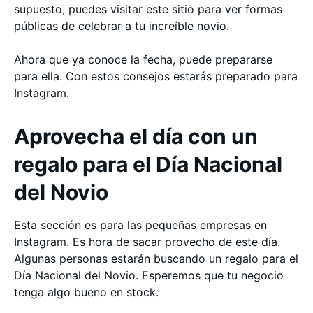
supuesto, puedes visitar este sitio para ver formas
públicas de celebrar a tu increíble novio.
Ahora que ya conoce la fecha, puede prepararse
para ella. Con estos consejos estarás preparado para
Instagram.
Aprovecha el día con un
regalo para el Día Nacional
del Novio
Esta sección es para las pequeñas empresas en
Instagram. Es hora de sacar provecho de este día.
Algunas personas estarán buscando un regalo para el
Día Nacional del Novio. Esperemos que tu negocio
tenga algo bueno en stock.