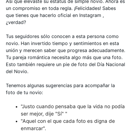
Así que elevaste su estatus de simple novio. Ahora es
un compromiso en toda regla. ¡Felicidades! Sabes
que tienes que hacerlo oficial en Instagram ,
¿verdad?
Tus seguidores sólo conocen a esta persona como
novio. Han invertido tiempo y sentimientos en esta
unión y merecen saber que progresa adecuadamente.
Tu pareja romántica necesita algo más que una foto.
Esto también requiere un pie de foto del Día Nacional
del Novio.
Tenemos algunas sugerencias para acompañar la
foto de tu novio:
"Justo cuando pensaba que la vida no podía
ser mejor, dije "Sí" "
"Aquel con el que cada foto es digna de
enmarcar".