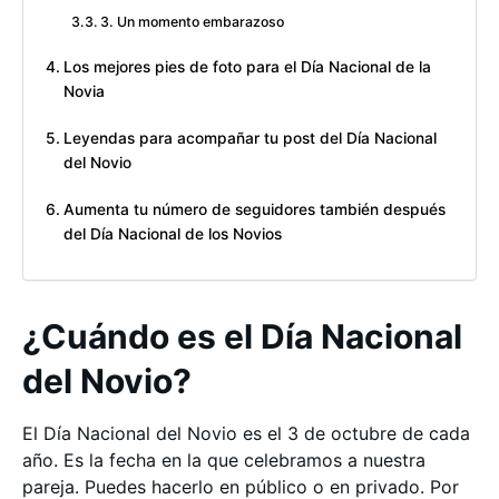
3. Un momento embarazoso
Los mejores pies de foto para el Día Nacional de la
Novia
Leyendas para acompañar tu post del Día Nacional
del Novio
Aumenta tu número de seguidores también después
del Día Nacional de los Novios
¿Cuándo es el Día Nacional
del Novio?
El Día Nacional del Novio es el 3 de octubre de cada
año. Es la fecha en la que celebramos a nuestra
pareja. Puedes hacerlo en público o en privado. Por