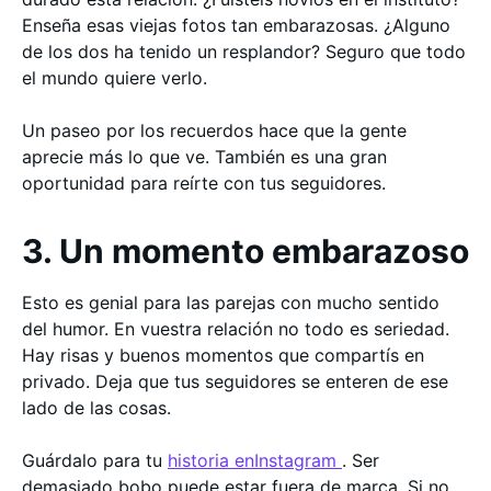
Enseña esas viejas fotos tan embarazosas. ¿Alguno
de los dos ha tenido un resplandor? Seguro que todo
el mundo quiere verlo.
Un paseo por los recuerdos hace que la gente
aprecie más lo que ve. También es una gran
oportunidad para reírte con tus seguidores.
3. Un momento embarazoso
Esto es genial para las parejas con mucho sentido
del humor. En vuestra relación no todo es seriedad.
Hay risas y buenos momentos que compartís en
privado. Deja que tus seguidores se enteren de ese
lado de las cosas.
Guárdalo para tu
historia enInstagram
. Ser
demasiado bobo puede estar fuera de marca. Si no