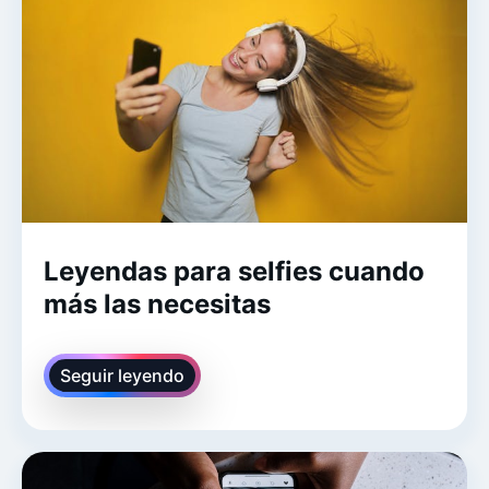
Leyendas para selfies cuando
más las necesitas
Seguir leyendo