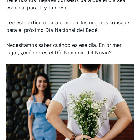
Tenemos los mejores consejos para que el día sea
especial para ti y tu novio.
Lee este artículo para conocer los mejores consejos
para el próximo Día Nacional del Bebé.
Necesitamos saber cuándo es ese día. En primer
lugar, ¿cuándo es el Día Nacional del Novio?