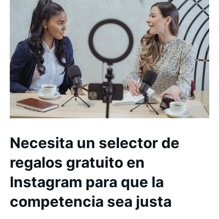
Necesita un selector de
regalos gratuito en
Instagram para que la
competencia sea justa