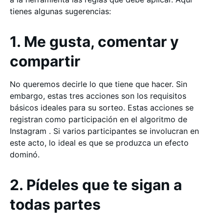
tienes algunas sugerencias:
1. Me gusta, comentar y
compartir
No queremos decirle lo que tiene que hacer. Sin
embargo, estas tres acciones son los requisitos
básicos ideales para su sorteo. Estas acciones se
registran como participación en el algoritmo de
Instagram . Si varios participantes se involucran en
este acto, lo ideal es que se produzca un efecto
dominó.
2. Pídeles que te sigan a
todas partes