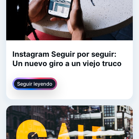
Instagram Seguir por seguir:
Un nuevo giro a un viejo truco
Seguir leyendo