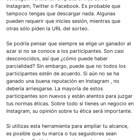
Instagram, Twitter o Facebook. Es probable que
tampoco tengas que descargar nada. Algunas
pueden requerir que inicies sesión, mientras que
otras sólo piden la URL del sorteo.
Se podría pensar que siempre se elige un ganador al
azar si no se conoce a los participantes. Son casi
desconocidos, así que ¿cómo puede haber
parcialidad? Sin embargo, puede que no todos los
participantes estén de acuerdo. Si aún no se ha
ganado una buena reputación en Instagram , no
debería arriesgarse. La mayoría de estos
participantes son nuevos y están atentos para juzgar
tus normas éticas. Sobre todo si tienes un negocio en
Instagram, su opinión sobre tu ética será importante.
Si utilizas esta herramienta para ampliar tu alcance,
es posible que tu marca o tus seguidores sean