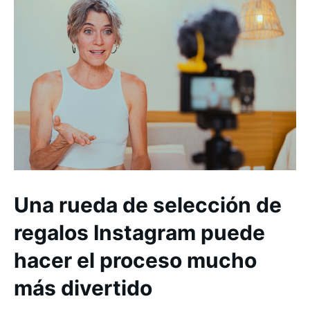
Una rueda de selección de
regalos Instagram puede
hacer el proceso mucho
más divertido