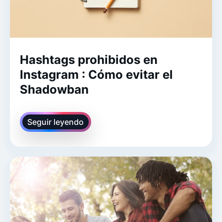
Hashtags prohibidos en
Instagram : Cómo evitar el
Shadowban
Seguir leyendo