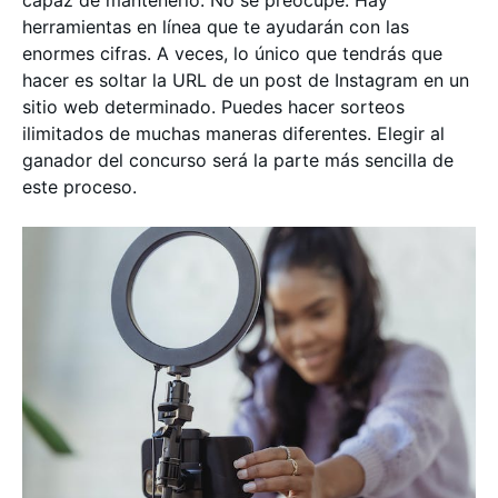
capaz de mantenerlo. No se preocupe. Hay
herramientas en línea que te ayudarán con las
enormes cifras. A veces, lo único que tendrás que
hacer es soltar la URL de un post de Instagram en un
sitio web determinado. Puedes hacer sorteos
ilimitados de muchas maneras diferentes. Elegir al
ganador del concurso será la parte más sencilla de
este proceso.