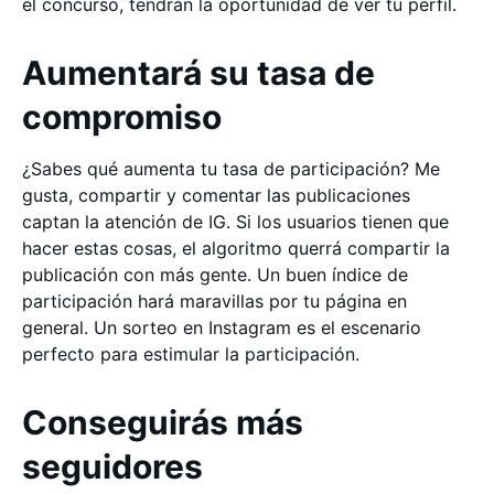
el concurso, tendrán la oportunidad de ver tu perfil.
Aumentará su tasa de
compromiso
¿Sabes qué aumenta tu tasa de participación? Me
gusta, compartir y comentar las publicaciones
captan la atención de IG. Si los usuarios tienen que
hacer estas cosas, el algoritmo querrá compartir la
publicación con más gente. Un buen índice de
participación hará maravillas por tu página en
general. Un sorteo en Instagram es el escenario
perfecto para estimular la participación.
Conseguirás más
seguidores