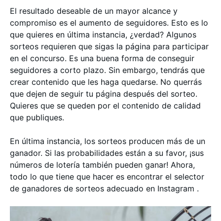
El resultado deseable de un mayor alcance y
compromiso es el aumento de seguidores. Esto es lo
que quieres en última instancia, ¿verdad? Algunos
sorteos requieren que sigas la página para participar
en el concurso. Es una buena forma de conseguir
seguidores a corto plazo. Sin embargo, tendrás que
crear contenido que les haga quedarse. No querrás
que dejen de seguir tu página después del sorteo.
Quieres que se queden por el contenido de calidad
que publiques.
En última instancia, los sorteos producen más de un
ganador. Si las probabilidades están a su favor, ¡sus
números de lotería también pueden ganar! Ahora,
todo lo que tiene que hacer es encontrar el selector
de ganadores de sorteos adecuado en Instagram .