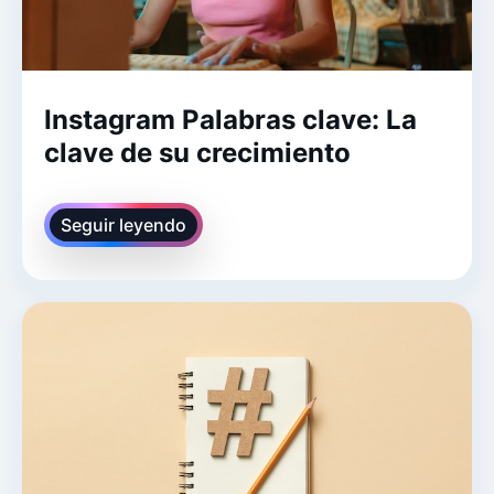
Instagram Palabras clave: La
clave de su crecimiento
Seguir leyendo