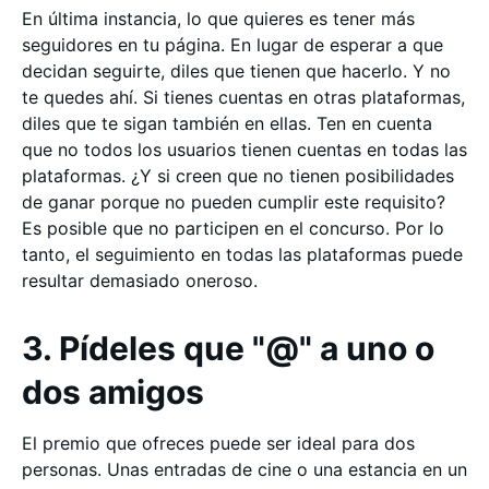
En última instancia, lo que quieres es tener más
seguidores en tu página. En lugar de esperar a que
decidan seguirte, diles que tienen que hacerlo. Y no
te quedes ahí. Si tienes cuentas en otras plataformas,
diles que te sigan también en ellas. Ten en cuenta
que no todos los usuarios tienen cuentas en todas las
plataformas. ¿Y si creen que no tienen posibilidades
de ganar porque no pueden cumplir este requisito?
Es posible que no participen en el concurso. Por lo
tanto, el seguimiento en todas las plataformas puede
resultar demasiado oneroso.
3. Pídeles que "@" a uno o
dos amigos
El premio que ofreces puede ser ideal para dos
personas. Unas entradas de cine o una estancia en un