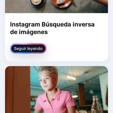
Instagram Búsqueda inversa
de imágenes
Seguir leyendo