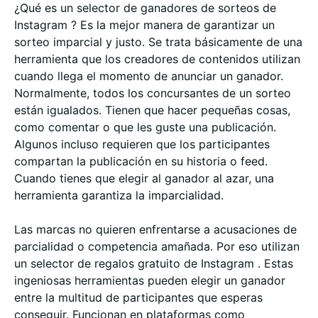
¿Qué es un selector de ganadores de sorteos de
Instagram ? Es la mejor manera de garantizar un
sorteo imparcial y justo. Se trata básicamente de una
herramienta que los creadores de contenidos utilizan
cuando llega el momento de anunciar un ganador.
Normalmente, todos los concursantes de un sorteo
están igualados. Tienen que hacer pequeñas cosas,
como comentar o que les guste una publicación.
Algunos incluso requieren que los participantes
compartan la publicación en su historia o feed.
Cuando tienes que elegir al ganador al azar, una
herramienta garantiza la imparcialidad.
Las marcas no quieren enfrentarse a acusaciones de
parcialidad o competencia amañada. Por eso utilizan
un selector de regalos gratuito de Instagram . Estas
ingeniosas herramientas pueden elegir un ganador
entre la multitud de participantes que esperas
conseguir. Funcionan en plataformas como