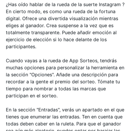
¿Has oído hablar de la rueda de la suerte Instagram ?
En cierto modo, es como una rueda de la fortuna
digital. Ofrece una divertida visualización mientras
eliges al ganador. Crea suspense a la vez que es
totalmente transparente. Puede añadir emoción al
ejercicio de elección si lo hace delante de los
participantes.
Cuando vayas a la rueda de App Sorteos, tendrás
muchas opciones para personalizar la herramienta en
la sección "Opciones". Añade una descripción para
recordar a la gente el premio del sorteo. Tómate tu
tiempo para nombrar a todas las marcas que
participan en el sorteo.
En la sección "Entradas", verás un apartado en el que
tienes que enumerar las entradas. Ten en cuenta que
todas deben caber en la ruleta. Para que el ganador
sea aún más aleatorio, puedes optar por barajar las