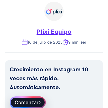
Plixi Equipo
16 de julio de 2025
9 min leer
Crecimiento en Instagram 10
veces más rápido.
Automáticamente.
Comenzar