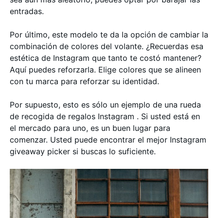
entradas.
Por último, este modelo te da la opción de cambiar la
combinación de colores del volante. ¿Recuerdas esa
estética de Instagram que tanto te costó mantener?
Aquí puedes reforzarla. Elige colores que se alineen
con tu marca para reforzar su identidad.
Por supuesto, esto es sólo un ejemplo de una rueda
de recogida de regalos Instagram . Si usted está en
el mercado para uno, es un buen lugar para
comenzar. Usted puede encontrar el mejor Instagram
giveaway picker si buscas lo suficiente.