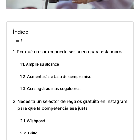
Índice
Por qué un sorteo puede ser bueno para esta marca
Amplíe su alcance
Aumentará su tasa de compromiso
Conseguirás más seguidores
Necesita un selector de regalos gratuito en Instagram
para que la competencia sea justa
Wishpond
Brillo