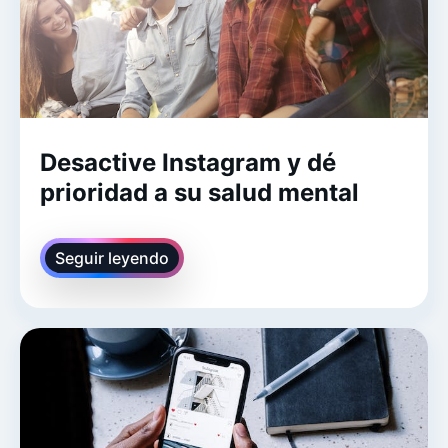
Desactive Instagram y dé
prioridad a su salud mental
Seguir leyendo