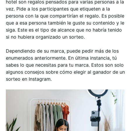
hotel son regalos pensados para varias personas a la
vez. Pide a los participantes que etiqueten a la
persona con la que compartirían el regalo. Es posible
que a esa persona también le guste su contenido y le
siga. Este es el tipo de alcance que no habría tenido
si no hubiera organizado un sorteo.
Dependiendo de su marca, puede pedir más de los
enumerados anteriormente. En última instancia, tú
sabes lo que necesitas para tu marca. Estos son solo
algunos consejos sobre cómo elegir al ganador de un
sorteo en Instagram.