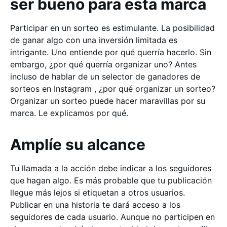
ser bueno para esta marca
Participar en un sorteo es estimulante. La posibilidad
de ganar algo con una inversión limitada es
intrigante. Uno entiende por qué querría hacerlo. Sin
embargo, ¿por qué querría organizar uno? Antes
incluso de hablar de un selector de ganadores de
sorteos en Instagram , ¿por qué organizar un sorteo?
Organizar un sorteo puede hacer maravillas por su
marca. Le explicamos por qué.
Amplíe su alcance
Tu llamada a la acción debe indicar a los seguidores
que hagan algo. Es más probable que tu publicación
llegue más lejos si etiquetan a otros usuarios.
Publicar en una historia te dará acceso a los
seguidores de cada usuario. Aunque no participen en