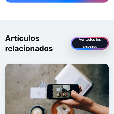
Artículos
Ver todos los
relacionados
artículos