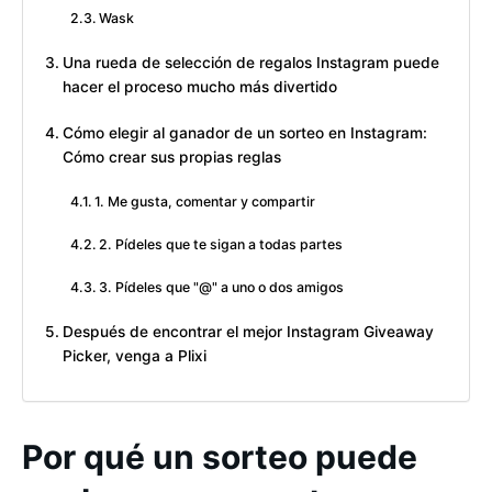
Wask
Una rueda de selección de regalos Instagram puede
hacer el proceso mucho más divertido
Cómo elegir al ganador de un sorteo en Instagram:
Cómo crear sus propias reglas
1. Me gusta, comentar y compartir
2. Pídeles que te sigan a todas partes
3. Pídeles que "@" a uno o dos amigos
Después de encontrar el mejor Instagram Giveaway
Picker, venga a Plixi
Por qué un sorteo puede