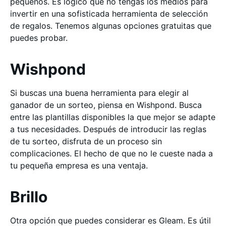
pequeños. Es lógico que no tengas los medios para
invertir en una sofisticada herramienta de selección
de regalos. Tenemos algunas opciones gratuitas que
puedes probar.
Wishpond
Si buscas una buena herramienta para elegir al
ganador de un sorteo, piensa en Wishpond. Busca
entre las plantillas disponibles la que mejor se adapte
a tus necesidades. Después de introducir las reglas
de tu sorteo, disfruta de un proceso sin
complicaciones. El hecho de que no le cueste nada a
tu pequeña empresa es una ventaja.
Brillo
Otra opción que puedes considerar es Gleam. Es útil