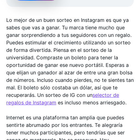
Lo mejor de un buen sorteo en Instagram es que ya
sabes que vas a ganar. Tu marca tiene mucho que
ganar sorprendiendo a tus seguidores con un regalo.
Puedes estimular el crecimiento utilizando un sorteo
de forma divertida. Piensa en el sorteo de la
universidad. Compraste un boleto para tener la
oportunidad de ganar ese nuevo portátil. Esperas a
que elijan un ganador al azar de entre una gran bolsa
de números. Incluso cuando pierdes, no te sientes tan
mal. El boleto sólo costaba un dólar, así que te
recuperarás. Un sorteo de IG con un
selector de
regalos de Instagram
es incluso menos arriesgado.
Internet es una plataforma tan amplia que puedes
sentirte abrumado por los entrantes. Te alegraría
tener muchos participantes, pero tendrías que ser