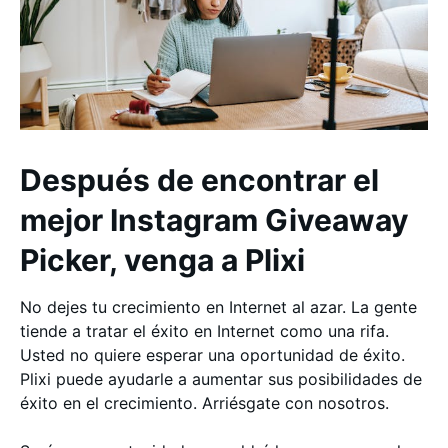
Después de encontrar el
mejor Instagram Giveaway
Picker, venga a Plixi
No dejes tu crecimiento en Internet al azar. La gente
tiende a tratar el éxito en Internet como una rifa.
Usted no quiere esperar una oportunidad de éxito.
Plixi puede ayudarle a aumentar sus posibilidades de
éxito en el crecimiento. Arriésgate con nosotros.