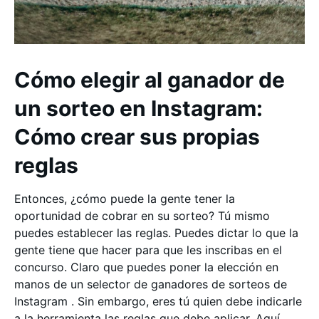
Cómo elegir al ganador de
un sorteo en Instagram:
Cómo crear sus propias
reglas
Entonces, ¿cómo puede la gente tener la
oportunidad de cobrar en su sorteo? Tú mismo
puedes establecer las reglas. Puedes dictar lo que la
gente tiene que hacer para que les inscribas en el
concurso. Claro que puedes poner la elección en
manos de un selector de ganadores de sorteos de
Instagram . Sin embargo, eres tú quien debe indicarle
a la herramienta las reglas que debe aplicar. Aquí