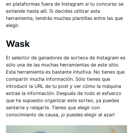
en plataformas fuera de Instagram si tu concurso se
extiende hasta allí. Si decides utilizar esta
herramienta, tendrás muchas plantillas entre las que
elegir.
Wask
El selector de ganadores de sorteos de Instagram es
sólo una de las muchas herramientas de este sitio.
Esta herramienta es bastante intuitiva. No tienes que
compartir mucha información. Sólo tienes que
introducir la URL de tu post y ver cómo la máquina
extrae la información. Después de todo el esfuerzo
que ha supuesto organizar este sorteo, ya puedes
sentarte y relajarte. Tienes que elegir con
conocimiento de causa, ¡o puedes elegir al azar!