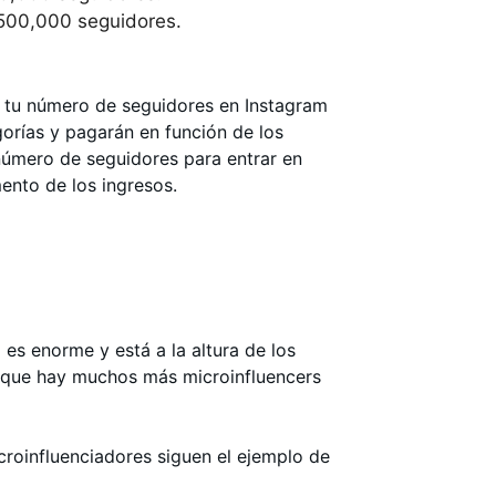
 500,000 seguidores.
 tu número de seguidores en Instagram
gorías y pagarán en función de los
 número de seguidores para entrar en
ento de los ingresos.
 es enorme y está a la altura de los
 que hay muchos más microinfluencers
roinfluenciadores siguen el ejemplo de