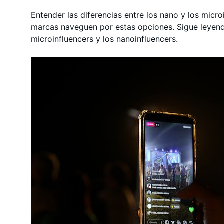
Entender las diferencias entre los nano y los micro
marcas naveguen por estas opciones. Sigue leyen
microinfluencers y los nanoinfluencers.