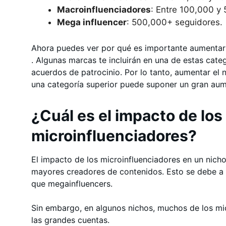
Macroinfluenciadores
: Entre 100,000 y
Mega influencer
: 500,000+ seguidores.
Ahora puedes ver por qué es importante aumentar
. Algunas marcas te incluirán en una de estas cate
acuerdos de patrocinio. Por lo tanto, aumentar el
una categoría superior puede suponer un gran aum
¿Cuál es el impacto de los
microinfluenciadores?
El impacto de los microinfluenciadores en un nicho
mayores creadores de contenidos. Esto se debe a
que megainfluencers.
Sin embargo, en algunos nichos, muchos de los mic
las grandes cuentas.