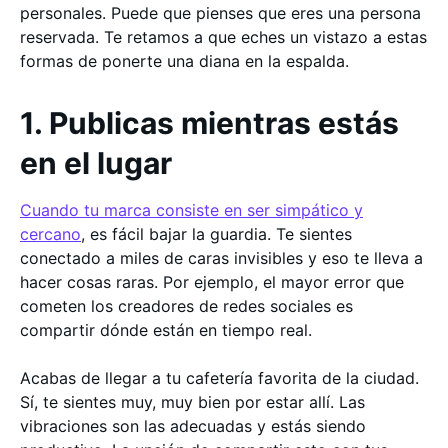
personales. Puede que pienses que eres una persona
reservada. Te retamos a que eches un vistazo a estas
formas de ponerte una diana en la espalda.
1. Publicas mientras estás
en el lugar
Cuando tu marca consiste en ser simpático y
cercano
, es fácil bajar la guardia. Te sientes
conectado a miles de caras invisibles y eso te lleva a
hacer cosas raras. Por ejemplo, el mayor error que
cometen los creadores de redes sociales es
compartir dónde están en tiempo real.
Acabas de llegar a tu cafetería favorita de la ciudad.
Sí, te sientes muy, muy bien por estar allí. Las
vibraciones son las adecuadas y estás siendo