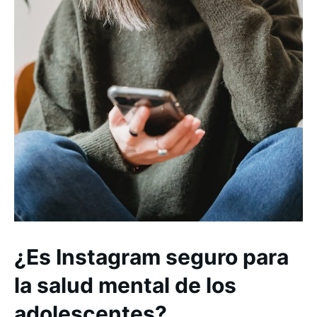
¿Es Instagram seguro para
la salud mental de los
adolescentes?