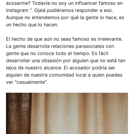
acosarme? Todavía no soy un influencer famoso en
Instagram ". Ojalá pudiéramos responder a eso.
Aunque no entendemos por qué la gente lo hace, es
un hecho que lo hacen.
El hecho de que aún no seas famoso es irrelevante.
La gente desarrolla relaciones parasociales con
gente que no conoce todo el tiempo. Es fácil
desarrollar una obsesión por alguien que no está tan
lejos de nuestro alcance. El acosador podría ser
alguien de nuestra comunidad local a quien puedes
ver "casualmente".