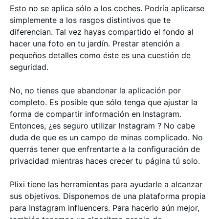
Esto no se aplica sólo a los coches. Podría aplicarse
simplemente a los rasgos distintivos que te
diferencian. Tal vez hayas compartido el fondo al
hacer una foto en tu jardín. Prestar atención a
pequeños detalles como éste es una cuestión de
seguridad.
No, no tienes que abandonar la aplicación por
completo. Es posible que sólo tenga que ajustar la
forma de compartir información en Instagram.
Entonces, ¿es seguro utilizar Instagram ? No cabe
duda de que es un campo de minas complicado. No
querrás tener que enfrentarte a la configuración de
privacidad mientras haces crecer tu página tú solo.
Plixi tiene las herramientas para ayudarle a alcanzar
sus objetivos. Disponemos de una plataforma propia
para Instagram influencers. Para hacerlo aún mejor,