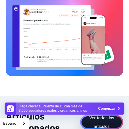
Haga crecer su cuenta de IG con más de
Comenzar
3.000 seguidores reales y orgánicos al mes
Artículos
Ver todos los
Español
relacionados
artículos