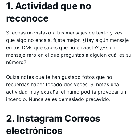
1. Actividad que no
reconoce
Si echas un vistazo a tus mensajes de texto y ves
que algo no encaja, fíjate mejor. ¿Hay algún mensaje
en tus DMs que sabes que no enviaste? ¿Es un
mensaje raro en el que preguntas a alguien cuál es su
número?
Quizá notes que te han gustado fotos que no
recuerdas haber tocado dos veces. Si notas una
actividad muy extraña, el humo podría provocar un
incendio. Nunca se es demasiado precavido.
2. Instagram Correos
electrónicos