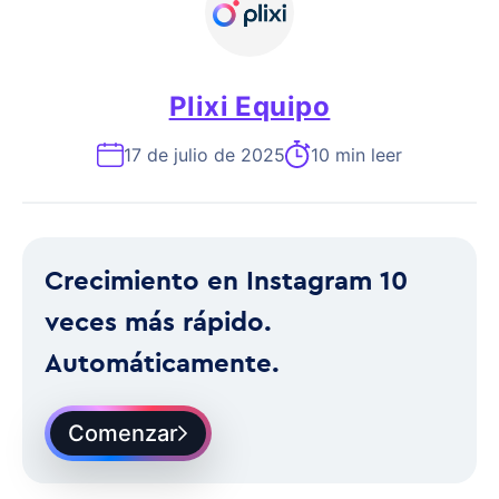
Plixi Equipo
17 de julio de 2025
10 min leer
Crecimiento en Instagram 10
veces más rápido.
Automáticamente.
Comenzar