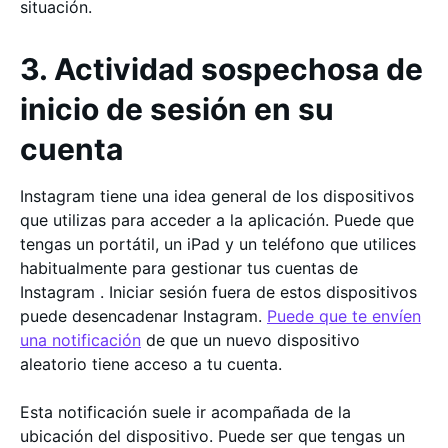
situación.
3. Actividad sospechosa de
inicio de sesión en su
cuenta
Instagram tiene una idea general de los dispositivos
que utilizas para acceder a la aplicación. Puede que
tengas un portátil, un iPad y un teléfono que utilices
habitualmente para gestionar tus cuentas de
Instagram . Iniciar sesión fuera de estos dispositivos
puede desencadenar Instagram.
Puede que te envíen
una notificación
de que un nuevo dispositivo
aleatorio tiene acceso a tu cuenta.
Esta notificación suele ir acompañada de la
ubicación del dispositivo. Puede ser que tengas un