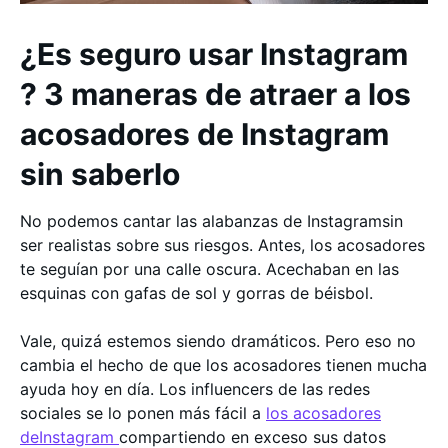
¿Es seguro usar Instagram
? 3 maneras de atraer a los
acosadores de Instagram
sin saberlo
No podemos cantar las alabanzas de Instagramsin
ser realistas sobre sus riesgos. Antes, los acosadores
te seguían por una calle oscura. Acechaban en las
esquinas con gafas de sol y gorras de béisbol.
Vale, quizá estemos siendo dramáticos. Pero eso no
cambia el hecho de que los acosadores tienen mucha
ayuda hoy en día. Los influencers de las redes
sociales se lo ponen más fácil a
los acosadores
deInstagram
compartiendo en exceso sus datos