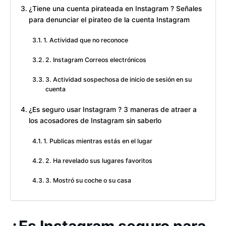
¿Tiene una cuenta pirateada en Instagram ? Señales
para denunciar el pirateo de la cuenta Instagram
1. Actividad que no reconoce
2. Instagram Correos electrónicos
3. Actividad sospechosa de inicio de sesión en su
cuenta
¿Es seguro usar Instagram ? 3 maneras de atraer a
los acosadores de Instagram sin saberlo
1. Publicas mientras estás en el lugar
2. Ha revelado sus lugares favoritos
3. Mostró su coche o su casa