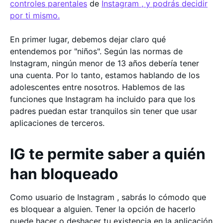
controles parentales
de
Instagram , y podrás decidir
por ti mismo.
En primer lugar, debemos dejar claro qué
entendemos por "niños". Según las normas de
Instagram, ningún menor de 13 años debería tener
una cuenta. Por lo tanto, estamos hablando de los
adolescentes entre nosotros. Hablemos de las
funciones que Instagram ha incluido para que los
padres puedan estar tranquilos sin tener que usar
aplicaciones de terceros.
IG te permite saber a quién
han bloqueado
Como usuario de Instagram , sabrás lo cómodo que
es bloquear a alguien. Tener la opción de hacerlo
puede hacer o deshacer tu existencia en la aplicación