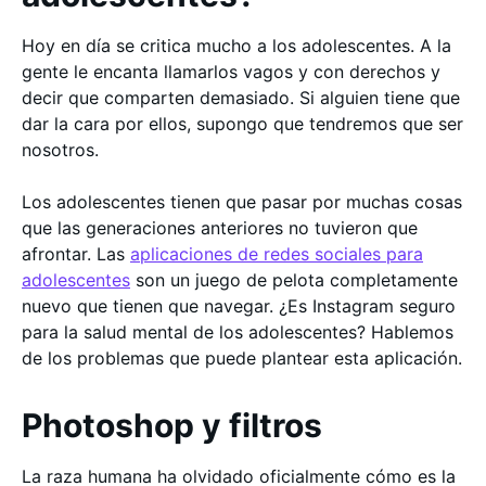
Hoy en día se critica mucho a los adolescentes. A la
gente le encanta llamarlos vagos y con derechos y
decir que comparten demasiado. Si alguien tiene que
dar la cara por ellos, supongo que tendremos que ser
nosotros.
Los adolescentes tienen que pasar por muchas cosas
que las generaciones anteriores no tuvieron que
afrontar. Las
aplicaciones de redes sociales para
adolescentes
son un juego de pelota completamente
nuevo que tienen que navegar. ¿Es Instagram seguro
para la salud mental de los adolescentes? Hablemos
de los problemas que puede plantear esta aplicación.
Photoshop y filtros
La raza humana ha olvidado oficialmente cómo es la