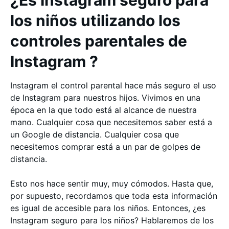
¿Es Instagram seguro para
los niños utilizando los
controles parentales de
Instagram ?
Instagram el control parental hace más seguro el uso
de Instagram para nuestros hijos. Vivimos en una
época en la que todo está al alcance de nuestra
mano. Cualquier cosa que necesitemos saber está a
un Google de distancia. Cualquier cosa que
necesitemos comprar está a un par de golpes de
distancia.
Esto nos hace sentir muy, muy cómodos. Hasta que,
por supuesto, recordamos que toda esta información
es igual de accesible para los niños. Entonces, ¿es
Instagram seguro para los niños? Hablaremos de los