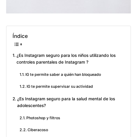
Índice
¿Es Instagram seguro para los niños utilizando los
controles parentales de Instagram ?
IG te permite saber a quién han bloqueado
IG te permite supervisar su actividad
¿Es Instagram seguro para la salud mental de los
adolescentes?
Photoshop y filtros
Ciberacoso