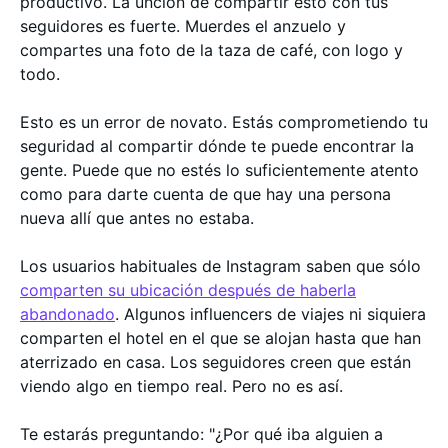
productivo. La unción de compartir esto con tus
seguidores es fuerte. Muerdes el anzuelo y
compartes una foto de la taza de café, con logo y
todo.
Esto es un error de novato. Estás comprometiendo tu
seguridad al compartir dónde te puede encontrar la
gente. Puede que no estés lo suficientemente atento
como para darte cuenta de que hay una persona
nueva allí que antes no estaba.
Los usuarios habituales de Instagram saben que sólo
comparten su ubicación después de haberla
abandonado
. Algunos influencers de viajes ni siquiera
comparten el hotel en el que se alojan hasta que han
aterrizado en casa. Los seguidores creen que están
viendo algo en tiempo real. Pero no es así.
Te estarás preguntando: "¿Por qué iba alguien a