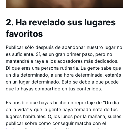
2. Ha revelado sus lugares
favoritos
Publicar sólo después de abandonar nuestro lugar no
es suficiente. Sí, es un gran primer paso, pero no
mantendrá a raya a los acosadores más dedicados.
Di que eres una persona rutinaria. La gente sabe que
un día determinado, a una hora determinada, estarás
en un lugar determinado. Esto se debe a que puede
que lo hayas compartido en tus contenidos.
Es posible que hayas hecho un reportaje de "Un día
en la vida" y que la gente haya tomado nota de tus
lugares habituales. O, los lunes por la mañana, sueles
publicar sobre cómo conseguir matcha con el