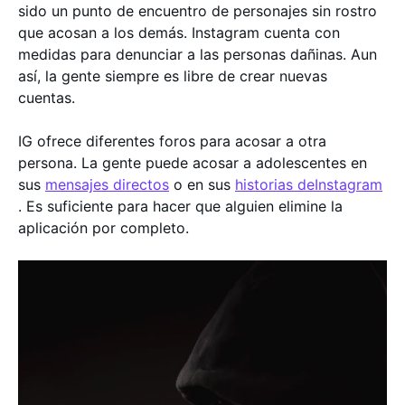
sido un punto de encuentro de personajes sin rostro
que acosan a los demás. Instagram cuenta con
medidas para denunciar a las personas dañinas. Aun
así, la gente siempre es libre de crear nuevas
cuentas.
IG ofrece diferentes foros para acosar a otra
persona. La gente puede acosar a adolescentes en
sus
mensajes directos
o en sus
historias deInstagram
. Es suficiente para hacer que alguien elimine la
aplicación por completo.