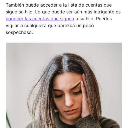
También puede acceder a la lista de cuentas que
sigue su hijo. Lo que puede ser aún más intrigante es
conocer las cuentas que siguen
a su hijo. Puedes
vigilar a cualquiera que parezca un poco
sospechoso.