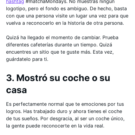
hashtag
#matchaMondays. No muestras ningún
logotipo, pero el fondo es ambiguo. De hecho, basta
con que una persona visite un lugar una vez para que
vuelva a reconocerlo en la historia de otra persona.
Quizá ha llegado el momento de cambiar. Prueba
diferentes cafeterías durante un tiempo. Quizá
encuentres un sitio que te guste más. Esta vez,
guárdatelo para ti.
3. Mostró su coche o su
casa
Es perfectamente normal que te emociones por tus
logros. Has trabajado duro y ahora tienes el coche
de tus sueños. Por desgracia, al ser un coche único,
la gente puede reconocerte en la vida real.