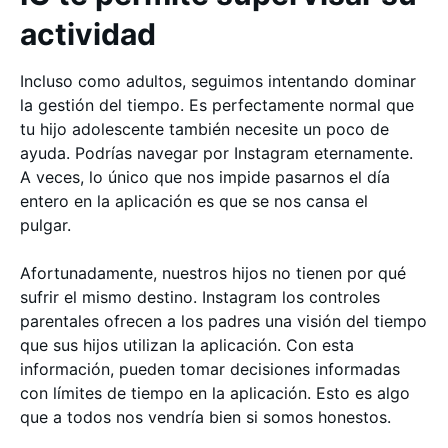
actividad
Incluso como adultos, seguimos intentando dominar
la gestión del tiempo. Es perfectamente normal que
tu hijo adolescente también necesite un poco de
ayuda. Podrías navegar por Instagram eternamente.
A veces, lo único que nos impide pasarnos el día
entero en la aplicación es que se nos cansa el
pulgar.
Afortunadamente, nuestros hijos no tienen por qué
sufrir el mismo destino. Instagram los controles
parentales ofrecen a los padres una visión del tiempo
que sus hijos utilizan la aplicación. Con esta
información, pueden tomar decisiones informadas
con límites de tiempo en la aplicación. Esto es algo
que a todos nos vendría bien si somos honestos.