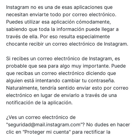
Instagram no es una de esas aplicaciones que
necesitan enviarte todo por correo electrónico.
Puedes utilizar esa aplicación cómodamente,
sabiendo que toda la información puede llegar a
través de ella. Por eso resulta especialmente
chocante recibir un correo electrónico de Instagram.
Si recibes un correo electrónico de Instagram, es
probable que sea para algo muy importante. Puede
que recibas un correo electrónico diciendo que
alguien está intentando cambiar tu contraseña.
Naturalmente, tendría sentido enviar esto por correo
electrónico en lugar de enviarlo a través de una
notificación de la aplicación.
¿Ves un correo electrónico de
"seguridad@mail.instagram.com"? No dudes en hacer
clic en "Proteger mi cuenta" para rectificar la