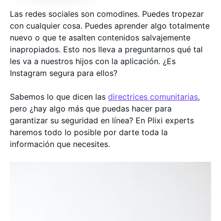
Las redes sociales son comodines. Puedes tropezar
con cualquier cosa. Puedes aprender algo totalmente
nuevo o que te asalten contenidos salvajemente
inapropiados. Esto nos lleva a preguntarnos qué tal
les va a nuestros hijos con la aplicación. ¿Es
Instagram segura para ellos?
Sabemos lo que dicen las
directrices comunitarias
,
pero ¿hay algo más que puedas hacer para
garantizar su seguridad en línea? En Plixi experts
haremos todo lo posible por darte toda la
información que necesites.