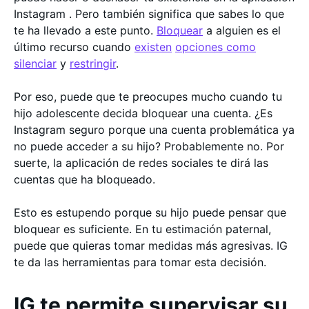
Instagram . Pero también significa que sabes lo que
te ha llevado a este punto.
Bloquear
a alguien es el
último recurso cuando
existen
opciones como
silenciar
y
restringir
.
Por eso, puede que te preocupes mucho cuando tu
hijo adolescente decida bloquear una cuenta. ¿Es
Instagram seguro porque una cuenta problemática ya
no puede acceder a su hijo? Probablemente no. Por
suerte, la aplicación de redes sociales te dirá las
cuentas que ha bloqueado.
Esto es estupendo porque su hijo puede pensar que
bloquear es suficiente. En tu estimación paternal,
puede que quieras tomar medidas más agresivas. IG
te da las herramientas para tomar esta decisión.
IG te permite supervisar su