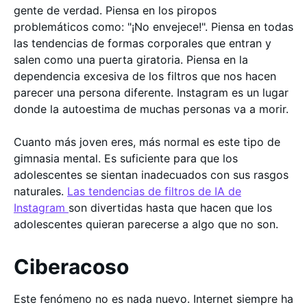
gente de verdad. Piensa en los piropos
problemáticos como: "¡No envejece!". Piensa en todas
las tendencias de formas corporales que entran y
salen como una puerta giratoria. Piensa en la
dependencia excesiva de los filtros que nos hacen
parecer una persona diferente. Instagram es un lugar
donde la autoestima de muchas personas va a morir.
Cuanto más joven eres, más normal es este tipo de
gimnasia mental. Es suficiente para que los
adolescentes se sientan inadecuados con sus rasgos
naturales.
Las tendencias de filtros de IA de
Instagram
son divertidas hasta que hacen que los
adolescentes quieran parecerse a algo que no son.
Ciberacoso
Este fenómeno no es nada nuevo. Internet siempre ha