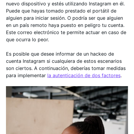
nuevo dispositivo y estés utilizando Instagram en él.
Puede que hayas tomado prestado el portátil de
alguien para iniciar sesión. O podría ser que alguien
en un país remoto haya puesto en peligro tu cuenta.
Este correo electrónico te permite actuar en caso de
que ocurra lo peor.
Es posible que desee informar de un hackeo de
cuenta Instagram si cualquiera de estos escenarios
son ciertos. A continuación, deberías tomar medidas
para implementar
la autenticación de dos factores
.