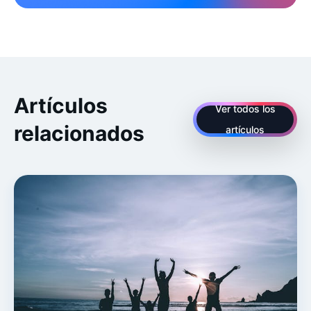
Artículos
Ver todos los
relacionados
artículos