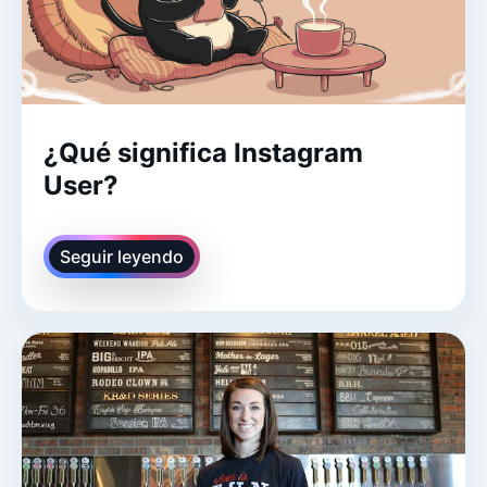
¿Qué significa Instagram
User?
Seguir leyendo