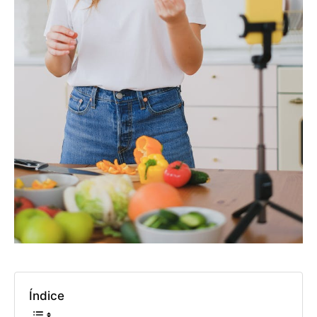
Índice