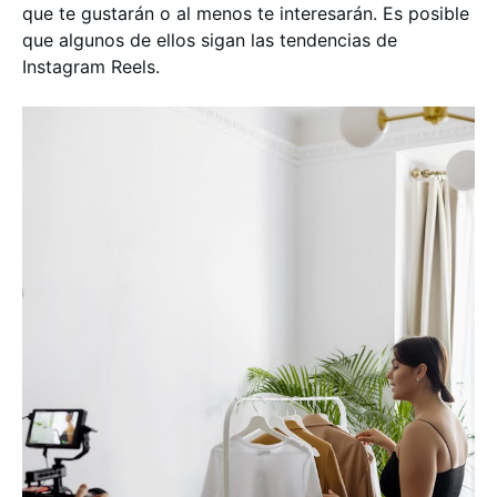
que te gustarán o al menos te interesarán. Es posible
que algunos de ellos sigan las tendencias de
Instagram Reels.