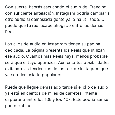
Con suerte, habrás escuchado el audio del Trending
con suficiente antelación. Instagram podría cambiar a
otro audio si demasiada gente ya lo ha utilizado. O
puede que tu reel acabe ahogado entre los demás
Reels.
Los clips de audio en Instagram tienen su página
dedicada. La página presenta los Reels que utilizan
ese audio. Cuantos más Reels haya, menos probable
será que el tuyo aparezca. Aumenta tus posibilidades
evitando las tendencias de los reel de Instagram que
ya son demasiado populares.
Puede que llegue demasiado tarde si el clip de audio
ya está en cientos de miles de carretes. Intente
capturarlo entre los 10k y los 40k. Este podría ser su
punto óptimo.