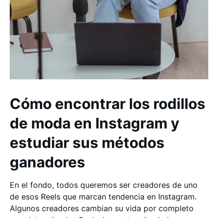
Cómo encontrar los rodillos
de moda en Instagram y
estudiar sus métodos
ganadores
En el fondo, todos queremos ser creadores de uno
de esos Reels que marcan tendencia en Instagram.
Algunos creadores cambian su vida por completo