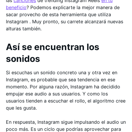
las
canciones
de trending Instagram Reels
en tu
beneficio
? Podemos explicarte la mejor manera de
sacar provecho de esta herramienta que utiliza
Instagram . Muy pronto, su carrete alcanzará nuevas
alturas también.
Así se encuentran los
sonidos
Si escuchas un sonido concreto una y otra vez en
Instagram, es probable que sea tendencia en ese
momento. Por alguna razón, Instagram ha decidido
empujar ese audio a sus usuarios. Y como los
usuarios tienden a escuchar el rollo, el algoritmo cree
que les gusta.
En respuesta, Instagram sigue impulsando el audio un
poco más. Es un ciclo que podrías aprovechar para