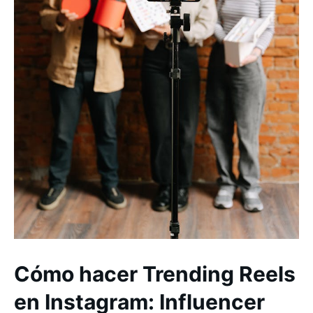
Cómo hacer Trending Reels
en Instagram: Influencer