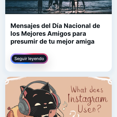
Mensajes del Día Nacional de
los Mejores Amigos para
presumir de tu mejor amiga
Seguir leyendo