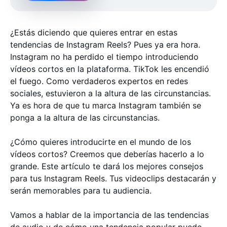
¿Estás diciendo que quieres entrar en estas
tendencias de Instagram Reels? Pues ya era hora.
Instagram no ha perdido el tiempo introduciendo
vídeos cortos en la plataforma. TikTok les encendió
el fuego. Como verdaderos expertos en redes
sociales, estuvieron a la altura de las circunstancias.
Ya es hora de que tu marca Instagram también se
ponga a la altura de las circunstancias.
¿Cómo quieres introducirte en el mundo de los
vídeos cortos? Creemos que deberías hacerlo a lo
grande. Este artículo te dará los mejores consejos
para tus Instagram Reels. Tus videoclips destacarán y
serán memorables para tu audiencia.
Vamos a hablar de la importancia de las tendencias