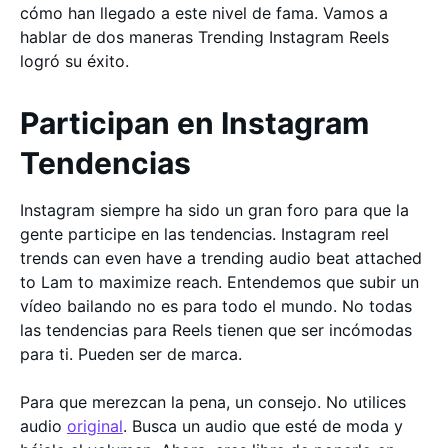
cómo han llegado a este nivel de fama. Vamos a
hablar de dos maneras Trending Instagram Reels
logró su éxito.
Participan en Instagram
Tendencias
Instagram siempre ha sido un gran foro para que la
gente participe en las tendencias. Instagram reel
trends can even have a trending audio beat attached
to Lam to maximize reach. Entendemos que subir un
vídeo bailando no es para todo el mundo. No todas
las tendencias para Reels tienen que ser incómodas
para ti. Pueden ser de marca.
Para que merezcan la pena, un consejo. No utilices
audio
original
. Busca un audio que esté de moda y