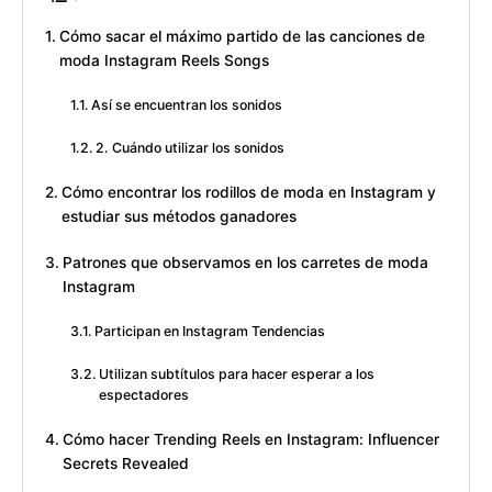
Cómo sacar el máximo partido de las canciones de
moda Instagram Reels Songs
Así se encuentran los sonidos
2. Cuándo utilizar los sonidos
Cómo encontrar los rodillos de moda en Instagram y
estudiar sus métodos ganadores
Patrones que observamos en los carretes de moda
Instagram
Participan en Instagram Tendencias
Utilizan subtítulos para hacer esperar a los
espectadores
Cómo hacer Trending Reels en Instagram: Influencer
Secrets Revealed