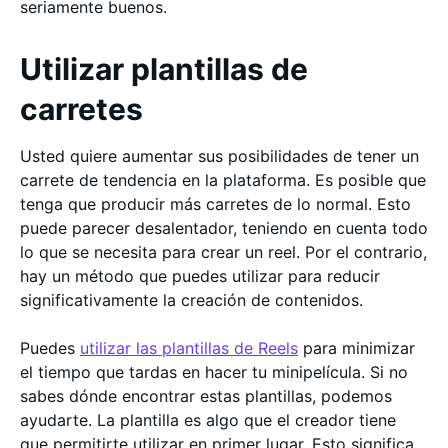
seriamente buenos.
Utilizar plantillas de
carretes
Usted quiere aumentar sus posibilidades de tener un
carrete de tendencia en la plataforma. Es posible que
tenga que producir más carretes de lo normal. Esto
puede parecer desalentador, teniendo en cuenta todo
lo que se necesita para crear un reel. Por el contrario,
hay un método que puedes utilizar para reducir
significativamente la creación de contenidos.
Puedes
utilizar las plantillas de Reels
para minimizar
el tiempo que tardas en hacer tu minipelícula. Si no
sabes dónde encontrar estas plantillas, podemos
ayudarte. La plantilla es algo que el creador tiene
que permitirte utilizar en primer lugar. Esto significa