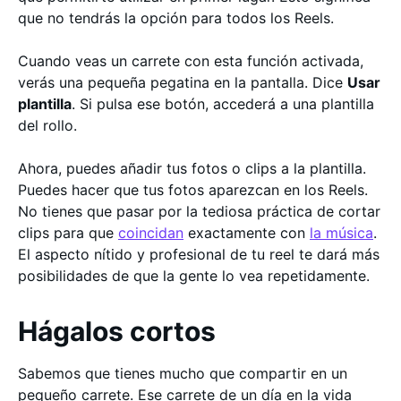
que no tendrás la opción para todos los Reels.
Cuando veas un carrete con esta función activada,
verás una pequeña pegatina en la pantalla. Dice
Usar
plantilla
. Si pulsa ese botón, accederá a una plantilla
del rollo.
Ahora, puedes añadir tus fotos o clips a la plantilla.
Puedes hacer que tus fotos aparezcan en los Reels.
No tienes que pasar por la tediosa práctica de cortar
clips para que
coincidan
exactamente con
la música
.
El aspecto nítido y profesional de tu reel te dará más
posibilidades de que la gente lo vea repetidamente.
Hágalos cortos
Sabemos que tienes mucho que compartir en un
pequeño carrete. Ese carrete de un día en la vida