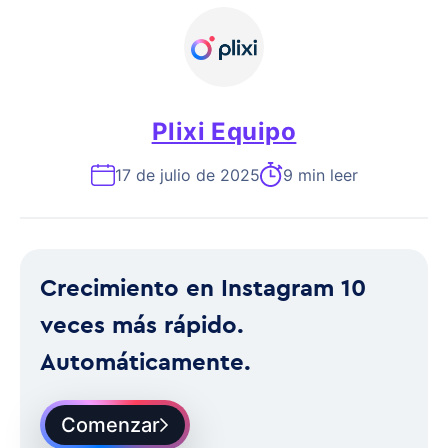
Plixi Equipo
17 de julio de 2025
9 min leer
Crecimiento en Instagram 10
veces más rápido.
Automáticamente.
Comenzar