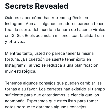
Secrets Revealed
Quieres saber cómo hacer trending Reels en
Instagram. Aun así, algunos creadores parecen tener
toda la suerte del mundo a la hora de hacerse virales
en IG. Sus Reels acumulan millones con facilidad una
y otra vez.
Mientras tanto, usted no parece tener la misma
fortuna. ¿Es cuestión de suerte tener éxito en
Instagram? Tal vez se reduzca a una planificación
muy estratégica.
Tenemos algunos consejos que pueden cambiar las
tornas a su favor. Los carretes han existido el tiempo
suficiente para que entendamos la ciencia que los
acompaña. Esperamos que estés listo para tomar
notas porque te daremos algunos consejos