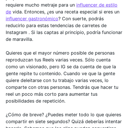
requiere mucho metraje para un
influencer de estilo
de
vida. Entonces, ¿es una receta especial si eres un
influencer gastronómico
? Con suerte, podrás
reducirlo para estas tendencias de carretes de
Instagram . Si las captas al principio, podría funcionar
de maravilla.
Quieres que el mayor número posible de personas
reproduzcan tus Reels varias veces. Sólo cuenta
como un visionado, pero IG se da cuenta de que la
gente repite tu contenido. Cuando ve que la gente
quiere deleitarse con tu trabajo varias veces, lo
comparte con otras personas. Tendrás que hacer tu
reel un poco más corto para aumentar tus
posibilidades de repetición.
¿Cómo de breve? ¿Puedes meter todo lo que quieres
compartir en siete segundos? Quizá deberías intentar