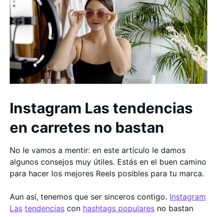
Instagram Las tendencias
en carretes no bastan
No le vamos a mentir: en este artículo le damos
algunos consejos muy útiles. Estás en el buen camino
para hacer los mejores Reels posibles para tu marca.
Aun así, tenemos que ser sinceros contigo.
Instagram
Las
tendencias
con
hashtags populares
no bastan