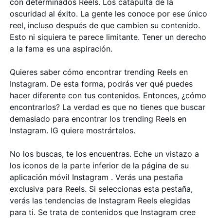
con determinados Reels. Los catapulta de la
oscuridad al éxito. La gente les conoce por ese único
reel, incluso después de que cambien su contenido.
Esto ni siquiera te parece limitante. Tener un derecho
a la fama es una aspiración.
Quieres saber cómo encontrar trending Reels en
Instagram. De esta forma, podrás ver qué puedes
hacer diferente con tus contenidos. Entonces, ¿cómo
encontrarlos? La verdad es que no tienes que buscar
demasiado para encontrar los trending Reels en
Instagram. IG quiere mostrártelos.
No los buscas, te los encuentras. Eche un vistazo a
los iconos de la parte inferior de la página de su
aplicación móvil Instagram . Verás una pestaña
exclusiva para Reels. Si seleccionas esta pestaña,
verás las tendencias de Instagram Reels elegidas
para ti. Se trata de contenidos que Instagram cree