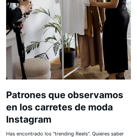
Patrones que observamos
en los carretes de moda
Instagram
Has encontrado los "trending Reels". Quieres saber