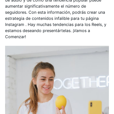
de audio y de cómo una tendencia popular puede
aumentar significativamente el número de
seguidores. Con esta información, podrás crear una
estrategia de contenidos infalible para tu página
Instagram . Hay muchas tendencias para los Reels, y
estamos deseando presentártelas. ¡Vamos a
Comenzar!