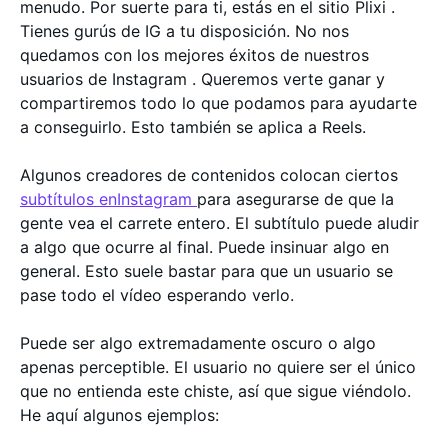
menudo. Por suerte para ti, estás en el sitio Plixi .
Tienes gurús de IG a tu disposición. No nos
quedamos con los mejores éxitos de nuestros
usuarios de Instagram . Queremos verte ganar y
compartiremos todo lo que podamos para ayudarte
a conseguirlo. Esto también se aplica a Reels.
Algunos creadores de contenidos colocan ciertos
subtítulos enInstagram
para asegurarse de que la
gente vea el carrete entero. El subtítulo puede aludir
a algo que ocurre al final. Puede insinuar algo en
general. Esto suele bastar para que un usuario se
pase todo el vídeo esperando verlo.
Puede ser algo extremadamente oscuro o algo
apenas perceptible. El usuario no quiere ser el único
que no entienda este chiste, así que sigue viéndolo.
He aquí algunos ejemplos: