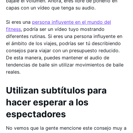
bájale el volumen. Ahora, eres libre de ponerlo en
capas con un vídeo que tenga su audio.
Si eres una
persona influyente en el mundo del
fitness
, podría ser un vídeo tuyo mostrando
diferentes rutinas. Si eres una persona influyente en
el ámbito de los viajes, podrías ser tú describiendo
consejos para viajar con un presupuesto reducido.
De esta manera, puedes mantener el audio de
tendencias de baile sin utilizar movimientos de baile
reales.
Utilizan subtítulos para
hacer esperar a los
espectadores
No vemos que la gente mencione este consejo muy a