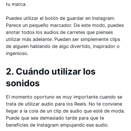
tu marca.
Puedes utilizar el botón de guardar en Instagram.
Parece un pequeño marcador. De este modo, puedes
anotar todos los audios de carretes que pienses
utilizar más adelante. Pueden ser simplemente clips
de alguien hablando de algo divertido, inspirador o
ingenioso.
2. Cuándo utilizar los
sonidos
El momento oportuno es muy importante cuando se
trata de utilizar audio para los Reels. No te conviene
llegar a la cola de un clip de audio que esté de moda.
Puede que sea demasiado tarde para que te
beneficies de Instagram empujando ese audio.