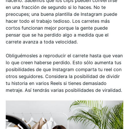
hacerlo. Sabemos que los clips pueden convertirse
en una fracción de segundo si lo haces. No te
preocupes; una buena plantilla de Instagram puede
hacer todo el trabajo tedioso. Los carretes más
cortos funcionan mejor porque la gente puede
pensar que se ha perdido algo a medida que el
carrete avanza a toda velocidad.
Obliguémosles a reproducir el carrete hasta que vean
lo que creen haberse perdido. Esto sólo aumenta tus
posibilidades de que Instagram comparta tu reel con
otros seguidores. Considera la posibilidad de dividir
tu historia en varios Reels si tienes demasiado
metraje. Así tendrás varias posibilidades de viralidad.