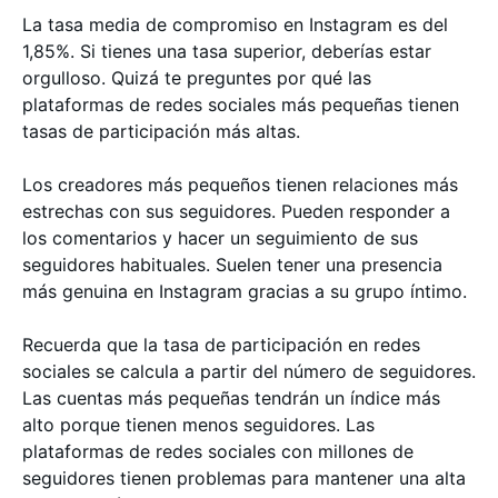
La tasa media de compromiso en Instagram es del
1,85%. Si tienes una tasa superior, deberías estar
orgulloso. Quizá te preguntes por qué las
plataformas de redes sociales más pequeñas tienen
tasas de participación más altas.
Los creadores más pequeños tienen relaciones más
estrechas con sus seguidores. Pueden responder a
los comentarios y hacer un seguimiento de sus
seguidores habituales. Suelen tener una presencia
más genuina en Instagram gracias a su grupo íntimo.
Recuerda que la tasa de participación en redes
sociales se calcula a partir del número de seguidores.
Las cuentas más pequeñas tendrán un índice más
alto porque tienen menos seguidores. Las
plataformas de redes sociales con millones de
seguidores tienen problemas para mantener una alta