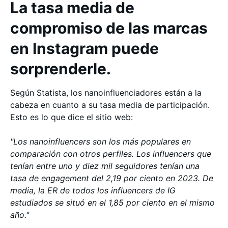
La tasa media de
compromiso de las marcas
en Instagram puede
sorprenderle.
Según Statista, los nanoinfluenciadores están a la
cabeza en cuanto a su tasa media de participación.
Esto es lo que dice el sitio web:
"Los nanoinfluencers son los más populares en
comparación con otros perfiles. Los influencers que
tenían entre uno y diez mil seguidores tenían una
tasa de engagement del 2,19 por ciento en 2023. De
media, la ER de todos los influencers de IG
estudiados se situó en el 1,85 por ciento en el mismo
año."