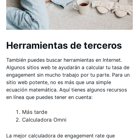
Herramientas de terceros
También puedes buscar herramientas en Internet.
Algunos sitios web te ayudarán a calcular tu tasa de
engagement sin mucho trabajo por tu parte. Para un
sitio web potente, no es más que una simple
ecuación matemática. Aquí tienes algunos recursos
en línea que puedes tener en cuenta:
Más tarde
Calculadora Omni
La mejor calculadora de engagement rate que