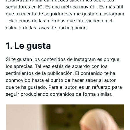
seguidores en IG. Es una métrica muy útil. Es más útil
que tu cuenta de seguidores y me gusta en Instagram
. Hablemos de las métricas que intervienen en el
cálculo de las tasas de participación.
1. Le gusta
Si te gustan los contenidos de Instagram es porque
los aprecias. Tal vez estés de acuerdo con los
sentimientos de la publicación. El contenido te ha
conmovido hasta el punto de hacer saber al autor
que te ha gustado. Para el autor, es un refuerzo para
seguir produciendo contenidos de forma similar.