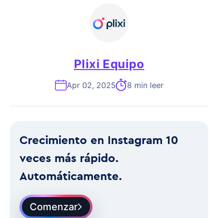
Plixi Equipo
Apr 02, 2025
8 min leer
Crecimiento en Instagram 10
veces más rápido.
Automáticamente.
Comenzar