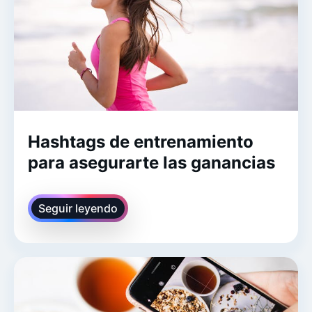
Hashtags de entrenamiento
para asegurarte las ganancias
Seguir leyendo