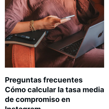
Preguntas frecuentes
Cómo calcular la tasa media
de compromiso en
Instagram