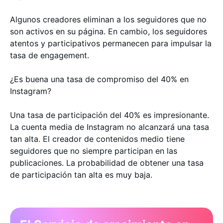
Algunos creadores eliminan a los seguidores que no
son activos en su página. En cambio, los seguidores
atentos y participativos permanecen para impulsar la
tasa de engagement.
¿Es buena una tasa de compromiso del 40% en
Instagram?
Una tasa de participación del 40% es impresionante.
La cuenta media de Instagram no alcanzará una tasa
tan alta. El creador de contenidos medio tiene
seguidores que no siempre participan en las
publicaciones. La probabilidad de obtener una tasa
de participación tan alta es muy baja.