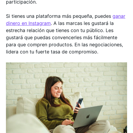
participación.
Si tienes una plataforma más pequeña, puedes
ganar
dinero en Instagram
. A las marcas les gustará la
estrecha relación que tienes con tu público. Les
gustará que puedas convencerles más fácilmente
para que compren productos. En las negociaciones,
lidera con tu fuerte tasa de compromiso.