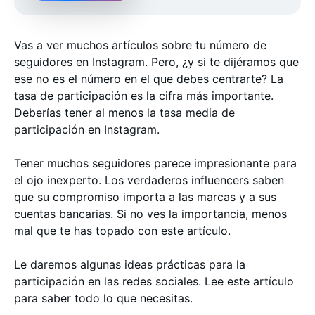
Vas a ver muchos artículos sobre tu número de
seguidores en Instagram. Pero, ¿y si te dijéramos que
ese no es el número en el que debes centrarte? La
tasa de participación es la cifra más importante.
Deberías tener al menos la tasa media de
participación en Instagram.
Tener muchos seguidores parece impresionante para
el ojo inexperto. Los verdaderos influencers saben
que su compromiso importa a las marcas y a sus
cuentas bancarias. Si no ves la importancia, menos
mal que te has topado con este artículo.
Le daremos algunas ideas prácticas para la
participación en las redes sociales. Lee este artículo
para saber todo lo que necesitas.