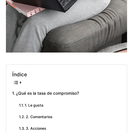
Índice
¿Qué es la tasa de compromiso?
1. Le gusta
2. Comentarios
3. Acciones