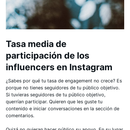
Tasa media de
participación de los
influencers en Instagram
¿Sabes por qué tu tasa de engagement no crece? Es
porque no tienes seguidores de tu público objetivo.
Si tuvieras seguidores de tu público objetivo,
querrían participar. Quieren que les guste tu
contenido e iniciar conversaciones en la sección de
comentarios.
Quizá no quieran hacer público su apoyo. En su lugar,