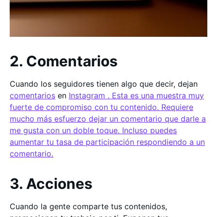
2. Comentarios
Cuando los seguidores tienen algo que decir, dejan
comentarios
en
Instagram . Esta es una muestra muy
fuerte de compromiso con tu contenido. Requiere
mucho más esfuerzo dejar un comentario que darle a
me gusta con un doble toque. Incluso puedes
aumentar tu tasa de participación respondiendo a un
comentario.
3. Acciones
Cuando la gente comparte tus contenidos,