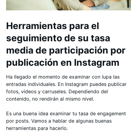
Herramientas para el
seguimiento de su tasa
media de participación por
publicación en Instagram
Ha llegado el momento de examinar con lupa las
entradas individuales. En Instagram puedes publicar
fotos, vídeos y carruseles. Dependiendo del
contenido, no rendirán al mismo nivel.
Es una buena idea examinar tu tasa de engagement
por posts. Vamos a hablar de algunas buenas
herramientas para hacerlo.