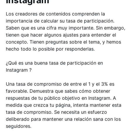
Los creadores de contenidos comprenden la
importancia de calcular su tasa de participación.
Saben que es una cifra muy importante. Sin embargo,
tienen que hacer algunos ajustes para entender el
concepto. Tienen preguntas sobre el tema, y hemos
hecho todo lo posible por responderlas.
¿Qué es una buena tasa de participación en
Instagram ?
Una tasa de compromiso de entre el 1 y el 3% es
favorable. Demuestra que sabes cómo obtener
respuestas de tu público objetivo en Instagram. A
medida que crezca tu página, intenta mantener esta
tasa de compromiso. Se necesita un esfuerzo
deliberado para mantener una relación sana con los
seguidores.