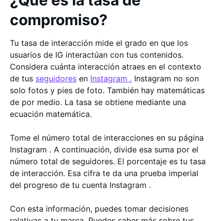
¿Qué es la tasa de
compromiso?
Tu tasa de interacción mide el grado en que los
usuarios de IG interactúan con tus contenidos.
Considera cuánta interacción atraes en el contexto
de tus
seguidores
en
Instagram .
Instagram no son
solo fotos y pies de foto. También hay matemáticas
de por medio. La tasa se obtiene mediante una
ecuación matemática.
Tome el número total de interacciones en su página
Instagram . A continuación, divide esa suma por el
número total de seguidores. El porcentaje es tu tasa
de interacción. Esa cifra te da una prueba imperial
del progreso de tu cuenta Instagram .
Con esta información, puedes tomar decisiones
relativas a tu marca. Puedes saber más sobre tus