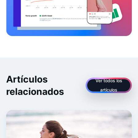
Artículos
Ver todos los
relacionados
artículos