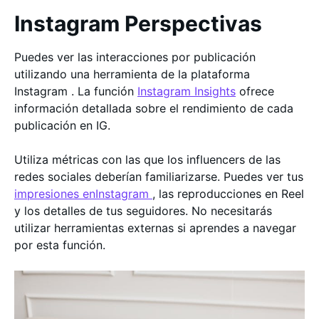
Instagram Perspectivas
Puedes ver las interacciones por publicación
utilizando una herramienta de la plataforma
Instagram . La función
Instagram Insights
ofrece
información detallada sobre el rendimiento de cada
publicación en IG.
Utiliza métricas con las que los influencers de las
redes sociales deberían familiarizarse. Puedes ver tus
impresiones enInstagram
, las reproducciones en Reel
y los detalles de tus seguidores. No necesitarás
utilizar herramientas externas si aprendes a navegar
por esta función.