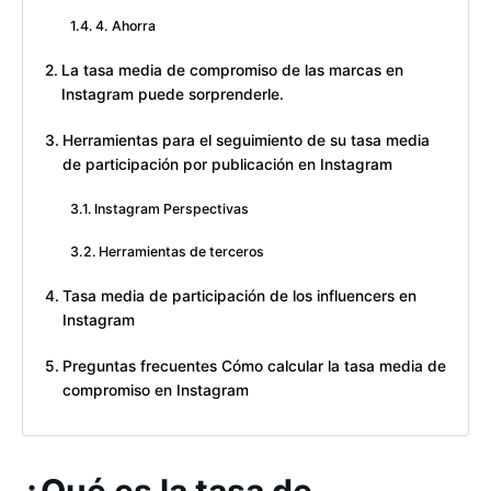
4. Ahorra
La tasa media de compromiso de las marcas en
Instagram puede sorprenderle.
Herramientas para el seguimiento de su tasa media
de participación por publicación en Instagram
Instagram Perspectivas
Herramientas de terceros
Tasa media de participación de los influencers en
Instagram
Preguntas frecuentes Cómo calcular la tasa media de
compromiso en Instagram