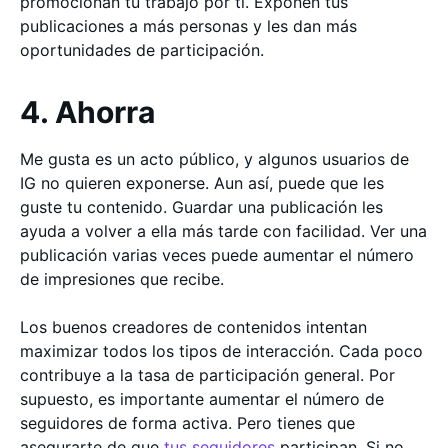
promocionan tu trabajo por ti. Exponen tus
publicaciones a más personas y les dan más
oportunidades de participación.
4. Ahorra
Me gusta es un acto público, y algunos usuarios de
IG no quieren exponerse. Aun así, puede que les
guste tu contenido. Guardar una publicación les
ayuda a volver a ella más tarde con facilidad. Ver una
publicación varias veces puede aumentar el número
de impresiones que recibe.
Los buenos creadores de contenidos intentan
maximizar todos los tipos de interacción. Cada poco
contribuye a la tasa de participación general. Por
supuesto, es importante aumentar el número de
seguidores de forma activa. Pero tienes que
asegurarte de que
tus seguidores
participan. Si no