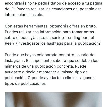
encontrarás no te pedirá datos de acceso a tu página
de IG. Puedes realizar las ecuaciones del post sin esa
información sensible.
Con estas herramientas, obtendrás cifras en bruto.
Puedes utilizar esa información para tomar notas
sobre el post. ¿Usaste un sonido trending para el
Reel? ¿Investigaste los hashtags para la publicación?
Puede que hayas colaborado con otro usuario de
Instagram . Es importante saber a qué se deben los
números de una publicación concreta. Puede
ayudarte a decidir mantener el mismo tipo de
publicación. O puede ayudarte a eliminar algunos
tipos de publicaciones.