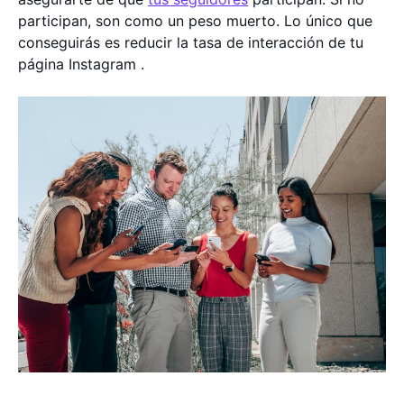
participan, son como un peso muerto. Lo único que
conseguirás es reducir la tasa de interacción de tu
página Instagram .