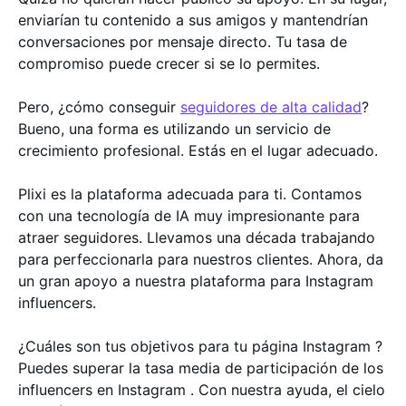
enviarían tu contenido a sus amigos y mantendrían
conversaciones por mensaje directo. Tu tasa de
compromiso puede crecer si se lo permites.
Pero, ¿cómo conseguir
seguidores de alta calidad
?
Bueno, una forma es utilizando un servicio de
crecimiento profesional. Estás en el lugar adecuado.
Plixi es la plataforma adecuada para ti. Contamos
con una tecnología de IA muy impresionante para
atraer seguidores. Llevamos una década trabajando
para perfeccionarla para nuestros clientes. Ahora, da
un gran apoyo a nuestra plataforma para Instagram
influencers.
¿Cuáles son tus objetivos para tu página Instagram ?
Puedes superar la tasa media de participación de los
influencers en Instagram . Con nuestra ayuda, el cielo