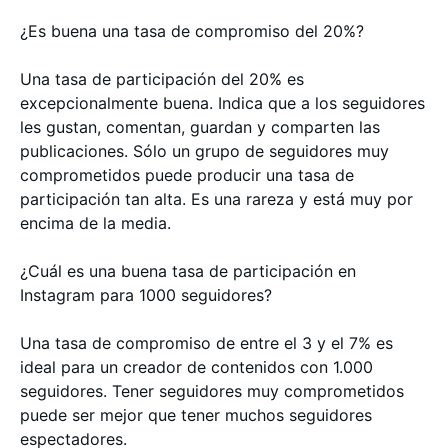
¿Es buena una tasa de compromiso del 20%?
Una tasa de participación del 20% es
excepcionalmente buena. Indica que a los seguidores
les gustan, comentan, guardan y comparten las
publicaciones. Sólo un grupo de seguidores muy
comprometidos puede producir una tasa de
participación tan alta. Es una rareza y está muy por
encima de la media.
¿Cuál es una buena tasa de participación en
Instagram para 1000 seguidores?
Una tasa de compromiso de entre el 3 y el 7% es
ideal para un creador de contenidos con 1.000
seguidores. Tener seguidores muy comprometidos
puede ser mejor que tener muchos seguidores
espectadores.