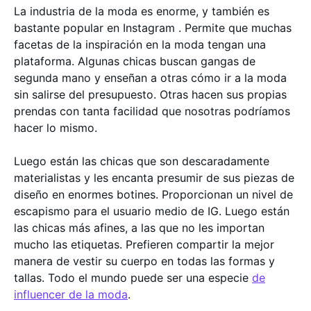
La industria de la moda es enorme, y también es
bastante popular en Instagram . Permite que muchas
facetas de la inspiración en la moda tengan una
plataforma. Algunas chicas buscan gangas de
segunda mano y enseñan a otras cómo ir a la moda
sin salirse del presupuesto. Otras hacen sus propias
prendas con tanta facilidad que nosotras podríamos
hacer lo mismo.
Luego están las chicas que son descaradamente
materialistas y les encanta presumir de sus piezas de
diseño en enormes botines. Proporcionan un nivel de
escapismo para el usuario medio de IG. Luego están
las chicas más afines, a las que no les importan
mucho las etiquetas. Prefieren compartir la mejor
manera de vestir su cuerpo en todas las formas y
tallas. Todo el mundo puede ser una especie
de
influencer de la moda
.