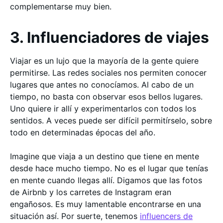
complementarse muy bien.
3. Influenciadores de viajes
Viajar es un lujo que la mayoría de la gente quiere
permitirse. Las redes sociales nos permiten conocer
lugares que antes no conocíamos. Al cabo de un
tiempo, no basta con observar esos bellos lugares.
Uno quiere ir allí y experimentarlos con todos los
sentidos. A veces puede ser difícil permitírselo, sobre
todo en determinadas épocas del año.
Imagine que viaja a un destino que tiene en mente
desde hace mucho tiempo. No es el lugar que tenías
en mente cuando llegas allí. Digamos que las fotos
de Airbnb y los carretes de Instagram eran
engañosos. Es muy lamentable encontrarse en una
situación así. Por suerte, tenemos
influencers de