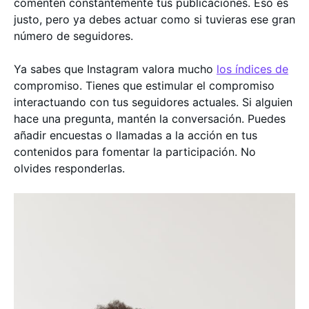
comenten constantemente tus publicaciones. Eso es
justo, pero ya debes actuar como si tuvieras ese gran
número de seguidores.
Ya sabes que Instagram valora mucho
los índices de
compromiso. Tienes que estimular el compromiso
interactuando con tus seguidores actuales. Si alguien
hace una pregunta, mantén la conversación. Puedes
añadir encuestas o llamadas a la acción en tus
contenidos para fomentar la participación. No
olvides responderlas.