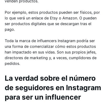
venden productos.
Por ejemplo, estos productos pueden ser físicos, por
lo que verá un enlace de Etsy o Amazon. O pueden
ser productos digitales que se descargan tras el
pago.
Toda la marca de influencers Instagram podría ser
una forma de comercializar cómo estos productos
han impactado en sus vidas. Son sus propios jefes,
directores de marketing y, a veces, cumplidores de
pedidos.
La verdad sobre el número
de seguidores en Instagram
para ser un influencer