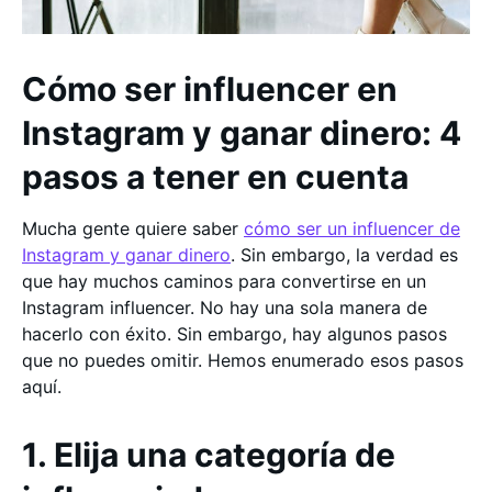
Cómo ser influencer en
Instagram y ganar dinero: 4
pasos a tener en cuenta
Mucha gente quiere saber
cómo ser un influencer de
Instagram y ganar dinero
. Sin embargo, la verdad es
que hay muchos caminos para convertirse en un
Instagram influencer. No hay una sola manera de
hacerlo con éxito. Sin embargo, hay algunos pasos
que no puedes omitir. Hemos enumerado esos pasos
aquí.
1. Elija una categoría de