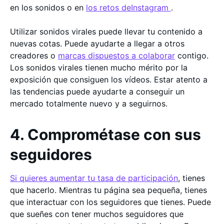
en los sonidos o en
los retos deInstagram
.
Utilizar sonidos virales puede llevar tu contenido a
nuevas cotas. Puede ayudarte a llegar a otros
creadores o
marcas dispuestos a colaborar
contigo.
Los sonidos virales tienen mucho mérito por la
exposición que consiguen los vídeos. Estar atento a
las tendencias puede ayudarte a conseguir un
mercado totalmente nuevo y a seguirnos.
4. Comprométase con sus
seguidores
Si quieres aumentar tu tasa de participación
, tienes
que hacerlo. Mientras tu página sea pequeña, tienes
que interactuar con los seguidores que tienes. Puede
que sueñes con tener muchos seguidores que