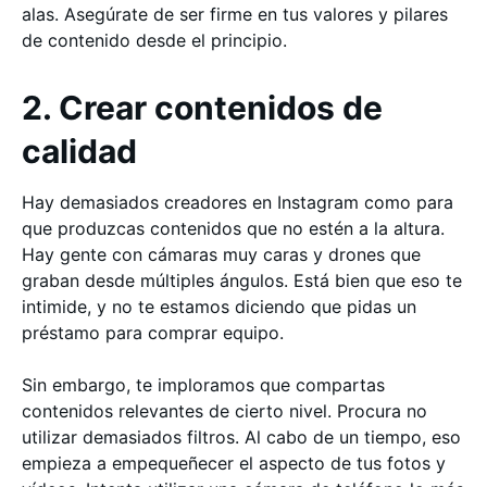
alas. Asegúrate de ser firme en tus valores y pilares
de contenido desde el principio.
2. Crear contenidos de
calidad
Hay demasiados creadores en Instagram como para
que produzcas contenidos que no estén a la altura.
Hay gente con cámaras muy caras y drones que
graban desde múltiples ángulos. Está bien que eso te
intimide, y no te estamos diciendo que pidas un
préstamo para comprar equipo.
Sin embargo, te imploramos que compartas
contenidos relevantes de cierto nivel. Procura no
utilizar demasiados filtros. Al cabo de un tiempo, eso
empieza a empequeñecer el aspecto de tus fotos y