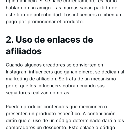
típico anuncio. Si se hace correctamente, es como
hablar con un amigo. Las marcas sacan partido de
este tipo de autenticidad. Los influencers reciben un
pago por promocionar el producto.
2. Uso de enlaces de
afiliados
Cuando algunos creadores se convierten en
Instagram influencers que ganan dinero, se dedican al
marketing de afiliación. Se trata de un mecanismo
por el que los influencers cobran cuando sus
seguidores realizan compras.
Pueden producir contenidos que mencionen o
presenten un producto específico. A continuación,
dirán que el uso de un código determinado dará a los
compradores un descuento. Este enlace o código