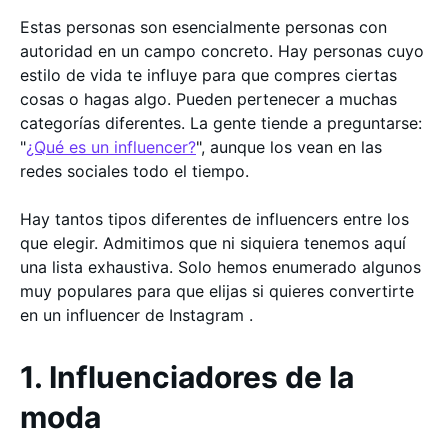
Estas personas son esencialmente personas con
autoridad en un campo concreto. Hay personas cuyo
estilo de vida te influye para que compres ciertas
cosas o hagas algo. Pueden pertenecer a muchas
categorías diferentes. La gente tiende a preguntarse:
"
¿Qué es un influencer?
", aunque los vean en las
redes sociales todo el tiempo.
Hay tantos tipos diferentes de influencers entre los
que elegir. Admitimos que ni siquiera tenemos aquí
una lista exhaustiva. Solo hemos enumerado algunos
muy populares para que elijas si quieres convertirte
en un influencer de Instagram .
1. Influenciadores de la
moda