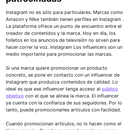
Instagram no es sólo para particulares. Marcas como
Amazon y Nike también tienen perfiles en Instagram .
La plataforma ofrece un punto de encuentro entre el
creador de contenidos y la marca. Hoy en día, los
folletos en los anuncios de televisión no sirven para
hacer correr la voz. Instagram Los influencers son un
medio importante para promocionar las marcas.
Si una marca quiere promocionar un producto
concreto, se pone en contacto con un influencer de
Instagram que produzca contenidos de calidad. Lo
ideal es que ese influencer tenga acceso al
público
objetivo
con el que se alinea la marca. El influencer
ya cuenta con la confianza de sus seguidores. Por lo
tanto, puede promocionarles artículos con facilidad.
Cuando promocionan artículos, no lo hacen como el