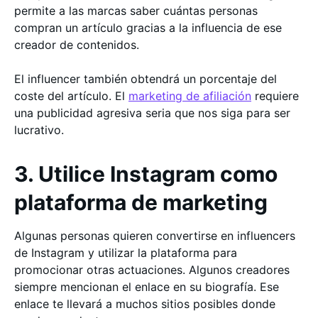
permite a las marcas saber cuántas personas
compran un artículo gracias a la influencia de ese
creador de contenidos.
El influencer también obtendrá un porcentaje del
coste del artículo. El
marketing de afiliación
requiere
una publicidad agresiva seria que nos siga para ser
lucrativo.
3. Utilice Instagram como
plataforma de marketing
Algunas personas quieren convertirse en influencers
de Instagram y utilizar la plataforma para
promocionar otras actuaciones. Algunos creadores
siempre mencionan el enlace en su biografía. Ese
enlace te llevará a muchos sitios posibles donde