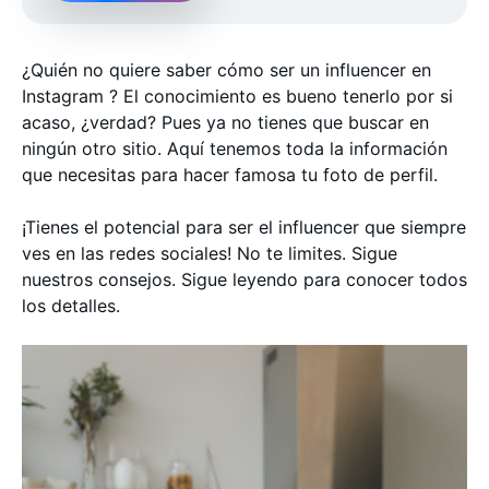
¿Quién no quiere saber cómo ser un influencer en
Instagram ? El conocimiento es bueno tenerlo por si
acaso, ¿verdad? Pues ya no tienes que buscar en
ningún otro sitio. Aquí tenemos toda la información
que necesitas para hacer famosa tu foto de perfil.
¡Tienes el potencial para ser el influencer que siempre
ves en las redes sociales! No te limites. Sigue
nuestros consejos. Sigue leyendo para conocer todos
los detalles.