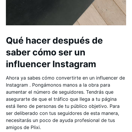
Qué hacer después de
saber cómo ser un
influencer Instagram
Ahora ya sabes cómo convertirte en un influencer de
Instagram . Pongámonos manos a la obra para
aumentar el número de seguidores. Tendrás que
asegurarte de que el tráfico que llega a tu página
está lleno de personas de tu público objetivo. Para
ser deliberado con tus seguidores de esta manera,
necesitarás un poco de ayuda profesional de tus
amigos de Plixi.