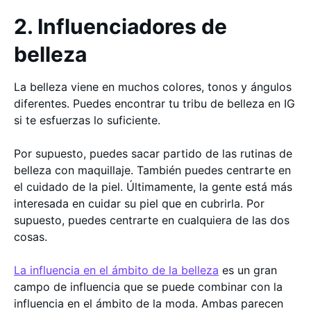
2. Influenciadores de
belleza
La belleza viene en muchos colores, tonos y ángulos
diferentes. Puedes encontrar tu tribu de belleza en IG
si te esfuerzas lo suficiente.
Por supuesto, puedes sacar partido de las rutinas de
belleza con maquillaje. También puedes centrarte en
el cuidado de la piel. Últimamente, la gente está más
interesada en cuidar su piel que en cubrirla. Por
supuesto, puedes centrarte en cualquiera de las dos
cosas.
La influencia en el ámbito de la belleza
es un gran
campo de influencia que se puede combinar con la
influencia en el ámbito de la moda. Ambas parecen