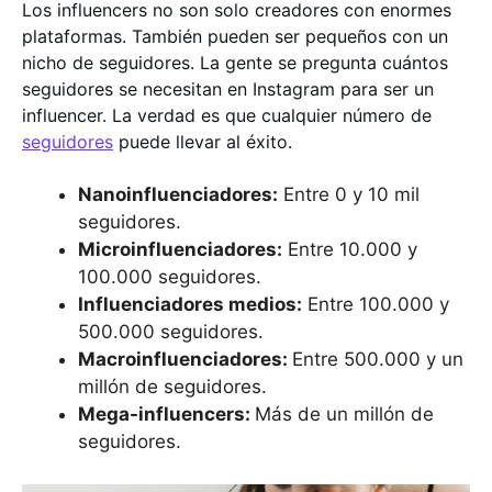
Los influencers no son solo creadores con enormes
plataformas. También pueden ser pequeños con un
nicho de seguidores. La gente se pregunta cuántos
seguidores se necesitan en Instagram para ser un
influencer. La verdad es que cualquier número de
seguidores
puede llevar al éxito.
Nanoinfluenciadores:
Entre 0 y 10 mil
seguidores.
Microinfluenciadores:
Entre 10.000 y
100.000 seguidores.
Influenciadores medios:
Entre 100.000 y
500.000 seguidores.
Macroinfluenciadores:
Entre 500.000 y un
millón de seguidores.
Mega-influencers:
Más de un millón de
seguidores.