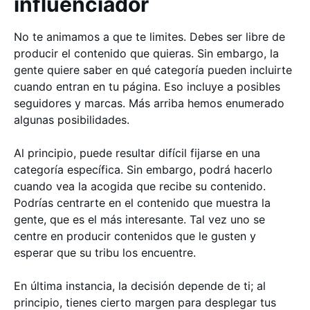
influenciador
No te animamos a que te limites. Debes ser libre de
producir el contenido que quieras. Sin embargo, la
gente quiere saber en qué categoría pueden incluirte
cuando entran en tu página. Eso incluye a posibles
seguidores y marcas. Más arriba hemos enumerado
algunas posibilidades.
Al principio, puede resultar difícil fijarse en una
categoría específica. Sin embargo, podrá hacerlo
cuando vea la acogida que recibe su contenido.
Podrías centrarte en el contenido que muestra la
gente, que es el más interesante. Tal vez uno se
centre en producir contenidos que le gusten y
esperar que su tribu los encuentre.
En última instancia, la decisión depende de ti; al
principio, tienes cierto margen para desplegar tus