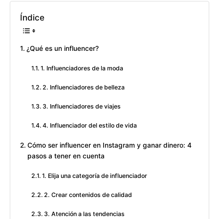
Índice
¿Qué es un influencer?
1. Influenciadores de la moda
2. Influenciadores de belleza
3. Influenciadores de viajes
4. Influenciador del estilo de vida
Cómo ser influencer en Instagram y ganar dinero: 4
pasos a tener en cuenta
1. Elija una categoría de influenciador
2. Crear contenidos de calidad
3. Atención a las tendencias