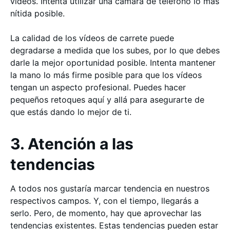
vídeos. Intenta utilizar una cámara de teléfono lo más
nítida posible.
La calidad de los vídeos de carrete puede
degradarse a medida que los subes, por lo que debes
darle la mejor oportunidad posible. Intenta mantener
la mano lo más firme posible para que los vídeos
tengan un aspecto profesional. Puedes hacer
pequeños retoques aquí y allá para asegurarte de
que estás dando lo mejor de ti.
3. Atención a las
tendencias
A todos nos gustaría marcar tendencia en nuestros
respectivos campos. Y, con el tiempo, llegarás a
serlo. Pero, de momento, hay que aprovechar las
tendencias existentes. Estas tendencias pueden estar