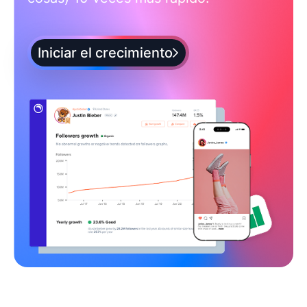
Iniciar el crecimiento