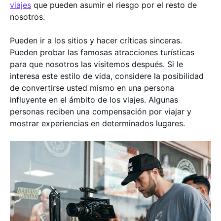
viajes
que pueden asumir el riesgo por el resto de
nosotros.
Pueden ir a los sitios y hacer críticas sinceras.
Pueden probar las famosas atracciones turísticas
para que nosotros las visitemos después. Si le
interesa este estilo de vida, considere la posibilidad
de convertirse usted mismo en una persona
influyente en el ámbito de los viajes. Algunas
personas reciben una compensación por viajar y
mostrar experiencias en determinados lugares.