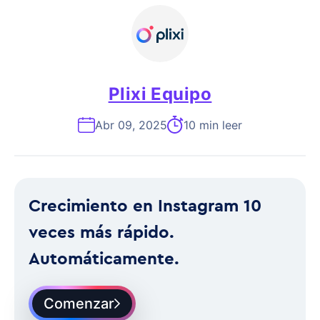
Plixi Equipo
Abr 09, 2025
10 min leer
Crecimiento en Instagram 10
veces más rápido.
Automáticamente.
Comenzar