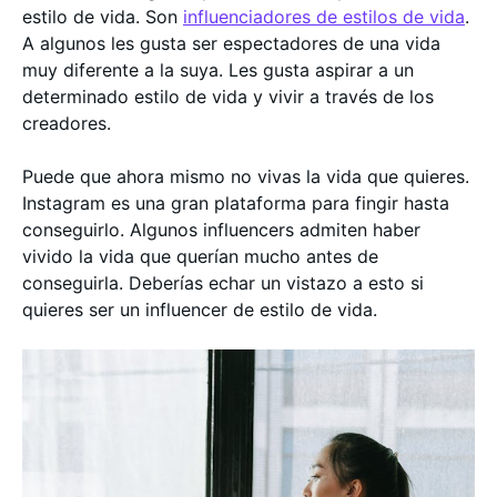
estilo de vida. Son
influenciadores de estilos de vida
.
A algunos les gusta ser espectadores de una vida
muy diferente a la suya. Les gusta aspirar a un
determinado estilo de vida y vivir a través de los
creadores.
Puede que ahora mismo no vivas la vida que quieres.
Instagram es una gran plataforma para fingir hasta
conseguirlo. Algunos influencers admiten haber
vivido la vida que querían mucho antes de
conseguirla. Deberías echar un vistazo a esto si
quieres ser un influencer de estilo de vida.