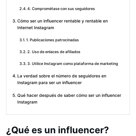
4. Comprométase con sus seguidores
Cómo ser un influencer rentable y rentable en
Internet Instagram
1. Publicaciones patrocinadas
2. Uso de enlaces de afiliados
3. Utilice Instagram como plataforma de marketing
La verdad sobre el número de seguidores en
Instagram para ser un influencer
Qué hacer después de saber cómo ser un influencer
Instagram
¿Qué es un influencer?