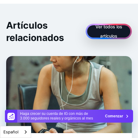
Artículos
Ver todos los
relacionados
artículos
Haga crecer su cuenta de IG con más de
Comenzar
3.000 seguidores reales y orgánicos al mes
Español