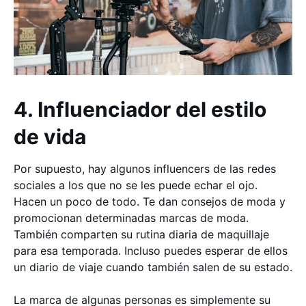
4. Influenciador del estilo
de vida
Por supuesto, hay algunos influencers de las redes
sociales a los que no se les puede echar el ojo.
Hacen un poco de todo. Te dan consejos de moda y
promocionan determinadas marcas de moda.
También comparten su rutina diaria de maquillaje
para esa temporada. Incluso puedes esperar de ellos
un diario de viaje cuando también salen de su estado.
La marca de algunas personas es simplemente su