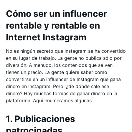
Cómo ser un influencer
rentable y rentable en
Internet Instagram
No es ningún secreto que Instagram se ha convertido
en su lugar de trabajo. La gente no publica sólo por
diversión. A menudo, los contenidos que se ven
tienen un precio. La gente quiere saber cómo
convertirse en un influencer de Instagram que gana
dinero en Instagram. Pero, ¿de dónde sale ese
dinero? Hay muchas formas de ganar dinero en la
plataforma. Aquí enumeramos algunas.
1. Publicaciones
patrocinadas