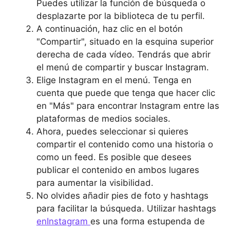
Puedes utilizar la función de búsqueda o
desplazarte por la biblioteca de tu perfil.
A continuación, haz clic en el botón
"Compartir", situado en la esquina superior
derecha de cada vídeo. Tendrás que abrir
el menú de compartir y buscar Instagram.
Elige Instagram en el menú. Tenga en
cuenta que puede que tenga que hacer clic
en "Más" para encontrar Instagram entre las
plataformas de medios sociales.
Ahora, puedes seleccionar si quieres
compartir el contenido como una historia o
como un feed. Es posible que desees
publicar el contenido en ambos lugares
para aumentar la visibilidad.
No olvides añadir pies de foto y hashtags
para facilitar la búsqueda. Utilizar hashtags
enInstagram
es una forma estupenda de