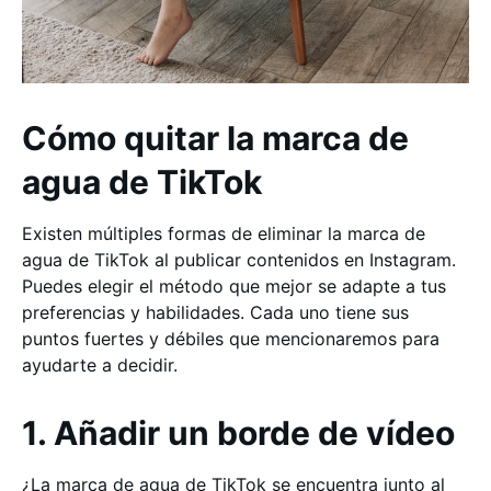
Cómo quitar la marca de
agua de TikTok
Existen múltiples formas de eliminar la marca de
agua de TikTok al publicar contenidos en Instagram.
Puedes elegir el método que mejor se adapte a tus
preferencias y habilidades. Cada uno tiene sus
puntos fuertes y débiles que mencionaremos para
ayudarte a decidir.
1. Añadir un borde de vídeo
¿La marca de agua de TikTok se encuentra junto al