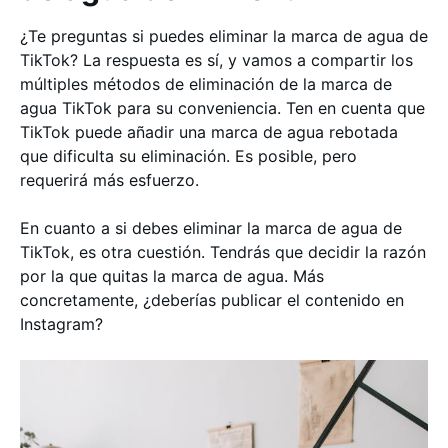
¿Te preguntas si puedes eliminar la marca de agua de
TikTok? La respuesta es sí, y vamos a compartir los
múltiples métodos de eliminación de la marca de
agua TikTok para su conveniencia. Ten en cuenta que
TikTok puede añadir una marca de agua rebotada
que dificulta su eliminación. Es posible, pero
requerirá más esfuerzo.
En cuanto a si debes eliminar la marca de agua de
TikTok, es otra cuestión. Tendrás que decidir la razón
por la que quitas la marca de agua. Más
concretamente, ¿deberías publicar el contenido en
Instagram?