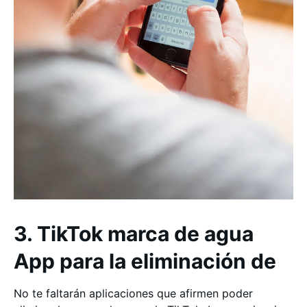
3. TikTok marca de agua
App para la eliminación de
No te faltarán aplicaciones que afirmen poder