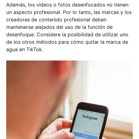
Además, los vídeos o fotos desenfocados no tienen
un aspecto profesional. Por lo tanto, las marcas y los
creadores de contenido profesional deben
mantenerse alejados del uso de la función de
desenfoque. Considere la posibilidad de utilizar uno
de los otros métodos para cómo quitar la marca de
agua en TikTok.