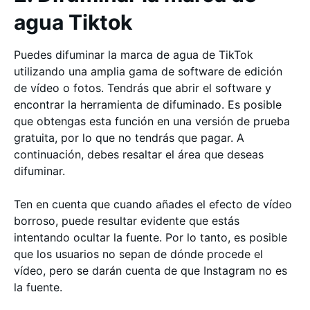
agua Tiktok
Puedes difuminar la marca de agua de TikTok
utilizando una amplia gama de software de edición
de vídeo o fotos. Tendrás que abrir el software y
encontrar la herramienta de difuminado. Es posible
que obtengas esta función en una versión de prueba
gratuita, por lo que no tendrás que pagar. A
continuación, debes resaltar el área que deseas
difuminar.
Ten en cuenta que cuando añades el efecto de vídeo
borroso, puede resultar evidente que estás
intentando ocultar la fuente. Por lo tanto, es posible
que los usuarios no sepan de dónde procede el
vídeo, pero se darán cuenta de que Instagram no es
la fuente.