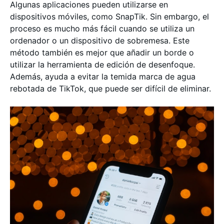
Algunas aplicaciones pueden utilizarse en
dispositivos móviles, como SnapTik. Sin embargo, el
proceso es mucho más fácil cuando se utiliza un
ordenador o un dispositivo de sobremesa. Este
método también es mejor que añadir un borde o
utilizar la herramienta de edición de desenfoque.
Además, ayuda a evitar la temida marca de agua
rebotada de TikTok, que puede ser difícil de eliminar.