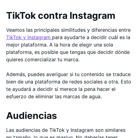
TikTok contra Instagram
Veamos las principales similitudes y diferencias entre
TikTok y Instagram
para ayudarte a decidir cuál es la
mejor plataforma. A la hora de elegir una sola
plataforma, es posible que tengas que decidir dónde
quieres comercializar tu marca.
Además, puedes averiguar si tu contenido se traduce
bien de una plataforma de redes sociales a otra. Esto
te ayudará a decidir si merece la pena hacer el
esfuerzo de eliminar las marcas de agua.
Audiencias
Las audiencias de TikTok y Instagram son similares
en tamaño, lo que es masivo. No deberías tener