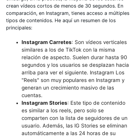
crean vídeos cortos de menos de 30 segundos. En
comparación, en Instagram, tienes acceso a múltiples
tipos de contenidos. He aquí un resumen de los
principales:
Instagram Carretes
: Son vídeos verticales
similares a los de TikTok con la misma
relación de aspecto. Suelen durar hasta 90
segundos y los usuarios se desplazan hacia
arriba para ver el siguiente. Instagram Los
"Reels" son muy populares en Instagram y
generan un crecimiento masivo de las
cuentas.
Instagram Stories
: Este tipo de contenido
es similar a los reels, pero solo se
comparten con la lista de seguidores de un
usuario. Además, las IG Stories se eliminan
automáticamente a las 24 horas de su