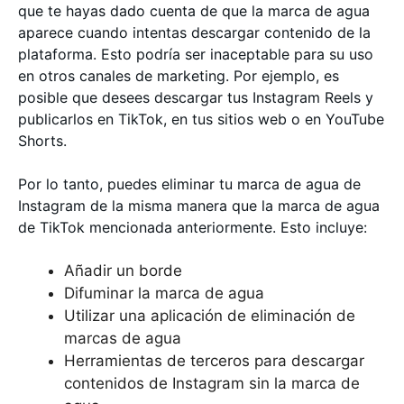
que te hayas dado cuenta de que la marca de agua
aparece cuando intentas descargar contenido de la
plataforma. Esto podría ser inaceptable para su uso
en otros canales de marketing. Por ejemplo, es
posible que desees descargar tus Instagram Reels y
publicarlos en TikTok, en tus sitios web o en YouTube
Shorts.
Por lo tanto, puedes eliminar tu marca de agua de
Instagram de la misma manera que la marca de agua
de TikTok mencionada anteriormente. Esto incluye:
Añadir un borde
Difuminar la marca de agua
Utilizar una aplicación de eliminación de
marcas de agua
Herramientas de terceros para descargar
contenidos de Instagram sin la marca de