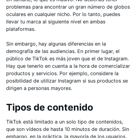
problemas para encontrar un gran número de globos
oculares en cualquier nicho. Por lo tanto, puedes
llevar tu marca al siguiente nivel en ambas
plataformas.
Sin embargo, hay algunas diferencias en la
demografía de las audiencias. En primer lugar, el
público de TikTok es más joven que el de Instagram.
Hay que tenerlo en cuenta a la hora de comercializar
productos y servicios. Por ejemplo, considere la
posibilidad de utilizar Instagram si sus productos se
dirigen a personas mayores.
Tipos de contenido
TikTok está limitado a un solo tipo de contenidos,
que son vídeos de hasta 10 minutos de duración. Sin
embargo, en la práctica, la mayoría de los usuarios