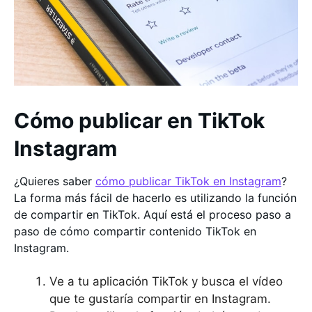
Cómo publicar en TikTok
Instagram
¿Quieres saber
cómo publicar TikTok en Instagram
?
La forma más fácil de hacerlo es utilizando la función
de compartir en TikTok. Aquí está el proceso paso a
paso de cómo compartir contenido TikTok en
Instagram.
Ve a tu aplicación TikTok y busca el vídeo
que te gustaría compartir en Instagram.