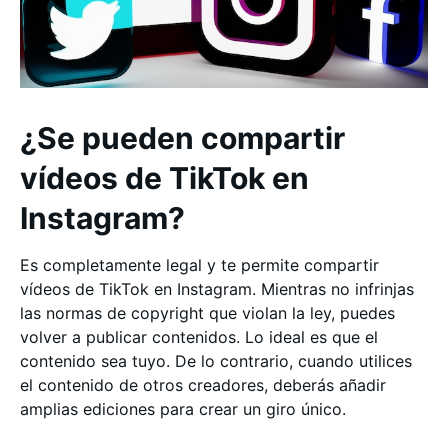
¿Se pueden compartir
vídeos de TikTok en
Instagram?
Es completamente legal y te permite compartir
vídeos de TikTok en Instagram. Mientras no infrinjas
las normas de copyright que violan la ley, puedes
volver a publicar contenidos. Lo ideal es que el
contenido sea tuyo. De lo contrario, cuando utilices
el contenido de otros creadores, deberás añadir
amplias ediciones para crear un giro único.