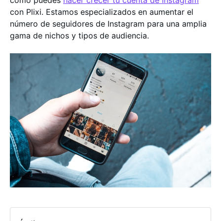
cómo puedes
hacer crecer tu cuenta de Instagram
con Plixi. Estamos especializados en aumentar el
número de seguidores de Instagram para una amplia
gama de nichos y tipos de audiencia.