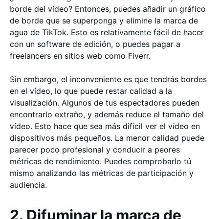
borde del vídeo? Entonces, puedes añadir un gráfico
de borde que se superponga y elimine la marca de
agua de TikTok. Esto es relativamente fácil de hacer
con un software de edición, o puedes pagar a
freelancers en sitios web como Fiverr.
Sin embargo, el inconveniente es que tendrás bordes
en el vídeo, lo que puede restar calidad a la
visualización. Algunos de tus espectadores pueden
encontrarlo extraño, y además reduce el tamaño del
vídeo. Esto hace que sea más difícil ver el vídeo en
dispositivos más pequeños. La menor calidad puede
parecer poco profesional y conducir a peores
métricas de rendimiento. Puedes comprobarlo tú
mismo analizando las métricas de participación y
audiencia.
2. Difuminar la marca de