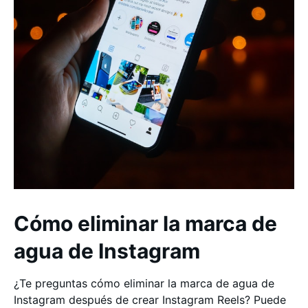
Cómo eliminar la marca de
agua de Instagram
¿Te preguntas cómo eliminar la marca de agua de
Instagram después de crear Instagram Reels? Puede