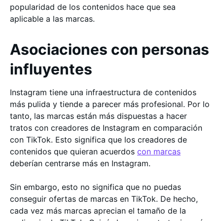
popularidad de los contenidos hace que sea
aplicable a las marcas.
Asociaciones con personas
influyentes
Instagram tiene una infraestructura de contenidos
más pulida y tiende a parecer más profesional. Por lo
tanto, las marcas están más dispuestas a hacer
tratos con creadores de Instagram en comparación
con TikTok. Esto significa que los creadores de
contenidos que quieran acuerdos
con marcas
deberían centrarse más en Instagram.
Sin embargo, esto no significa que no puedas
conseguir ofertas de marcas en TikTok. De hecho,
cada vez más marcas aprecian el tamaño de la