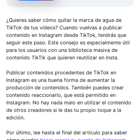
¿Quieres saber cómo quitar la marca de agua de
TikTok de tus vídeos? Cuando vuelvas a publicar
contenido en Instagram desde TikTok, tendrás que
seguir este paso. Este consejo es especialmente útil
para los usuarios con una biblioteca masiva de
contenido TikTik que quieren reutilizar en Insta.
Publicar contenidos procedentes de TikTok en
Instagram es una buena forma de aumentar la
producción de contenidos. También puedes crear
contenido reaccionario, que está permitido en
Instagram. No hay nada malo en utilizar el contenido
de otros creadores si le das tu propio toque a la
edición.
Por último, lee hasta el final del artículo para saber