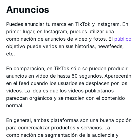
Anuncios
Puedes anunciar tu marca en TikTok y Instagram. En
primer lugar, en Instagram, puedes utilizar una
combinación de anuncios de vídeo y fotos. El
público
objetivo puede verlos en sus historias, newsfeeds,
etc.
En comparación, en TikTok sólo se pueden producir
anuncios en vídeo de hasta 60 segundos. Aparecerán
en el feed cuando los usuarios se desplacen por los
vídeos. La idea es que los vídeos publicitarios
parezcan orgánicos y se mezclen con el contenido
normal.
En general, ambas plataformas son una buena opción
para comercializar productos y servicios. La
combinación de segmentación de la audiencia y