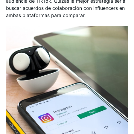
audiencia de TikTok. Quizás la mejor estrategia sería
buscar acuerdos de colaboración con influencers en
ambas plataformas para comparar.