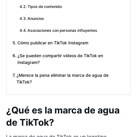
Tipos de contenido
Anuncios
Asociaciones con personas influyentes
Cómo publicar en TikTok Instagram
¿Se pueden compartir vídeos de TikTok en
Instagram?
¿Merece la pena eliminar la marca de agua de
TikTok?
¿Qué es la marca de agua
de TikTok?
La marca de agua de TikTok es un logotipo