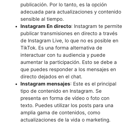
publicación. Por lo tanto, es la opción
adecuada para actualizaciones y contenido
sensible al tiempo.
Instagram En directo
: Instagram te permite
publicar transmisiones en directo a través
de Instagram Live, lo que no es posible en
TikTok. Es una forma alternativa de
interactuar con tu audiencia y puede
aumentar la participación. Esto se debe a
que puedes responder a los mensajes en
directo dejados en el chat.
Instagram mensajes
: Este es el principal
tipo de contenido en Instagram. Se
presenta en forma de vídeo o foto con
texto. Puedes utilizar los posts para una
amplia gama de contenidos, como
actualizaciones de la vida o marketing.