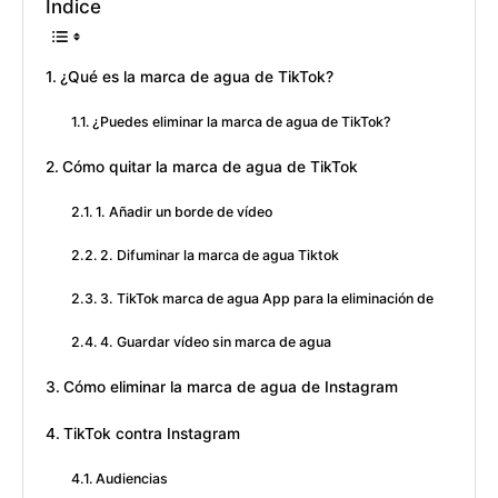
Índice
¿Qué es la marca de agua de TikTok?
¿Puedes eliminar la marca de agua de TikTok?
Cómo quitar la marca de agua de TikTok
1. Añadir un borde de vídeo
2. Difuminar la marca de agua Tiktok
3. TikTok marca de agua App para la eliminación de
4. Guardar vídeo sin marca de agua
Cómo eliminar la marca de agua de Instagram
TikTok contra Instagram
Audiencias