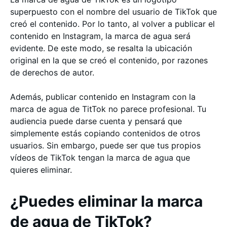
superpuesto con el nombre del usuario de TikTok que
creó el contenido. Por lo tanto, al volver a publicar el
contenido en Instagram, la marca de agua será
evidente. De este modo, se resalta la ubicación
original en la que se creó el contenido, por razones
de derechos de autor.
Además, publicar contenido en Instagram con la
marca de agua de TitTok no parece profesional. Tu
audiencia puede darse cuenta y pensará que
simplemente estás copiando contenidos de otros
usuarios. Sin embargo, puede ser que tus propios
vídeos de TikTok tengan la marca de agua que
quieres eliminar.
¿Puedes eliminar la marca
de agua de TikTok?