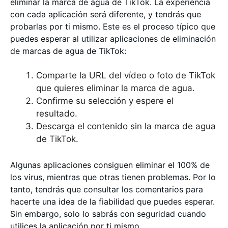
eliminar la marca de agua de TikTok. La experiencia
con cada aplicación será diferente, y tendrás que
probarlas por ti mismo. Este es el proceso típico que
puedes esperar al utilizar aplicaciones de eliminación
de marcas de agua de TikTok:
Comparte la URL del vídeo o foto de TikTok
que quieres eliminar la marca de agua.
Confirme su selección y espere el
resultado.
Descarga el contenido sin la marca de agua
de TikTok.
Algunas aplicaciones consiguen eliminar el 100% de
los virus, mientras que otras tienen problemas. Por lo
tanto, tendrás que consultar los comentarios para
hacerte una idea de la fiabilidad que puedes esperar.
Sin embargo, solo lo sabrás con seguridad cuando
utilices la aplicación por ti mismo.