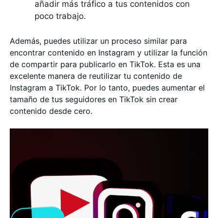
añadir más tráfico a tus contenidos con
poco trabajo.
Además, puedes utilizar un proceso similar para
encontrar contenido en Instagram y utilizar la función
de compartir para publicarlo en TikTok. Esta es una
excelente manera de reutilizar tu contenido de
Instagram a TikTok. Por lo tanto, puedes aumentar el
tamaño de tus seguidores en TikTok sin crear
contenido desde cero.