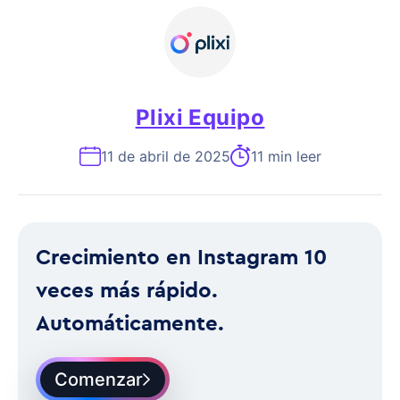
Plixi Equipo
11 de abril de 2025
11 min leer
Crecimiento en Instagram 10
veces más rápido.
Automáticamente.
Comenzar