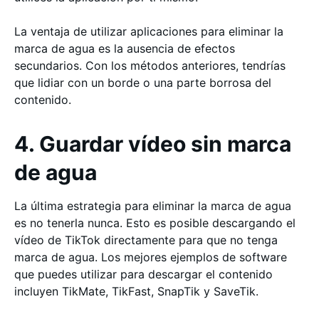
La ventaja de utilizar aplicaciones para eliminar la
marca de agua es la ausencia de efectos
secundarios. Con los métodos anteriores, tendrías
que lidiar con un borde o una parte borrosa del
contenido.
4. Guardar vídeo sin marca
de agua
La última estrategia para eliminar la marca de agua
es no tenerla nunca. Esto es posible descargando el
vídeo de TikTok directamente para que no tenga
marca de agua. Los mejores ejemplos de software
que puedes utilizar para descargar el contenido
incluyen TikMate, TikFast, SnapTik y SaveTik.