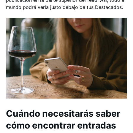
mundo podrá verla justo debajo de tus Destacados.
Cuándo necesitarás saber
cómo encontrar entradas