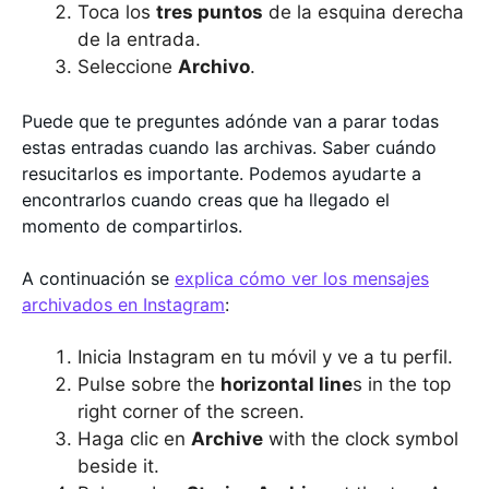
Toca los
tres puntos
de la esquina derecha
de la entrada.
Seleccione
Archivo
.
Puede que te preguntes adónde van a parar todas
estas entradas cuando las archivas. Saber cuándo
resucitarlos es importante. Podemos ayudarte a
encontrarlos cuando creas que ha llegado el
momento de compartirlos.
A continuación se
explica cómo ver los mensajes
archivados en Instagram
:
Inicia Instagram en tu móvil y ve a tu perfil.
Pulse sobre the
horizontal line
s in the top
right corner of the screen.
Haga clic en
Archive
with the clock symbol
beside it.