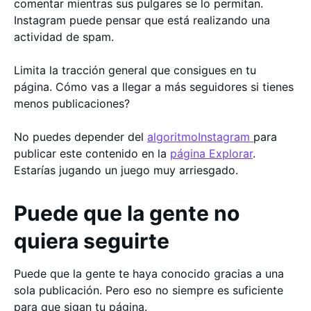
comentar mientras sus pulgares se lo permitan.
Instagram puede pensar que está realizando una
actividad de spam.
Limita la tracción general que consigues en tu
página. Cómo vas a llegar a más seguidores si tienes
menos publicaciones?
No puedes depender del
algoritmoInstagram
para
publicar este contenido en la
página Explorar
.
Estarías jugando un juego muy arriesgado.
Puede que la gente no
quiera seguirte
Puede que la gente te haya conocido gracias a una
sola publicación. Pero eso no siempre es suficiente
para que sigan tu página.