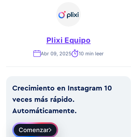
Plixi Equipo
Abr 09, 2025
10 min leer
Crecimiento en Instagram 10
veces más rápido.
Automáticamente.
Comenzar