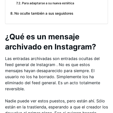
Para adaptarse a su nueva estética
No oculte también a sus seguidores
¿Qué es un mensaje
archivado en Instagram?
Las entradas archivadas son entradas ocultas del
feed general de Instagram . No es que estos
mensajes hayan desaparecido para siempre. El
usuario no los ha borrado. Simplemente los ha
eliminado del feed general. Es un acto totalmente
reversible.
Nadie puede ver estos puestos, pero están ahí. Sólo
están en la trastienda, esperando a que el creador los