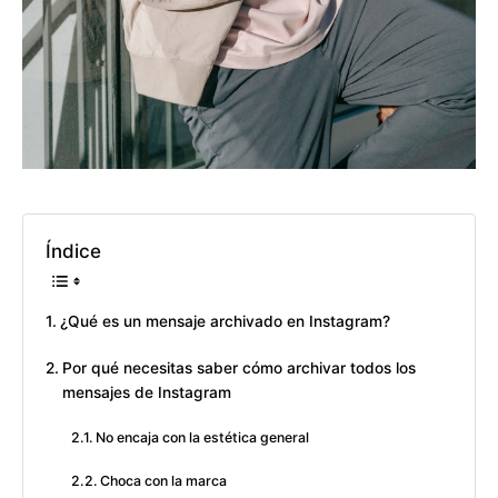
Índice
¿Qué es un mensaje archivado en Instagram?
Por qué necesitas saber cómo archivar todos los
mensajes de Instagram
No encaja con la estética general
Choca con la marca