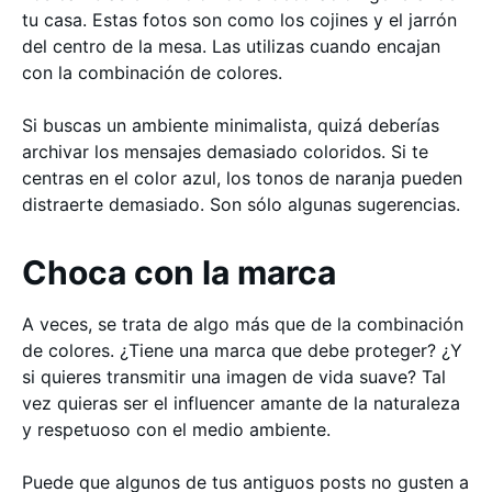
tu casa. Estas fotos son como los cojines y el jarrón
del centro de la mesa. Las utilizas cuando encajan
con la combinación de colores.
Si buscas un ambiente minimalista, quizá deberías
archivar los mensajes demasiado coloridos. Si te
centras en el color azul, los tonos de naranja pueden
distraerte demasiado. Son sólo algunas sugerencias.
Choca con la marca
A veces, se trata de algo más que de la combinación
de colores. ¿Tiene una marca que debe proteger? ¿Y
si quieres transmitir una imagen de vida suave? Tal
vez quieras ser el influencer amante de la naturaleza
y respetuoso con el medio ambiente.
Puede que algunos de tus antiguos posts no gusten a