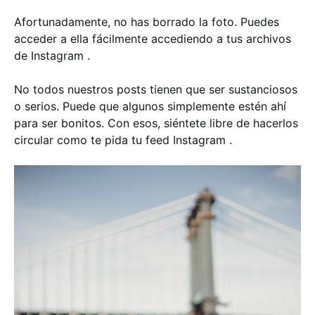
Afortunadamente, no has borrado la foto. Puedes
acceder a ella fácilmente accediendo a tus archivos
de Instagram .
No todos nuestros posts tienen que ser sustanciosos
o serios. Puede que algunos simplemente estén ahí
para ser bonitos. Con esos, siéntete libre de hacerlos
circular como te pida tu feed Instagram .