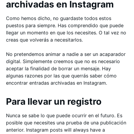
archivadas en Instagram
Como hemos dicho, no guardaste todos estos
puestos para siempre. Has comprendido que puede
llegar un momento en que los necesites. O tal vez no
creas que volverás a necesitarlos.
No pretendemos animar a nadie a ser un acaparador
digital. Simplemente creemos que no es necesario
aceptar la finalidad de borrar un mensaje. Hay
algunas razones por las que querrás saber cómo
encontrar entradas archivadas en Instagram.
Para llevar un registro
Nunca se sabe lo que puede ocurrir en el futuro. Es
posible que necesites una prueba de una publicación
anterior. Instagram posts will always have a