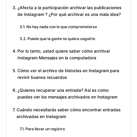
¿Afecta a la participación archivar las publicaciones
de Instagram ? ¿Por qué archivar es una mala idea?
No hay nada con lo que comprometerse
Puede que la gente no quiera seguirte
Por lo tanto, usted quiere saber cómo archivar
Instagram Mensajes en la computadora
Cómo ver el archivo de historias en Instagram para
revivir buenos recuerdos
¿Quieres recuperar una entrada? Así es como
puedes ver los mensajes archivados en Instagram
Cuándo necesitarás saber cómo encontrar entradas
archivadas en Instagram
Para llevar un registro