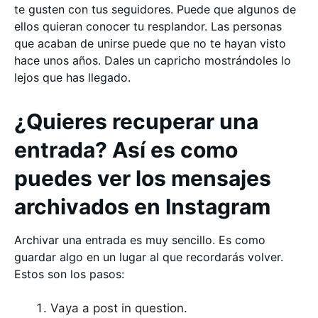
te gusten con tus seguidores. Puede que algunos de
ellos quieran conocer tu resplandor. Las personas
que acaban de unirse puede que no te hayan visto
hace unos años. Dales un capricho mostrándoles lo
lejos que has llegado.
¿Quieres recuperar una
entrada? Así es como
puedes ver los mensajes
archivados en Instagram
Archivar una entrada es muy sencillo. Es como
guardar algo en un lugar al que recordarás volver.
Estos son los pasos:
Vaya a post in question.