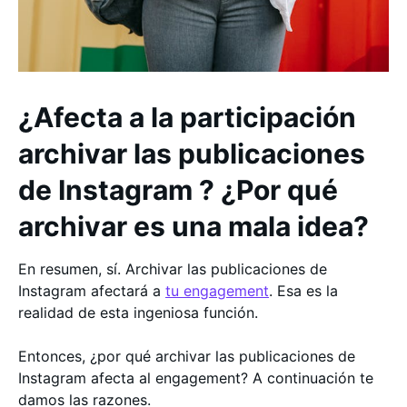
¿Afecta a la participación
archivar las publicaciones
de Instagram ? ¿Por qué
archivar es una mala idea?
En resumen, sí. Archivar las publicaciones de
Instagram afectará a
tu engagement
. Esa es la
realidad de esta ingeniosa función.
Entonces, ¿por qué archivar las publicaciones de
Instagram afecta al engagement? A continuación te
damos las razones.