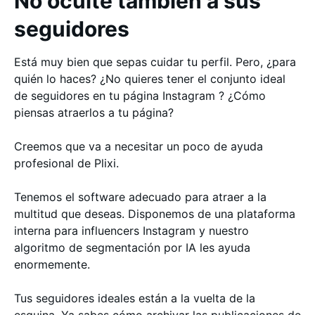
No oculte también a sus
seguidores
Está muy bien que sepas cuidar tu perfil. Pero, ¿para
quién lo haces? ¿No quieres tener el conjunto ideal
de seguidores en tu página Instagram ? ¿Cómo
piensas atraerlos a tu página?
Creemos que va a necesitar un poco de ayuda
profesional de Plixi.
Tenemos el software adecuado para atraer a la
multitud que deseas. Disponemos de una plataforma
interna para influencers Instagram y nuestro
algoritmo de segmentación por IA les ayuda
enormemente.
Tus seguidores ideales están a la vuelta de la
esquina. Ya sabes cómo archivar las publicaciones de