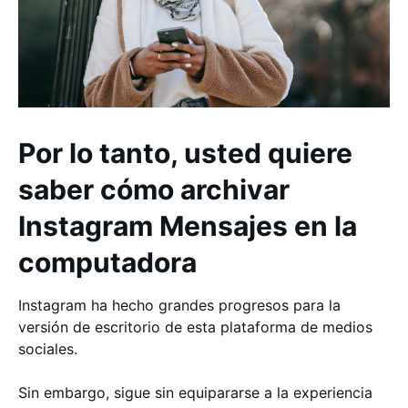
Por lo tanto, usted quiere
saber cómo archivar
Instagram Mensajes en la
computadora
Instagram ha hecho grandes progresos para la
versión de escritorio de esta plataforma de medios
sociales.
Sin embargo, sigue sin equipararse a la experiencia