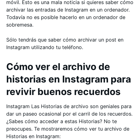
móvil. Esto es una mala noticia si quieres saber cómo
archivar las entradas de Instagram en un ordenador.
Todavía no es posible hacerlo en un ordenador de
sobremesa.
Sólo tendrás que saber cómo archivar un post en
Instagram utilizando tu teléfono.
Cómo ver el archivo de
historias en Instagram para
revivir buenos recuerdos
Instagram Las Historias de archivo son geniales para
dar un paseo ocasional por el carril de los recuerdos.
¿Sabes cómo acceder a estas Historias? No te
preocupes. Te mostraremos cómo ver tu archivo de
Historias en Instagram: