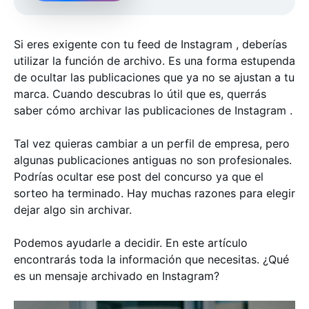
Si eres exigente con tu feed de Instagram , deberías
utilizar la función de archivo. Es una forma estupenda
de ocultar las publicaciones que ya no se ajustan a tu
marca. Cuando descubras lo útil que es, querrás
saber cómo archivar las publicaciones de Instagram .
Tal vez quieras cambiar a un perfil de empresa, pero
algunas publicaciones antiguas no son profesionales.
Podrías ocultar ese post del concurso ya que el
sorteo ha terminado. Hay muchas razones para elegir
dejar algo sin archivar.
Podemos ayudarle a decidir. En este artículo
encontrarás toda la información que necesitas. ¿Qué
es un mensaje archivado en Instagram?