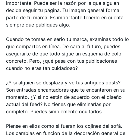
importante. Puede ser la razón por la que alguien
decida seguir tu página. Tu imagen general forma
parte de tu marca. Es importante tenerlo en cuenta
siempre que publiques algo.
Cuando te tomas en serio tu marca, examinas todo lo
que compartes en línea. De cara al futuro, puedes
asegurarte de que todo sigue un esquema de color
concreto. Pero, ¿qué pasa con tus publicaciones
cuando no eras tan cuidadoso?
¿Y si alguien se desplaza y ve tus antiguos posts?
Son entradas encantadoras que te encantaron en su
momento. ¿Y si no están de acuerdo con el diseño
actual del feed? No tienes que eliminarlas por
completo. Puedes simplemente ocultarlos.
Piense en ellos como si fueran los cojines del sofá.
Los cambias en función de la decoración general de