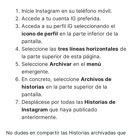
Inicie Instagram en su teléfono móvil.
Accede a tu cuenta IG preferida.
Acceda a su perfil IG seleccionando el
icono de perfil
en la parte inferior de la
pantalla.
Seleccione las
tres líneas horizontales
de
la parte superior de esta página.
Seleccione
Archivar
en el
menú
emergente.
En concreto, seleccione
Archivos de
historias
en la parte superior de la
pantalla.
Desplácese por todas las
Historias de
Instagram
que haya publicado
anteriormente.
No dudes en compartir las Historias archivadas que