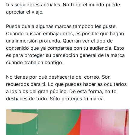
tus seguidores actuales. No todo el mundo puede
apreciar el viaje.
Puede que a algunas marcas tampoco les guste.
Cuando buscan embajadores, es posible que hagan
una inmersión profunda. Querrán ver el tipo de
contenido que ya compartes con tu audiencia. Esto
es para proteger su percepción general de la marca
cuando trabajen contigo.
No tienes por qué deshacerte del correo. Son
recuerdos para ti. Lo que puedes hacer es ocultarlos
a los ojos del gran público. De esta forma, no te
deshaces de todo. Sólo proteges tu marca.