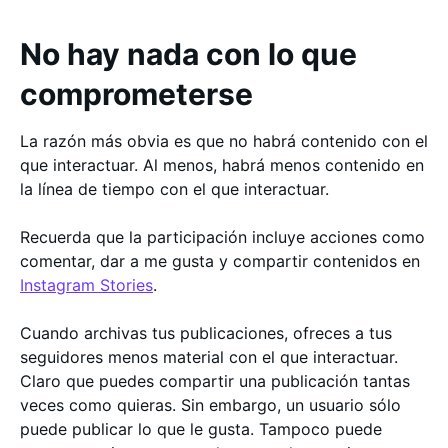
No hay nada con lo que
comprometerse
La razón más obvia es que no habrá contenido con el
que interactuar. Al menos, habrá menos contenido en
la línea de tiempo con el que interactuar.
Recuerda que la participación incluye acciones como
comentar, dar a me gusta y compartir contenidos en
Instagram Stories
.
Cuando archivas tus publicaciones, ofreces a tus
seguidores menos material con el que interactuar.
Claro que puedes compartir una publicación tantas
veces como quieras. Sin embargo, un usuario sólo
puede publicar lo que le gusta. Tampoco puede