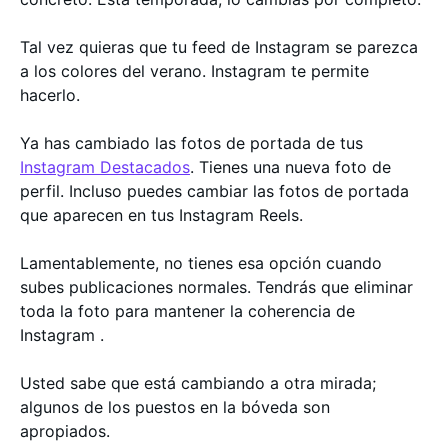
Tal vez quieras que tu feed de Instagram se parezca
a los colores del verano. Instagram te permite
hacerlo.
Ya has cambiado las fotos de portada de tus
Instagram Destacados
. Tienes una nueva foto de
perfil. Incluso puedes cambiar las fotos de portada
que aparecen en tus Instagram Reels.
Lamentablemente, no tienes esa opción cuando
subes publicaciones normales. Tendrás que eliminar
toda la foto para mantener la coherencia de
Instagram .
Usted sabe que está cambiando a otra mirada;
algunos de los puestos en la bóveda son
apropiados.