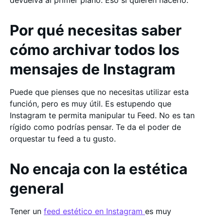
devuelva al primer plano. Eso si quieren hacerlo.
Por qué necesitas saber
cómo archivar todos los
mensajes de Instagram
Puede que pienses que no necesitas utilizar esta
función, pero es muy útil. Es estupendo que
Instagram te permita manipular tu Feed. No es tan
rígido como podrías pensar. Te da el poder de
orquestar tu feed a tu gusto.
No encaja con la estética
general
Tener un
feed estético en Instagram
es muy