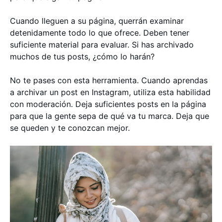
Cuando lleguen a su página, querrán examinar
detenidamente todo lo que ofrece. Deben tener
suficiente material para evaluar. Si has archivado
muchos de tus posts, ¿cómo lo harán?
No te pases con esta herramienta. Cuando aprendas
a archivar un post en Instagram, utiliza esta habilidad
con moderación. Deja suficientes posts en la página
para que la gente sepa de qué va tu marca. Deja que
se queden y te conozcan mejor.