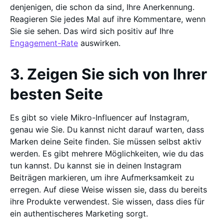
denjenigen, die schon da sind, Ihre Anerkennung.
Reagieren Sie jedes Mal auf ihre Kommentare, wenn
Sie sie sehen. Das wird sich positiv auf Ihre
Engagement-Rate
auswirken.
3. Zeigen Sie sich von Ihrer
besten Seite
Es gibt so viele Mikro-Influencer auf Instagram,
genau wie Sie. Du kannst nicht darauf warten, dass
Marken deine Seite finden. Sie müssen selbst aktiv
werden. Es gibt mehrere Möglichkeiten, wie du das
tun kannst. Du kannst sie in deinen Instagram
Beiträgen markieren, um ihre Aufmerksamkeit zu
erregen. Auf diese Weise wissen sie, dass du bereits
ihre Produkte verwendest. Sie wissen, dass dies für
ein authentischeres Marketing sorgt.