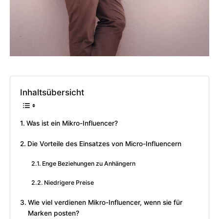
Inhaltsübersicht
Was ist ein Mikro-Influencer?
Die Vorteile des Einsatzes von Micro-Influencern
Enge Beziehungen zu Anhängern
Niedrigere Preise
Wie viel verdienen Mikro-Influencer, wenn sie für
Marken posten?