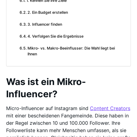
1. Kennen Sie Ihre Ziele
2. Ein Budget erstellen
3. Influencer finden
4. Verfolgen Sie die Ergebnisse
Mikro- vs. Makro-Beeinflusser: Die Wahl liegt bei
Ihnen
Was ist ein Mikro-
Influencer?
Micro-Influencer auf Instagram sind
Content Creators
mit einer bescheidenen Fangemeinde. Diese haben in
der Regel zwischen 10 und 100.000 Follower. Ihre
Followerliste kann mehr Menschen umfassen, als sie