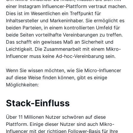
einer Instagram Influencer-Plattform vertraut machen.
Dies ist im Wesentlichen ein Treffpunkt für
Inhaltsersteller und Markeninhaber. Sie ermöglicht es
beiden Parteien, in einem kontrollierten Umfeld für
beide Seiten vorteilhafte Vereinbarungen zu treffen.
Das schafft ein gewisses Maß an Sicherheit und
Leichtigkeit. Die Zusammenarbeit mit einem Mikro-
Influencer muss keine Ad-hoc-Vereinbarung sein.
Wenn Sie wissen möchten, wie Sie Micro-Influencer
auf diese Weise finden können, gibt es einige
Möglichkeiten:
Stack-Einfluss
Über 11 Millionen Nutzer schwören auf diese
Plattform. Einige dieser Nutzer sind auch Mikro-
Influencer mit der richtigen Follower-Basis für Ihre