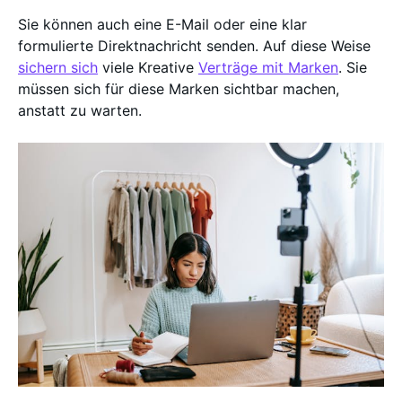
Sie können auch eine E-Mail oder eine klar
formulierte Direktnachricht senden. Auf diese Weise
sichern sich
viele Kreative
Verträge mit Marken
. Sie
müssen sich für diese Marken sichtbar machen,
anstatt zu warten.