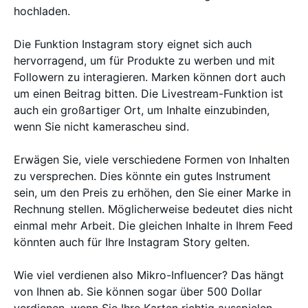
hochladen.
Die Funktion Instagram story eignet sich auch
hervorragend, um für Produkte zu werben und mit
Followern zu interagieren. Marken können dort auch
um einen Beitrag bitten. Die Livestream-Funktion ist
auch ein großartiger Ort, um Inhalte einzubinden,
wenn Sie nicht kamerascheu sind.
Erwägen Sie, viele verschiedene Formen von Inhalten
zu versprechen. Dies könnte ein gutes Instrument
sein, um den Preis zu erhöhen, den Sie einer Marke in
Rechnung stellen. Möglicherweise bedeutet dies nicht
einmal mehr Arbeit. Die gleichen Inhalte in Ihrem Feed
könnten auch für Ihre Instagram Story gelten.
Wie viel verdienen also Mikro-Influencer? Das hängt
von Ihnen ab. Sie können sogar über 500 Dollar