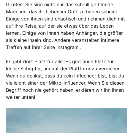
Größen. Sie sind nicht nur das schrullige blonde
Mädchen, das ihr Leben im Griff zu haben scheint.
Einige von ihnen sind chaotisch und nehmen dich mit
auf ihre Reise, auf der sie etwas über das Leben
lernen. Einige von ihnen haben Anhänger, die größer
als kleine Inseln sind. Andere veranstalten intimere
Treffen auf ihrer Seite Instagram .
Es gibt dort Platz für alle. Es gibt auch Platz für
kleine Schöpfer, um auf der Plattform zu verdienen.
Wenn du denkst, dass du kein Influencer bist, bist du
vielleicht einer der Mikro-Influencer. Wenn Sie diesen
Begriff noch nie gehört haben, erklären wir ihn Ihnen
weiter unten!