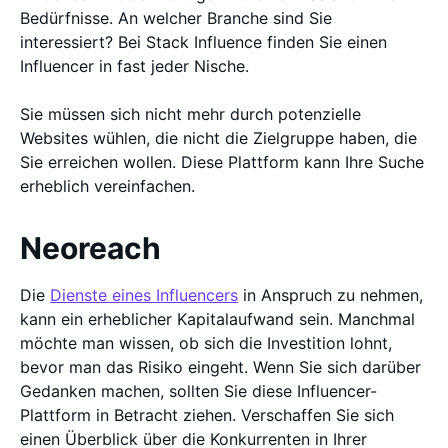
Bedürfnisse. An welcher Branche sind Sie
interessiert? Bei Stack Influence finden Sie einen
Influencer in fast jeder Nische.
Sie müssen sich nicht mehr durch potenzielle
Websites wühlen, die nicht die Zielgruppe haben, die
Sie erreichen wollen. Diese Plattform kann Ihre Suche
erheblich vereinfachen.
Neoreach
Die
Dienste eines Influencers
in Anspruch zu nehmen,
kann ein erheblicher Kapitalaufwand sein. Manchmal
möchte man wissen, ob sich die Investition lohnt,
bevor man das Risiko eingeht. Wenn Sie sich darüber
Gedanken machen, sollten Sie diese Influencer-
Plattform in Betracht ziehen. Verschaffen Sie sich
einen Überblick über die Konkurrenten in Ihrer