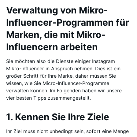
Verwaltung von Mikro-
Influencer-Programmen für
Marken, die mit Mikro-
Influencern arbeiten
Sie möchten also die Dienste einiger Instagram
Mikro-Influencer in Anspruch nehmen. Dies ist ein
großer Schritt für Ihre Marke, daher müssen Sie
wissen, wie Sie Micro-Influencer-Programme
verwalten können. Im Folgenden haben wir unsere
vier besten Tipps zusammengestellt.
1. Kennen Sie Ihre Ziele
Ihr Ziel muss nicht unbedingt sein, sofort eine Menge