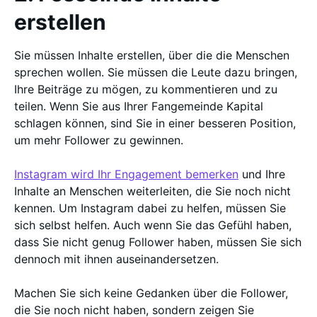
erstellen
Sie müssen Inhalte erstellen, über die die Menschen
sprechen wollen. Sie müssen die Leute dazu bringen,
Ihre Beiträge zu mögen, zu kommentieren und zu
teilen. Wenn Sie aus Ihrer Fangemeinde Kapital
schlagen können, sind Sie in einer besseren Position,
um mehr Follower zu gewinnen.
Instagram wird Ihr Engagement bemerken
und Ihre
Inhalte an Menschen weiterleiten, die Sie noch nicht
kennen. Um Instagram dabei zu helfen, müssen Sie
sich selbst helfen. Auch wenn Sie das Gefühl haben,
dass Sie nicht genug Follower haben, müssen Sie sich
dennoch mit ihnen auseinandersetzen.
Machen Sie sich keine Gedanken über die Follower,
die Sie noch nicht haben, sondern zeigen Sie