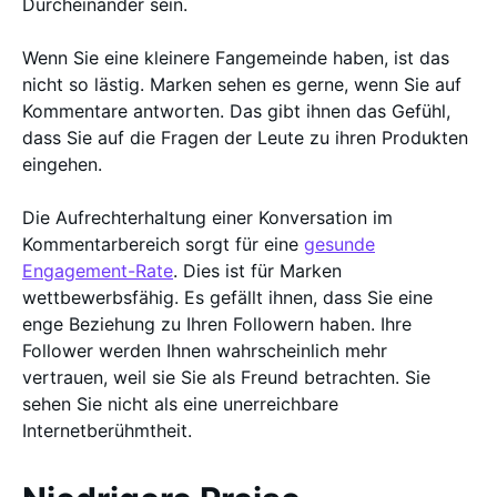
Durcheinander sein.
Wenn Sie eine kleinere Fangemeinde haben, ist das
nicht so lästig. Marken sehen es gerne, wenn Sie auf
Kommentare antworten. Das gibt ihnen das Gefühl,
dass Sie auf die Fragen der Leute zu ihren Produkten
eingehen.
Die Aufrechterhaltung einer Konversation im
Kommentarbereich sorgt für eine
gesunde
Engagement-Rate
. Dies ist für Marken
wettbewerbsfähig. Es gefällt ihnen, dass Sie eine
enge Beziehung zu Ihren Followern haben. Ihre
Follower werden Ihnen wahrscheinlich mehr
vertrauen, weil sie Sie als Freund betrachten. Sie
sehen Sie nicht als eine unerreichbare
Internetberühmtheit.