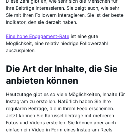
Diese Zahl gibt an, wie sehr sich die Menschen für
Ihre Beiträge interessieren. Sie zeigt auch, wie sehr
Sie mit Ihren Followern interagieren. Sie ist der beste
Indikator, den sie derzeit haben.
Eine hohe Engagement-Rate
ist eine gute
Möglichkeit, eine relativ niedrige Followerzahl
auszuspielen.
Die Art der Inhalte, die Sie
anbieten können
Heutzutage gibt es so viele Möglichkeiten, Inhalte für
Instagram zu erstellen. Natürlich haben Sie Ihre
regulären Beiträge, die in Ihrem Feed erscheinen.
Jetzt können Sie Karussellbeiträge mit mehreren
Fotos und Videos erstellen. Sie können aber auch
einfach ein Video in Form eines Instagram Reels