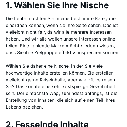
1. Wählen Sie Ihre Nische
Die Leute möchten Sie in eine bestimmte Kategorie
einordnen können, wenn sie Ihre Seite sehen. Das ist
vielleicht nicht fair, da wir alle mehrere Interessen
haben. Und wir alle wollen unsere Interessen online
teilen. Eine zahlende Marke möchte jedoch wissen,
dass Sie ihre Zielgruppe effektiv ansprechen können.
Wählen Sie daher eine Nische, in der Sie viele
hochwertige Inhalte erstellen können. Sie erstellen
vielleicht gerne Reiseinhalte, aber wie oft verreisen
Sie? Das könnte eine sehr kostspielige Gewohnheit
sein. Der einfachste Weg, zumindest anfangs, ist die
Erstellung von Inhalten, die sich auf einen Teil Ihres
Lebens beziehen.
2. Fesselnde Inhalte