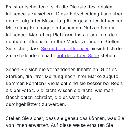
Es ist entscheidend, sich die Dienste des idealen
Influencers zu sichern. Diese Entscheidung kann über
den Erfolg oder Misserfolg Ihrer gesamten Influencer-
Marketing-Kampagne entscheiden. Nutzen Sie die
Influencer-Marketing-Plattform Instagram , um den
richtigen Influencer für Ihre Marke zu finden. Stellen
Sie sicher, dass
Sie und der Influencer
hinsichtlich der
zu erstellenden Inhalte
auf derselben Seite
stehen.
Sehen Sie sich die vorhandenen Inhalte an. Gibt es
Stärken, die Ihrer Meinung nach Ihrer Marke zugute
kommen könnten? Vielleicht sind sie besser bei Reels
als bei Fotos. Vielleicht wissen sie nicht, wie man
Geschichten schreibt, die es wert sind,
durchgeblättert zu werden.
Stellen Sie sicher, dass sie genau das können, was Sie
von ihnen erwarten. Auf diese Weise erhalten Sie