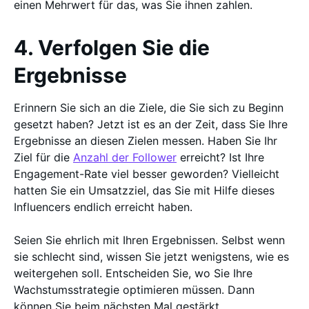
einen Mehrwert für das, was Sie ihnen zahlen.
4. Verfolgen Sie die
Ergebnisse
Erinnern Sie sich an die Ziele, die Sie sich zu Beginn
gesetzt haben? Jetzt ist es an der Zeit, dass Sie Ihre
Ergebnisse an diesen Zielen messen. Haben Sie Ihr
Ziel für die
Anzahl der Follower
erreicht? Ist Ihre
Engagement-Rate viel besser geworden? Vielleicht
hatten Sie ein Umsatzziel, das Sie mit Hilfe dieses
Influencers endlich erreicht haben.
Seien Sie ehrlich mit Ihren Ergebnissen. Selbst wenn
sie schlecht sind, wissen Sie jetzt wenigstens, wie es
weitergehen soll. Entscheiden Sie, wo Sie Ihre
Wachstumsstrategie optimieren müssen. Dann
können Sie beim nächsten Mal gestärkt