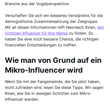
Branche aus der Vogelperspektive.
Verschaffen Sie sich ein besseres Verständnis für die
demografische Zusammensetzung der Zielgruppe.
Mit all diesen Informationen hilft Neoreach Ihnen,
den
richtigen Influencer für Ihre Marke
zu finden. So
haben Sie eine noch bessere Chance, die richtigen
finanziellen Entscheidungen zu treffen.
Wie man von Grund auf ein
Mikro-Influencer wird
Wenn Sie mit der Fangemeinde, die Sie jetzt haben,
nicht zufrieden sind, lesen Sie diese Tipps. Wir sagen
Ihnen, wie Sie in wenigen Schritten zum Mikro-
Influencer werden.