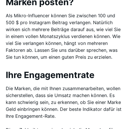
Marken posten?
Als Mikro-Influencer können Sie zwischen 100 und
500 $ pro Instagram Beitrag verlangen. Natürlich
wirken sich mehrere Beiträge darauf aus, wie viel Sie
in einem vollen Monatszyklus verdienen können. Wie
viel Sie verlangen können, hängt von mehreren
Faktoren ab. Lassen Sie uns darüber sprechen, was
Sie tun können, um einen guten Preis zu erzielen.
Ihre Engagementrate
Die Marken, die mit Ihnen zusammenarbeiten, wollen
sicherstellen, dass sie Umsatz machen können. Es
kann schwierig sein, zu erkennen, ob Sie einer Marke
Geld einbringen können. Der beste Indikator dafür ist
Ihre Engagement-Rate.