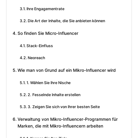
Ihre Engagementrate
Die Art der Inhalte, die Sie anbieten können
So finden Sie Micro-Influencer
Stack-Einfluss
Neoreach
Wie man von Grund auf ein Mikro-Influencer wird
1. Wählen Sie Ihre Nische
2. Fesselnde Inhalte erstellen
3. Zeigen Sie sich von Ihrer besten Seite
Verwaltung von Mikro-Influencer-Programmen für
Marken, die mit Mikro-Influencern arbeiten