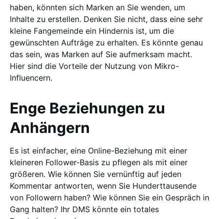
haben, könnten sich Marken an Sie wenden, um
Inhalte zu erstellen. Denken Sie nicht, dass eine sehr
kleine Fangemeinde ein Hindernis ist, um die
gewünschten Aufträge zu erhalten. Es könnte genau
das sein, was Marken auf Sie aufmerksam macht.
Hier sind die Vorteile der Nutzung von Mikro-
Influencern.
Enge Beziehungen zu
Anhängern
Es ist einfacher, eine Online-Beziehung mit einer
kleineren Follower-Basis zu pflegen als mit einer
größeren. Wie können Sie vernünftig auf jeden
Kommentar antworten, wenn Sie Hunderttausende
von Followern haben? Wie können Sie ein Gespräch in
Gang halten? Ihr DMS könnte ein totales