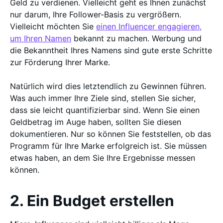
Geld zu verdienen. Vielleicht geht es Ihnen zunächst
nur darum, Ihre Follower-Basis zu vergrößern.
Vielleicht möchten Sie
einen Influencer engagieren,
um Ihren Namen
bekannt zu machen. Werbung und
die Bekanntheit Ihres Namens sind gute erste Schritte
zur Förderung Ihrer Marke.
Natürlich wird dies letztendlich zu Gewinnen führen.
Was auch immer Ihre Ziele sind, stellen Sie sicher,
dass sie leicht quantifizierbar sind. Wenn Sie einen
Geldbetrag im Auge haben, sollten Sie diesen
dokumentieren. Nur so können Sie feststellen, ob das
Programm für Ihre Marke erfolgreich ist. Sie müssen
etwas haben, an dem Sie Ihre Ergebnisse messen
können.
2. Ein Budget erstellen