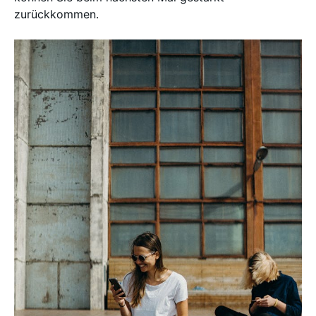
zurückkommen.