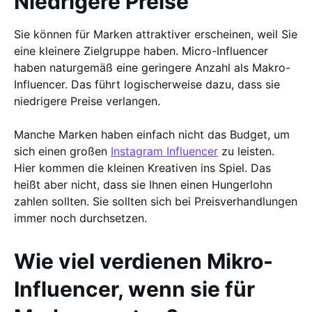
Niedrigere Preise
Sie können für Marken attraktiver erscheinen, weil Sie
eine kleinere Zielgruppe haben. Micro-Influencer
haben naturgemäß eine geringere Anzahl als Makro-
Influencer. Das führt logischerweise dazu, dass sie
niedrigere Preise verlangen.
Manche Marken haben einfach nicht das Budget, um
sich einen großen
Instagram Influencer
zu leisten.
Hier kommen die kleinen Kreativen ins Spiel. Das
heißt aber nicht, dass sie Ihnen einen Hungerlohn
zahlen sollten. Sie sollten sich bei Preisverhandlungen
immer noch durchsetzen.
Wie viel verdienen Mikro-
Influencer, wenn sie für