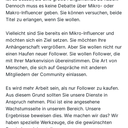
Dennoch muss es keine Debatte über Mikro- oder
Makro-Influencer geben. Sie können versuchen, beide
Titel zu erlangen, wenn Sie wollen.
Vielleicht sind Sie bereits ein Mikro-Influencer und
möchten sich ein Ziel setzen. Sie möchten Ihre
Anhängerschaft vergrößern. Aber Sie wollen nicht nur
einen Haufen neuer Follower. Sie wollen Follower, die
mit Ihrer Markenvision übereinstimmen. Die Art von
Menschen, die sich auf Gespräche mit anderen
Mitgliedern der Community einlassen.
Es wird mehr Arbeit sein, als nur Follower zu kaufen.
Aus diesem Grund sollten Sie unsere Dienste in
Anspruch nehmen. Plixi ist eine angesehene
Wachstumsseite in unserem Bereich. Unsere
Ergebnisse beweisen dies. Wie machen wir das? Wir
haben spezielle Werkzeuge, die die gewünschten