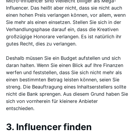
Micro-Influencer sind vielleicht billiger als Mega-
Influencer. Das heißt aber nicht, dass sie nicht auch
einen hohen Preis verlangen können, vor allem, wenn
Sie mehr als einen einsetzen. Stellen Sie sich in der
Verhandlungsphase darauf ein, dass die Kreativen
großzügige Honorare verlangen. Es ist natürlich ihr
gutes Recht, dies zu verlangen.
Deshalb müssen Sie ein Budget aufstellen und sich
daran halten. Wenn Sie einen Blick auf Ihre Finanzen
werfen und feststellen, dass Sie sich nicht mehr als
einen bestimmten Betrag leisten können, seien Sie
streng. Die Beauftragung eines Inhaltserstellers sollte
nicht die Bank sprengen. Aus diesem Grund haben Sie
sich von vornherein für kleinere Anbieter
entschieden.
3. Influencer finden