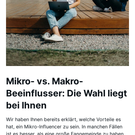
Mikro- vs. Makro-
Beeinflusser: Die Wahl liegt
bei Ihnen
Wir haben Ihnen bereits erklärt, welche Vorteile es
hat, ein Mikro-Influencer zu sein. In manchen Fällen
ist es besser, als eine große Fangemeinde zu haben.