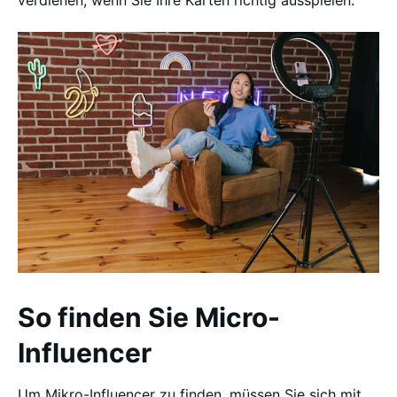
verdienen, wenn Sie Ihre Karten richtig ausspielen.
So finden Sie Micro-
Influencer
Um Mikro-Influencer zu finden, müssen Sie sich mit