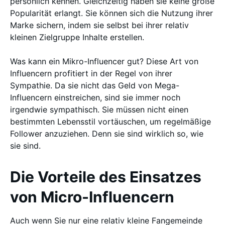
persönlich kennen. Gleichzeitig haben sie keine große
Popularität erlangt. Sie können sich die Nutzung ihrer
Marke sichern, indem sie selbst bei ihrer relativ
kleinen Zielgruppe Inhalte erstellen.
Was kann ein Mikro-Influencer gut? Diese Art von
Influencern profitiert in der Regel von ihrer
Sympathie. Da sie nicht das Geld von Mega-
Influencern einstreichen, sind sie immer noch
irgendwie sympathisch. Sie müssen nicht einen
bestimmten Lebensstil vortäuschen, um regelmäßige
Follower anzuziehen. Denn sie sind wirklich so, wie
sie sind.
Die Vorteile des Einsatzes
von Micro-Influencern
Auch wenn Sie nur eine relativ kleine Fangemeinde