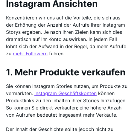
Instagram Ansichten
Konzentrieren wir uns auf die Vorteile, die sich aus
der Erhöhung der Anzahl der Aufrufe Ihrer Instagram
Storys ergeben. Je nach Ihren Zielen kann sich dies
dramatisch auf Ihr Konto auswirken. In jedem Fall
lohnt sich der Aufwand in der Regel, da mehr Aufrufe
zu
mehr Followern
führen.
1. Mehr Produkte verkaufen
Sie können Instagram Stories nutzen, um Produkte zu
vermarkten.
Instagram Geschäftskonten
können
Produktlinks zu den Inhalten ihrer Stories hinzufügen.
So können Sie direkt verkaufen; eine höhere Anzahl
von Aufrufen bedeutet insgesamt mehr Verkäufe.
Der Inhalt der Geschichte sollte jedoch nicht zu