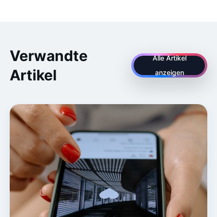
Verwandte
Alle Artikel
Artikel
anzeigen