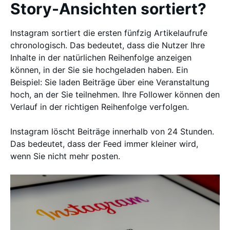
Story-Ansichten sortiert?
Instagram sortiert die ersten fünfzig Artikelaufrufe
chronologisch. Das bedeutet, dass die Nutzer Ihre
Inhalte in der natürlichen Reihenfolge anzeigen
können, in der Sie sie hochgeladen haben. Ein
Beispiel: Sie laden Beiträge über eine Veranstaltung
hoch, an der Sie teilnehmen. Ihre Follower können den
Verlauf in der richtigen Reihenfolge verfolgen.
Instagram löscht Beiträge innerhalb von 24 Stunden.
Das bedeutet, dass der Feed immer kleiner wird,
wenn Sie nicht mehr posten.