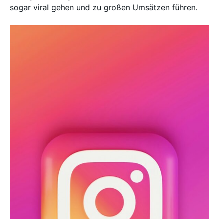
sogar viral gehen und zu großen Umsätzen führen.