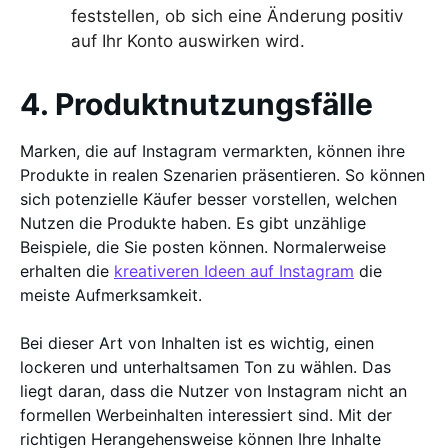
feststellen, ob sich eine Änderung positiv
auf Ihr Konto auswirken wird.
4. Produktnutzungsfälle
Marken, die auf Instagram vermarkten, können ihre
Produkte in realen Szenarien präsentieren. So können
sich potenzielle Käufer besser vorstellen, welchen
Nutzen die Produkte haben. Es gibt unzählige
Beispiele, die Sie posten können. Normalerweise
erhalten die
kreativeren Ideen auf Instagram
die
meiste Aufmerksamkeit.
Bei dieser Art von Inhalten ist es wichtig, einen
lockeren und unterhaltsamen Ton zu wählen. Das
liegt daran, dass die Nutzer von Instagram nicht an
formellen Werbeinhalten interessiert sind. Mit der
richtigen Herangehensweise können Ihre Inhalte