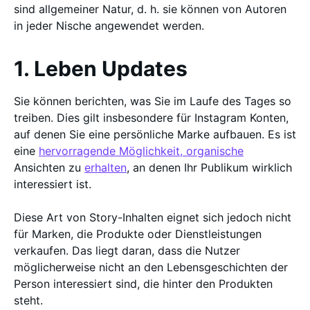
sind allgemeiner Natur, d. h. sie können von Autoren
in jeder Nische angewendet werden.
1. Leben Updates
Sie können berichten, was Sie im Laufe des Tages so
treiben. Dies gilt insbesondere für Instagram Konten,
auf denen Sie eine persönliche Marke aufbauen. Es ist
eine
hervorragende Möglichkeit, organische
Ansichten zu
erhalten
, an denen Ihr Publikum wirklich
interessiert ist.
Diese Art von Story-Inhalten eignet sich jedoch nicht
für Marken, die Produkte oder Dienstleistungen
verkaufen. Das liegt daran, dass die Nutzer
möglicherweise nicht an den Lebensgeschichten der
Person interessiert sind, die hinter den Produkten
steht.