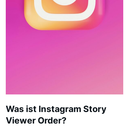
Was ist Instagram Story
Viewer Order?