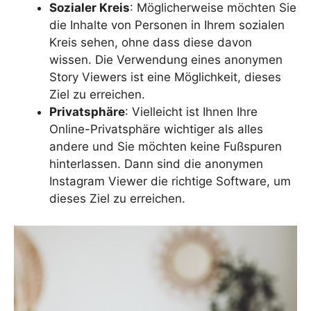
Sozialer Kreis
: Möglicherweise möchten Sie
die Inhalte von Personen in Ihrem sozialen
Kreis sehen, ohne dass diese davon
wissen. Die Verwendung eines anonymen
Story Viewers ist eine Möglichkeit, dieses
Ziel zu erreichen.
Privatsphäre
: Vielleicht ist Ihnen Ihre
Online-Privatsphäre wichtiger als alles
andere und Sie möchten keine Fußspuren
hinterlassen. Dann sind die anonymen
Instagram Viewer die richtige Software, um
dieses Ziel zu erreichen.