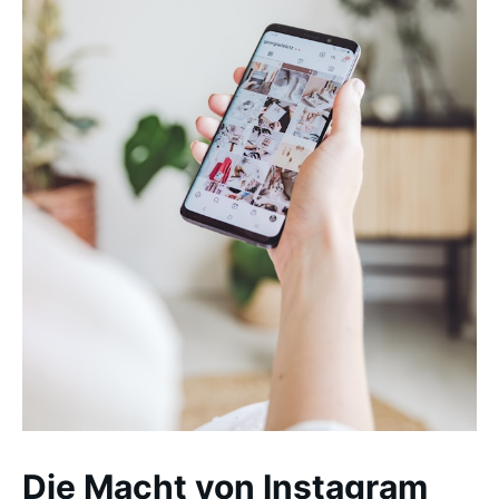
Die Macht von Instagram