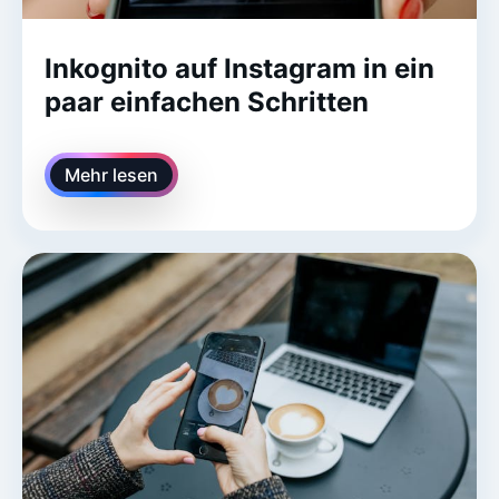
Inkognito auf Instagram in ein
paar einfachen Schritten
Mehr lesen