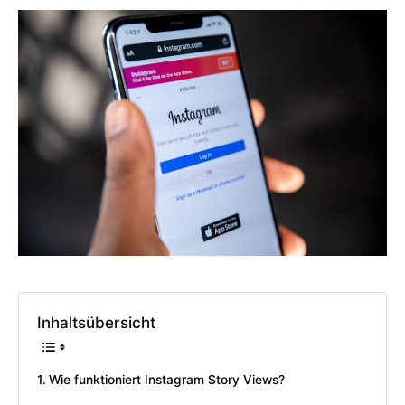
Inhaltsübersicht
Wie funktioniert Instagram Story Views?