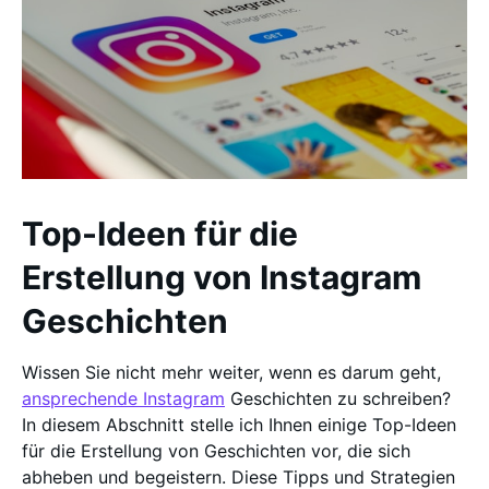
Top-Ideen für die
Erstellung von Instagram
Geschichten
Wissen Sie nicht mehr weiter, wenn es darum geht,
ansprechende Instagram
Geschichten zu schreiben?
In diesem Abschnitt stelle ich Ihnen einige Top-Ideen
für die Erstellung von Geschichten vor, die sich
abheben und begeistern. Diese Tipps und Strategien