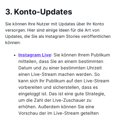
3. Konto-Updates
Sie können Ihre Nutzer mit Updates über Ihr Konto
versorgen. Hier sind einige Ideen für die Art von
Updates, die Sie als Instagram Stories veröffentlichen
können:
Instagram Live
: Sie können Ihrem Publikum
mitteilen, dass Sie an einem bestimmten
Datum und zu einer bestimmten Uhrzeit
einen Live-Stream machen werden. So
kann sich Ihr Publikum auf den Live-Stream
vorbereiten und sicherstellen, dass es
eingeloggt ist. Das ist eine gute Strategie,
um die Zahl der Live-Zuschauer zu
erhöhen. Außerdem können Sie eine
Vorschau der im Live-Stream geteilten