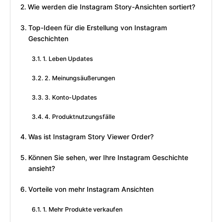
Wie werden die Instagram Story-Ansichten sortiert?
Top-Ideen für die Erstellung von Instagram
Geschichten
1. Leben Updates
2. Meinungsäußerungen
3. Konto-Updates
4. Produktnutzungsfälle
Was ist Instagram Story Viewer Order?
Können Sie sehen, wer Ihre Instagram Geschichte
ansieht?
Vorteile von mehr Instagram Ansichten
1. Mehr Produkte verkaufen