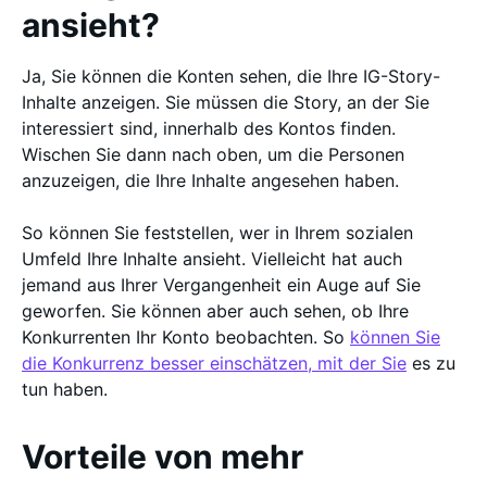
ansieht?
Ja, Sie können die Konten sehen, die Ihre IG-Story-
Inhalte anzeigen. Sie müssen die Story, an der Sie
interessiert sind, innerhalb des Kontos finden.
Wischen Sie dann nach oben, um die Personen
anzuzeigen, die Ihre Inhalte angesehen haben.
So können Sie feststellen, wer in Ihrem sozialen
Umfeld Ihre Inhalte ansieht. Vielleicht hat auch
jemand aus Ihrer Vergangenheit ein Auge auf Sie
geworfen. Sie können aber auch sehen, ob Ihre
Konkurrenten Ihr Konto beobachten. So
können Sie
die Konkurrenz besser einschätzen, mit der Sie
es zu
tun haben.
Vorteile von mehr