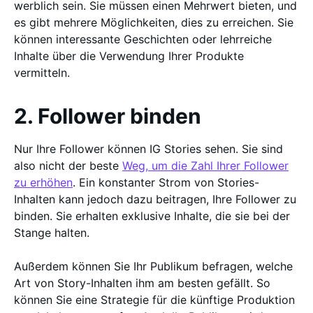
werblich sein. Sie müssen einen Mehrwert bieten, und
es gibt mehrere Möglichkeiten, dies zu erreichen. Sie
können interessante Geschichten oder lehrreiche
Inhalte über die Verwendung Ihrer Produkte
vermitteln.
2. Follower binden
Nur Ihre Follower können IG Stories sehen. Sie sind
also nicht der beste
Weg, um die Zahl Ihrer Follower
zu erhöhen
. Ein konstanter Strom von Stories-
Inhalten kann jedoch dazu beitragen, Ihre Follower zu
binden. Sie erhalten exklusive Inhalte, die sie bei der
Stange halten.
Außerdem können Sie Ihr Publikum befragen, welche
Art von Story-Inhalten ihm am besten gefällt. So
können Sie eine Strategie für die künftige Produktion