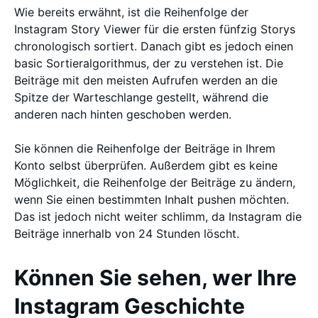
Wie bereits erwähnt, ist die Reihenfolge der
Instagram Story Viewer für die ersten fünfzig Storys
chronologisch sortiert. Danach gibt es jedoch einen
basic Sortieralgorithmus, der zu verstehen ist. Die
Beiträge mit den meisten Aufrufen werden an die
Spitze der Warteschlange gestellt, während die
anderen nach hinten geschoben werden.
Sie können die Reihenfolge der Beiträge in Ihrem
Konto selbst überprüfen. Außerdem gibt es keine
Möglichkeit, die Reihenfolge der Beiträge zu ändern,
wenn Sie einen bestimmten Inhalt pushen möchten.
Das ist jedoch nicht weiter schlimm, da Instagram die
Beiträge innerhalb von 24 Stunden löscht.
Können Sie sehen, wer Ihre
Instagram Geschichte