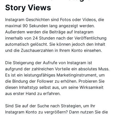
Story Views
Instagram Geschichten sind Fotos oder Videos, die
maximal 90 Sekunden lang angezeigt werden.
Außerdem werden die Beiträge auf Instagram
innerhalb von 24 Stunden nach der Veröffentlichung
automatisch gelöscht. Sie können jedoch den Inhalt
und die Zuschauerzahlen in Ihrem Konto einsehen.
Die Steigerung der Aufrufe von Instagram ist
aufgrund der zahlreichen Vorteile ein absolutes Muss.
Es ist ein leistungsfähiges Marketinginstrument, um
die Bindung der Follower zu erhöhen. Probieren Sie
diesen Inhaltstyp selbst aus, um seine Wirksamkeit
aus erster Hand zu erfahren.
Sind Sie auf der Suche nach Strategien, um Ihr
Instagram Konto zu vergrößern? Dann nutzen Sie die