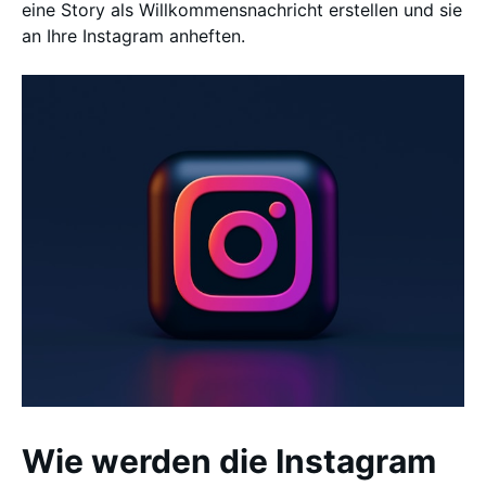
eine Story als Willkommensnachricht erstellen und sie
an Ihre Instagram anheften.
Wie werden die Instagram