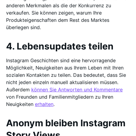
anderen Merkmalen als die der Konkurrenz zu
verkaufen. Sie können zeigen, warum Ihre
Produkteigenschaften dem Rest des Marktes
überlegen sind.
4. Lebensupdates teilen
Instagram Geschichten sind eine hervorragende
Möglichkeit, Neuigkeiten aus Ihrem Leben mit Ihren
sozialen Kontakten zu teilen. Das bedeutet, dass Sie
nicht jeden einzeln manuell aktualisieren müssen.
Außerdem
können Sie Antworten und Kommentare
von Freunden und Familienmitgliedern zu Ihren
Neuigkeiten
erhalten
.
Anonym bleiben Instagram
Story Views