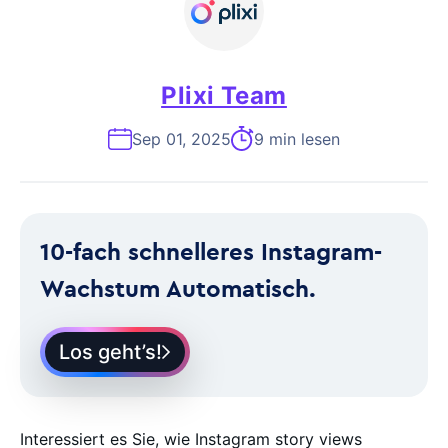
Plixi Team
Sep 01, 2025
9 min lesen
10-fach schnelleres Instagram-
Wachstum Automatisch.
Los geht’s!
Interessiert es Sie, wie Instagram story views