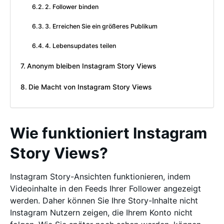
2. Follower binden
3. Erreichen Sie ein größeres Publikum
4. Lebensupdates teilen
Anonym bleiben Instagram Story Views
Die Macht von Instagram Story Views
Wie funktioniert Instagram
Story Views?
Instagram Story-Ansichten funktionieren, indem
Videoinhalte in den Feeds Ihrer Follower angezeigt
werden. Daher können Sie Ihre Story-Inhalte nicht
Instagram Nutzern zeigen, die Ihrem Konto nicht