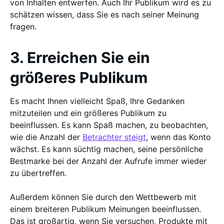
von Inhalten entwerfen. Auch Ihr Publikum wird es zu
schätzen wissen, dass Sie es nach seiner Meinung
fragen.
3. Erreichen Sie ein
größeres Publikum
Es macht Ihnen vielleicht Spaß, Ihre Gedanken
mitzuteilen und ein größeres Publikum zu
beeinflussen. Es kann Spaß machen, zu beobachten,
wie die Anzahl der
Betrachter steigt
, wenn das Konto
wächst. Es kann süchtig machen, seine persönliche
Bestmarke bei der Anzahl der Aufrufe immer wieder
zu übertreffen.
Außerdem können Sie durch den Wettbewerb mit
einem breiteren Publikum Meinungen beeinflussen.
Das ist großartig, wenn Sie versuchen, Produkte mit