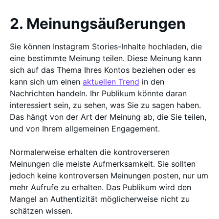
2. Meinungsäußerungen
Sie können Instagram Stories-Inhalte hochladen, die
eine bestimmte Meinung teilen. Diese Meinung kann
sich auf das Thema Ihres Kontos beziehen oder es
kann sich um einen
aktuellen Trend
in den
Nachrichten handeln. Ihr Publikum könnte daran
interessiert sein, zu sehen, was Sie zu sagen haben.
Das hängt von der Art der Meinung ab, die Sie teilen,
und von Ihrem allgemeinen Engagement.
Normalerweise erhalten die kontroverseren
Meinungen die meiste Aufmerksamkeit. Sie sollten
jedoch keine kontroversen Meinungen posten, nur um
mehr Aufrufe zu erhalten. Das Publikum wird den
Mangel an Authentizität möglicherweise nicht zu
schätzen wissen.