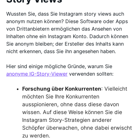
Wussten Sie, dass Sie Instagram story views auch
anonym nutzen können? Diese Software oder Apps
von Drittanbietern ermöglichen das Ansehen von
Inhalten ohne ein Instagram Konto. Dadurch können
Sie anonym bleiben; der Ersteller des Inhalts kann
nicht erkennen, dass Sie ihn angesehen haben.
Hier sind einige mögliche Gründe, warum Sie
anonyme IG-Story-Viewer
verwenden sollten:
Forschung über Konkurrenten
: Vielleicht
möchten Sie Ihre Konkurrenten
ausspionieren, ohne dass diese davon
wissen. Auf diese Weise können Sie die
Instagram Story-Strategien anderer
Schöpfer überwachen, ohne dabei erwischt
zu werden.