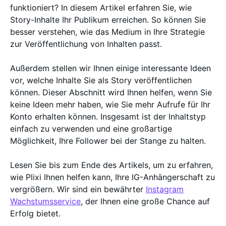
funktioniert? In diesem Artikel erfahren Sie, wie
Story-Inhalte Ihr Publikum erreichen. So können Sie
besser verstehen, wie das Medium in Ihre Strategie
zur Veröffentlichung von Inhalten passt.
Außerdem stellen wir Ihnen einige interessante Ideen
vor, welche Inhalte Sie als Story veröffentlichen
können. Dieser Abschnitt wird Ihnen helfen, wenn Sie
keine Ideen mehr haben, wie Sie mehr Aufrufe für Ihr
Konto erhalten können. Insgesamt ist der Inhaltstyp
einfach zu verwenden und eine großartige
Möglichkeit, Ihre Follower bei der Stange zu halten.
Lesen Sie bis zum Ende des Artikels, um zu erfahren,
wie Plixi Ihnen helfen kann, Ihre IG-Anhängerschaft zu
vergrößern. Wir sind ein bewährter
Instagram
Wachstumsservice
, der Ihnen eine große Chance auf
Erfolg bietet.