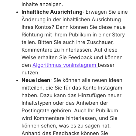
Inhalte anzeigen.
Inhaltliche Ausrichtung
: Erwägen Sie eine
Änderung in der inhaltlichen Ausrichtung
Ihres Kontos? Dann können Sie diese neue
Richtung mit Ihrem Publikum in einer Story
teilen. Bitten Sie auch Ihre Zuschauer,
Kommentare zu hinterlassen. Auf diese
Weise erhalten Sie Feedback und können
den
Algorithmus vonInstagram
besser
nutzen.
Neue Ideen
: Sie können alle neuen Ideen
mitteilen, die Sie für das Konto Instagram
haben. Dazu kann das Hinzufügen neuer
Inhaltstypen oder das Anheben der
Postingrate gehören. Auch Ihr Publikum
wird Kommentare hinterlassen, und Sie
können sehen, was es zu sagen hat.
Anhand des Feedbacks können Sie