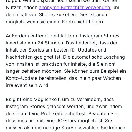
folgen. Wie Sie später noch sehen werden, können
Nutzer jedoch
anonyme Betrachter verwenden
, um
den Inhalt von Stories zu sehen. Dies ist auch
möglich, wenn sie einem Konto nicht folgen.
Außerdem entfernt die Plattform Instagram Stories
innerhalb von 24 Stunden. Das bedeutet, dass der
Inhalt der Stories am besten für Updates und
Nachrichten geeignet ist. Die automatische Löschung
von Inhalten ist praktisch für Inhalte, die Sie nicht
länger behalten möchten. Sie können zum Beispiel ein
Konto-Update bereitstellen, das in ein paar Wochen
irrelevant sein wird.
Es gibt eine Möglichkeit, um zu verhindern, dass
Instagram Stories gelöscht werden, und zwar indem
du sie an deine Profilseite anheftest. Beachten Sie,
dass dies nur mit einer IG-Story möglich ist, Sie
müssen also die richtige Story auswählen. Sie können