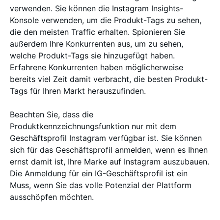
verwenden. Sie können die Instagram Insights-
Konsole verwenden, um die Produkt-Tags zu sehen,
die den meisten Traffic erhalten. Spionieren Sie
außerdem Ihre Konkurrenten aus, um zu sehen,
welche Produkt-Tags sie hinzugefügt haben.
Erfahrene Konkurrenten haben möglicherweise
bereits viel Zeit damit verbracht, die besten Produkt-
Tags für Ihren Markt herauszufinden.
Beachten Sie, dass die
Produktkennzeichnungsfunktion nur mit dem
Geschäftsprofil Instagram verfügbar ist. Sie können
sich für das Geschäftsprofil anmelden, wenn es Ihnen
ernst damit ist, Ihre Marke auf Instagram auszubauen.
Die Anmeldung für ein IG-Geschäftsprofil ist ein
Muss, wenn Sie das volle Potenzial der Plattform
ausschöpfen möchten.