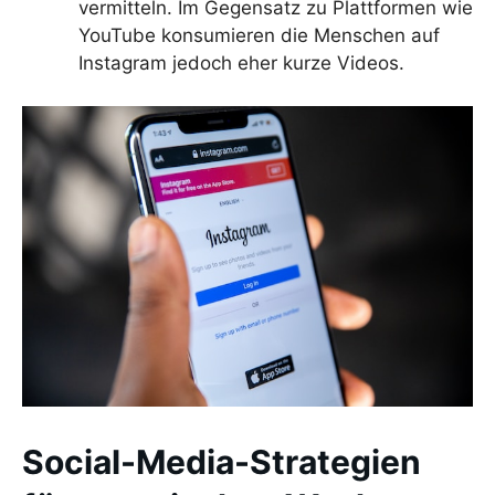
vermitteln. Im Gegensatz zu Plattformen wie
YouTube konsumieren die Menschen auf
Instagram jedoch eher kurze Videos.
Social-Media-Strategien