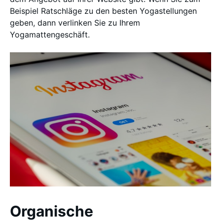
Beispiel Ratschläge zu den besten Yogastellungen
geben, dann verlinken Sie zu Ihrem
Yogamattengeschäft.
Organische