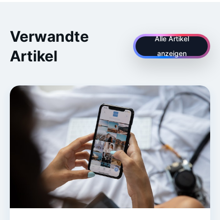
Verwandte
Alle Artikel
Artikel
anzeigen