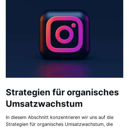
Strategien für organisches
Umsatzwachstum
In diesem Abschnitt konzentrieren wir uns auf die
Strategien für organisches Umsatzwachstum, die