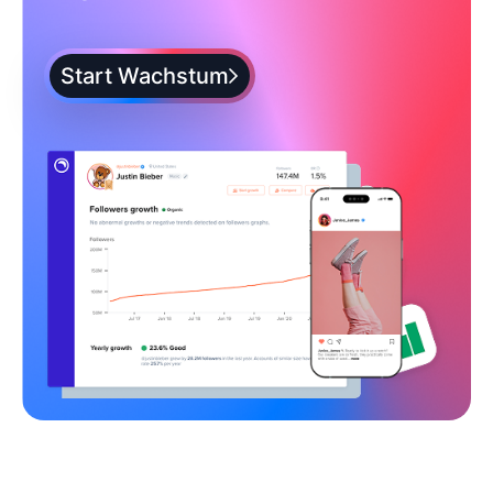
Start Wachstum