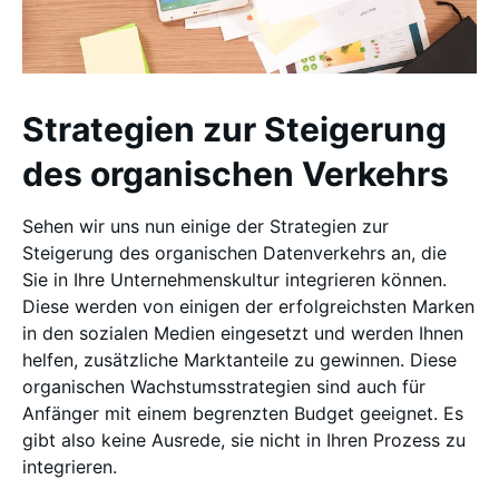
Strategien zur Steigerung
des organischen Verkehrs
Sehen wir uns nun einige der Strategien zur
Steigerung des organischen Datenverkehrs an, die
Sie in Ihre Unternehmenskultur integrieren können.
Diese werden von einigen der erfolgreichsten Marken
in den sozialen Medien eingesetzt und werden Ihnen
helfen, zusätzliche Marktanteile zu gewinnen. Diese
organischen Wachstumsstrategien sind auch für
Anfänger mit einem begrenzten Budget geeignet. Es
gibt also keine Ausrede, sie nicht in Ihren Prozess zu
integrieren.