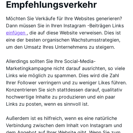
Empfehlungsverkehr
Möchten Sie Verkäufe für Ihre Websites generieren?
Dann müssen Sie in Ihren Instagram -Beiträgen Links
einfügen
, die auf diese Website verweisen. Dies ist
eine der besten organischen Wachstumsstrategien,
um den Umsatz Ihres Unternehmens zu steigern.
Allerdings sollten Sie Ihre Social-Media-
Marketingkampagne nicht darauf ausrichten, so viele
Links wie möglich zu spammen. Dies wird die Zahl
Ihrer Follower verringern und zu weniger Likes führen.
Konzentrieren Sie sich stattdessen darauf, qualitativ
hochwertige Inhalte zu produzieren und ein paar
Links zu posten, wenn es sinnvoll ist.
Außerdem ist es hilfreich, wenn es eine natürliche
Verbindung zwischen dem Inhalt von Instagram und
dem Angebot auf Ihrer Website gibt. Wenn Sie zum