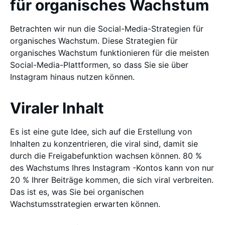
für organisches Wachstum
Betrachten wir nun die Social-Media-Strategien für
organisches Wachstum. Diese Strategien für
organisches Wachstum funktionieren für die meisten
Social-Media-Plattformen, so dass Sie sie über
Instagram hinaus nutzen können.
Viraler Inhalt
Es ist eine gute Idee, sich auf die Erstellung von
Inhalten zu konzentrieren, die viral sind, damit sie
durch die Freigabefunktion wachsen können. 80 %
des Wachstums Ihres Instagram -Kontos kann von nur
20 % Ihrer Beiträge kommen, die sich viral verbreiten.
Das ist es, was Sie bei organischen
Wachstumsstrategien erwarten können.