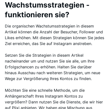
Wachstumsstrategien -
funktionieren sie?
Die organischen Wachstumsstrategien in diesem
Artikel können die Anzahl der Besucher, Follower und
Likes erhöhen. Mit diesen Strategien können Sie jedes
Ziel erreichen, das Sie auf Instagram anstreben.
Setzen Sie die Strategien in diesem Artikel
nacheinander um und nutzen Sie sie alle, um Ihre
Erfolgschancen zu erhöhen. Halten Sie darüber
hinaus Ausschau nach weiteren Strategien, um neue
Wege zur Vergrößerung Ihres Kontos zu finden.
Möchten Sie eine schnelle Methode, um die
Anhängerschaft Ihres Instagram Kontos zu
vergrößern? Dann nutzen Sie die Dienste, die wir hier
auf Plixi anbieten. Wir haben eine Mischung aus