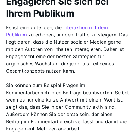
Engagieren Sie sich bei
Ihrem Publikum
Es ist eine gute Idee, die
Interaktion mit dem
Publikum
zu erhöhen, um den Traffic zu steigern. Das
liegt daran, dass die Nutzer sozialer Medien gerne
mit den Autoren von Inhalten interagieren. Daher ist
Engagement eine der besten Strategien für
organisches Wachstum, die jeder als Teil seines
Gesamtkonzepts nutzen kann.
Sie können zum Beispiel Fragen im
Kommentarbereich Ihres Beitrags beantworten. Selbst
wenn es nur eine kurze Antwort mit einem Wort ist,
zeigt das, dass Sie in der Community aktiv sind.
Außerdem können Sie der erste sein, der einen
Beitrag im Kommentarbereich verfasst und damit die
Engagement-Metriken ankurbelt.