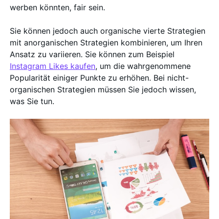
werben könnten, fair sein.
Sie können jedoch auch organische vierte Strategien
mit anorganischen Strategien kombinieren, um Ihren
Ansatz zu variieren. Sie können zum Beispiel
Instagram Likes kaufen
, um die wahrgenommene
Popularität einiger Punkte zu erhöhen. Bei nicht-
organischen Strategien müssen Sie jedoch wissen,
was Sie tun.