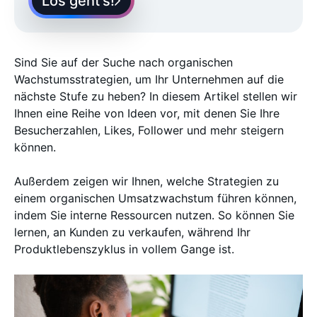
Los geht’s!
Sind Sie auf der Suche nach organischen
Wachstumsstrategien, um Ihr Unternehmen auf die
nächste Stufe zu heben? In diesem Artikel stellen wir
Ihnen eine Reihe von Ideen vor, mit denen Sie Ihre
Besucherzahlen, Likes, Follower und mehr steigern
können.
Außerdem zeigen wir Ihnen, welche Strategien zu
einem organischen Umsatzwachstum führen können,
indem Sie interne Ressourcen nutzen. So können Sie
lernen, an Kunden zu verkaufen, während Ihr
Produktlebenszyklus in vollem Gange ist.