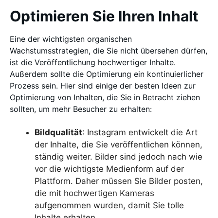
Optimieren Sie Ihren Inhalt
Eine der wichtigsten organischen
Wachstumsstrategien, die Sie nicht übersehen dürfen,
ist die Veröffentlichung hochwertiger Inhalte.
Außerdem sollte die Optimierung ein kontinuierlicher
Prozess sein. Hier sind einige der besten Ideen zur
Optimierung von Inhalten, die Sie in Betracht ziehen
sollten, um mehr Besucher zu erhalten:
Bildqualität
: Instagram entwickelt die Art
der Inhalte, die Sie veröffentlichen können,
ständig weiter. Bilder sind jedoch nach wie
vor die wichtigste Medienform auf der
Plattform. Daher müssen Sie Bilder posten,
die mit hochwertigen Kameras
aufgenommen wurden, damit Sie tolle
Inhalte erhalten.