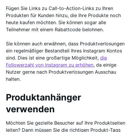
Fügen Sie Links zu Call-to-Action-Links zu Ihren
Produkten für Kunden hinzu, die Ihre Produkte noch
heute kaufen möchten. Sie können sogar alle
Teilnehmer mit einem Rabattcode belohnen.
Sie können auch erwähnen, dass Produktverlosungen
ein regelmäßiger Bestandteil Ihres Instagram Kontos
sind. Dies ist eine großartige Möglichkeit,
die
Followerzahl von Instagram zu erhöhen
, da einige
Nutzer gerne nach Produktverlosungen Ausschau
halten.
Produktanhänger
verwenden
Möchten Sie gezielte Besucher auf Ihre Produktseiten
leiten? Dann müssen Sie die richtigen Produkt-Tags