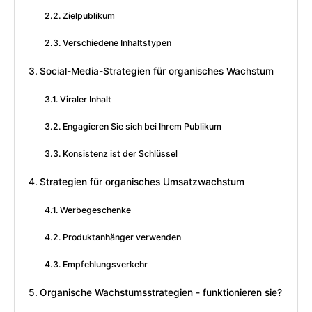
Zielpublikum
Verschiedene Inhaltstypen
Social-Media-Strategien für organisches Wachstum
Viraler Inhalt
Engagieren Sie sich bei Ihrem Publikum
Konsistenz ist der Schlüssel
Strategien für organisches Umsatzwachstum
Werbegeschenke
Produktanhänger verwenden
Empfehlungsverkehr
Organische Wachstumsstrategien - funktionieren sie?