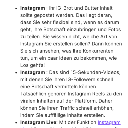
Instagram
: Ihr IG-Brot und Butter Inhalt
sollte gepostet werden. Das liegt daran,
dass Sie sehr flexibel sind, wenn es darum
geht, Ihre Botschaft einzubringen und Fotos
zu teilen. Sie wissen nicht, welche Art von
Instagram Sie erstellen sollen? Dann können
Sie sich ansehen, was Ihre Konkurrenten
tun, um ein paar Ideen zu bekommen, wie
Los geht’s!
Instagram
: Das sind 15-Sekunden-Videos,
mit denen Sie Ihren IG-Followern schnell
eine Botschaft vermitteln können.
Tatsächlich gehören Instagram Reels zu den
viralen Inhalten auf der Plattform. Daher
können Sie Ihren Traffic schnell erhöhen,
indem Sie auffällige Inhalte erstellen.
Instagram Live
: Mit der Funktion
Instagram