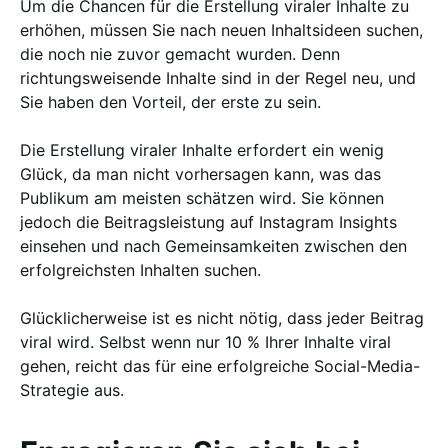
Um die Chancen für die Erstellung viraler Inhalte zu
erhöhen, müssen Sie nach neuen Inhaltsideen suchen,
die noch nie zuvor gemacht wurden. Denn
richtungsweisende Inhalte sind in der Regel neu, und
Sie haben den Vorteil, der erste zu sein.
Die Erstellung viraler Inhalte erfordert ein wenig
Glück, da man nicht vorhersagen kann, was das
Publikum am meisten schätzen wird. Sie können
jedoch die Beitragsleistung auf Instagram Insights
einsehen und nach Gemeinsamkeiten zwischen den
erfolgreichsten Inhalten suchen.
Glücklicherweise ist es nicht nötig, dass jeder Beitrag
viral wird. Selbst wenn nur 10 % Ihrer Inhalte viral
gehen, reicht das für eine erfolgreiche Social-Media-
Strategie aus.