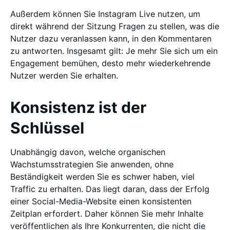
Außerdem können Sie Instagram Live nutzen, um
direkt während der Sitzung Fragen zu stellen, was die
Nutzer dazu veranlassen kann, in den Kommentaren
zu antworten. Insgesamt gilt: Je mehr Sie sich um ein
Engagement bemühen, desto mehr wiederkehrende
Nutzer werden Sie erhalten.
Konsistenz ist der
Schlüssel
Unabhängig davon, welche organischen
Wachstumsstrategien Sie anwenden, ohne
Beständigkeit werden Sie es schwer haben, viel
Traffic zu erhalten. Das liegt daran, dass der Erfolg
einer Social-Media-Website einen konsistenten
Zeitplan erfordert. Daher können Sie mehr Inhalte
veröffentlichen als Ihre Konkurrenten, die nicht die