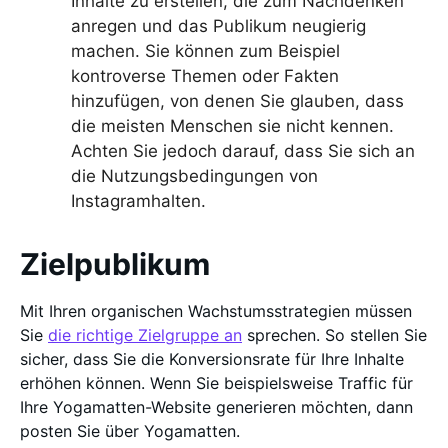
Inhalte zu erstellen, die zum Nachdenken
anregen und das Publikum neugierig
machen. Sie können zum Beispiel
kontroverse Themen oder Fakten
hinzufügen, von denen Sie glauben, dass
die meisten Menschen sie nicht kennen.
Achten Sie jedoch darauf, dass Sie sich an
die Nutzungsbedingungen von
Instagramhalten.
Zielpublikum
Mit Ihren organischen Wachstumsstrategien müssen
Sie
die richtige Zielgruppe an
sprechen. So stellen Sie
sicher, dass Sie die Konversionsrate für Ihre Inhalte
erhöhen können. Wenn Sie beispielsweise Traffic für
Ihre Yogamatten-Website generieren möchten, dann
posten Sie über Yogamatten.