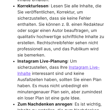
Korrekturlesen
: Lesen Sie alle Inhalte, die
Sie veröffentlichen, Korrektur, um
sicherzustellen, dass sie keine Fehler
enthalten. Sie können z. B. einen Redakteur
oder sogar einen Autor beauftragen, um
qualitativ hochwertige schriftliche Inhalte zu
erstellen. Rechtschreibfehler sehen nicht
professionell aus, und das Publikum wird
sie bemerken.
Instagram Live-Planung
: Um
sicherzustellen, dass Ihre
Instagram Live-
Inhalte
interessant sind und keine
Ausfallzeiten haben, sollten Sie einen Plan
haben. Es muss nicht unbedingt ein
minutengenauer Plan sein, aber zumindest
ein loser Plan ist eine gute Idee.
Zum Nachdenken anregen
: Es ist wichtig,