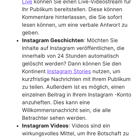
Live
können Sie einen Live-Videostream für
Ihr Publikum bereitstellen. Diese können
Kommentare hinterlassen, die Sie sofort
lesen können, um eine verbale Antwort zu
geben.
Instagram Geschichten
: Möchten Sie
Inhalte auf Instagram veröffentlichen, die
innerhalb von 24 Stunden automatisch
gelöscht werden? Dann können Sie den
Kontinent
Instagram Stories
nutzen, um
kurzfristige Nachrichten mit Ihrem Publikum
zu teilen. Außerdem ist es möglich, einen
einzelnen Beitrag in Ihrem Instagram -Konto
anzuheften. Dies kann eine
Willkommensnachricht sein, die alle
Betrachter sehen werden.
Instagram Videos
: Videos sind ein
wirkungsvolles Mittel, um Ihre Botschaft zu