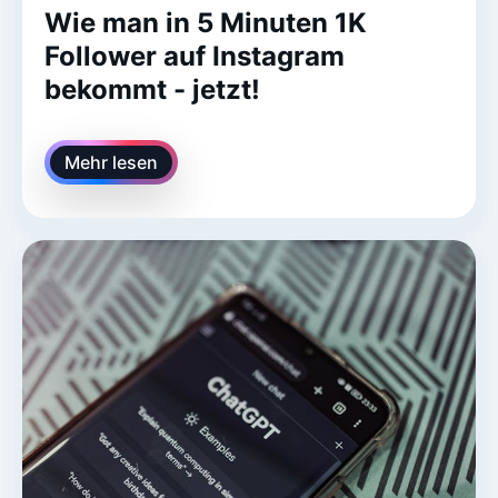
Wie man in 5 Minuten 1K
Follower auf Instagram
bekommt - jetzt!
Mehr lesen