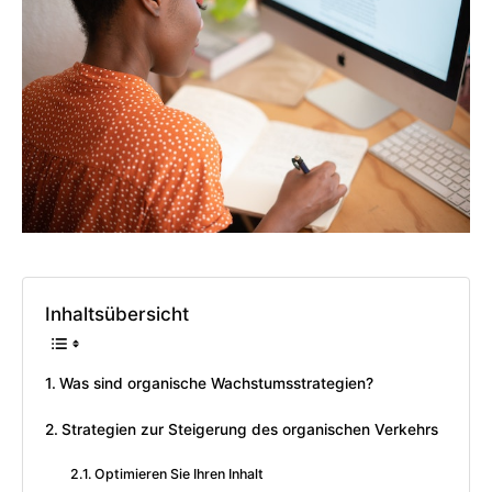
Inhaltsübersicht
Was sind organische Wachstumsstrategien?
Strategien zur Steigerung des organischen Verkehrs
Optimieren Sie Ihren Inhalt