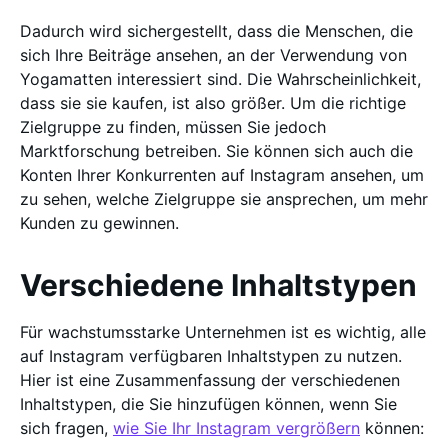
Dadurch wird sichergestellt, dass die Menschen, die
sich Ihre Beiträge ansehen, an der Verwendung von
Yogamatten interessiert sind. Die Wahrscheinlichkeit,
dass sie sie kaufen, ist also größer. Um die richtige
Zielgruppe zu finden, müssen Sie jedoch
Marktforschung betreiben. Sie können sich auch die
Konten Ihrer Konkurrenten auf Instagram ansehen, um
zu sehen, welche Zielgruppe sie ansprechen, um mehr
Kunden zu gewinnen.
Verschiedene Inhaltstypen
Für wachstumsstarke Unternehmen ist es wichtig, alle
auf Instagram verfügbaren Inhaltstypen zu nutzen.
Hier ist eine Zusammenfassung der verschiedenen
Inhaltstypen, die Sie hinzufügen können, wenn Sie
sich fragen,
wie Sie Ihr Instagram vergrößern
können: