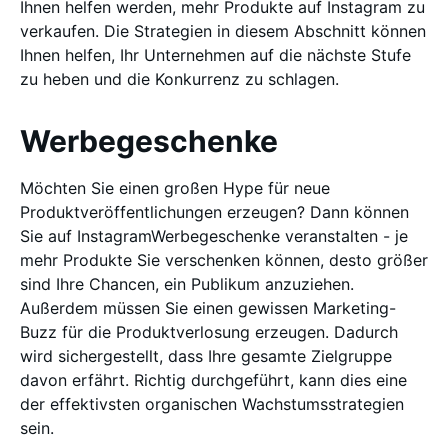
Ihnen helfen werden, mehr Produkte auf Instagram zu
verkaufen. Die Strategien in diesem Abschnitt können
Ihnen helfen, Ihr Unternehmen auf die nächste Stufe
zu heben und die Konkurrenz zu schlagen.
Werbegeschenke
Möchten Sie einen großen Hype für neue
Produktveröffentlichungen erzeugen? Dann können
Sie auf InstagramWerbegeschenke veranstalten - je
mehr Produkte Sie verschenken können, desto größer
sind Ihre Chancen, ein Publikum anzuziehen.
Außerdem müssen Sie einen gewissen Marketing-
Buzz für die Produktverlosung erzeugen. Dadurch
wird sichergestellt, dass Ihre gesamte Zielgruppe
davon erfährt. Richtig durchgeführt, kann dies eine
der effektivsten organischen Wachstumsstrategien
sein.