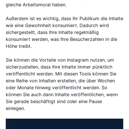
gleiche Arbeitsmoral haben.
Außerdem ist es wichtig, dass Ihr Publikum die Inhalte
wie eine Gewohnheit konsumiert. Dadurch wird
sichergestellt, dass Ihre Inhalte regelmäßig
konsumiert werden, was Ihre Besucherzahlen in die
Höhe treibt.
Sie können die Vorteile von Instagram nutzen, um
sicherzustellen, dass Ihre Inhalte immer pünktlich
veröffentlicht werden. Mit diesen Tools können Sie
eine Reihe von Inhalten erstellen, die über Wochen
oder Monate hinweg veröffentlicht werden. So
können Sie auch dann Inhalte veröffentlichen, wenn
Sie gerade beschäftigt sind oder eine Pause
einlegen.