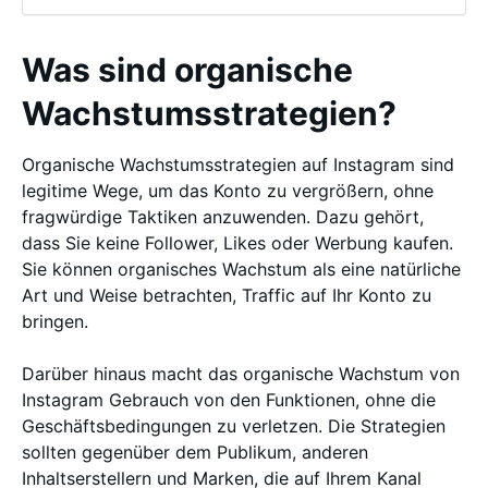
Was sind organische
Wachstumsstrategien?
Organische Wachstumsstrategien auf Instagram sind
legitime Wege, um das Konto zu vergrößern, ohne
fragwürdige Taktiken anzuwenden. Dazu gehört,
dass Sie keine Follower, Likes oder Werbung kaufen.
Sie können organisches Wachstum als eine natürliche
Art und Weise betrachten, Traffic auf Ihr Konto zu
bringen.
Darüber hinaus macht das organische Wachstum von
Instagram Gebrauch von den Funktionen, ohne die
Geschäftsbedingungen zu verletzen. Die Strategien
sollten gegenüber dem Publikum, anderen
Inhaltserstellern und Marken, die auf Ihrem Kanal