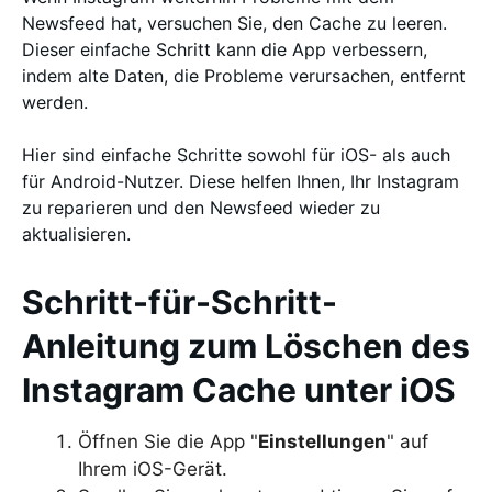
Newsfeed hat, versuchen Sie, den Cache zu leeren.
Dieser einfache Schritt kann die App verbessern,
indem alte Daten, die Probleme verursachen, entfernt
werden.
Hier sind einfache Schritte sowohl für iOS- als auch
für Android-Nutzer. Diese helfen Ihnen, Ihr Instagram
zu reparieren und den Newsfeed wieder zu
aktualisieren.
Schritt-für-Schritt-
Anleitung zum Löschen des
Instagram Cache unter iOS
Öffnen Sie die App "
Einstellungen
" auf
Ihrem iOS-Gerät.