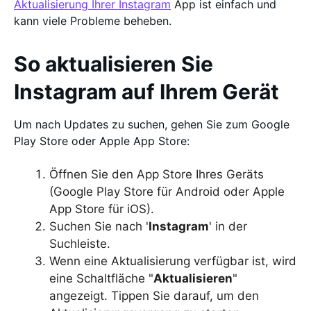
Aktualisierung Ihrer Instagram
App ist einfach und
kann viele Probleme beheben.
So aktualisieren Sie
Instagram auf Ihrem Gerät
Um nach Updates zu suchen, gehen Sie zum Google
Play Store oder Apple App Store:
Öffnen Sie den App Store Ihres Geräts
(Google Play Store für Android oder Apple
App Store für iOS).
Suchen Sie nach '
Instagram
' in der
Suchleiste.
Wenn eine Aktualisierung verfügbar ist, wird
eine Schaltfläche "
Aktualisieren
"
angezeigt. Tippen Sie darauf, um den