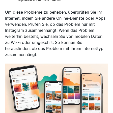
Um diese Probleme zu beheben, überprüfen Sie Ihr
Internet, indem Sie andere Online-Dienste oder Apps
verwenden. Prüfen Sie, ob das Problem nur mit
Instagram zusammenhängt. Wenn das Problem
weiterhin besteht, wechseln Sie von mobilen Daten
zu Wi-Fi oder umgekehrt. So können Sie
herausfinden, ob das Problem mit Ihrem Internettyp
zusammenhängt.