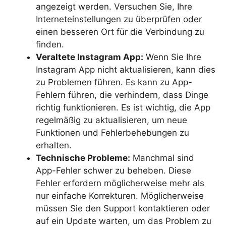
angezeigt werden. Versuchen Sie, Ihre
Interneteinstellungen zu überprüfen oder
einen besseren Ort für die Verbindung zu
finden.
Veraltete Instagram App:
Wenn Sie Ihre
Instagram App nicht aktualisieren, kann dies
zu Problemen führen. Es kann zu App-
Fehlern führen, die verhindern, dass Dinge
richtig funktionieren. Es ist wichtig, die App
regelmäßig zu aktualisieren, um neue
Funktionen und Fehlerbehebungen zu
erhalten.
Technische Probleme:
Manchmal sind
App-Fehler schwer zu beheben. Diese
Fehler erfordern möglicherweise mehr als
nur einfache Korrekturen. Möglicherweise
müssen Sie den Support kontaktieren oder
auf ein Update warten, um das Problem zu