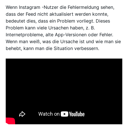
Wenn Instagram -Nutzer die Fehlermeldung sehen,
dass der Feed nicht aktualisiert werden konnte,
bedeutet dies, dass ein Problem vorliegt. Dieses
Problem kann viele Ursachen haben, z. B.
Internetprobleme, alte App-Versionen oder Fehler.
Wenn man weiß, was die Ursache ist und wie man sie
behebt, kann man die Situation verbessern.