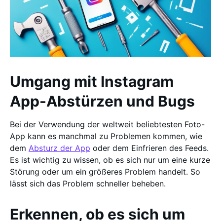
Umgang mit Instagram
App-Abstürzen und Bugs
Bei der Verwendung der weltweit beliebtesten Foto-
App kann es manchmal zu Problemen kommen, wie
dem
Absturz der App
oder dem Einfrieren des Feeds.
Es ist wichtig zu wissen, ob es sich nur um eine kurze
Störung oder um ein größeres Problem handelt. So
lässt sich das Problem schneller beheben.
Erkennen, ob es sich um