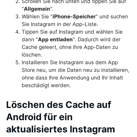
Scrollen Sie nach unten und tippen Sie auf
"
Allgemein
".
Wählen Sie "
iPhone-Speicher
" und suchen
Sie Instagram in der App-Liste.
Tippen Sie auf Instagram und wählen Sie
dann "
App entladen
". Dadurch wird der
Cache geleert, ohne Ihre App-Daten zu
löschen.
Installieren Sie Instagram aus dem App
Store neu, um die Daten neu zu installieren,
ohne dass Ihre Anwendung und Ihr Inhalt
beschädigt werden.
Löschen des Cache auf
Android für ein
aktualisiertes Instagram