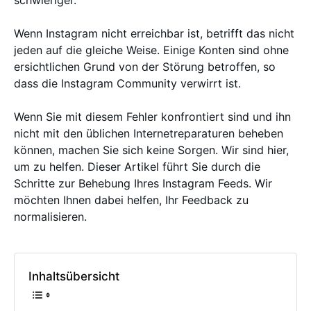
schwieriger.
Wenn Instagram nicht erreichbar ist, betrifft das nicht
jeden auf die gleiche Weise. Einige Konten sind ohne
ersichtlichen Grund von der Störung betroffen, so
dass die Instagram Community verwirrt ist.
Wenn Sie mit diesem Fehler konfrontiert sind und ihn
nicht mit den üblichen Internetreparaturen beheben
können, machen Sie sich keine Sorgen. Wir sind hier,
um zu helfen. Dieser Artikel führt Sie durch die
Schritte zur Behebung Ihres Instagram Feeds. Wir
möchten Ihnen dabei helfen, Ihr Feedback zu
normalisieren.
Inhaltsübersicht