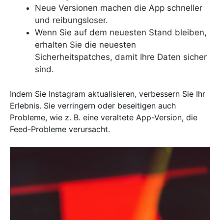
Neue Versionen machen die App schneller
und reibungsloser.
Wenn Sie auf dem neuesten Stand bleiben,
erhalten Sie die neuesten
Sicherheitspatches, damit Ihre Daten sicher
sind.
Indem Sie Instagram aktualisieren, verbessern Sie Ihr
Erlebnis. Sie verringern oder beseitigen auch
Probleme, wie z. B. eine veraltete App-Version, die
Feed-Probleme verursacht.