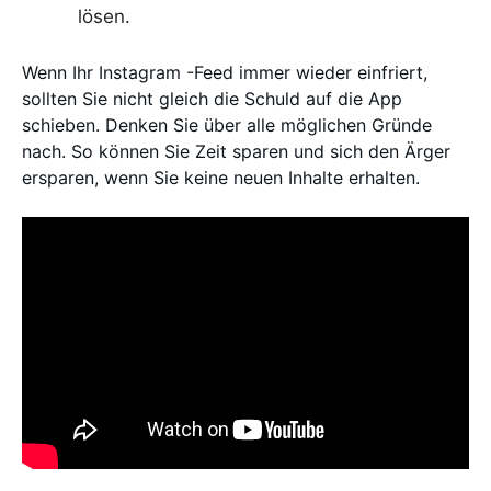
lösen.
Wenn Ihr Instagram -Feed immer wieder einfriert,
sollten Sie nicht gleich die Schuld auf die App
schieben. Denken Sie über alle möglichen Gründe
nach. So können Sie Zeit sparen und sich den Ärger
ersparen, wenn Sie keine neuen Inhalte erhalten.