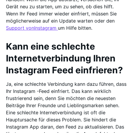
Gerät neu zu starten, um zu sehen, ob dies hilft.
Wenn Ihr Feed immer wieder einfriert, müssen Sie
möglicherweise auf ein Update warten oder den
Support vonInstagram
um Hilfe bitten.
Kann eine schlechte
Internetverbindung Ihren
Instagram Feed einfrieren?
Ja, eine schlechte Verbindung kann dazu führen, dass
Ihr Instagram -Feed einfriert. Das kann wirklich
frustrierend sein, denn Sie möchten die neuesten
Beiträge Ihrer Freunde und Lieblingsmarken sehen.
Eine schlechte Internetverbindung ist oft die
Hauptursache für dieses Problem. Sie hindert die
Instagram App daran, den Feed zu aktualisieren. Das