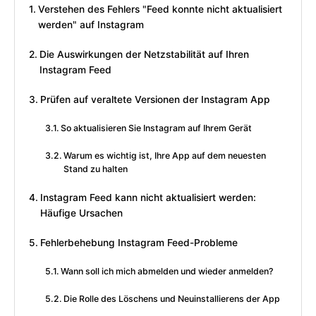
Verstehen des Fehlers "Feed konnte nicht aktualisiert
werden" auf Instagram
Die Auswirkungen der Netzstabilität auf Ihren
Instagram Feed
Prüfen auf veraltete Versionen der Instagram App
So aktualisieren Sie Instagram auf Ihrem Gerät
Warum es wichtig ist, Ihre App auf dem neuesten
Stand zu halten
Instagram Feed kann nicht aktualisiert werden:
Häufige Ursachen
Fehlerbehebung Instagram Feed-Probleme
Wann soll ich mich abmelden und wieder anmelden?
Die Rolle des Löschens und Neuinstallierens der App