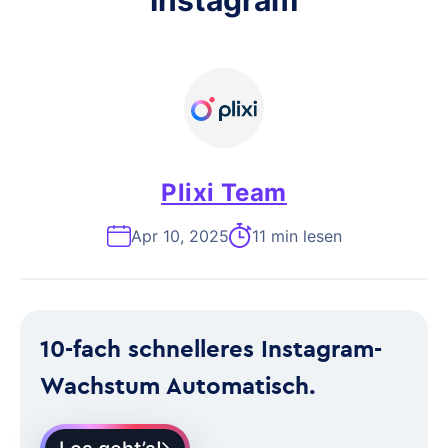
Instagram
Plixi Team
Apr 10, 2025
11 min lesen
10-fach schnelleres Instagram-
Wachstum Automatisch.