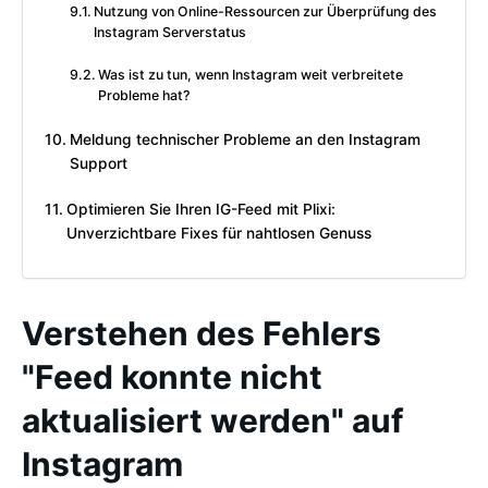
Nutzung von Online-Ressourcen zur Überprüfung des
Instagram Serverstatus
Was ist zu tun, wenn Instagram weit verbreitete
Probleme hat?
Meldung technischer Probleme an den Instagram
Support
Optimieren Sie Ihren IG-Feed mit Plixi:
Unverzichtbare Fixes für nahtlosen Genuss
Verstehen des Fehlers
"Feed konnte nicht
aktualisiert werden" auf
Instagram