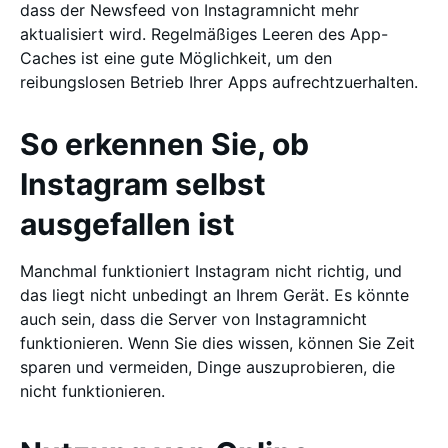
dass der Newsfeed von Instagramnicht mehr
aktualisiert wird. Regelmäßiges Leeren des App-
Caches ist eine gute Möglichkeit, um den
reibungslosen Betrieb Ihrer Apps aufrechtzuerhalten.
So erkennen Sie, ob
Instagram selbst
ausgefallen ist
Manchmal funktioniert Instagram nicht richtig, und
das liegt nicht unbedingt an Ihrem Gerät. Es könnte
auch sein, dass die Server von Instagramnicht
funktionieren. Wenn Sie dies wissen, können Sie Zeit
sparen und vermeiden, Dinge auszuprobieren, die
nicht funktionieren.