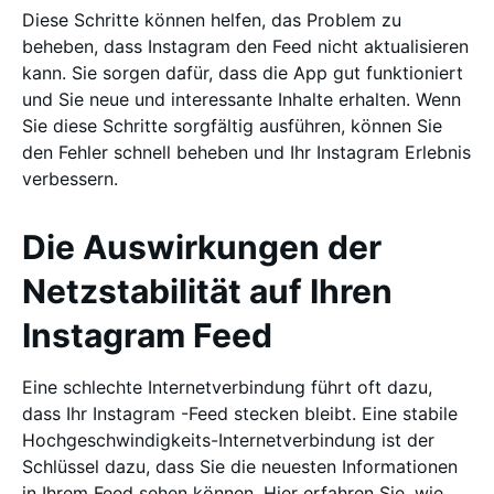
Diese Schritte können helfen, das Problem zu
beheben, dass Instagram den Feed nicht aktualisieren
kann. Sie sorgen dafür, dass die App gut funktioniert
und Sie neue und interessante Inhalte erhalten. Wenn
Sie diese Schritte sorgfältig ausführen, können Sie
den Fehler schnell beheben und Ihr Instagram Erlebnis
verbessern.
Die Auswirkungen der
Netzstabilität auf Ihren
Instagram Feed
Eine schlechte Internetverbindung führt oft dazu,
dass Ihr Instagram -Feed stecken bleibt. Eine stabile
Hochgeschwindigkeits-Internetverbindung ist der
Schlüssel dazu, dass Sie die neuesten Informationen
in Ihrem Feed sehen können. Hier erfahren Sie, wie