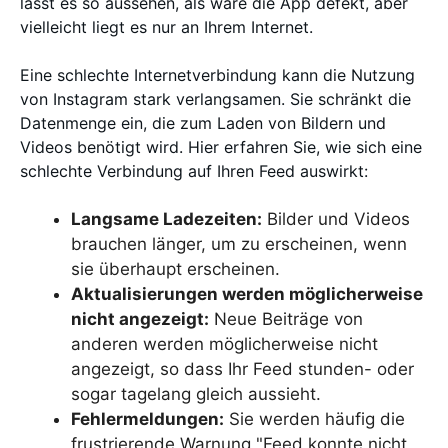
lässt es so aussehen, als wäre die App defekt, aber
vielleicht liegt es nur an Ihrem Internet.
Eine schlechte Internetverbindung kann die Nutzung
von Instagram stark verlangsamen. Sie schränkt die
Datenmenge ein, die zum Laden von Bildern und
Videos benötigt wird. Hier erfahren Sie, wie sich eine
schlechte Verbindung auf Ihren Feed auswirkt:
Langsame Ladezeiten:
Bilder und Videos
brauchen länger, um zu erscheinen, wenn
sie überhaupt erscheinen.
Aktualisierungen werden möglicherweise
nicht angezeigt:
Neue Beiträge von
anderen werden möglicherweise nicht
angezeigt, so dass Ihr Feed stunden- oder
sogar tagelang gleich aussieht.
Fehlermeldungen:
Sie werden häufig die
frustrierende Warnung "Feed konnte nicht