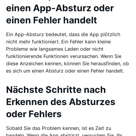
einen App-Absturz oder
einen Fehler handelt
Ein App-Absturz bedeutet, dass die App plötzlich
nicht mehr funktioniert. Ein Fehler kann kleine
Probleme wie langsames Laden oder nicht
funktionierende Funktionen verursachen. Wenn Sie
diese Anzeichen kennen, können Sie herausfinden, ob
es sich um einen Absturz oder einen Fehler handelt.
Nächste Schritte nach
Erkennen des Absturzes
oder Fehlers
Sobald Sie das Problem kennen, ist es Zeit zu
handeln. Wenn die App abstürzt, versuchen Sie, Ihr