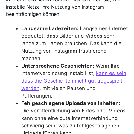
instabile Netze Ihre Nutzung von Instagram
beeinträchtigen können:
Langsame Ladezeiten:
Langsames Internet
bedeutet, dass Bilder und Videos sehr
lange zum Laden brauchen. Das kann die
Nutzung von Instagram frustrierend
machen.
Unterbrochene Geschichten:
Wenn Ihre
Internetverbindung instabil ist,
kann es sein,
dass die Geschichten nicht gut abgespielt
werden
, mit vielen Pausen und
Pufferungen.
Fehlgeschlagene Uploads von Inhalten:
Die Veröffentlichung von Fotos oder Videos
kann ohne eine gute Internetverbindung
schwierig sein, was zu fehlgeschlagenen
Uploads führen kann.