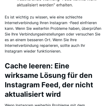
aktualisiert werden" erhalten.
Es ist wichtig zu wissen, wie eine schlechte
Internetverbindung Ihren Instagram -Feed einfrieren
kann. Wenn Sie weiterhin Probleme haben, überprüfen
Sie Ihre Verbindungseinstellungen oder versuchen Sie
es an einem besseren Ort. Wenn Sie Ihre
Internetverbindung reparieren, sollte auch Ihr
Instagram wieder funktionieren.
Cache leeren: Eine
wirksame Lösung für den
Instagram Feed, der nicht
aktualisiert wird
Wenn Instagram weiterhin Probleme mit dem