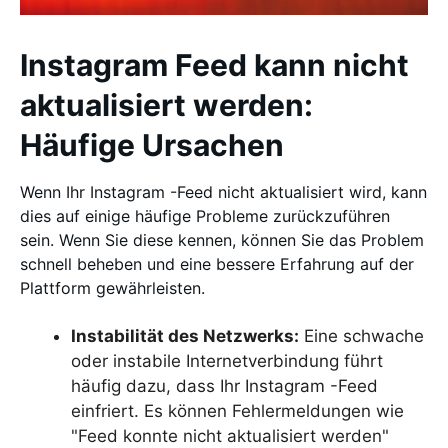
Instagram Feed kann nicht
aktualisiert werden:
Häufige Ursachen
Wenn Ihr Instagram -Feed nicht aktualisiert wird, kann
dies auf einige häufige Probleme zurückzuführen
sein. Wenn Sie diese kennen, können Sie das Problem
schnell beheben und eine bessere Erfahrung auf der
Plattform gewährleisten.
Instabilität des Netzwerks:
Eine schwache
oder instabile Internetverbindung führt
häufig dazu, dass Ihr Instagram -Feed
einfriert. Es können Fehlermeldungen wie
"Feed konnte nicht aktualisiert werden"