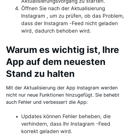
Aktualisierungsvorgang zu starten.
Öffnen Sie nach der Aktualisierung
Instagram , um zu prüfen, ob das Problem,
dass der Instagram -Feed nicht geladen
wird, dadurch behoben wird.
Warum es wichtig ist, Ihre
App auf dem neuesten
Stand zu halten
Mit der Aktualisierung der App Instagram werden
nicht nur neue Funktionen hinzugefügt. Sie behebt
auch Fehler und verbessert die App:
Updates können Fehler beheben, die
verhindern, dass Ihr Instagram -Feed
korrekt geladen wird.