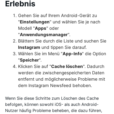
Erlebnis
Gehen Sie auf Ihrem Android-Gerät zu
"
Einstellungen
" und wählen Sie je nach
Modell "
Apps
" oder
"
Anwendungsmanager
".
Blättern Sie durch die Liste und suchen Sie
Instagram
und tippen Sie darauf.
Wählen Sie im Menü "
App-Info
" die Option
"
Speicher
".
Klicken Sie auf "
Cache löschen
". Dadurch
werden die zwischengespeicherten Daten
entfernt und möglicherweise Probleme mit
dem Instagram Newsfeed behoben.
Wenn Sie diese Schritte zum Löschen des Cache
befolgen, können sowohl iOS- als auch Android-
Nutzer häufig Probleme beheben, die dazu führen,