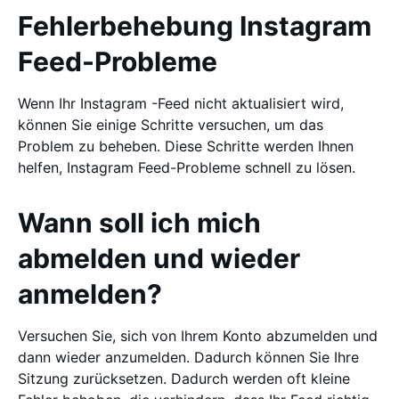
Fehlerbehebung Instagram
Feed-Probleme
Wenn Ihr Instagram -Feed nicht aktualisiert wird,
können Sie einige Schritte versuchen, um das
Problem zu beheben. Diese Schritte werden Ihnen
helfen, Instagram Feed-Probleme schnell zu lösen.
Wann soll ich mich
abmelden und wieder
anmelden?
Versuchen Sie, sich von Ihrem Konto abzumelden und
dann wieder anzumelden. Dadurch können Sie Ihre
Sitzung zurücksetzen. Dadurch werden oft kleine