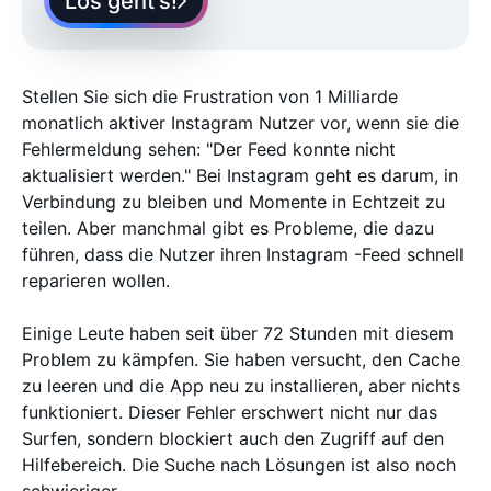
Los geht’s!
Stellen Sie sich die Frustration von 1 Milliarde
monatlich aktiver Instagram Nutzer vor, wenn sie die
Fehlermeldung sehen: "Der Feed konnte nicht
aktualisiert werden." Bei Instagram geht es darum, in
Verbindung zu bleiben und Momente in Echtzeit zu
teilen. Aber manchmal gibt es Probleme, die dazu
führen, dass die Nutzer ihren Instagram -Feed schnell
reparieren wollen.
Einige Leute haben seit über 72 Stunden mit diesem
Problem zu kämpfen. Sie haben versucht, den Cache
zu leeren und die App neu zu installieren, aber nichts
funktioniert. Dieser Fehler erschwert nicht nur das
Surfen, sondern blockiert auch den Zugriff auf den
Hilfebereich. Die Suche nach Lösungen ist also noch