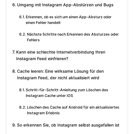
Umgang mit Instagram App-Abstürzen und Bugs
Erkennen, ob es sich um einen App-Absturz oder
einen Fehler handelt
Nächste Schritte nach Erkennen des Absturzes oder
Fehlers
Kann eine schlechte Internetverbindung Ihren
Instagram Feed einfrieren?
Cache leeren: Eine wirksame Lösung für den
Instagram Feed, der nicht aktualisiert wird
Schritt-für-Schritt-Anleitung zum Löschen des
Instagram Cache unter iOS
Löschen des Cache auf Android für ein aktualisiertes
Instagram Erlebnis
So erkennen Sie, ob Instagram selbst ausgefallen ist