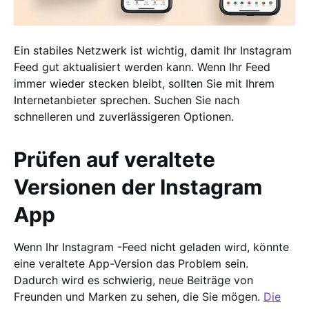
Ein stabiles Netzwerk ist wichtig, damit Ihr Instagram
Feed gut aktualisiert werden kann. Wenn Ihr Feed
immer wieder stecken bleibt, sollten Sie mit Ihrem
Internetanbieter sprechen. Suchen Sie nach
schnelleren und zuverlässigeren Optionen.
Prüfen auf veraltete
Versionen der Instagram
App
Wenn Ihr Instagram -Feed nicht geladen wird, könnte
eine veraltete App-Version das Problem sein.
Dadurch wird es schwierig, neue Beiträge von
Freunden und Marken zu sehen, die Sie mögen.
Die