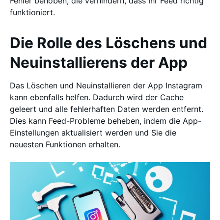
Fehler behoben, die verhindern, dass Ihr Feed richtig
funktioniert.
Die Rolle des Löschens und
Neuinstallierens der App
Das Löschen und Neuinstallieren der App Instagram
kann ebenfalls helfen. Dadurch wird der Cache
geleert und alle fehlerhaften Daten werden entfernt.
Dies kann Feed-Probleme beheben, indem die App-
Einstellungen aktualisiert werden und Sie die
neuesten Funktionen erhalten.