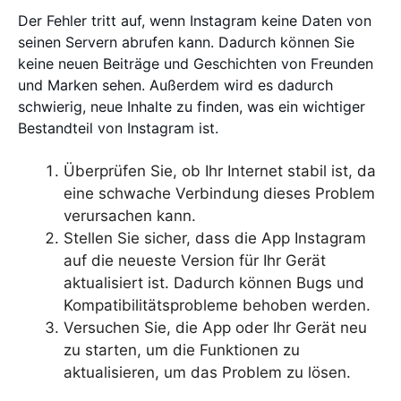
Der Fehler tritt auf, wenn Instagram keine Daten von
seinen Servern abrufen kann. Dadurch können Sie
keine neuen Beiträge und Geschichten von Freunden
und Marken sehen. Außerdem wird es dadurch
schwierig, neue Inhalte zu finden, was ein wichtiger
Bestandteil von Instagram ist.
Überprüfen Sie, ob Ihr Internet stabil ist, da
eine schwache Verbindung dieses Problem
verursachen kann.
Stellen Sie sicher, dass die App Instagram
auf die neueste Version für Ihr Gerät
aktualisiert ist. Dadurch können Bugs und
Kompatibilitätsprobleme behoben werden.
Versuchen Sie, die App oder Ihr Gerät neu
zu starten, um die Funktionen zu
aktualisieren, um das Problem zu lösen.