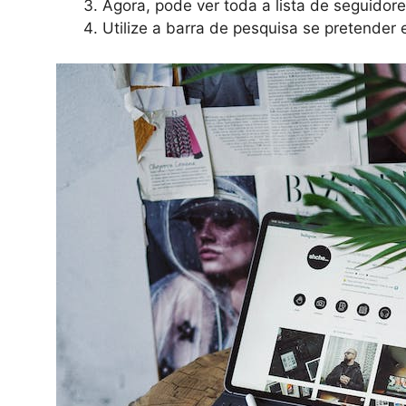
Agora, pode ver toda a lista de seguidor
Utilize a barra de pesquisa se pretender 