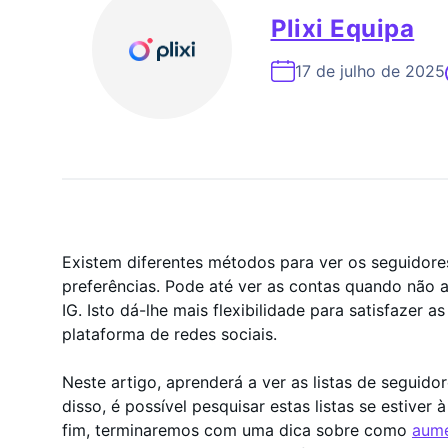
Especialista Em Cresc
Plixi Equipa
17 de julho de 2025
Existem diferentes métodos para ver os seguidor
preferências. Pode até ver as contas quando não 
IG. Isto dá-lhe mais flexibilidade para satisfazer 
plataforma de redes sociais.
Neste artigo, aprenderá a ver as listas de seguid
disso, é possível pesquisar estas listas se estiver
fim, terminaremos com uma dica sobre como
aume