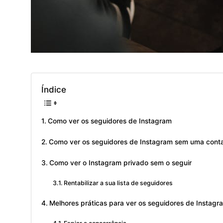
Índice
Como ver os seguidores de Instagram
Como ver os seguidores de Instagram sem uma cont
Como ver o Instagram privado sem o seguir
Rentabilizar a sua lista de seguidores
Melhores práticas para ver os seguidores de Instag