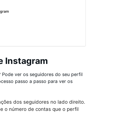
tagram
e Instagram
 Pode ver os seguidores do seu perfil
rocesso passo a passo para ver os
ações dos seguidores no lado direito.
e o número de contas que o perfil