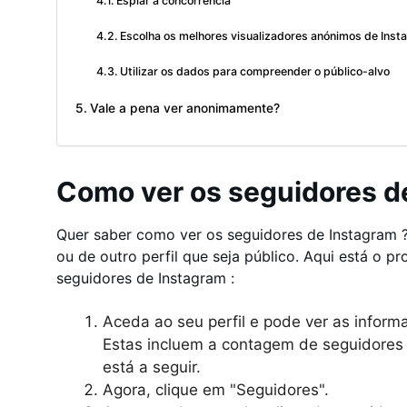
Espiar a concorrência
Escolha os melhores visualizadores anónimos de Ins
Utilizar os dados para compreender o público-alvo
Vale a pena ver anonimamente?
Como ver os seguidores d
Quer saber como ver os seguidores de Instagram ?
ou de outro perfil que seja público. Aqui está o p
seguidores de Instagram :
Aceda ao seu perfil e pode ver as inform
Estas incluem a contagem de seguidores 
está a seguir.
Agora, clique em "Seguidores".