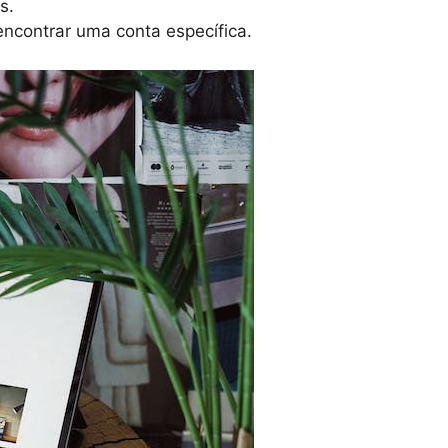
es.
encontrar uma conta específica.