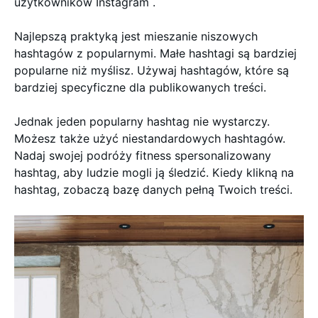
użytkowników Instagram .
Najlepszą praktyką jest mieszanie niszowych
hashtagów z popularnymi. Małe hashtagi są bardziej
popularne niż myślisz. Używaj hashtagów, które są
bardziej specyficzne dla publikowanych treści.
Jednak jeden popularny hashtag nie wystarczy.
Możesz także użyć niestandardowych hashtagów.
Nadaj swojej podróży fitness spersonalizowany
hashtag, aby ludzie mogli ją śledzić. Kiedy klikną na
hashtag, zobaczą bazę danych pełną Twoich treści.