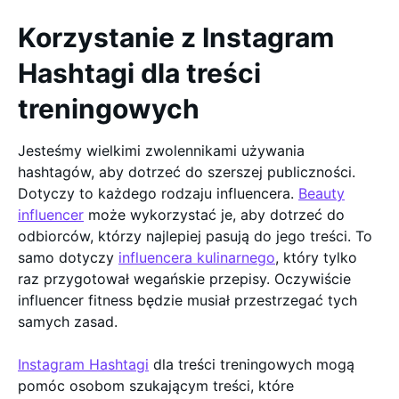
Korzystanie z Instagram
Hashtagi dla treści
treningowych
Jesteśmy wielkimi zwolennikami używania
hashtagów, aby dotrzeć do szerszej publiczności.
Dotyczy to każdego rodzaju influencera.
Beauty
influencer
może wykorzystać je, aby dotrzeć do
odbiorców, którzy najlepiej pasują do jego treści. To
samo dotyczy
influencera kulinarnego
, który tylko
raz przygotował wegańskie przepisy. Oczywiście
influencer fitness będzie musiał przestrzegać tych
samych zasad.
Instagram Hashtagi
dla treści treningowych mogą
pomóc osobom szukającym treści, które