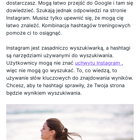
dostarczasz. Mogą łatwo przejść do Google i tam się
dowiedzieć. Szukają jednak odpowiedzi na stronie
Instagram. Musisz tylko upewnić się, że mogą cię
łatwo znaleźć. Kombinacja hashtagów treningowych
pomoże ci to osiągnąć.
Instagram jest zasadniczo wyszukiwarką, a hashtagi
są narzędziami używanymi do wyszukiwania.
Użytkownicy mogą nie znać
uchwytu Instagram
,
więc nie mogą go wyszukać. To, co wiedzą, to
używanie słów kluczowych do znajdowania wyników.
Chcesz, aby te hashtagi sprawiły, że Twoja strona
będzie wynikiem wyszukiwania.