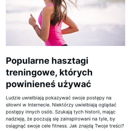
Popularne hasztagi
treningowe, których
powinieneś używać
Ludzie uwielbiają pokazywać swoje postępy na
siłowni w Internecie. Niektórzy uwielbiają oglądać
postępy innych osób. Szukają tych historii, mając
nadzieję, że poczują się zainspirowani na tyle, by
osiągnąć swoje cele fitness. Jak znajdą Twoje treści?