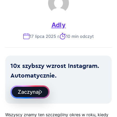
Adly
17 lipca 2025 r.
10 min odczyt
10x szybszy wzrost Instagram.
Automatycznie.
Zaczynaj
Wszyscy znamy ten szczególny okres w roku, kiedy