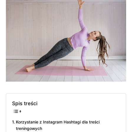
Spis treści
Korzystanie z Instagram Hashtagi dla treści
treningowych