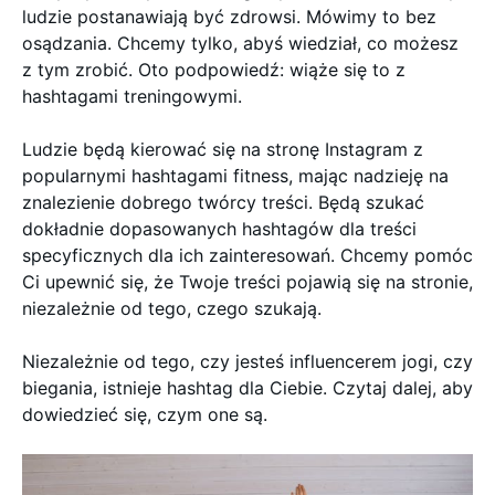
ludzie postanawiają być zdrowsi. Mówimy to bez
osądzania. Chcemy tylko, abyś wiedział, co możesz
z tym zrobić. Oto podpowiedź: wiąże się to z
hashtagami treningowymi.
Ludzie będą kierować się na stronę Instagram z
popularnymi hashtagami fitness, mając nadzieję na
znalezienie dobrego twórcy treści. Będą szukać
dokładnie dopasowanych hashtagów dla treści
specyficznych dla ich zainteresowań. Chcemy pomóc
Ci upewnić się, że Twoje treści pojawią się na stronie,
niezależnie od tego, czego szukają.
Niezależnie od tego, czy jesteś influencerem jogi, czy
biegania, istnieje hashtag dla Ciebie. Czytaj dalej, aby
dowiedzieć się, czym one są.