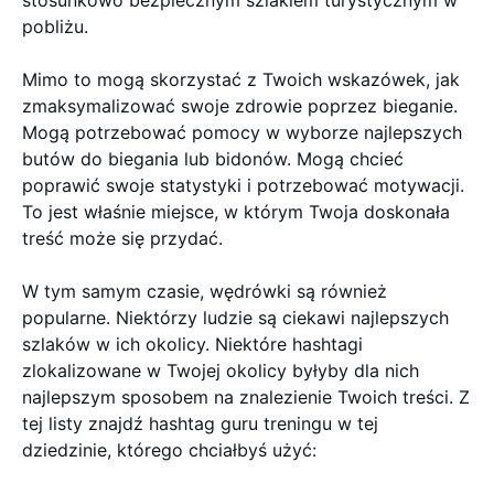
pobliżu.
Mimo to mogą skorzystać z Twoich wskazówek, jak
zmaksymalizować swoje zdrowie poprzez bieganie.
Mogą potrzebować pomocy w wyborze najlepszych
butów do biegania lub bidonów. Mogą chcieć
poprawić swoje statystyki i potrzebować motywacji.
To jest właśnie miejsce, w którym Twoja doskonała
treść może się przydać.
W tym samym czasie, wędrówki są również
popularne. Niektórzy ludzie są ciekawi najlepszych
szlaków w ich okolicy. Niektóre hashtagi
zlokalizowane w Twojej okolicy byłyby dla nich
najlepszym sposobem na znalezienie Twoich treści. Z
tej listy znajdź hashtag guru treningu w tej
dziedzinie, którego chciałbyś użyć: