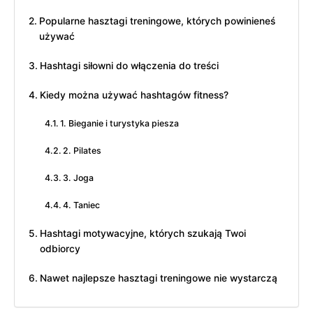
Popularne hasztagi treningowe, których powinieneś
używać
Hashtagi siłowni do włączenia do treści
Kiedy można używać hashtagów fitness?
1. Bieganie i turystyka piesza
2. Pilates
3. Joga
4. Taniec
Hashtagi motywacyjne, których szukają Twoi
odbiorcy
Nawet najlepsze hasztagi treningowe nie wystarczą