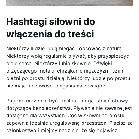
Hashtagi siłowni do
włączenia do treści
Niektórzy ludzie lubią biegać i obcować z naturą.
Niektórzy wolą regularnie pływać, aby przyspieszyć
bicie serca. Niektórzy lubią siłownię. Dźwięki
brzęczącego metalu, chrząkanie mężczyzn i szum
bieżni po prostu działają. Niektórzy ludzie po prostu
nie mają możliwości biegania na zewnątrz.
Pogoda może nie być idealna i mogą istnieć obawy
dotyczące bezpieczeństwa. Pływanie nie zawsze jest
dostępne dla wszystkich. Coś w siłowni po prostu
zapewnia idealnie uregulowaną przestrzeń. Płacisz za
członkostwo i miejmy nadzieję, że się pojawisz.