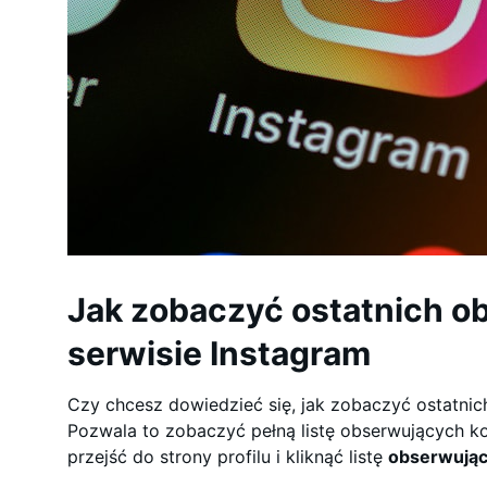
Jak zobaczyć ostatnich 
serwisie Instagram
Czy chcesz dowiedzieć się, jak zobaczyć ostatni
Pozwala to zobaczyć pełną listę obserwujących ko
przejść do strony profilu i kliknąć listę
obserwują