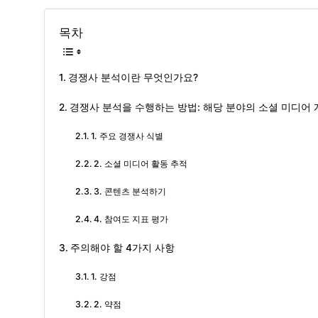
목차
경쟁사 분석이란 무엇인가요?
경쟁사 분석을 수행하는 방법: 해당 분야의 소셜 미디어 
1. 주요 경쟁사 식별
2. 소셜 미디어 활동 추적
3. 콘텐츠 분석하기
4. 참여도 지표 평가
주의해야 할 4가지 사항
1. 강점
2. 약점