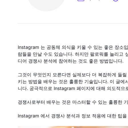
Instagram 는 공동체 의식을 키울 수 있는 좋은 장
람들을 만날 수도 있습니다. 하지만 팔로워를 늘리고 싶
디어 경쟁사 분석에 참여하는 것도 좋은 방법입니다.
그것이 무엇인지 모른다면 실제보다 더 복잡하게 들릴 
키는 방법을 배우는 것은 훌륭한 기술입니다. 이 글에
니다. 궁극적으로 Instagram 페이지에 대해 의도적
경쟁사로부터 배우는 것은 마스터할 수 있는 훌륭한 
Instagram 에서 경쟁사 분석과 정보 적용에 대한 팁