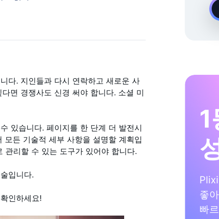
온디맨드 Instagram 성장 전문가
소입니다. 지인들과 다시 연락하고 새로운 사
다면 경쟁사도 신경 써야 합니다. 소셜 미
1
수 있습니다. 페이지를 한 단계 더 발전시
서 모든 기술적 세부 사항을 설명할 계획입
으로 관리할 수 있는 도구가 있어야 합니다.
기술입니다.
Pli
좋아
을 확인하세요!
빠르