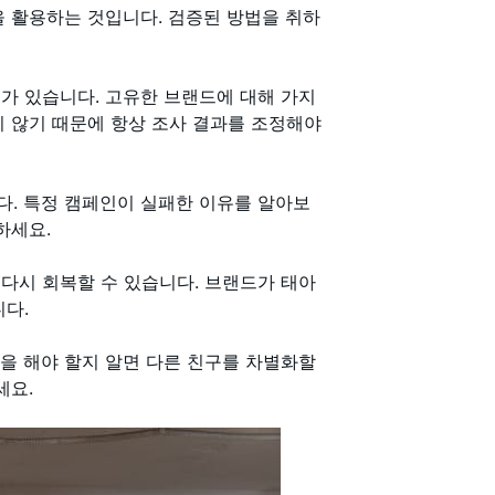
을 활용하는 것입니다. 검증된 방법을 취하
가 있습니다. 고유한 브랜드에 대해 가지
지 않기 때문에 항상 조사 결과를 조정해야
다. 특정 캠페인이 실패한 이유를 알아보
하세요.
다시 회복할 수 있습니다. 브랜드가 태아
니다.
을 해야 할지 알면 다른 친구를 차별화할
세요.