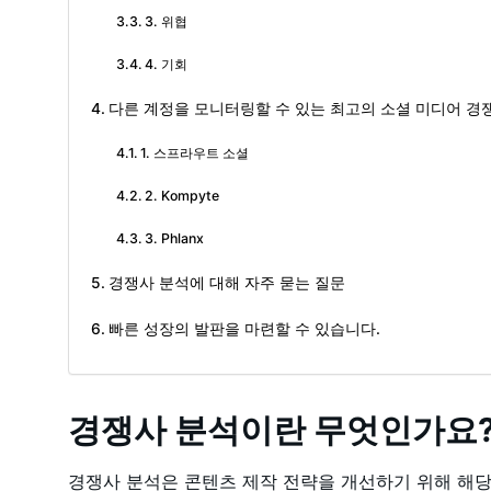
3. 위협
4. 기회
다른 계정을 모니터링할 수 있는 최고의 소셜 미디어 경쟁
1. 스프라우트 소셜
2. Kompyte
3. Phlanx
경쟁사 분석에 대해 자주 묻는 질문
빠른 성장의 발판을 마련할 수 있습니다.
경쟁사 분석이란 무엇인가요
경쟁사 분석은 콘텐츠 제작 전략을 개선하기 위해 해