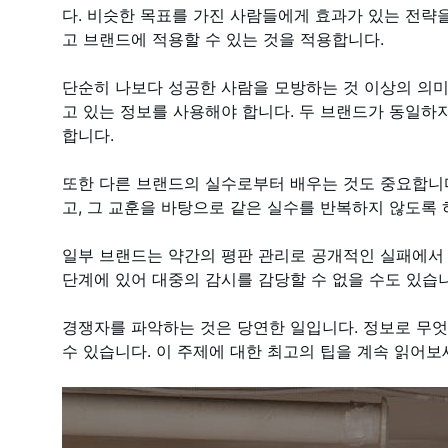
다. 비슷한 목표를 가진 사람들에게 효과가 있는 전략
고 브랜드에 적용할 수 있는 것을 적용합니다.
단순히 나보다 성공한 사람을 모방하는 것 이상의 의미
고 있는 정보를 사용해야 합니다. 두 브랜드가 동일하
합니다.
또한 다른 브랜드의 실수로부터 배우는 것도 중요합니
고, 그 교훈을 바탕으로 같은 실수를 반복하지 않도록 
일부 브랜드는 약간의 평판 관리로 공개적인 실패에서 
단계에 있어 대중의 감시를 감당할 수 없을 수도 있습
경쟁자를 파악하는 것은 당연한 일입니다. 정보로 무엇
수 있습니다. 이 주제에 대한 최고의 팁을 계속 읽어보