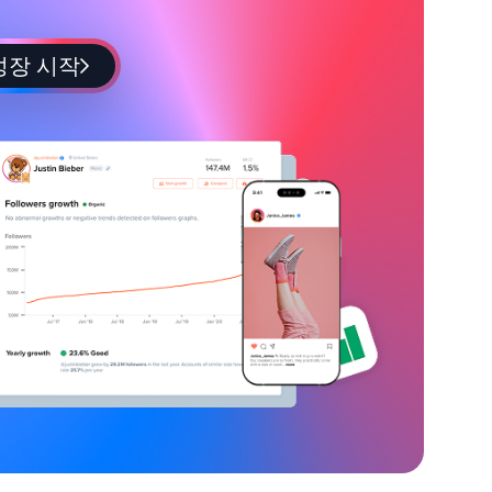
성장 시작