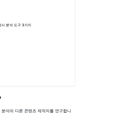
사 분석 도구 3가지
?
당 분야의 다른 콘텐츠 제작자를 연구합니