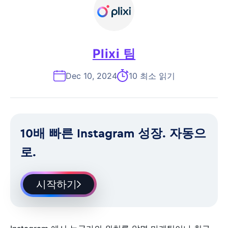
Plixi 팀
Dec 10, 2024
10 최소 읽기
10배 빠른 Instagram 성장. 자동으
로.
시작하기