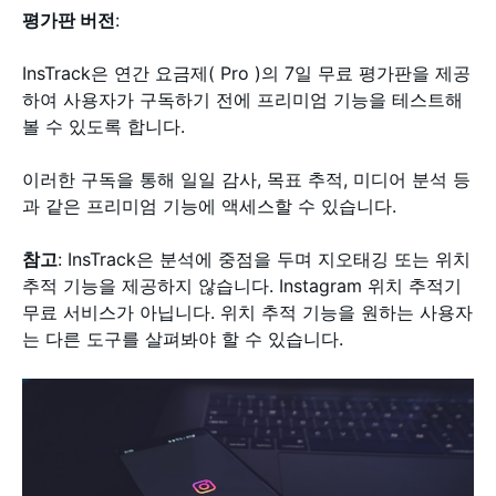
평가판 버전
:
InsTrack은 연간 요금제( Pro )의 7일 무료 평가판을 제공
하여 사용자가 구독하기 전에 프리미엄 기능을 테스트해
볼 수 있도록 합니다.
이러한 구독을 통해 일일 감사, 목표 추적, 미디어 분석 등
과 같은 프리미엄 기능에 액세스할 수 있습니다.
참고
: InsTrack은 분석에 중점을 두며 지오태깅 또는 위치
추적 기능을 제공하지 않습니다. Instagram 위치 추적기
무료 서비스가 아닙니다. 위치 추적 기능을 원하는 사용자
는 다른 도구를 살펴봐야 할 수 있습니다.