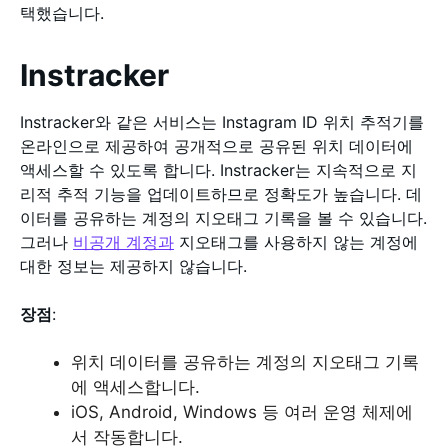
택했습니다.
Instracker
Instracker와 같은 서비스는 Instagram ID 위치 추적기를
온라인으로 제공하여 공개적으로 공유된 위치 데이터에
액세스할 수 있도록 합니다. Instracker는 지속적으로 지
리적 추적 기능을 업데이트하므로 정확도가 높습니다. 데
이터를 공유하는 계정의 지오태그 기록을 볼 수 있습니다.
그러나
비공개 계정과
지오태그를 사용하지 않는 계정에
대한 정보는 제공하지 않습니다.
장점
:
위치 데이터를 공유하는 계정의 지오태그 기록
에 액세스합니다.
iOS, Android, Windows 등 여러 운영 체제에
서 작동합니다.