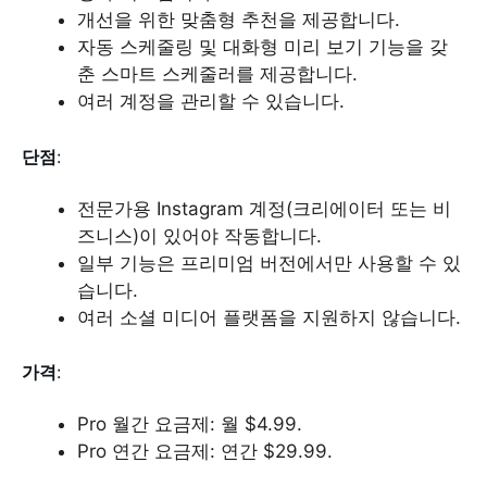
개선을 위한 맞춤형 추천을 제공합니다.
자동 스케줄링 및 대화형 미리 보기 기능을 갖
춘 스마트 스케줄러를 제공합니다.
여러 계정을 관리할 수 있습니다.
단점
:
전문가용 Instagram 계정(크리에이터 또는 비
즈니스)이 있어야 작동합니다.
일부 기능은 프리미엄 버전에서만 사용할 수 있
습니다.
여러 소셜 미디어 플랫폼을 지원하지 않습니다.
가격
:
Pro 월간 요금제: 월 $4.99.
Pro 연간 요금제: 연간 $29.99.