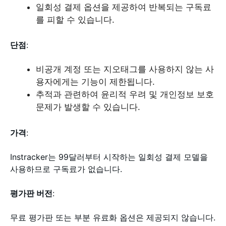
일회성 결제 옵션을 제공하여 반복되는 구독료
를 피할 수 있습니다.
단점
:
비공개 계정 또는 지오태그를 사용하지 않는 사
용자에게는 기능이 제한됩니다.
추적과 관련하여 윤리적 우려 및 개인정보 보호
문제가 발생할 수 있습니다.
가격
:
Instracker는 99달러부터 시작하는 일회성 결제 모델을
사용하므로 구독료가 없습니다.
평가판 버전
:
무료 평가판 또는 부분 유료화 옵션은 제공되지 않습니다.