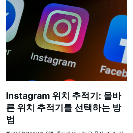
Instagram 위치 추적기: 올바
른 위치 추적기를 선택하는 방
법