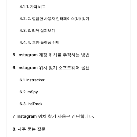
1. 가격 비교
2. 깔끔한 사용자 인터페이스(UI) 찾기
3. 리뷰 살펴보기
4. 호환 플랫폼 선택
Instagram 계정 위치를 추적하는 방법
Instagram 위치 찾기 소프트웨어 옵션
Instracker
mSpy
InsTrack
Instagram 위치 찾기 사용은 간단합니다.
자주 묻는 질문