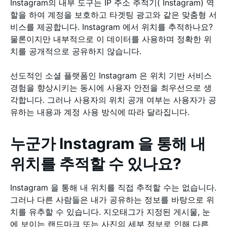
Instagram의 내부 도구는 IP 주소 추적기( Instagram) 역
할을 하여 계정을 보호하고 타겟팅 광고와 같은 맞춤형 서
비스를 제공합니다. Instagram 에서 위치를 추적하나요?
물론이지만 내부적으로 이 데이터를 사용하며 정확한 위
치를 공개적으로 공유하지 않습니다.
선도적인 소셜 플랫폼인 Instagram 은 위치 기반 서비스
경험을 향상시키는 동시에 사용자 안전을 최우선으로 생
각합니다. 그러나 사용자의 위치 공개 여부는 사용자가 공
유하는 내용과 계정 사용 방식에 따라 달라집니다.
누군가 Instagram 을 통해 내
위치를 추적할 수 있나요?
Instagram 을 통해 내 위치를 직접 추적할 수는 없습니다.
그러나 다른 사람들은 내가 공유하는 정보를 바탕으로 위
치를 유추할 수 있습니다. 지오태그가 지정된 게시물, 눈
에 보이는 랜드마크 또는 사진의 세부 정보로 인해 다른