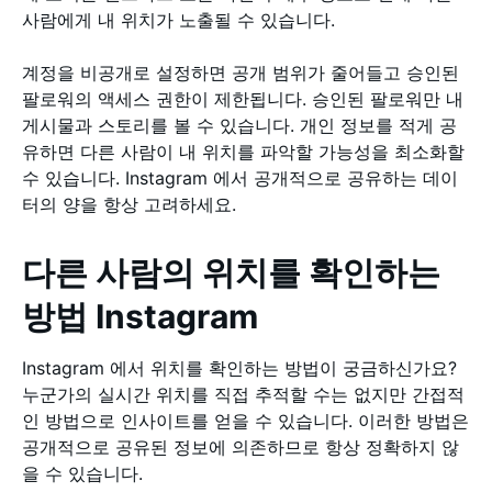
사람에게 내 위치가 노출될 수 있습니다.
계정을 비공개로 설정하면 공개 범위가 줄어들고 승인된
팔로워의 액세스 권한이 제한됩니다. 승인된 팔로워만 내
게시물과 스토리를 볼 수 있습니다. 개인 정보를 적게 공
유하면 다른 사람이 내 위치를 파악할 가능성을 최소화할
수 있습니다. Instagram 에서 공개적으로 공유하는 데이
터의 양을 항상 고려하세요.
다른 사람의 위치를 확인하는
방법 Instagram
Instagram 에서 위치를 확인하는 방법이 궁금하신가요?
누군가의 실시간 위치를 직접 추적할 수는 없지만 간접적
인 방법으로 인사이트를 얻을 수 있습니다. 이러한 방법은
공개적으로 공유된 정보에 의존하므로 항상 정확하지 않
을 수 있습니다.