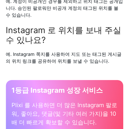
예. 계정이 비공개인 경우를 제외하고 위치 태그는 공개입
니다. 승인된 팔로워만 비공개 계정의 태그된 위치를 볼
수 있습니다.
Instagram 로 위치를 보내 주실
수 있나요?
예. Instagram 쪽지를 사용하여 지도 또는 태그된 게시글
의 위치 링크를 공유하여 위치를 보낼 수 있습니다.
1등급 Instagram 성장 서비스
Plixi 를 사용하면 더 많은 Instagram 팔로
워, 좋아요, 댓글(및 기타 여러 가지)을 10
배 더 빠르게 확보할 수 있습니다.