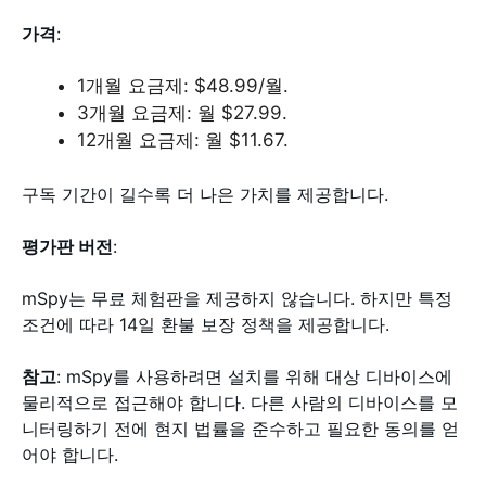
가격
:
1개월 요금제: $48.99/월.
3개월 요금제: 월 $27.99.
12개월 요금제: 월 $11.67.
구독 기간이 길수록 더 나은 가치를 제공합니다.
평가판 버전
:
mSpy는 무료 체험판을 제공하지 않습니다. 하지만 특정
조건에 따라 14일 환불 보장 정책을 제공합니다.
참고
: mSpy를 사용하려면 설치를 위해 대상 디바이스에
물리적으로 접근해야 합니다. 다른 사람의 디바이스를 모
니터링하기 전에 현지 법률을 준수하고 필요한 동의를 얻
어야 합니다.