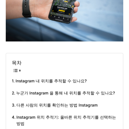
목차
Instagram 내 위치를 추적할 수 있나요?
누군가 Instagram 을 통해 내 위치를 추적할 수 있나요?
다른 사람의 위치를 확인하는 방법 Instagram
Instagram 위치 추적기: 올바른 위치 추적기를 선택하는
방법