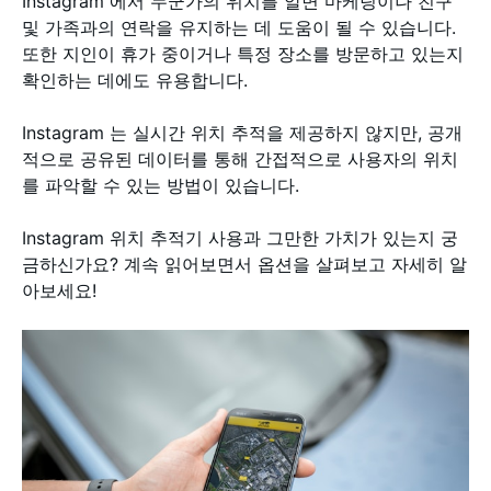
Instagram 에서 누군가의 위치를 알면 마케팅이나 친구
및 가족과의 연락을 유지하는 데 도움이 될 수 있습니다.
또한 지인이 휴가 중이거나 특정 장소를 방문하고 있는지
확인하는 데에도 유용합니다.
Instagram 는 실시간 위치 추적을 제공하지 않지만, 공개
적으로 공유된 데이터를 통해 간접적으로 사용자의 위치
를 파악할 수 있는 방법이 있습니다.
Instagram 위치 추적기 사용과 그만한 가치가 있는지 궁
금하신가요? 계속 읽어보면서 옵션을 살펴보고 자세히 알
아보세요!