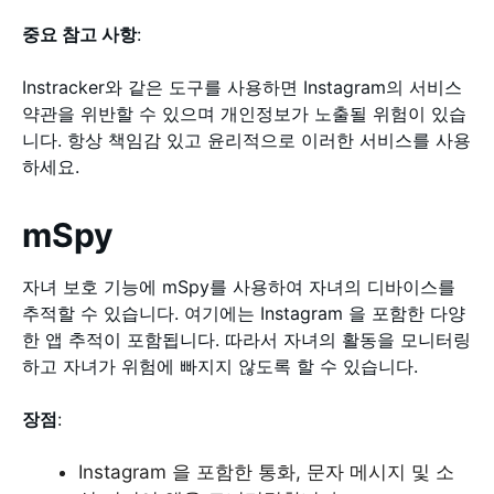
중요 참고 사항
:
Instracker와 같은 도구를 사용하면 Instagram의 서비스
약관을 위반할 수 있으며 개인정보가 노출될 위험이 있습
니다. 항상 책임감 있고 윤리적으로 이러한 서비스를 사용
하세요.
mSpy
자녀 보호 기능에 mSpy를 사용하여 자녀의 디바이스를
추적할 수 있습니다. 여기에는 Instagram 을 포함한 다양
한 앱 추적이 포함됩니다. 따라서 자녀의 활동을 모니터링
하고 자녀가 위험에 빠지지 않도록 할 수 있습니다.
장점
:
Instagram 을 포함한 통화, 문자 메시지 및 소