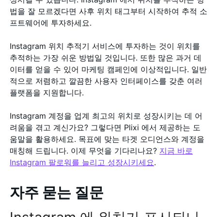
법을 잘 모르겠다면 사후 위치 태그부터 시작하여 추적 소
프트웨어에 투자하세요.
Instagram 위치 추적기 서비스에 투자하는 것이 위치를
추적하는 가장 쉬운 방법일 것입니다. 또한 많은 과거 데
이터를 얻을 수 있어 마케팅 캠페인에 이상적입니다. 일반
적으로 저렴하고 깔끔한 사용자 인터페이스를 갖춘 여러
플랫폼을 지원합니다.
Instagram 계정을 업계 최고의 위치로 성장시키는 데 어
려움을 겪고 계신가요? 그렇다면 Plixi 에서 제공하는 도
움말을 활용하세요. 목표에 맞는 타겟 오디언스와 계정을
매칭해 드립니다. 이제 무엇을 기다리나요?
지금 바로
Instagram 팔로워를 늘리고 성장시키세요
.
자주 묻는 질문