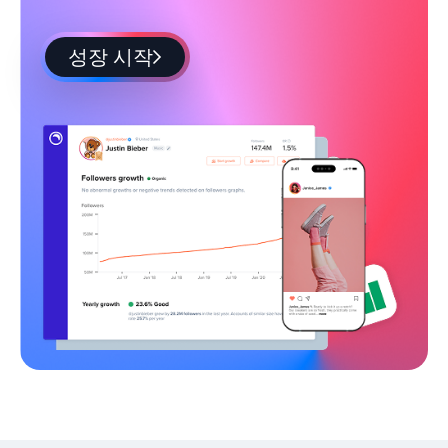
성장 시작