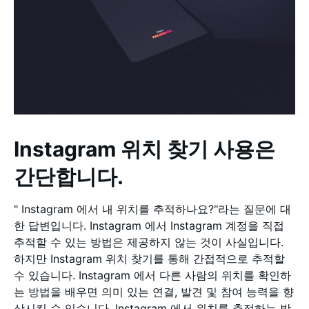
Instagram 위치 찾기 사용은
간단합니다.
" Instagram 에서 내 위치를 추적하나요?"라는 질문에 대
한 답변입니다. Instagram 에서 Instagram 계정을 직접
추적할 수 있는 방법은 제공하지 않는 것이 사실입니다.
하지만 Instagram 위치 찾기를 통해 간접적으로 추적할
수 있습니다. Instagram 에서 다른 사람의 위치를 확인하
는 방법을 배우면 의미 있는 연결, 발견 및 참여 능력을 향
상시킬 수 있습니다. Instagram 에서 위치를 추적하는 방