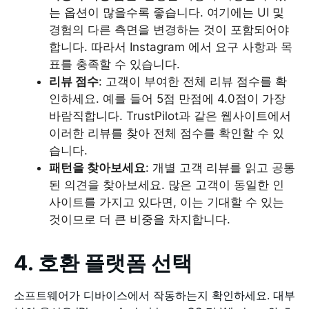
는 옵션이 많을수록 좋습니다. 여기에는 UI 및
경험의 다른 측면을 변경하는 것이 포함되어야
합니다. 따라서 Instagram 에서 요구 사항과 목
표를 충족할 수 있습니다.
리뷰 점수
: 고객이 부여한 전체 리뷰 점수를 확
인하세요. 예를 들어 5점 만점에 4.0점이 가장
바람직합니다. TrustPilot과 같은 웹사이트에서
이러한 리뷰를 찾아 전체 점수를 확인할 수 있
습니다.
패턴을 찾아보세요
: 개별 고객 리뷰를 읽고 공통
된 의견을 찾아보세요. 많은 고객이 동일한 인
사이트를 가지고 있다면, 이는 기대할 수 있는
것이므로 더 큰 비중을 차지합니다.
4. 호환 플랫폼 선택
소프트웨어가 디바이스에서 작동하는지 확인하세요. 대부