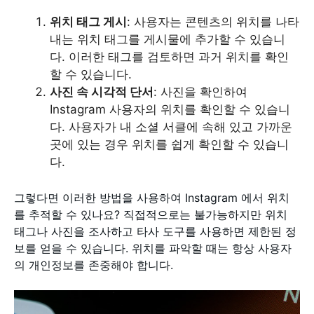
위치 태그 게시
: 사용자는 콘텐츠의 위치를 나타
내는 위치 태그를 게시물에 추가할 수 있습니
다. 이러한 태그를 검토하면 과거 위치를 확인
할 수 있습니다.
사진 속 시각적 단서
: 사진을 확인하여
Instagram 사용자의 위치를 확인할 수 있습니
다. 사용자가 내 소셜 서클에 속해 있고 가까운
곳에 있는 경우 위치를 쉽게 확인할 수 있습니
다.
그렇다면 이러한 방법을 사용하여 Instagram 에서 위치
를 추적할 수 있나요? 직접적으로는 불가능하지만 위치
태그나 사진을 조사하고 타사 도구를 사용하면 제한된 정
보를 얻을 수 있습니다. 위치를 파악할 때는 항상 사용자
의 개인정보를 존중해야 합니다.