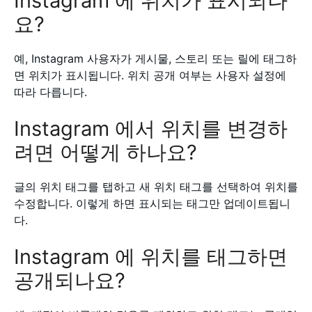
Instagram 에 위치가 표시되나
요?
예, Instagram 사용자가 게시물, 스토리 또는 릴에 태그하
면 위치가 표시됩니다. 위치 공개 여부는 사용자 설정에
따라 다릅니다.
Instagram 에서 위치를 변경하
려면 어떻게 하나요?
글의 위치 태그를 탭하고 새 위치 태그를 선택하여 위치를
수정합니다. 이렇게 하면 표시되는 태그만 업데이트됩니
다.
Instagram 에 위치를 태그하면
공개되나요?