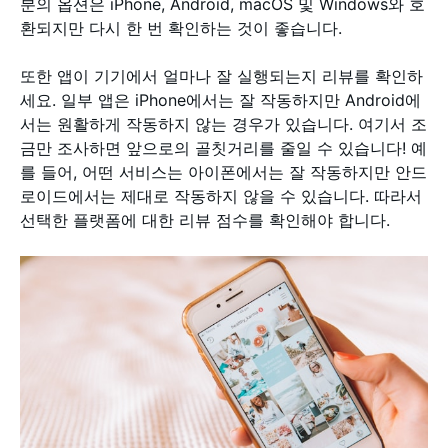
분의 옵션은 iPhone, Android, macOS 및 Windows와 호
환되지만 다시 한 번 확인하는 것이 좋습니다.
또한 앱이 기기에서 얼마나 잘 실행되는지 리뷰를 확인하
세요. 일부 앱은 iPhone에서는 잘 작동하지만 Android에
서는 원활하게 작동하지 않는 경우가 있습니다. 여기서 조
금만 조사하면 앞으로의 골칫거리를 줄일 수 있습니다! 예
를 들어, 어떤 서비스는 아이폰에서는 잘 작동하지만 안드
로이드에서는 제대로 작동하지 않을 수 있습니다. 따라서
선택한 플랫폼에 대한 리뷰 점수를 확인해야 합니다.