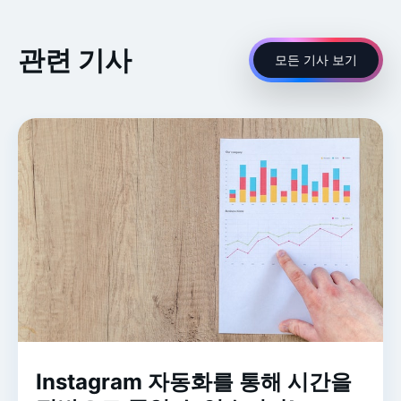
관련 기사
모든 기사 보기
Instagram 자동화를 통해 시간을