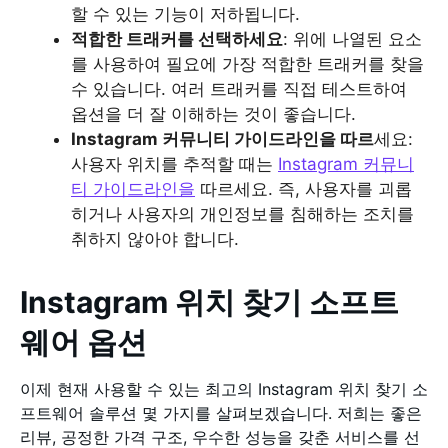
할 수 있는 기능이 저하됩니다.
적합한 트래커를 선택하세요
: 위에 나열된 요소
를 사용하여 필요에 가장 적합한 트래커를 찾을
수 있습니다. 여러 트래커를 직접 테스트하여
옵션을 더 잘 이해하는 것이 좋습니다.
Instagram 커뮤니티 가이드라인을 따르
세요:
사용자 위치를 추적할 때는
Instagram 커뮤니
티 가이드라인을
따르세요. 즉, 사용자를 괴롭
히거나 사용자의 개인정보를 침해하는 조치를
취하지 않아야 합니다.
Instagram 위치 찾기 소프트
웨어 옵션
이제 현재 사용할 수 있는 최고의 Instagram 위치 찾기 소
프트웨어 솔루션 몇 가지를 살펴보겠습니다. 저희는 좋은
리뷰, 공정한 가격 구조, 우수한 성능을 갖춘 서비스를 선