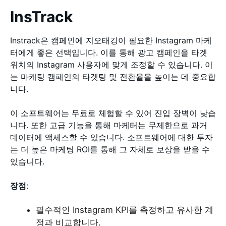
InsTrack
Instrack은 캠페인에 지오태깅이 필요한 Instagram 마케
터에게 좋은 선택입니다. 이를 통해 광고 캠페인을 타겟
위치의 Instagram 사용자에 맞게 조정할 수 있습니다. 이
는 마케팅 캠페인의 타겟팅 및 전환율을 높이는 데 중요합
니다.
이 소프트웨어는 무료로 체험할 수 있어 진입 장벽이 낮습
니다. 또한 고급 기능을 통해 마케터는 무제한으로 과거
데이터에 액세스할 수 있습니다. 소프트웨어에 대한 투자
는 더 높은 마케팅 ROI를 통해 그 자체로 보상을 받을 수
있습니다.
장점
:
필수적인 Instagram KPI를 측정하고 유사한 계
정과 비교합니다.