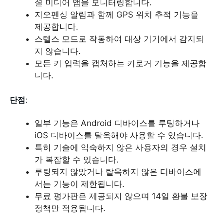
셜 미디어 앱을 모니터링합니다.
지오펜싱 알림과 함께 GPS 위치 추적 기능을
제공합니다.
스텔스 모드로 작동하여 대상 기기에서 감지되
지 않습니다.
모든 키 입력을 캡처하는 키로거 기능을 제공합
니다.
단점
:
일부 기능은 Android 디바이스를 루팅하거나
iOS 디바이스를 탈옥해야 사용할 수 있습니다.
특히 기술에 익숙하지 않은 사용자의 경우 설치
가 복잡할 수 있습니다.
루팅되지 않았거나 탈옥하지 않은 디바이스에
서는 기능이 제한됩니다.
무료 평가판은 제공되지 않으며 14일 환불 보장
정책만 적용됩니다.