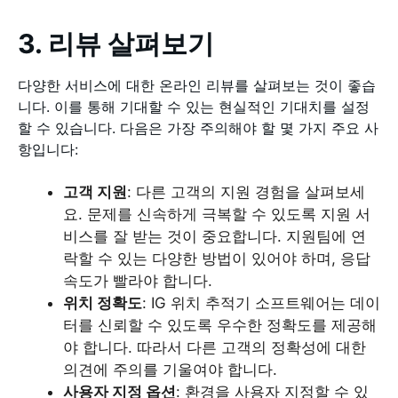
3. 리뷰 살펴보기
다양한 서비스에 대한 온라인 리뷰를 살펴보는 것이 좋습
니다. 이를 통해 기대할 수 있는 현실적인 기대치를 설정
할 수 있습니다. 다음은 가장 주의해야 할 몇 가지 주요 사
항입니다:
고객 지원
: 다른 고객의 지원 경험을 살펴보세
요. 문제를 신속하게 극복할 수 있도록 지원 서
비스를 잘 받는 것이 중요합니다. 지원팀에 연
락할 수 있는 다양한 방법이 있어야 하며, 응답
속도가 빨라야 합니다.
위치 정확도
: IG 위치 추적기 소프트웨어는 데이
터를 신뢰할 수 있도록 우수한 정확도를 제공해
야 합니다. 따라서 다른 고객의 정확성에 대한
의견에 주의를 기울여야 합니다.
사용자 지정 옵션
: 환경을 사용자 지정할 수 있