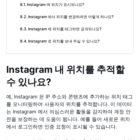
Instagram 에 위치가 표시되나요?
Instagram 에서 위치를 변경하려면 어떻게 하나요?
Instagram 에 위치를 태그하면 공개되나요?
Instagram 로 위치를 보내 주실 수 있나요?
Instagram 내 위치를 추적할
수 있나요?
예, Instagram 은 IP 주소와 콘텐츠에 추가하는 위치 태그
를 모니터링하여 사용자의 위치를 추적합니다. 이 데이터
는 Instagram 에서 의심스러운 활동을 감지하여 계정 안
전을 보장하는 데 도움이 됩니다. 예를 들어 새로운 위치
에서 로그인하면 인증 요청이 표시될 수 있습니다.