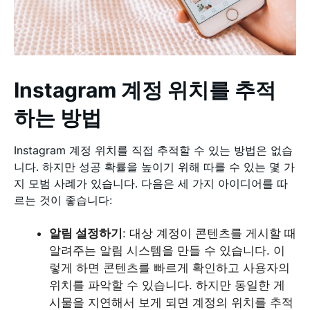
Instagram 계정 위치를 추적
하는 방법
Instagram 계정 위치를 직접 추적할 수 있는 방법은 없습
니다. 하지만 성공 확률을 높이기 위해 따를 수 있는 몇 가
지 모범 사례가 있습니다. 다음은 세 가지 아이디어를 따
르는 것이 좋습니다:
알림 설정하기
: 대상 계정이 콘텐츠를 게시할 때
알려주는 알림 시스템을 만들 수 있습니다. 이
렇게 하면 콘텐츠를 빠르게 확인하고 사용자의
위치를 파악할 수 있습니다. 하지만 동일한 게
시물을 지연해서 보게 되면 계정의 위치를 추적