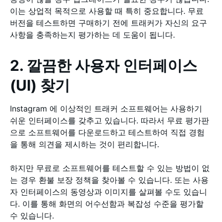
이는 상업적 목적으로 사용할 때 특히 중요합니다. 무료
버전을 테스트하면 구매하기 전에 트래커가 자신의 요구
사항을 충족하는지 평가하는 데 도움이 됩니다.
2. 깔끔한 사용자 인터페이스
(UI) 찾기
Instagram 에 이상적인 트래커 소프트웨어는 사용하기
쉬운 인터페이스를 갖추고 있습니다. 따라서 무료 평가판
으로 소프트웨어를 다운로드하고 테스트하여 직접 경험
을 통해 의견을 제시하는 것이 편리합니다.
하지만 무료로 소프트웨어를 테스트할 수 있는 방법이 없
는 경우 환불 보장 정책을 찾아볼 수 있습니다. 또는 사용
자 인터페이스의 동영상과 이미지를 살펴볼 수도 있습니
다. 이를 통해 화면의 어수선함과 복잡성 수준을 평가할
수 있습니다.