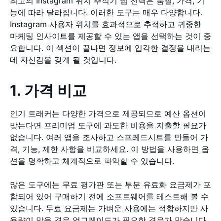
최고의 Instagram 위치 추적기 앱 선택은 품질, 가격, 기
능에 따라 달라집니다. 이러한 도구는 매우 다양합니다.
Instagram 사용자 위치를 효과적으로 추적하고 귀중한
마케팅 인사이트를 제공할 수 있는 앱을 선택하는 것이 중
요합니다. 이 섹션이 끝나면 정보에 입각한 결정을 내리는
데 자신감을 갖게 될 것입니다.
1. 가격 비교
인기 트래커는 다양한 가격으로 제공되므로 예산 옵션이
맞는다면 프리미엄 도구에 과도한 비용을 지출할 필요가
없습니다. 여러 앱을 조사하고 스프레드시트를 만들어 가
격, 기능, 제한 사항을 비교하세요. 이 방법을 사용하면 옵
션을 명확하고 체계적으로 파악할 수 있습니다.
많은 도구에는 무료 평가판 또는 부분 유료화 요금제가 포
함되어 있어 구매하기 전에 소프트웨어를 테스트해 볼 수
있습니다. 무료 요금제는 가벼운 사용에는 적합하지만 사
용량이 많을 경우 업그레이드가 필요한 경우가 많습니다.