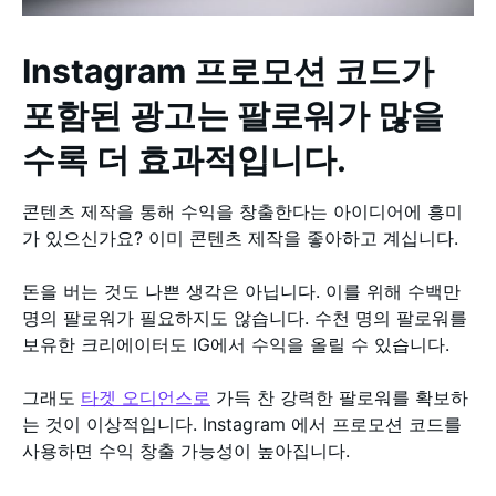
Instagram 프로모션 코드가
포함된 광고는 팔로워가 많을
수록 더 효과적입니다.
콘텐츠 제작을 통해 수익을 창출한다는 아이디어에 흥미
가 있으신가요? 이미 콘텐츠 제작을 좋아하고 계십니다.
돈을 버는 것도 나쁜 생각은 아닙니다. 이를 위해 수백만
명의 팔로워가 필요하지도 않습니다. 수천 명의 팔로워를
보유한 크리에이터도 IG에서 수익을 올릴 수 있습니다.
그래도
타겟 오디언스로
가득 찬 강력한 팔로워를 확보하
는 것이 이상적입니다. Instagram 에서 프로모션 코드를
사용하면 수익 창출 가능성이 높아집니다.