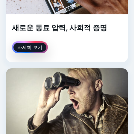
새로운 동료 압력, 사회적 증명
자세히 보기