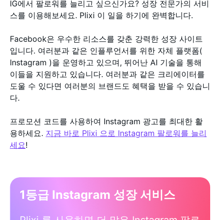
IG에서 팔로워를 늘리고 싶으신가요? 성장 전문가의 서비
스를 이용해보세요. Plixi 이 일을 하기에 완벽합니다.
Facebook은 우수한 리소스를 갖춘 강력한 성장 사이트
입니다. 여러분과 같은 인플루언서를 위한 자체 플랫폼(
Instagram )을 운영하고 있으며, 뛰어난 AI 기술을 통해
이들을 지원하고 있습니다. 여러분과 같은 크리에이터를
도울 수 있다면 여러분의 브랜드도 혜택을 받을 수 있습니
다.
프로모션 코드를 사용하여 Instagram 광고를 최대한 활
용하세요.
지금 바로 Plixi 으로 Instagram 팔로워를 늘리
세요
!
1등급 Instagram 성장 서비스