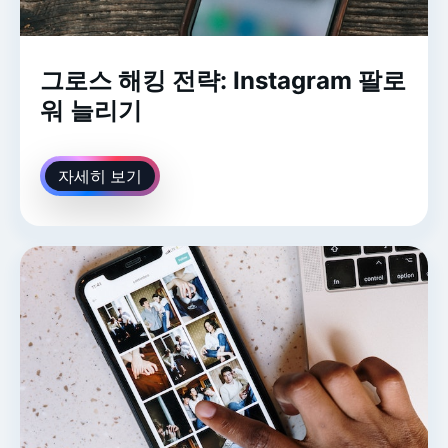
그로스 해킹 전략: Instagram 팔로
워 늘리기
자세히 보기