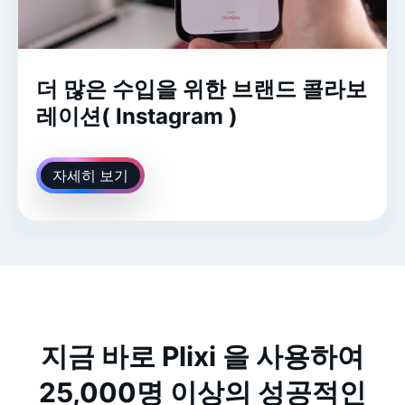
더 많은 수입을 위한 브랜드 콜라보
레이션( Instagram )
자세히 보기
지금 바로 Plixi 을 사용하여
25,000명 이상의 성공적인