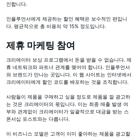
인합니다.
인플루언서에게 제공하는 할인 혜택은 보수적인 편입니
다. 평균적으로 총 비용의 약 15% 정도입니다.
제휴 마케팅 참여
크리에이터 보상 프로그램에서 돈을 받을 수 없습니다. 제
휴 네트워크와 파트너 관계를 맺어야 합니다. 인플루언서
와 브랜드가 만나는 곳입니다. 이 웹 사이트는 인터넷에서
크리에이터에게 할인 코드를 배포하는 것을 조직합니다.
사람들이 제품을 구매하고 싶을 정도로 제품을 잘 광고하
는 것은 크리에이터의 몫입니다. 이는 최종 매출 발생 여
부와 관계없이 크리에이터가 일괄적으로 대금을 받는 스
폰서십 포스트와는 다릅니다.
이 비즈니스 모델은 고객이 이미 좋아하는 제품을 광고할