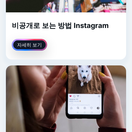
비공개로 보는 방법 Instagram
자세히 보기