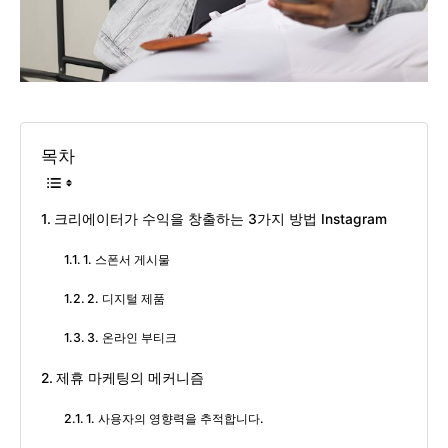
목차
크리에이터가 수익을 창출하는 3가지 방법 Instagram
1. 스폰서 게시물
2. 디지털 제품
3. 온라인 부티크
제휴 마케팅의 메커니즘
1. 사용자의 영향력을 추적합니다.