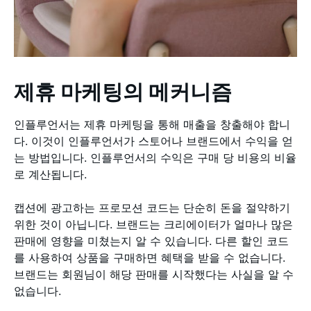
제휴 마케팅의 메커니즘
인플루언서는 제휴 마케팅을 통해 매출을 창출해야 합니
다. 이것이 인플루언서가 스토어나 브랜드에서 수익을 얻
는 방법입니다. 인플루언서의 수익은 구매 당 비용의 비율
로 계산됩니다.
캡션에 광고하는 프로모션 코드는 단순히 돈을 절약하기
위한 것이 아닙니다. 브랜드는 크리에이터가 얼마나 많은
판매에 영향을 미쳤는지 알 수 있습니다. 다른 할인 코드
를 사용하여 상품을 구매하면 혜택을 받을 수 없습니다.
브랜드는 회원님이 해당 판매를 시작했다는 사실을 알 수
없습니다.