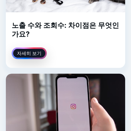
노출 수와 조회수: 차이점은 무엇인
가요?
자세히 보기