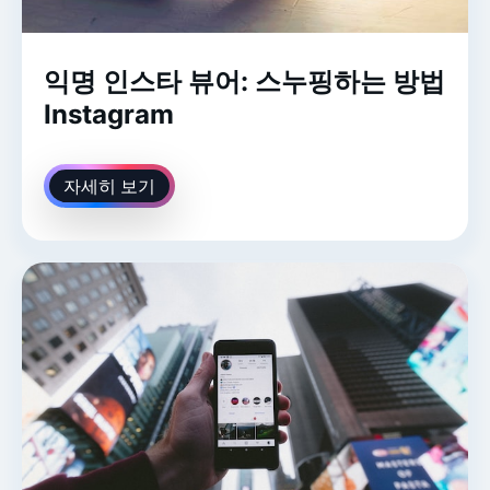
익명 인스타 뷰어: 스누핑하는 방법
Instagram
자세히 보기