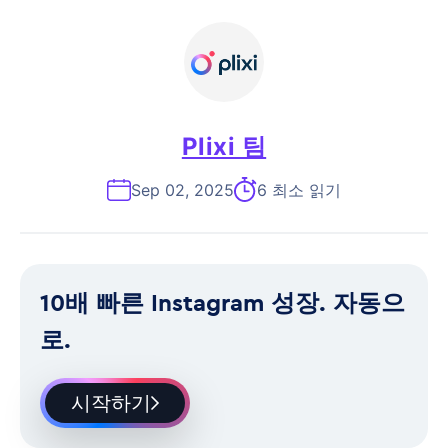
Plixi 팀
Sep 02, 2025
6 최소 읽기
10배 빠른 Instagram 성장. 자동으
로.
시작하기