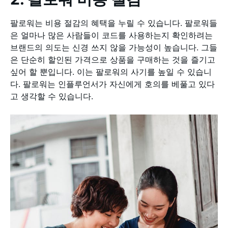
팔로워는 비용 절감의 혜택을 누릴 수 있습니다. 팔로워들
은 얼마나 많은 사람들이 코드를 사용하는지 확인하려는
브랜드의 의도는 신경 쓰지 않을 가능성이 높습니다. 그들
은 단순히 할인된 가격으로 상품을 구매하는 것을 즐기고
싶어 할 뿐입니다. 이는 팔로워의 사기를 높일 수 있습니
다. 팔로워는 인플루언서가 자신에게 호의를 베풀고 있다
고 생각할 수 있습니다.