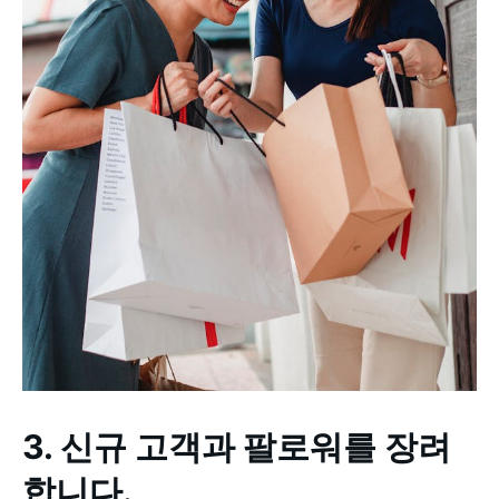
3. 신규 고객과 팔로워를 장려
합니다.