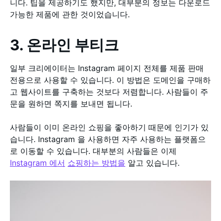
니다. 팁을 제공하기도 했지만, 대부분의 정보는 다운로드
가능한 제품에 관한 것이었습니다.
3. 온라인 부티크
일부 크리에이터는 Instagram 페이지 전체를 제품 판매
전용으로 사용할 수 있습니다. 이 방법은 도메인을 구매하
고 웹사이트를 구축하는 것보다 저렴합니다. 사람들이 주
문을 원하면 쪽지를 보내면 됩니다.
사람들이 이미 온라인 쇼핑을 좋아하기 때문에 인기가 있
습니다. Instagram 을 사용하면 자주 사용하는 플랫폼으
로 이동할 수 있습니다. 대부분의 사람들은 이제
Instagram 에서
쇼핑하는 방법을
알고 있습니다.