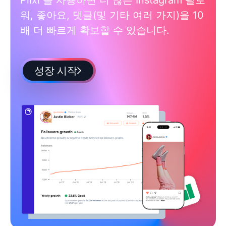
Plixi 를 사용하면 더 많은 Instagram 팔로
워, 좋아요, 댓글(및 기타 여러 가지)을 10
배 더 빠르게 확보할 수 있습니다.
성장 시작