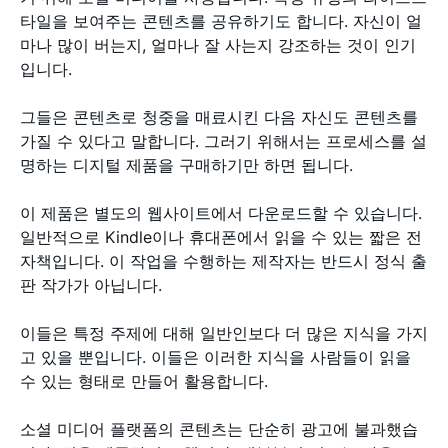
타일을 보여주는 콘텐츠를 공유하기도 합니다. 자신이 얼
마나 많이 버는지, 얼마나 잘 사는지 강조하는 것이 인기
입니다.
그들은 콘텐츠로 청중을 매료시킨 다음 자신도 콘텐츠를
가질 수 있다고 말합니다. 그러기 위해서는 프로세스를 설
명하는 디지털 제품을 구매하기만 하면 됩니다.
이 제품은 별도의 웹사이트에서 다운로드할 수 있습니다.
일반적으로 Kindle이나 휴대폰에서 읽을 수 있는 짧은 전
자책입니다. 이 작업을 수행하는 제작자는 반드시 정식 출
판 작가가 아닙니다.
이들은 특정 주제에 대해 일반인보다 더 많은 지식을 가지
고 있을 뿐입니다. 이들은 이러한 지식을 사람들이 읽을
수 있는 형태로 만들어 활용합니다.
소셜 미디어 플랫폼의 콘텐츠는 단순히 광고에 불과했습