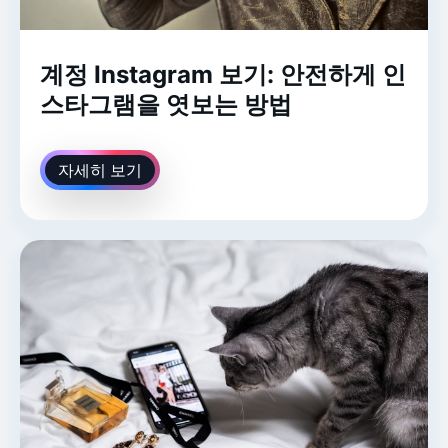
계정 Instagram 보기: 안전하게 인
스타그램을 엿보는 방법
자세히 보기