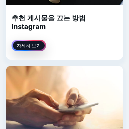
추천 게시물을 끄는 방법
Instagram
자세히 보기