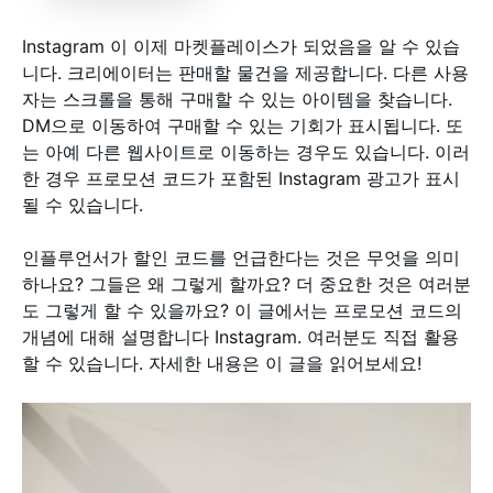
Instagram 이 이제 마켓플레이스가 되었음을 알 수 있습
니다. 크리에이터는 판매할 물건을 제공합니다. 다른 사용
자는 스크롤을 통해 구매할 수 있는 아이템을 찾습니다.
DM으로 이동하여 구매할 수 있는 기회가 표시됩니다. 또
는 아예 다른 웹사이트로 이동하는 경우도 있습니다. 이러
한 경우 프로모션 코드가 포함된 Instagram 광고가 표시
될 수 있습니다.
인플루언서가 할인 코드를 언급한다는 것은 무엇을 의미
하나요? 그들은 왜 그렇게 할까요? 더 중요한 것은 여러분
도 그렇게 할 수 있을까요? 이 글에서는 프로모션 코드의
개념에 대해 설명합니다 Instagram. 여러분도 직접 활용
할 수 있습니다. 자세한 내용은 이 글을 읽어보세요!