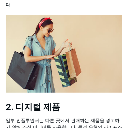
다.
2. 디지털 제품
일부 인플루언서는 다른 곳에서 판매하는 제품을 광고하
기 위해 소셜 미디어를 사용합니다. 특정 유형의 라이프스