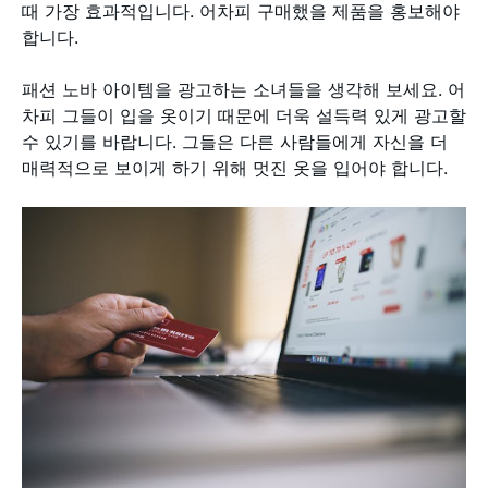
때 가장 효과적입니다. 어차피 구매했을 제품을 홍보해야
합니다.
패션 노바 아이템을 광고하는 소녀들을 생각해 보세요. 어
차피 그들이 입을 옷이기 때문에 더욱 설득력 있게 광고할
수 있기를 바랍니다. 그들은 다른 사람들에게 자신을 더
매력적으로 보이게 하기 위해 멋진 옷을 입어야 합니다.