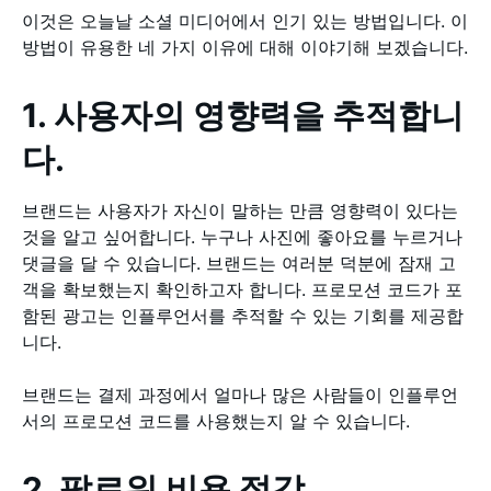
이것은 오늘날 소셜 미디어에서 인기 있는 방법입니다. 이
방법이 유용한 네 가지 이유에 대해 이야기해 보겠습니다.
1. 사용자의 영향력을 추적합니
다.
브랜드는 사용자가 자신이 말하는 만큼 영향력이 있다는
것을 알고 싶어합니다. 누구나 사진에 좋아요를 누르거나
댓글을 달 수 있습니다. 브랜드는 여러분 덕분에 잠재 고
객을 확보했는지 확인하고자 합니다. 프로모션 코드가 포
함된 광고는 인플루언서를 추적할 수 있는 기회를 제공합
니다.
브랜드는 결제 과정에서 얼마나 많은 사람들이 인플루언
서의 프로모션 코드를 사용했는지 알 수 있습니다.
2. 팔로워 비용 절감