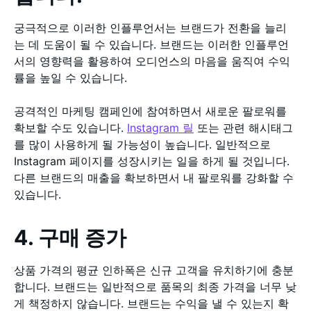
궁극적으로 이러한 인플루언서는 브랜드가 전환을 늘리
는 데 도움이 될 수 있습니다. 브랜드는 이러한 인플루언
서의 영향력을 활용하여 오디언스의 마음을 움직여 수익
률을 높일 수 있습니다.
공격적인 마케팅 캠페인에 참여하면서 새로운 팔로워를
확보할 수도 있습니다.
Instagram 릴
또는 관련 해시태그
를 많이 사용하게 될 가능성이 높습니다. 일반적으로
Instagram 페이지를 성장시키는 일을 하게 될 것입니다.
다른 브랜드의 매출을 확보하면서 내 팔로워를 강화할 수
있습니다.
4. 구매 증가
상품 가격의 평균 인하폭은 신규 고객을 유치하기에 충분
합니다. 브랜드는 일반적으로 품목의 최종 가격을 너무 낮
게 책정하지 않습니다. 브랜드는 수익을 낼 수 있는지 확