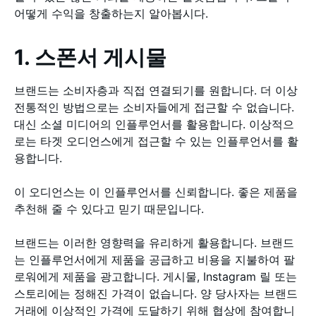
어떻게 수익을 창출하는지 알아봅시다.
1. 스폰서 게시물
브랜드는 소비자층과 직접 연결되기를 원합니다. 더 이상
전통적인 방법으로는 소비자들에게 접근할 수 없습니다.
대신 소셜 미디어의 인플루언서를 활용합니다. 이상적으
로는 타겟 오디언스에게 접근할 수 있는 인플루언서를 활
용합니다.
이 오디언스는 이 인플루언서를 신뢰합니다. 좋은 제품을
추천해 줄 수 있다고 믿기 때문입니다.
브랜드는 이러한 영향력을 유리하게 활용합니다. 브랜드
는 인플루언서에게 제품을 공급하고 비용을 지불하여 팔
로워에게 제품을 광고합니다. 게시물, Instagram 릴 또는
스토리에는 정해진 가격이 없습니다. 양 당사자는 브랜드
거래에 이상적인 가격에 도달하기 위해 협상에 참여합니