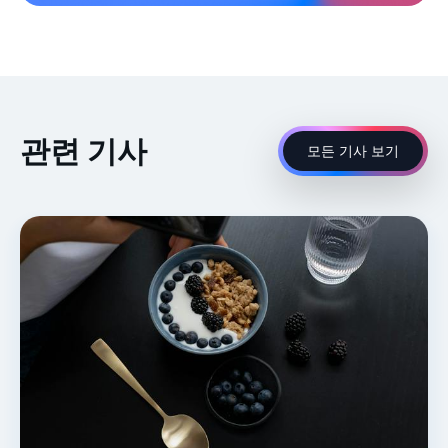
관련 기사
모든 기사 보기