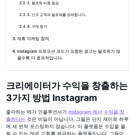
2. 팔로워 비용 절감
3. 신규 고객과 팔로워를 장려합니다.
4. 구매 증가
제휴 마케팅 참여
Instagram 프로모션 코드가 포함된 광고는 팔로워가 많
을수록 더 효과적입니다.
크리에이터가 수익을 창출하는
3가지 방법 Instagram
좋아하는 메가 인플루언서가
Instagram 에서
수익을 창
출한다는
것은 비밀이 아닙니다. 그들은 단지 재미로 하루
에 세 번씩 포스팅하지 않습니다. 이 플랫폼은 수입을 올
릴 수 있는 많은 기회를 제공하는 플랫폼입니다. 그들이