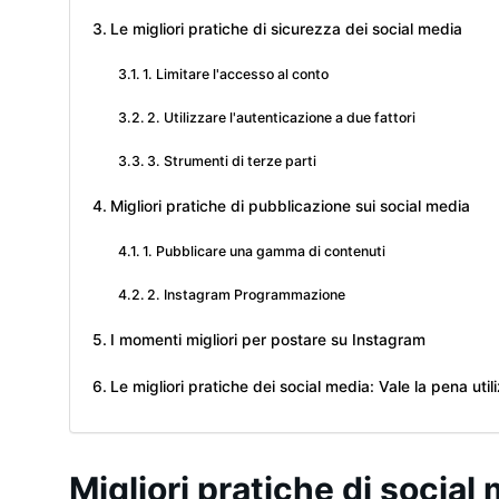
Le migliori pratiche di sicurezza dei social media
1. Limitare l'accesso al conto
2. Utilizzare l'autenticazione a due fattori
3. Strumenti di terze parti
Migliori pratiche di pubblicazione sui social media
1. Pubblicare una gamma di contenuti
2. Instagram Programmazione
I momenti migliori per postare su Instagram
Le migliori pratiche dei social media: Vale la pena util
Migliori pratiche di socia