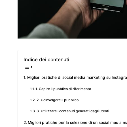
Indice dei contenuti
Migliori pratiche di social media marketing su Instag
1. Capire il pubblico di riferimento
2. Coinvolgere il pubblico
3. Utilizzare i contenuti generati dagli utenti
Migliori pratiche per la selezione di un social media 