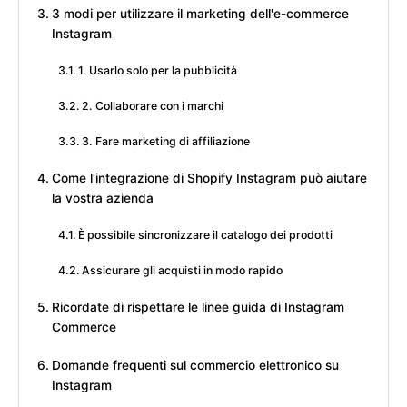
3 modi per utilizzare il marketing dell'e-commerce
Instagram
1. Usarlo solo per la pubblicità
2. Collaborare con i marchi
3. Fare marketing di affiliazione
Come l'integrazione di Shopify Instagram può aiutare
la vostra azienda
È possibile sincronizzare il catalogo dei prodotti
Assicurare gli acquisti in modo rapido
Ricordate di rispettare le linee guida di Instagram
Commerce
Domande frequenti sul commercio elettronico su
Instagram