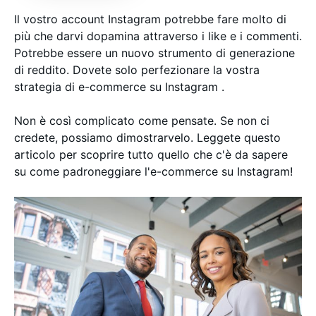
Il vostro account Instagram potrebbe fare molto di
più che darvi dopamina attraverso i like e i commenti.
Potrebbe essere un nuovo strumento di generazione
di reddito. Dovete solo perfezionare la vostra
strategia di e-commerce su Instagram .
Non è così complicato come pensate. Se non ci
credete, possiamo dimostrarvelo. Leggete questo
articolo per scoprire tutto quello che c'è da sapere
su come padroneggiare l'e-commerce su Instagram!