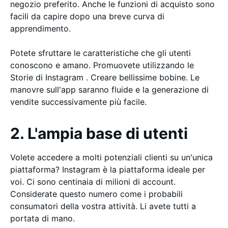
negozio preferito. Anche le funzioni di acquisto sono
facili da capire dopo una breve curva di
apprendimento.
Potete sfruttare le caratteristiche che gli utenti
conoscono e amano. Promuovete utilizzando le
Storie di Instagram . Creare bellissime bobine. Le
manovre sull'app saranno fluide e la generazione di
vendite successivamente più facile.
2. L'ampia base di utenti
Volete accedere a molti potenziali clienti su un'unica
piattaforma? Instagram è la piattaforma ideale per
voi. Ci sono centinaia di milioni di account.
Considerate questo numero come i probabili
consumatori della vostra attività. Li avete tutti a
portata di mano.