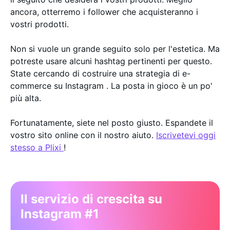
ancora, otterremo i follower che acquisteranno i
vostri prodotti.
Non si vuole un grande seguito solo per l'estetica. Ma
potreste usare alcuni hashtag pertinenti per questo.
State cercando di costruire una strategia di e-
commerce su Instagram . La posta in gioco è un po'
più alta.
Fortunatamente, siete nel posto giusto. Espandete il
vostro sito online con il nostro aiuto.
Iscrivetevi oggi
stesso a Plixi
!
Il servizio di crescita su
Instagram #1