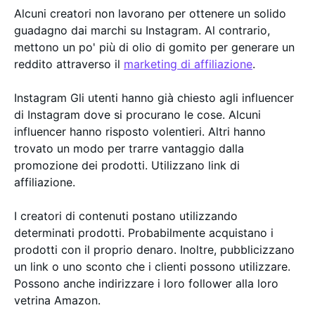
Alcuni creatori non lavorano per ottenere un solido
guadagno dai marchi su Instagram. Al contrario,
mettono un po' più di olio di gomito per generare un
reddito attraverso il
marketing di affiliazione
.
Instagram Gli utenti hanno già chiesto agli influencer
di Instagram dove si procurano le cose. Alcuni
influencer hanno risposto volentieri. Altri hanno
trovato un modo per trarre vantaggio dalla
promozione dei prodotti. Utilizzano link di
affiliazione.
I creatori di contenuti postano utilizzando
determinati prodotti. Probabilmente acquistano i
prodotti con il proprio denaro. Inoltre, pubblicizzano
un link o uno sconto che i clienti possono utilizzare.
Possono anche indirizzare i loro follower alla loro
vetrina Amazon.