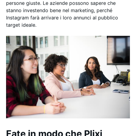
persone giuste. Le aziende possono sapere che
stanno investendo bene nel marketing, perché
Instagram farà arrivare i loro annunci al pubblico
target ideale.
Fate in modo che Plixi