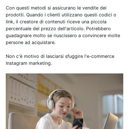
Con questi metodi si assicurano le vendite dei
prodotti. Quando i clienti utilizzano questi codici o
link, il creatore di contenuti riceve una piccola
percentuale del prezzo dell'articolo. Potrebbero
guadagnare molto se riuscissero a convincere molte
persone ad acquistare.
Non c'è motivo di lasciarsi sfuggire l'e-commerce
Instagram marketing.