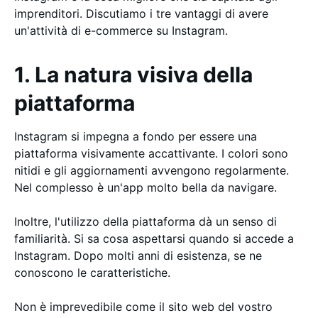
imprenditori. Discutiamo i tre vantaggi di avere
un'attività di e-commerce su Instagram.
1. La natura visiva della
piattaforma
Instagram si impegna a fondo per essere una
piattaforma visivamente accattivante. I colori sono
nitidi e gli aggiornamenti avvengono regolarmente.
Nel complesso è un'app molto bella da navigare.
Inoltre, l'utilizzo della piattaforma dà un senso di
familiarità. Si sa cosa aspettarsi quando si accede a
Instagram. Dopo molti anni di esistenza, se ne
conoscono le caratteristiche.
Non è imprevedibile come il sito web del vostro