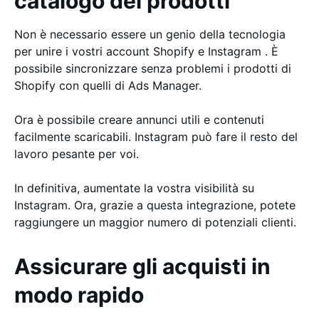
catalogo dei prodotti
Non è necessario essere un genio della tecnologia
per unire i vostri account Shopify e Instagram . È
possibile sincronizzare senza problemi i prodotti di
Shopify con quelli di Ads Manager.
Ora è possibile creare annunci utili e contenuti
facilmente scaricabili. Instagram può fare il resto del
lavoro pesante per voi.
In definitiva, aumentate la vostra visibilità su
Instagram. Ora, grazie a questa integrazione, potete
raggiungere un maggior numero di potenziali clienti.
Assicurare gli acquisti in
modo rapido