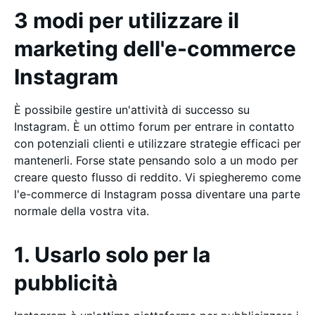
3 modi per utilizzare il
marketing dell'e-commerce
Instagram
È possibile gestire un'attività di successo su
Instagram. È un ottimo forum per entrare in contatto
con potenziali clienti e utilizzare strategie efficaci per
mantenerli. Forse state pensando solo a un modo per
creare questo flusso di reddito. Vi spiegheremo come
l'e-commerce di Instagram possa diventare una parte
normale della vostra vita.
1. Usarlo solo per la
pubblicità