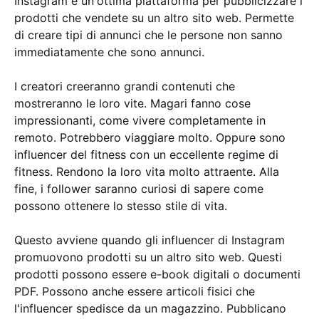
Instagram è un'ottima piattaforma per pubblicizzare i
prodotti che vendete su un altro sito web. Permette
di creare tipi di annunci che le persone non sanno
immediatamente che sono annunci.
I creatori creeranno grandi contenuti che
mostreranno le loro vite. Magari fanno cose
impressionanti, come vivere completamente in
remoto. Potrebbero viaggiare molto. Oppure sono
influencer del fitness con un eccellente regime di
fitness. Rendono la loro vita molto attraente. Alla
fine, i follower saranno curiosi di sapere come
possono ottenere lo stesso stile di vita.
Questo avviene quando gli influencer di Instagram
promuovono prodotti su un altro sito web. Questi
prodotti possono essere e-book digitali o documenti
PDF. Possono anche essere articoli fisici che
l'influencer spedisce da un magazzino. Pubblicano