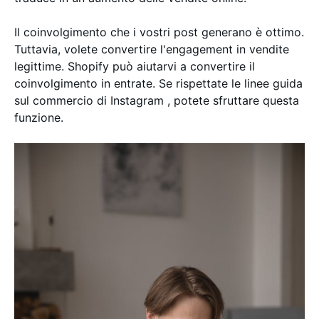
Il coinvolgimento che i vostri post generano è ottimo.
Tuttavia, volete convertire l'engagement in vendite
legittime. Shopify può aiutarvi a convertire il
coinvolgimento in entrate. Se rispettate le linee guida
sul commercio di Instagram , potete sfruttare questa
funzione.