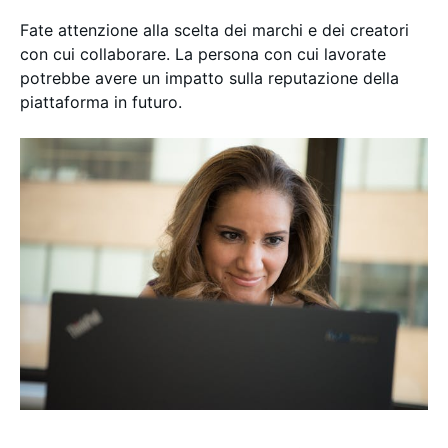
Fate attenzione alla scelta dei marchi e dei creatori
con cui collaborare. La persona con cui lavorate
potrebbe avere un impatto sulla reputazione della
piattaforma in futuro.