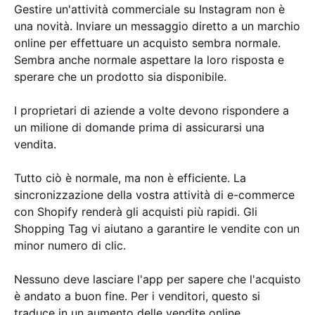
Gestire un'attività commerciale su Instagram non è
una novità. Inviare un messaggio diretto a un marchio
online per effettuare un acquisto sembra normale.
Sembra anche normale aspettare la loro risposta e
sperare che un prodotto sia disponibile.
I proprietari di aziende a volte devono rispondere a
un milione di domande prima di assicurarsi una
vendita.
Tutto ciò è normale, ma non è efficiente. La
sincronizzazione della vostra attività di e-commerce
con Shopify renderà gli acquisti più rapidi. Gli
Shopping Tag vi aiutano a garantire le vendite con un
minor numero di clic.
Nessuno deve lasciare l'app per sapere che l'acquisto
è andato a buon fine. Per i venditori, questo si
traduce in un aumento delle vendite online.