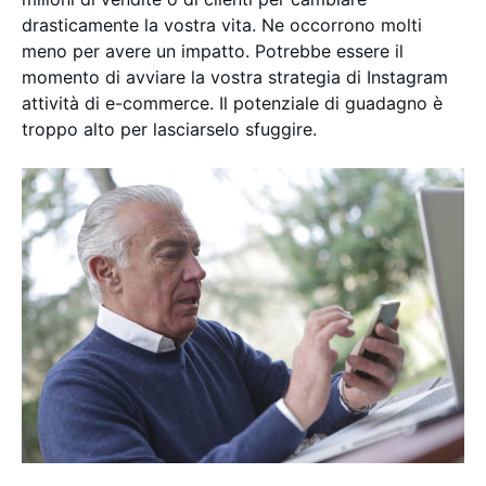
drasticamente la vostra vita. Ne occorrono molti
meno per avere un impatto. Potrebbe essere il
momento di avviare la vostra strategia di Instagram
attività di e-commerce. Il potenziale di guadagno è
troppo alto per lasciarselo sfuggire.