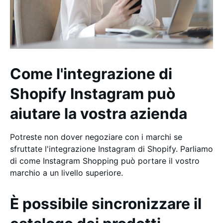
Come l'integrazione di
Shopify Instagram può
aiutare la vostra azienda
Potreste non dover negoziare con i marchi se
sfruttate l'integrazione Instagram di Shopify. Parliamo
di come Instagram Shopping può portare il vostro
marchio a un livello superiore.
È possibile sincronizzare il