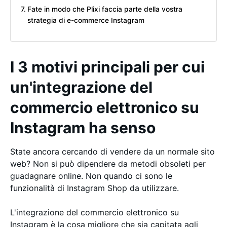
Fate in modo che Plixi faccia parte della vostra
strategia di e-commerce Instagram
I 3 motivi principali per cui
un'integrazione del
commercio elettronico su
Instagram ha senso
State ancora cercando di vendere da un normale sito
web? Non si può dipendere da metodi obsoleti per
guadagnare online. Non quando ci sono le
funzionalità di Instagram Shop da utilizzare.
L'integrazione del commercio elettronico su
Instagram è la cosa migliore che sia capitata agli