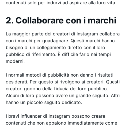
contenuti solo per indurvi ad aspirare alla loro vita.
2. Collaborare con i marchi
La maggior parte dei creatori di Instagram collabora
con i marchi per guadagnare. Questi marchi hanno
bisogno di un collegamento diretto con il loro
pubblico di riferimento. È difficile farlo nei tempi
moderni.
I normali metodi di pubblicità non danno i risultati
desiderati. Per questo si rivolgono ai creatori. Questi
creatori godono della fiducia del loro pubblico.
Alcuni di loro possono avere un grande seguito. Altri
hanno un piccolo seguito dedicato.
I bravi influencer di Instagram possono creare
contenuti che non appaiono immediatamente come