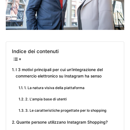
Indice dei contenuti
I 3 motivi principali per cui un'integrazione del
commercio elettronico su Instagram ha senso
1. La natura visiva della piattaforma
2. L'ampia base di utenti
3. Le caratteristiche progettate per lo shopping
Quante persone utilizzano Instagram Shopping?