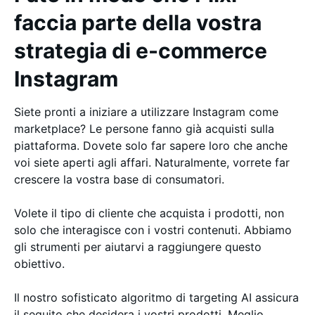
faccia parte della vostra
strategia di e-commerce
Instagram
Siete pronti a iniziare a utilizzare Instagram come
marketplace? Le persone fanno già acquisti sulla
piattaforma. Dovete solo far sapere loro che anche
voi siete aperti agli affari. Naturalmente, vorrete far
crescere la vostra base di consumatori.
Volete il tipo di cliente che acquista i prodotti, non
solo che interagisce con i vostri contenuti. Abbiamo
gli strumenti per aiutarvi a raggiungere questo
obiettivo.
Il nostro sofisticato algoritmo di targeting AI assicura
il seguito che desidera i vostri prodotti. Meglio