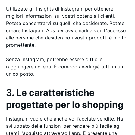
Utilizzate gli Insights di Instagram per ottenere
migliori informazioni sui vostri potenziali clienti.
Potete concentrarvi su quelli che desiderate. Potete
creare Instagram Ads per avvicinarli a voi. L'accesso
alle persone che desiderano i vostri prodotti è molto
promettente.
Senza Instagram, potrebbe essere difficile
raggiungere i clienti. È comodo averli già tutti in un
unico posto.
3. Le caratteristiche
progettate per lo shopping
Instagram vuole che anche voi facciate vendite. Ha
sviluppato delle funzioni per rendere più facile agli
utenti l'acquisto attraverso l'app. È presente una