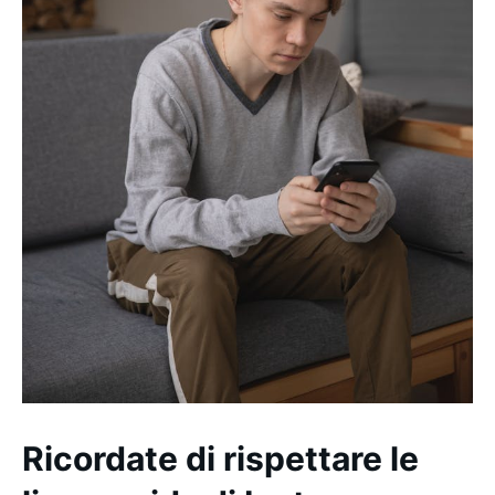
Ricordate di rispettare le