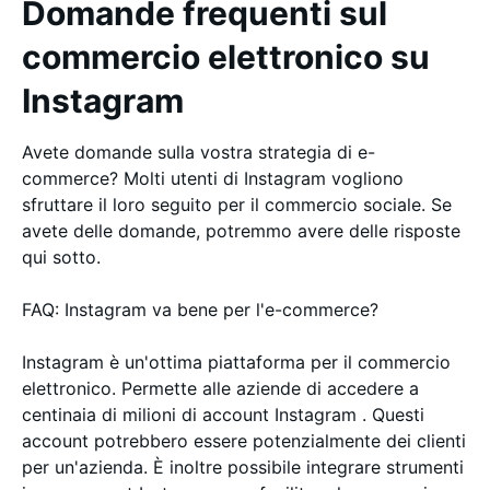
Domande frequenti sul
commercio elettronico su
Instagram
Avete domande sulla vostra strategia di e-
commerce? Molti utenti di Instagram vogliono
sfruttare il loro seguito per il commercio sociale. Se
avete delle domande, potremmo avere delle risposte
qui sotto.
FAQ: Instagram va bene per l'e-commerce?
Instagram è un'ottima piattaforma per il commercio
elettronico. Permette alle aziende di accedere a
centinaia di milioni di account Instagram . Questi
account potrebbero essere potenzialmente dei clienti
per un'azienda. È inoltre possibile integrare strumenti