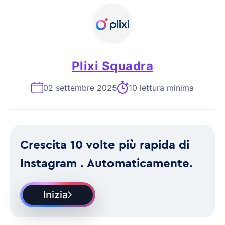
Plixi Squadra
02 settembre 2025
10 lettura minima
Crescita 10 volte più rapida di
Instagram . Automaticamente.
Inizia