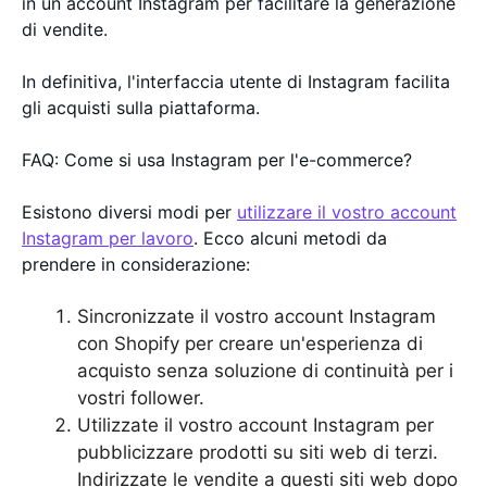
in un account Instagram per facilitare la generazione
di vendite.
In definitiva, l'interfaccia utente di Instagram facilita
gli acquisti sulla piattaforma.
FAQ: Come si usa Instagram per l'e-commerce?
Esistono diversi modi per
utilizzare il vostro account
Instagram per lavoro
. Ecco alcuni metodi da
prendere in considerazione:
Sincronizzate il vostro account Instagram
con Shopify per creare un'esperienza di
acquisto senza soluzione di continuità per i
vostri follower.
Utilizzate il vostro account Instagram per
pubblicizzare prodotti su siti web di terzi.
Indirizzate le vendite a questi siti web dopo