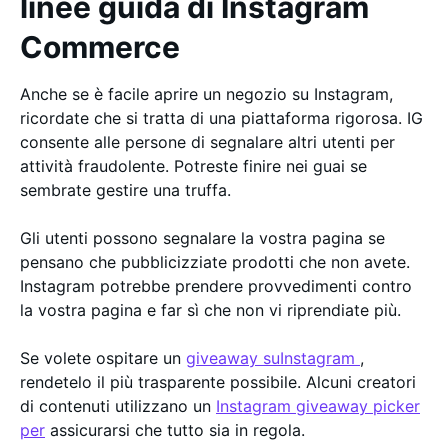
linee guida di Instagram
Commerce
Anche se è facile aprire un negozio su Instagram,
ricordate che si tratta di una piattaforma rigorosa. IG
consente alle persone di segnalare altri utenti per
attività fraudolente. Potreste finire nei guai se
sembrate gestire una truffa.
Gli utenti possono segnalare la vostra pagina se
pensano che pubblicizziate prodotti che non avete.
Instagram potrebbe prendere provvedimenti contro
la vostra pagina e far sì che non vi riprendiate più.
Se volete ospitare un
giveaway suInstagram
,
rendetelo il più trasparente possibile. Alcuni creatori
di contenuti utilizzano un
Instagram giveaway picker
per
assicurarsi che tutto sia in regola.