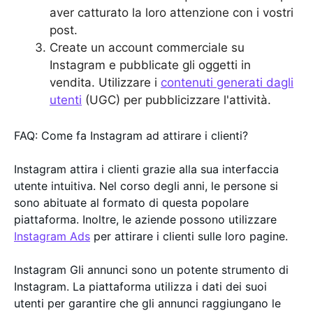
aver catturato la loro attenzione con i vostri
post.
Create un account commerciale su
Instagram e pubblicate gli oggetti in
vendita. Utilizzare i
contenuti generati dagli
utenti
(UGC) per pubblicizzare l'attività.
FAQ: Come fa Instagram ad attirare i clienti?
Instagram attira i clienti grazie alla sua interfaccia
utente intuitiva. Nel corso degli anni, le persone si
sono abituate al formato di questa popolare
piattaforma. Inoltre, le aziende possono utilizzare
Instagram Ads
per attirare i clienti sulle loro pagine.
Instagram Gli annunci sono un potente strumento di
Instagram. La piattaforma utilizza i dati dei suoi
utenti per garantire che gli annunci raggiungano le