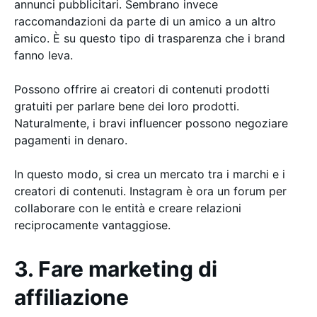
annunci pubblicitari. Sembrano invece
raccomandazioni da parte di un amico a un altro
amico. È su questo tipo di trasparenza che i brand
fanno leva.
Possono offrire ai creatori di contenuti prodotti
gratuiti per parlare bene dei loro prodotti.
Naturalmente, i bravi influencer possono negoziare
pagamenti in denaro.
In questo modo, si crea un mercato tra i marchi e i
creatori di contenuti. Instagram è ora un forum per
collaborare con le entità e creare relazioni
reciprocamente vantaggiose.
3. Fare marketing di
affiliazione