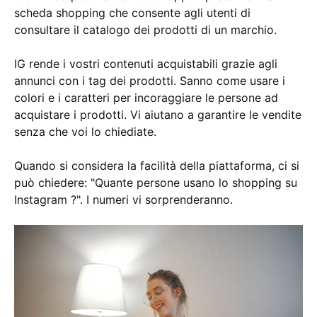
scheda shopping che consente agli utenti di
consultare il catalogo dei prodotti di un marchio.
IG rende i vostri contenuti acquistabili grazie agli
annunci con i tag dei prodotti. Sanno come usare i
colori e i caratteri per incoraggiare le persone ad
acquistare i prodotti. Vi aiutano a garantire le vendite
senza che voi lo chiediate.
Quando si considera la facilità della piattaforma, ci si
può chiedere: "Quante persone usano lo shopping su
Instagram ?". I numeri vi sorprenderanno.