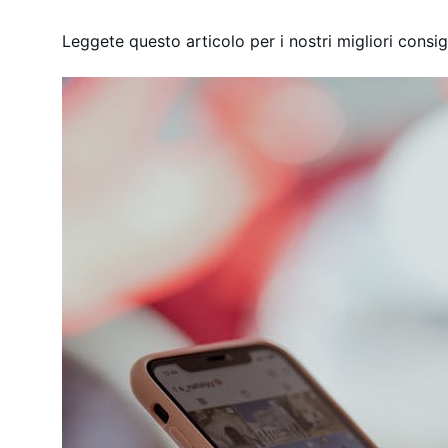
Leggete questo articolo per i nostri migliori consigl