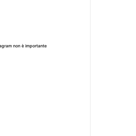
tagram non è importante