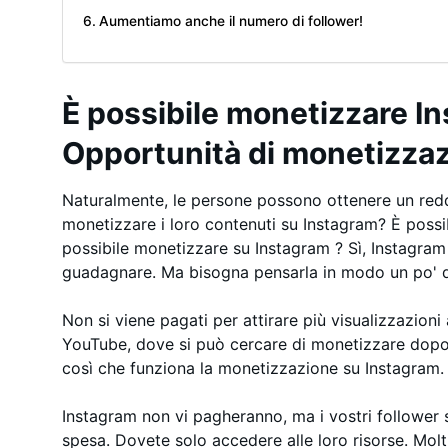
Aumentiamo anche il numero di follower!
È possibile monetizzare I
Opportunità di monetizza
Naturalmente, le persone possono ottenere un red
monetizzare i loro contenuti su Instagram? È poss
possibile monetizzare su Instagram ? Sì, Instagra
guadagnare. Ma bisogna pensarla in modo un po' d
Non si viene pagati per attirare più visualizzazioni 
YouTube, dove si può cercare di monetizzare dopo
così che funziona la monetizzazione su Instagram. 
Instagram non vi pagheranno, ma i vostri follower 
spesa. Dovete solo accedere alle loro risorse. Molti