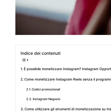
Indice dei contenuti
È possibile monetizzare Instagram? Instagram Opport
Come monetizzare Instagram Reels senza il programm
Codici promozionali
Instagram Negozio
Come utilizzare gli strumenti di monetizzazione su In