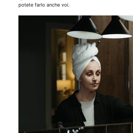
potete farlo anche voi.