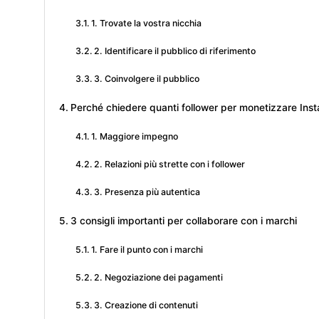
1. Trovate la vostra nicchia
2. Identificare il pubblico di riferimento
3. Coinvolgere il pubblico
Perché chiedere quanti follower per monetizzare Ins
1. Maggiore impegno
2. Relazioni più strette con i follower
3. Presenza più autentica
3 consigli importanti per collaborare con i marchi
1. Fare il punto con i marchi
2. Negoziazione dei pagamenti
3. Creazione di contenuti