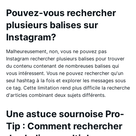
Pouvez-vous rechercher
plusieurs balises sur
Instagram?
Malheureusement, non, vous ne pouvez pas
Instagram rechercher plusieurs balises pour trouver
du contenu contenant de nombreuses balises qui
vous intéressent. Vous ne pouvez rechercher qu'un
seul hashtag à la fois et explorer les messages sous
ce tag. Cette limitation rend plus difficile la recherche
d'articles combinant deux sujets différents.
Une astuce sournoise Pro-
Tip : Comment rechercher