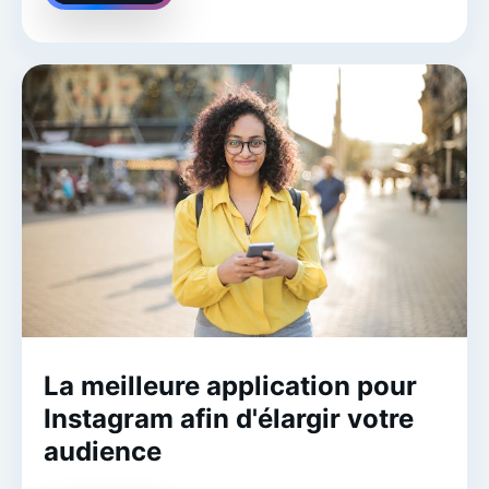
La meilleure application pour
Instagram afin d'élargir votre
audience