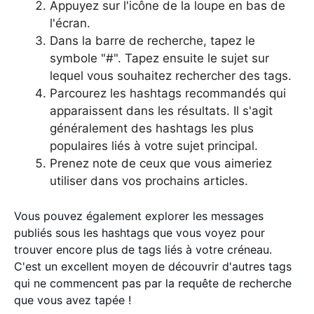
Appuyez sur l'icône de la loupe en bas de
l'écran.
Dans la barre de recherche, tapez le
symbole "#". Tapez ensuite le sujet sur
lequel vous souhaitez rechercher des tags.
Parcourez les hashtags recommandés qui
apparaissent dans les résultats. Il s'agit
généralement des hashtags les plus
populaires liés à votre sujet principal.
Prenez note de ceux que vous aimeriez
utiliser dans vos prochains articles.
Vous pouvez également explorer les messages
publiés sous les hashtags que vous voyez pour
trouver encore plus de tags liés à votre créneau.
C'est un excellent moyen de découvrir d'autres tags
qui ne commencent pas par la requête de recherche
que vous avez tapée !