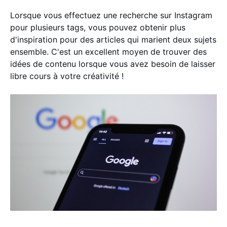
Lorsque vous effectuez une recherche sur Instagram
pour plusieurs tags, vous pouvez obtenir plus
d'inspiration pour des articles qui marient deux sujets
ensemble. C'est un excellent moyen de trouver des
idées de contenu lorsque vous avez besoin de laisser
libre cours à votre créativité !