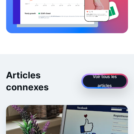
Articles
Voir tous les
connexes
articles