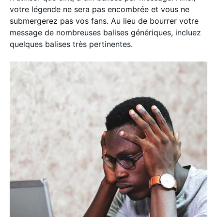
votre légende ne sera pas encombrée et vous ne
submergerez pas vos fans. Au lieu de bourrer votre
message de nombreuses balises génériques, incluez
quelques balises très pertinentes.