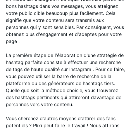
bons hashtags dans vos messages, vous atteignez
votre public cible beaucoup plus facilement. Cela
signifie que votre contenu sera transmis aux
personnes qui y sont sensibles. Par conséquent, vous
obtenez plus d'engagement et d'adeptes pour votre
page !
La première étape de l'élaboration d'une stratégie de
hashtag parfaite consiste à effectuer une recherche
de tags de haute qualité sur Instagram . Pour ce faire,
vous pouvez utiliser la barre de recherche de la
plateforme ou des générateurs de hashtags tiers.
Quelle que soit la méthode choisie, vous trouverez
des hashtags pertinents qui attireront davantage de
personnes vers votre contenu.
Vous cherchez d'autres moyens d'attirer des fans
potentiels ? Plixi peut faire le travail ! Nous attirons