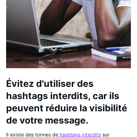
Évitez d'utiliser des
hashtags interdits, car ils
peuvent réduire la visibilité
de votre message.
Il existe des tonnes de
hashtags interdits
sur