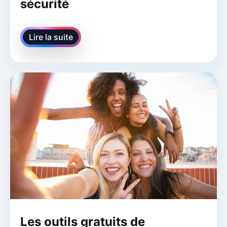
sécurité
Lire la suite
Les outils gratuits de