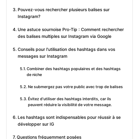
Pouvez-vous rechercher plusieurs balises sur
Instagram?
Une astuce sournoise Pro-Tip : Comment rechercher
des balises multiples sur Instagram via Google
Conseils pour l'utilisation des hashtags dans vos
messages sur Instagram
Combiner des hashtags populaires et des hashtags
de niche
Ne submergez pas votre public avec trop de balises
Évitez d'utiliser des hashtags interdits, car ils
peuvent réduire la visibilité de votre message.
Les hashtags sont indispensables pour réussir à se
développer sur IG
Questions fréquemment posées