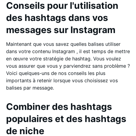
Conseils pour l'utilisation
des hashtags dans vos
messages sur Instagram
Maintenant que vous savez quelles balises utiliser
dans votre contenu Instagram , il est temps de mettre
en œuvre votre stratégie de hashtag. Vous voulez
vous assurer que vous y parviendrez sans problème ?
Voici quelques-uns de nos conseils les plus
importants à retenir lorsque vous choisissez vos
balises par message.
Combiner des hashtags
populaires et des hashtags
de niche