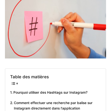
Table des matières
Pourquoi utiliser des Hashtags sur Instagram?
Comment effectuer une recherche par balise sur
Instagram directement dans l'application