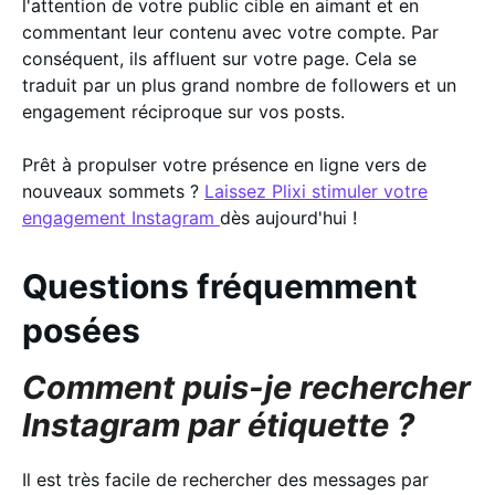
l'attention de votre public cible en aimant et en
commentant leur contenu avec votre compte. Par
conséquent, ils affluent sur votre page. Cela se
traduit par un plus grand nombre de followers et un
engagement réciproque sur vos posts.
Prêt à propulser votre présence en ligne vers de
nouveaux sommets ?
Laissez Plixi stimuler votre
engagement Instagram
dès aujourd'hui !
Questions fréquemment
posées
Comment puis-je rechercher
Instagram par étiquette ?
Il est très facile de rechercher des messages par