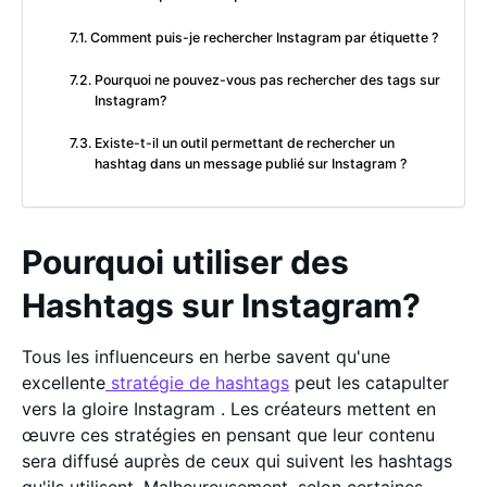
Comment puis-je rechercher Instagram par étiquette ?
Pourquoi ne pouvez-vous pas rechercher des tags sur
Instagram?
Existe-t-il un outil permettant de rechercher un
hashtag dans un message publié sur Instagram ?
Pourquoi utiliser des
Hashtags sur Instagram?
Tous les influenceurs en herbe savent qu'une
excellente
stratégie de hashtags
peut les catapulter
vers la gloire Instagram . Les créateurs mettent en
œuvre ces stratégies en pensant que leur contenu
sera diffusé auprès de ceux qui suivent les hashtags