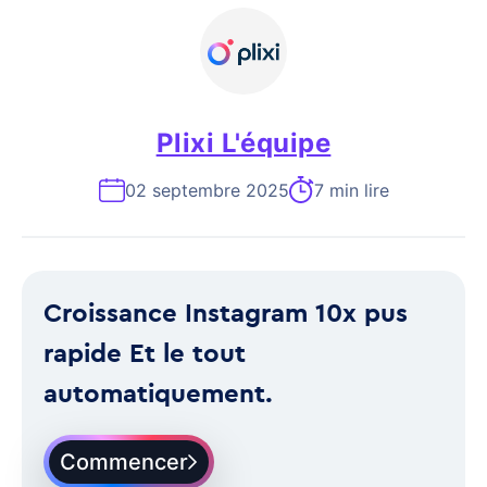
Plixi L'équipe
02 septembre 2025
7 min lire
Croissance Instagram 10x pus
rapide Et le tout
automatiquement.
Commencer