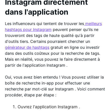
Instagram directement
dans l'application
Les influenceurs qui tentent de trouver les
meilleurs
hashtags pour Instagram
peuvent penser qu'ils ne
trouveront des tags de haute qualité qu'à partir
d'outils tiers. Certains pourraient chercher un
générateur de hashtags
gratuit en ligne ou investir
dans des outils coûteux pour la recherche de tags.
Mais en réalité, vous pouvez le faire directement à
partir de l'application Instagram .
Oui, vous avez bien entendu ! Vous pouvez utiliser la
boîte de recherche in-app pour effectuer une
recherche par mot-clé sur Instagram . Voici comment
procéder, étape par étape :
Ouvrez l'application Instagram .