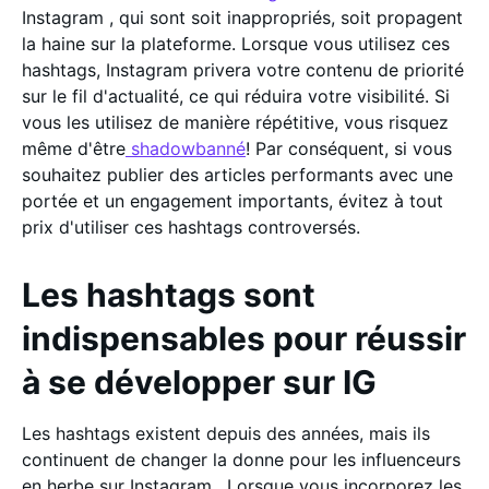
Instagram , qui sont soit inappropriés, soit propagent
la haine sur la plateforme. Lorsque vous utilisez ces
hashtags, Instagram privera votre contenu de priorité
sur le fil d'actualité, ce qui réduira votre visibilité. Si
vous les utilisez de manière répétitive, vous risquez
même d'être
shadowbanné
! Par conséquent, si vous
souhaitez publier des articles performants avec une
portée et un engagement importants, évitez à tout
prix d'utiliser ces hashtags controversés.
Les hashtags sont
indispensables pour réussir
à se développer sur IG
Les hashtags existent depuis des années, mais ils
continuent de changer la donne pour les influenceurs
en herbe sur Instagram . Lorsque vous incorporez les