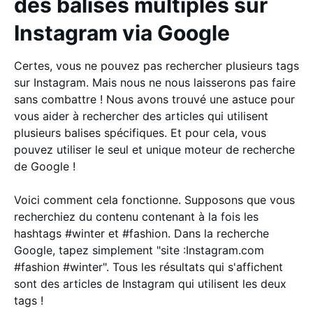
des balises multiples sur
Instagram via Google
Certes, vous ne pouvez pas rechercher plusieurs tags
sur Instagram. Mais nous ne nous laisserons pas faire
sans combattre ! Nous avons trouvé une astuce pour
vous aider à rechercher des articles qui utilisent
plusieurs balises spécifiques. Et pour cela, vous
pouvez utiliser le seul et unique moteur de recherche
de Google !
Voici comment cela fonctionne. Supposons que vous
recherchiez du contenu contenant à la fois les
hashtags #winter et #fashion. Dans la recherche
Google, tapez simplement "site :Instagram.com
#fashion #winter". Tous les résultats qui s'affichent
sont des articles de Instagram qui utilisent les deux
tags !