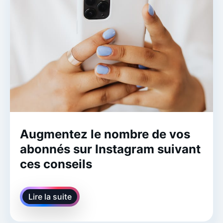
Augmentez le nombre de vos
abonnés sur Instagram suivant
ces conseils
Lire la suite