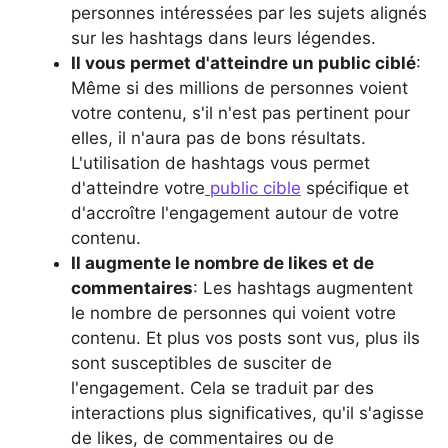
personnes intéressées par les sujets alignés
sur les hashtags dans leurs légendes.
Il vous permet d'atteindre un public ciblé
:
Même si des millions de personnes voient
votre contenu, s'il n'est pas pertinent pour
elles, il n'aura pas de bons résultats.
L'utilisation de hashtags vous permet
d'atteindre votre
public cible
spécifique et
d'accroître l'engagement autour de votre
contenu.
Il augmente le nombre de likes et de
commentaires
: Les hashtags augmentent
le nombre de personnes qui voient votre
contenu. Et plus vos posts sont vus, plus ils
sont susceptibles de susciter de
l'engagement. Cela se traduit par des
interactions plus significatives, qu'il s'agisse
de likes, de commentaires ou de