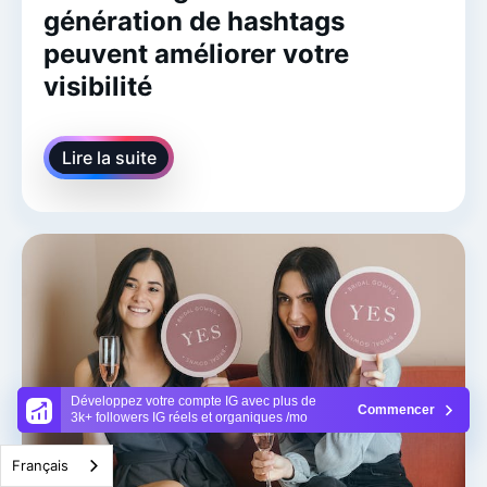
génération de hashtags
peuvent améliorer votre
visibilité
Lire la suite
Développez votre compte IG avec plus de
Commencer
3k+ followers IG réels et organiques /mo
Français