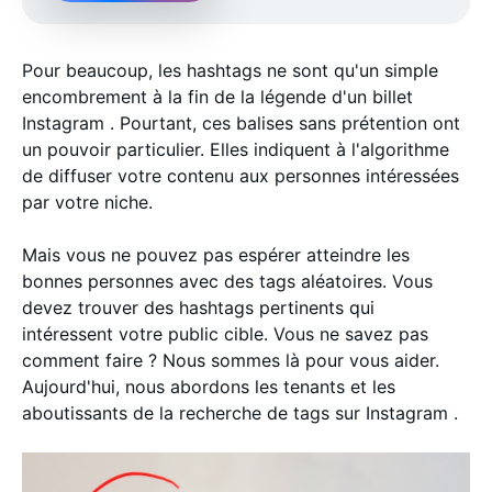
Pour beaucoup, les hashtags ne sont qu'un simple
encombrement à la fin de la légende d'un billet
Instagram . Pourtant, ces balises sans prétention ont
un pouvoir particulier. Elles indiquent à l'algorithme
de diffuser votre contenu aux personnes intéressées
par votre niche.
Mais vous ne pouvez pas espérer atteindre les
bonnes personnes avec des tags aléatoires. Vous
devez trouver des hashtags pertinents qui
intéressent votre public cible. Vous ne savez pas
comment faire ? Nous sommes là pour vous aider.
Aujourd'hui, nous abordons les tenants et les
aboutissants de la recherche de tags sur Instagram .