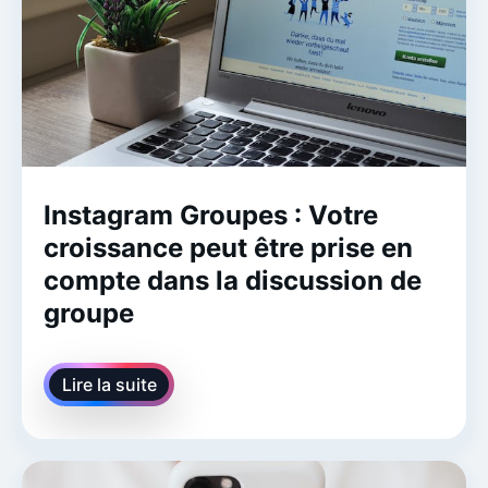
Instagram Groupes : Votre
croissance peut être prise en
compte dans la discussion de
groupe
Lire la suite