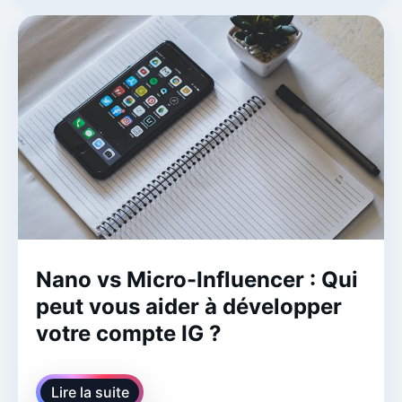
Nano vs Micro-Influencer : Qui
peut vous aider à développer
votre compte IG ?
Lire la suite