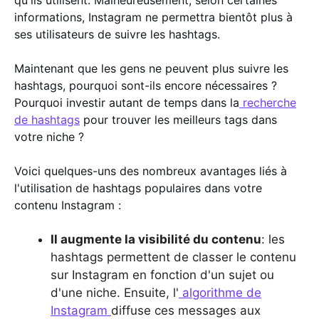
qu'ils utilisent. Malheureusement, selon certaines
informations, Instagram ne permettra bientôt plus à
ses utilisateurs de suivre les hashtags.
Maintenant que les gens ne peuvent plus suivre les
hashtags, pourquoi sont-ils encore nécessaires ?
Pourquoi investir autant de temps dans la
recherche
de hashtags
pour trouver les meilleurs tags dans
votre niche ?
Voici quelques-uns des nombreux avantages liés à
l'utilisation de hashtags populaires dans votre
contenu Instagram :
Il augmente la visibilité du contenu
: les
hashtags permettent de classer le contenu
sur Instagram en fonction d'un sujet ou
d'une niche. Ensuite, l'
algorithme de
Instagram
diffuse ces messages aux