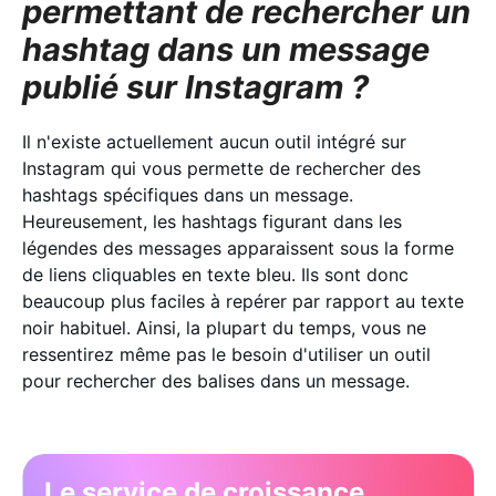
permettant de rechercher un
hashtag dans un message
publié sur Instagram ?
Il n'existe actuellement aucun outil intégré sur
Instagram qui vous permette de rechercher des
hashtags spécifiques dans un message.
Heureusement, les hashtags figurant dans les
légendes des messages apparaissent sous la forme
de liens cliquables en texte bleu. Ils sont donc
beaucoup plus faciles à repérer par rapport au texte
noir habituel. Ainsi, la plupart du temps, vous ne
ressentirez même pas le besoin d'utiliser un outil
pour rechercher des balises dans un message.
Le service de croissance