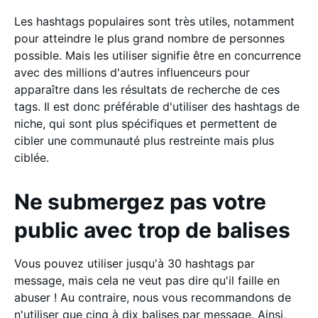
Les hashtags populaires sont très utiles, notamment
pour atteindre le plus grand nombre de personnes
possible. Mais les utiliser signifie être en concurrence
avec des millions d'autres influenceurs pour
apparaître dans les résultats de recherche de ces
tags. Il est donc préférable d'utiliser des hashtags de
niche, qui sont plus spécifiques et permettent de
cibler une communauté plus restreinte mais plus
ciblée.
Ne submergez pas votre
public avec trop de balises
Vous pouvez utiliser jusqu'à 30 hashtags par
message, mais cela ne veut pas dire qu'il faille en
abuser ! Au contraire, nous vous recommandons de
n'utiliser que cinq à dix balises par message. Ainsi,