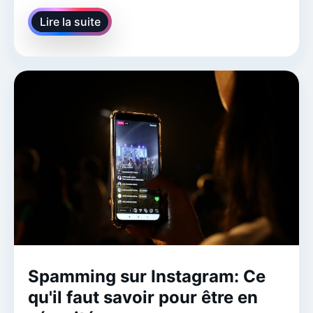
Lire la suite
Spamming sur Instagram: Ce
qu'il faut savoir pour être en