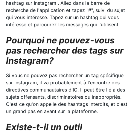
hashtag sur Instagram . Allez dans la barre de
recherche de l'application et tapez "#", suivi du sujet
qui vous intéresse. Tapez sur un hashtag qui vous
intéresse et parcourez les messages qui l'utilisent.
Pourquoi ne pouvez-vous
pas rechercher des tags sur
Instagram?
Si vous ne pouvez pas rechercher un tag spécifique
sur Instagram, il va probablement à l'encontre des
directives communautaires d'IG. Il peut être lié à des
sujets offensants, discriminatoires ou inappropriés.
C'est ce qu'on appelle des hashtags interdits, et c'est
un grand pas en avant sur la plateforme.
Existe-t-il un outil