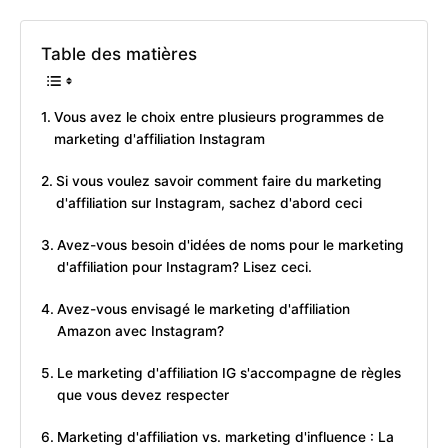
Table des matières
Vous avez le choix entre plusieurs programmes de
marketing d'affiliation Instagram
Si vous voulez savoir comment faire du marketing
d'affiliation sur Instagram, sachez d'abord ceci
Avez-vous besoin d'idées de noms pour le marketing
d'affiliation pour Instagram? Lisez ceci.
Avez-vous envisagé le marketing d'affiliation
Amazon avec Instagram?
Le marketing d'affiliation IG s'accompagne de règles
que vous devez respecter
Marketing d'affiliation vs. marketing d'influence : La