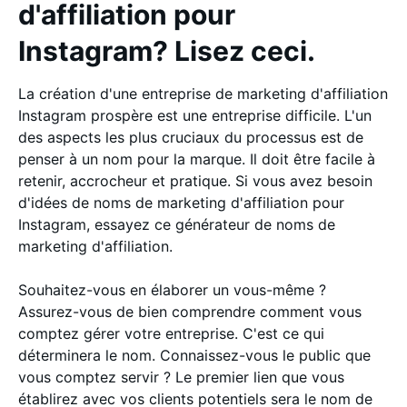
d'affiliation pour
Instagram? Lisez ceci.
La création d'une entreprise de marketing d'affiliation
Instagram prospère est une entreprise difficile. L'un
des aspects les plus cruciaux du processus est de
penser à un nom pour la marque. Il doit être facile à
retenir, accrocheur et pratique. Si vous avez besoin
d'idées de noms de marketing d'affiliation pour
Instagram, essayez ce générateur de noms de
marketing d'affiliation.
Souhaitez-vous en élaborer un vous-même ?
Assurez-vous de bien comprendre comment vous
comptez gérer votre entreprise. C'est ce qui
déterminera le nom. Connaissez-vous le public que
vous comptez servir ? Le premier lien que vous
établirez avec vos clients potentiels sera le nom de