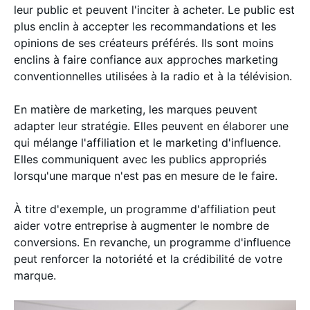
leur public et peuvent l'inciter à acheter. Le public est
plus enclin à accepter les recommandations et les
opinions de ses créateurs préférés. Ils sont moins
enclins à faire confiance aux approches marketing
conventionnelles utilisées à la radio et à la télévision.
En matière de marketing, les marques peuvent
adapter leur stratégie. Elles peuvent en élaborer une
qui mélange l'affiliation et le marketing d'influence.
Elles communiquent avec les publics appropriés
lorsqu'une marque n'est pas en mesure de le faire.
À titre d'exemple, un programme d'affiliation peut
aider votre entreprise à augmenter le nombre de
conversions. En revanche, un programme d'influence
peut renforcer la notoriété et la crédibilité de votre
marque.