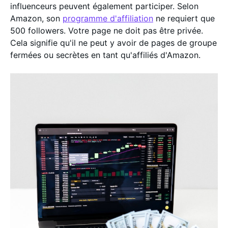
influenceurs peuvent également participer. Selon
Amazon, son
programme d'affiliation
ne requiert que
500 followers. Votre page ne doit pas être privée.
Cela signifie qu'il ne peut y avoir de pages de groupe
fermées ou secrètes en tant qu'affiliés d'Amazon.