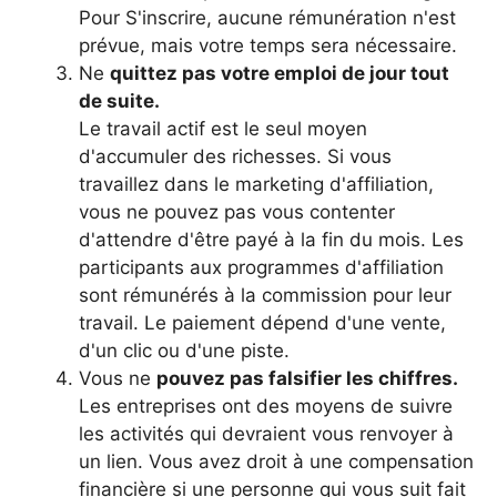
Pour S'inscrire, aucune rémunération n'est
prévue, mais votre temps sera nécessaire.
Ne
quittez pas votre emploi de jour tout
de suite.
Le travail actif est le seul moyen
d'accumuler des richesses. Si vous
travaillez dans le marketing d'affiliation,
vous ne pouvez pas vous contenter
d'attendre d'être payé à la fin du mois. Les
participants aux programmes d'affiliation
sont rémunérés à la commission pour leur
travail. Le paiement dépend d'une vente,
d'un clic ou d'une piste.
Vous ne
pouvez pas falsifier les chiffres.
Les entreprises ont des moyens de suivre
les activités qui devraient vous renvoyer à
un lien. Vous avez droit à une compensation
financière si une personne qui vous suit fait