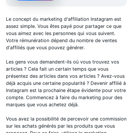
Le concept du marketing d'affiliation Instagram est
assez simple. Vous êtes payé pour partager ce que
vous aimez avec les personnes qui vous suivent.
Votre rémunération dépend du nombre de ventes
d'affiliés que vous pouvez générer.
Les gens vous demandent-ils où vous trouvez vos
articles ? Cela fait un certain temps que vous
présentez des articles dans vos articles ? Avez-vous
déjà acquis une certaine popularité ? Devenir affilié à
Instagram est la prochaine étape évidente pour votre
compte. Commencez à faire du marketing pour des
marques que vous achetez déjà.
Vous avez la possibilité de percevoir une commission
sur les achats générés par les produits que vous