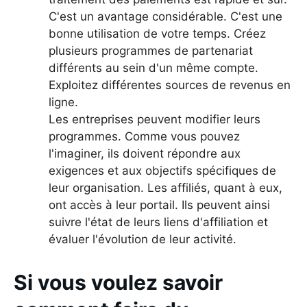
C'est un avantage considérable. C'est une
bonne utilisation de votre temps. Créez
plusieurs programmes de partenariat
différents au sein d'un même compte.
Exploitez différentes sources de revenus en
ligne.
Les entreprises peuvent modifier leurs
programmes. Comme vous pouvez
l'imaginer, ils doivent répondre aux
exigences et aux objectifs spécifiques de
leur organisation. Les affiliés, quant à eux,
ont accès à leur portail. Ils peuvent ainsi
suivre l'état de leurs liens d'affiliation et
évaluer l'évolution de leur activité.
Si vous voulez savoir