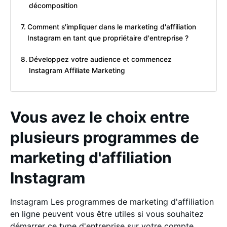
décomposition
Comment s'impliquer dans le marketing d'affiliation
Instagram en tant que propriétaire d'entreprise ?
Développez votre audience et commencez
Instagram Affiliate Marketing
Vous avez le choix entre
plusieurs programmes de
marketing d'affiliation
Instagram
Instagram Les programmes de marketing d'affiliation
en ligne peuvent vous être utiles si vous souhaitez
démarrer ce type d'entreprise sur votre compte