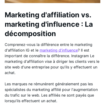
Marketing d'affiliation vs.
marketing d'influence : La
décomposition
Comprenez-vous la différence entre le marketing
d'affiliation IG et le
marketing d'influence
? Il est
important de connaître la différence. Instagram Le
marketing d'affiliation vise à diriger les clients vers le
site web d'une entreprise pour qu'ils y effectuent un
achat.
Les marques ne rémunèrent généralement pas les
spécialistes du marketing affilié pour l'augmentation
du trafic sur le web. Les affiliés ne sont payés que
lorsqu'ils effectuent un achat.