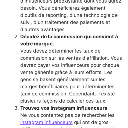
d'influenceurs préexistante dont vous aurez
besoin. Vous bénéficierez également
d'outils de reporting, d'une technologie de
suivi, d'un traitement des paiements et
d'autres avantages.
Décidez de la commission qui convient à
votre marque.
Vous devez déterminer les taux de
commission sur les ventes d'affiliation. Vous
devrez payer vos influenceurs pour chaque
vente générée grâce à leurs efforts. Les
gens se basent généralement sur les
marges bénéficiaires pour déterminer les
taux de commission. Cependant, il existe
plusieurs façons de calculer ces taux.
Trouvez vos Instagram Influenceurs
Ne vous contentez pas de rechercher les
Instagram influenceurs
qui ont de gros