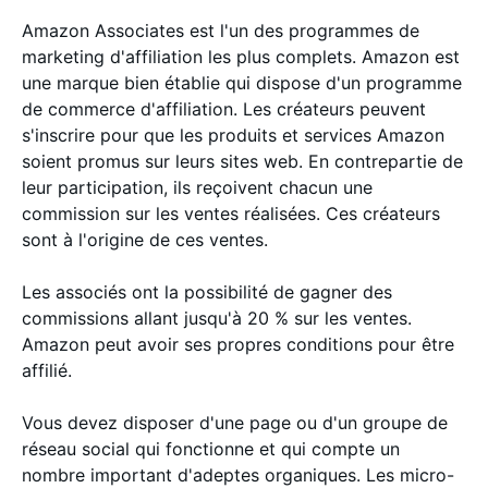
Amazon Associates est l'un des programmes de
marketing d'affiliation les plus complets. Amazon est
une marque bien établie qui dispose d'un programme
de commerce d'affiliation. Les créateurs peuvent
s'inscrire pour que les produits et services Amazon
soient promus sur leurs sites web. En contrepartie de
leur participation, ils reçoivent chacun une
commission sur les ventes réalisées. Ces créateurs
sont à l'origine de ces ventes.
Les associés ont la possibilité de gagner des
commissions allant jusqu'à 20 % sur les ventes.
Amazon peut avoir ses propres conditions pour être
affilié.
Vous devez disposer d'une page ou d'un groupe de
réseau social qui fonctionne et qui compte un
nombre important d'adeptes organiques. Les micro-