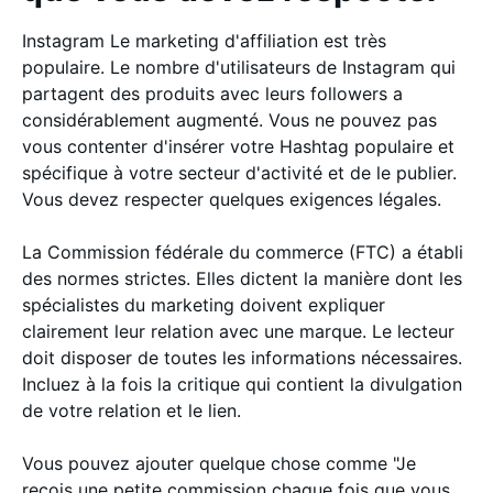
Instagram Le marketing d'affiliation est très
populaire. Le nombre d'utilisateurs de Instagram qui
partagent des produits avec leurs followers a
considérablement augmenté. Vous ne pouvez pas
vous contenter d'insérer votre Hashtag populaire et
spécifique à votre secteur d'activité et de le publier.
Vous devez respecter quelques exigences légales.
La Commission fédérale du commerce (FTC) a établi
des normes strictes. Elles dictent la manière dont les
spécialistes du marketing doivent expliquer
clairement leur relation avec une marque. Le lecteur
doit disposer de toutes les informations nécessaires.
Incluez à la fois la critique qui contient la divulgation
de votre relation et le lien.
Vous pouvez ajouter quelque chose comme "Je
reçois une petite commission chaque fois que vous