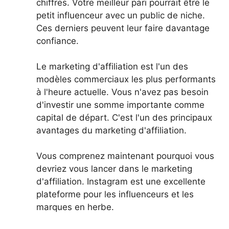
chiffres. Votre meilleur pari pourrait être le
petit influenceur avec un public de niche.
Ces derniers peuvent leur faire davantage
confiance.
Le marketing d'affiliation est l'un des
modèles commerciaux les plus performants
à l'heure actuelle. Vous n'avez pas besoin
d'investir une somme importante comme
capital de départ. C'est l'un des principaux
avantages du marketing d'affiliation.
Vous comprenez maintenant pourquoi vous
devriez vous lancer dans le marketing
d'affiliation. Instagram est une excellente
plateforme pour les influenceurs et les
marques en herbe.