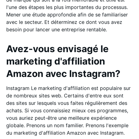
l'une des étapes les plus importantes du processus.
Mener une étude approfondie afin de se familiariser
avec le secteur. Et déterminez ce dont vous avez
besoin pour lancer une entreprise rentable.
Avez-vous envisagé le
marketing d'affiliation
Amazon avec Instagram?
Instagram Le marketing d'affiliation est populaire sur
de nombreux sites web. Certains d'entre eux sont
des sites sur lesquels vous faites régulièrement des
achats. Si vous connaissiez mieux ces programmes,
vous auriez peut-être une meilleure expérience
globale. Prenons un nom familier. Prenons l'exemple
du marketing d'affiliation Amazon avec Instagram.