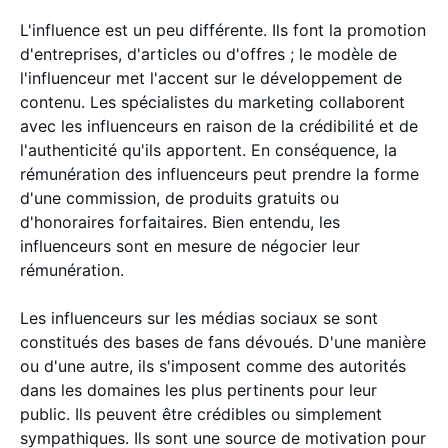
L'influence est un peu différente. Ils font la promotion
d'entreprises, d'articles ou d'offres ; le modèle de
l'influenceur met l'accent sur le développement de
contenu. Les spécialistes du marketing collaborent
avec les influenceurs en raison de la crédibilité et de
l'authenticité qu'ils apportent. En conséquence, la
rémunération des influenceurs peut prendre la forme
d'une commission, de produits gratuits ou
d'honoraires forfaitaires. Bien entendu, les
influenceurs sont en mesure de négocier leur
rémunération.
Les influenceurs sur les médias sociaux se sont
constitués des bases de fans dévoués. D'une manière
ou d'une autre, ils s'imposent comme des autorités
dans les domaines les plus pertinents pour leur
public. Ils peuvent être crédibles ou simplement
sympathiques. Ils sont une source de motivation pour