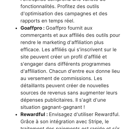
fonctionnalités. Profitez des outils
d'optimisation des campagnes et des
rapports en temps réel.
Goaffpro :
Goaffpro fournit aux
commerçants et aux affiliés des outils pour
rendre le marketing d'affiliation plus
efficace. Les affiliés qui s'inscrivent sur le
site peuvent créer un profil d'affilié et
s'engager dans différents programmes
d'affiliation. Chacun d'entre eux donne lieu
au versement de commissions. Les
détaillants peuvent créer de nouvelles
sources de revenus sans augmenter leurs
dépenses publicitaires. Il s'agit d'une
situation gagnant-gagnant !
Rewardful :
Envisagez d'utiliser Rewardful.
Grâce à son intégration avec Stripe, le
traitement des paiements est rapide et sûr.