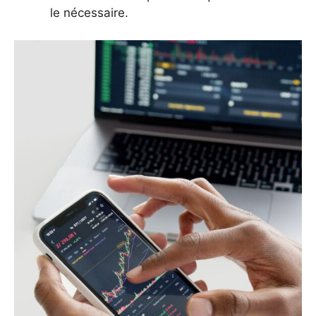
le nécessaire.