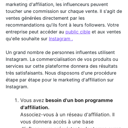
marketing d'affiliation, les influenceurs peuvent
toucher une commission sur chaque vente. Il s'agit de
ventes générées directement par les
recommandations qu'ils font à leurs followers. Votre
entreprise peut accéder au
public cible
et aux ventes
qu'elle souhaite sur
Instagram .
Un grand nombre de personnes influentes utilisent
Instagram. La commercialisation de vos produits ou
services sur cette plateforme donnera des résultats
très satisfaisants. Nous disposons d'une procédure
étape par étape pour le marketing d'affiliation sur
Instagram.
Vous avez
besoin d'un bon programme
d'affiliation.
Associez-vous à un réseau d'affiliation. Il
vous donnera accès à une base