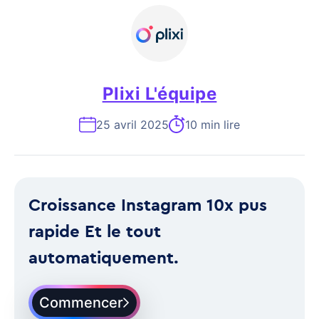
Plixi L'équipe
25 avril 2025
10 min lire
Croissance Instagram 10x pus
rapide Et le tout
automatiquement.
Commencer