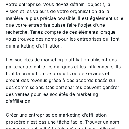
votre entreprise. Vous devez définir l'objectif, la
vision et les valeurs de votre organisation de la
manière la plus précise possible. Il est également utile
que votre entreprise puisse faire l'objet d'une
recherche. Tenez compte de ces éléments lorsque
vous trouvez des noms pour les entreprises qui font
du marketing d'affiliation.
Les sociétés de marketing d'affiliation utilisent des
partenariats entre les marques et les influenceurs. Ils
font la promotion de produits ou de services et
créent des revenus grâce à des accords basés sur
des commissions. Ces partenariats peuvent générer
des ventes pour les sociétés de marketing
d'affiliation.
Créer une entreprise de marketing d'affiliation
prospère n'est pas une tâche facile. Trouver un nom
de marque qui soit à la fois mémorable et utile est