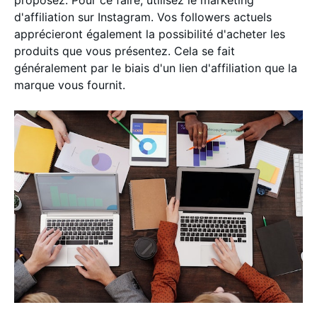
proposez. Pour ce faire, utilisez le marketing
d'affiliation sur Instagram. Vos followers actuels
apprécieront également la possibilité d'acheter les
produits que vous présentez. Cela se fait
généralement par le biais d'un lien d'affiliation que la
marque vous fournit.