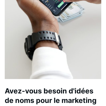
Avez-vous besoin d'idées
de noms pour le marketing