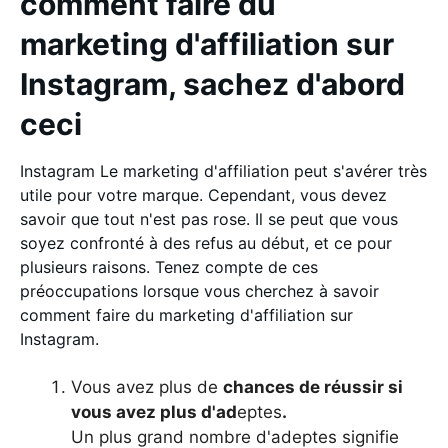
comment faire du
marketing d'affiliation sur
Instagram, sachez d'abord
ceci
Instagram Le marketing d'affiliation peut s'avérer très
utile pour votre marque. Cependant, vous devez
savoir que tout n'est pas rose. Il se peut que vous
soyez confronté à des refus au début, et ce pour
plusieurs raisons. Tenez compte de ces
préoccupations lorsque vous cherchez à savoir
comment faire du marketing d'affiliation sur
Instagram.
Vous avez plus de
chances de réussir si
vous avez plus d'ad
eptes
.
Un plus grand nombre d'adeptes signifie