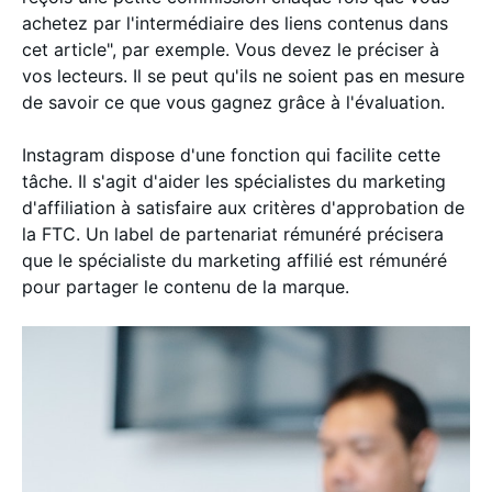
achetez par l'intermédiaire des liens contenus dans
cet article", par exemple. Vous devez le préciser à
vos lecteurs. Il se peut qu'ils ne soient pas en mesure
de savoir ce que vous gagnez grâce à l'évaluation.
Instagram dispose d'une fonction qui facilite cette
tâche. Il s'agit d'aider les spécialistes du marketing
d'affiliation à satisfaire aux critères d'approbation de
la FTC. Un label de partenariat rémunéré précisera
que le spécialiste du marketing affilié est rémunéré
pour partager le contenu de la marque.