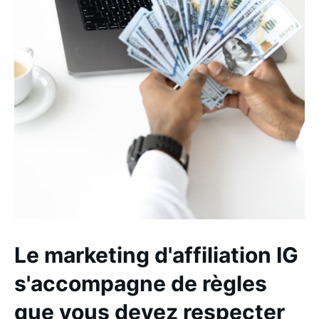
Le marketing d'affiliation IG
s'accompagne de règles
que vous devez respecter