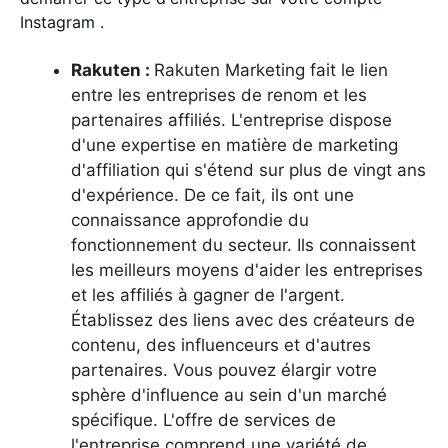
Instagram .
Rakuten :
Rakuten Marketing fait le lien
entre les entreprises de renom et les
partenaires affiliés. L'entreprise dispose
d'une expertise en matière de marketing
d'affiliation qui s'étend sur plus de vingt ans
d'expérience. De ce fait, ils ont une
connaissance approfondie du
fonctionnement du secteur. Ils connaissent
les meilleurs moyens d'aider les entreprises
et les affiliés à gagner de l'argent.
Établissez des liens avec des créateurs de
contenu, des influenceurs et d'autres
partenaires. Vous pouvez élargir votre
sphère d'influence au sein d'un marché
spécifique. L'offre de services de
l'entreprise comprend une variété de