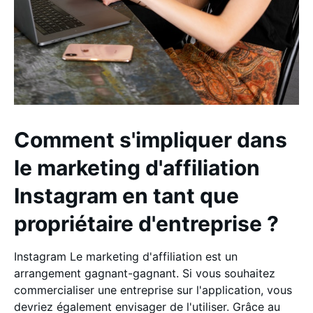
Comment s'impliquer dans
le marketing d'affiliation
Instagram en tant que
propriétaire d'entreprise ?
Instagram Le marketing d'affiliation est un
arrangement gagnant-gagnant. Si vous souhaitez
commercialiser une entreprise sur l'application, vous
devriez également envisager de l'utiliser. Grâce au