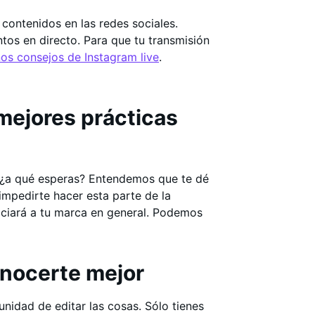
contenidos en las redes sociales.
tos en directo. Para que tu transmisión
os consejos de Instagram live
.
mejores prácticas
, ¿a qué esperas? Entendemos que te dé
mpedirte hacer esta parte de la
iciará a tu marca en general. Podemos
nocerte mejor
unidad de editar las cosas. Sólo tienes