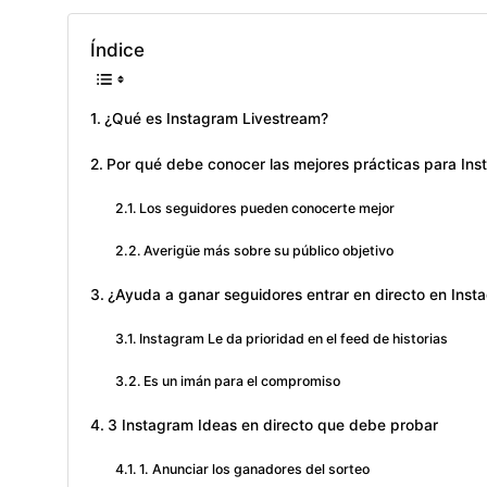
Índice
¿Qué es Instagram Livestream?
Por qué debe conocer las mejores prácticas para Ins
Los seguidores pueden conocerte mejor
Averigüe más sobre su público objetivo
¿Ayuda a ganar seguidores entrar en directo en Inst
Instagram Le da prioridad en el feed de historias
Es un imán para el compromiso
3 Instagram Ideas en directo que debe probar
1. Anunciar los ganadores del sorteo