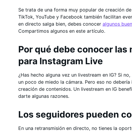
Se trata de una forma muy popular de creación de 
TikTok, YouTube y Facebook también facilitan even
en directo salga bien, debes conocer
algunos buen
Compartimos algunos en este artículo.
Por qué debe conocer las 
para Instagram Live
¿Has hecho alguna vez un livestream en IG? Si no
un poco de miedo la cámara. Pero eso no debería i
creación de contenidos. Un livestream en IG benef
darte algunas razones.
Los seguidores pueden co
En una retransmisión en directo, no tienes la oport