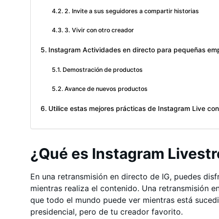
2. Invite a sus seguidores a compartir historias
3. Vivir con otro creador
Instagram Actividades en directo para pequeñas emp
Demostración de productos
Avance de nuevos productos
Utilice estas mejores prácticas de Instagram Live co
¿Qué es Instagram Livest
En una retransmisión en directo de IG, puedes disf
mientras realiza el contenido. Una retransmisión e
que todo el mundo puede ver mientras está suced
presidencial, pero de tu creador favorito.