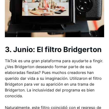
3. Junio: El filtro Bridgerton
TikTok es una gran plataforma para ayudarte a fingir.
¿Ves Bridgerton deseando formar parte de sus
elaboradas fiestas? Pues muchos creadores han
querido dar vida a su imaginación. Utilizaron el filtro
Bridgeton para ver su aparición en una trama de
Bridgerton. La inclusividad del programa es bien
conocida.
Naturalmente, este filtro coincidió con el regreso de