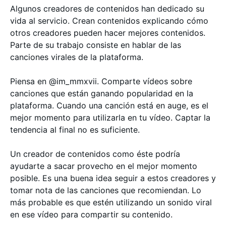
Algunos creadores de contenidos han dedicado su
vida al servicio. Crean contenidos explicando cómo
otros creadores pueden hacer mejores contenidos.
Parte de su trabajo consiste en hablar de las
canciones virales de la plataforma.
Piensa en @im_mmxvii. Comparte vídeos sobre
canciones que están ganando popularidad en la
plataforma. Cuando una canción está en auge, es el
mejor momento para utilizarla en tu vídeo. Captar la
tendencia al final no es suficiente.
Un creador de contenidos como éste podría
ayudarte a sacar provecho en el mejor momento
posible. Es una buena idea seguir a estos creadores y
tomar nota de las canciones que recomiendan. Lo
más probable es que estén utilizando un sonido viral
en ese vídeo para compartir su contenido.