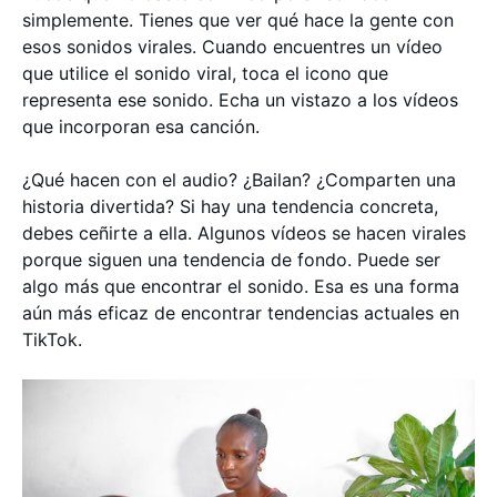
simplemente. Tienes que ver qué hace la gente con
esos sonidos virales. Cuando encuentres un vídeo
que utilice el sonido viral, toca el icono que
representa ese sonido. Echa un vistazo a los vídeos
que incorporan esa canción.
¿Qué hacen con el audio? ¿Bailan? ¿Comparten una
historia divertida? Si hay una tendencia concreta,
debes ceñirte a ella. Algunos vídeos se hacen virales
porque siguen una tendencia de fondo. Puede ser
algo más que encontrar el sonido. Esa es una forma
aún más eficaz de encontrar tendencias actuales en
TikTok.