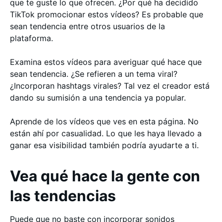
que te guste lo que ofrecen. ¿Por qué ha decidido
TikTok promocionar estos vídeos? Es probable que
sean tendencia entre otros usuarios de la
plataforma.
Examina estos vídeos para averiguar qué hace que
sean tendencia. ¿Se refieren a un tema viral?
¿Incorporan hashtags virales? Tal vez el creador está
dando su sumisión a una tendencia ya popular.
Aprende de los vídeos que ves en esta página. No
están ahí por casualidad. Lo que les haya llevado a
ganar esa visibilidad también podría ayudarte a ti.
Vea qué hace la gente con
las tendencias
Puede que no baste con incorporar sonidos