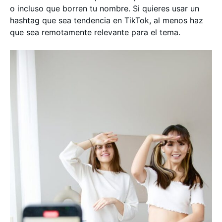
o incluso que borren tu nombre. Si quieres usar un
hashtag que sea tendencia en TikTok, al menos haz
que sea remotamente relevante para el tema.