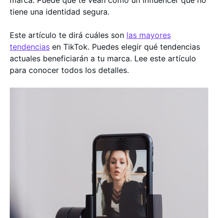
marca. Puede que te vean como un influencer que no
tiene una identidad segura.
Este artículo te dirá cuáles son
las mayores
tendencias
en TikTok. Puedes elegir qué tendencias
actuales beneficiarán a tu marca. Lee este artículo
para conocer todos los detalles.