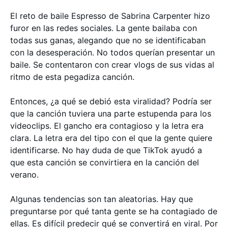
El reto de baile Espresso de Sabrina Carpenter hizo
furor en las redes sociales. La gente bailaba con
todas sus ganas, alegando que no se identificaban
con la desesperación. No todos querían presentar un
baile. Se contentaron con crear vlogs de sus vidas al
ritmo de esta pegadiza canción.
Entonces, ¿a qué se debió esta viralidad? Podría ser
que la canción tuviera una parte estupenda para los
videoclips. El gancho era contagioso y la letra era
clara. La letra era del tipo con el que la gente quiere
identificarse. No hay duda de que TikTok ayudó a
que esta canción se convirtiera en la canción del
verano.
Algunas tendencias son tan aleatorias. Hay que
preguntarse por qué tanta gente se ha contagiado de
ellas. Es difícil predecir qué se convertirá en viral. Por