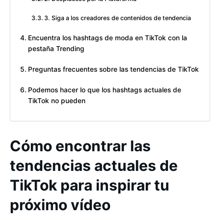
3. Siga a los creadores de contenidos de tendencia
Encuentra los hashtags de moda en TikTok con la
pestaña Trending
Preguntas frecuentes sobre las tendencias de TikTok
Podemos hacer lo que los hashtags actuales de
TikTok no pueden
Cómo encontrar las
tendencias actuales de
TikTok para inspirar tu
próximo vídeo