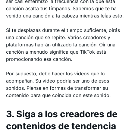
ser casi enfermizo la frecuencia con la que esta
canción asalta tus tímpanos. Sabemos que te ha
venido una canción a la cabeza mientras leías esto.
Si te desplazas durante el tiempo suficiente, oirás
una canción que se repite. Varios creadores y
plataformas habrán utilizado la canción. Oír una
canción a menudo significa que TikTok está
promocionando esa canción.
Por supuesto, debe hacer los vídeos que lo
acompañan. Su vídeo podría ser uno de esos
sonidos. Piense en formas de transformar su
contenido para que coincida con este sonido.
3. Siga a los creadores de
contenidos de tendencia