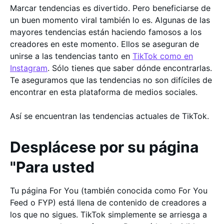
Marcar tendencias es divertido. Pero beneficiarse de
un buen momento viral también lo es. Algunas de las
mayores tendencias están haciendo famosos a los
creadores en este momento. Ellos se aseguran de
unirse a las tendencias tanto en
TikTok como en
Instagram
. Sólo tienes que saber dónde encontrarlas.
Te aseguramos que las tendencias no son difíciles de
encontrar en esta plataforma de medios sociales.
Así se encuentran las tendencias actuales de TikTok.
Desplácese por su página
"Para usted
Tu página For You (también conocida como For You
Feed o FYP) está llena de contenido de creadores a
los que no sigues. TikTok simplemente se arriesga a