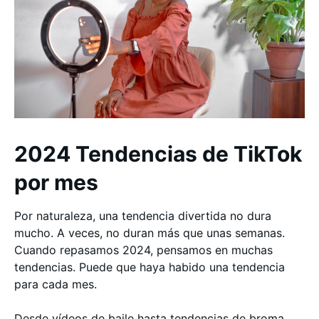
2024 Tendencias de TikTok
por mes
Por naturaleza, una tendencia divertida no dura
mucho. A veces, no duran más que unas semanas.
Cuando repasamos 2024, pensamos en muchas
tendencias. Puede que haya habido una tendencia
para cada mes.
Desde vídeos de baile hasta tendencias de broma,