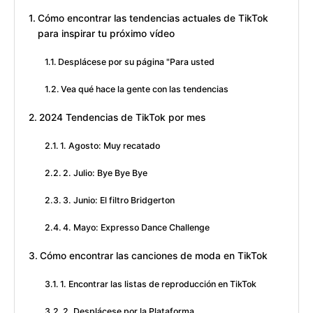
Cómo encontrar las tendencias actuales de TikTok
para inspirar tu próximo vídeo
Desplácese por su página "Para usted
Vea qué hace la gente con las tendencias
2024 Tendencias de TikTok por mes
1. Agosto: Muy recatado
2. Julio: Bye Bye Bye
3. Junio: El filtro Bridgerton
4. Mayo: Expresso Dance Challenge
Cómo encontrar las canciones de moda en TikTok
1. Encontrar las listas de reproducción en TikTok
2. Desplácese por la Plataforma