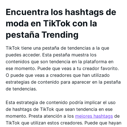
Encuentra los hashtags de
moda en TikTok con la
pestaña Trending
TikTok tiene una pestaña de tendencias a la que
puedes acceder. Esta pestaña muestra los
contenidos que son tendencia en la plataforma en
ese momento. Puede que veas a tu creador favorito.
O puede que veas a creadores que han utilizado
estrategias de contenido para aparecer en la pestaña
de tendencias.
Esta estrategia de contenido podría implicar el uso
de hashtags de TikTok que sean tendencia en ese
momento. Presta atención a los
mejores hashtags
de
TikTok que utilizan estos creadores. Puede que hayan