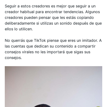
Seguir a estos creadores es mejor que seguir a un
creador habitual para encontrar tendencias. Algunos
creadores pueden pensar que les estás copiando
deliberadamente si utilizas un sonido después de que
ellos lo utilicen.
No querrás que TikTok piense que eres un imitador. A
las cuentas que dedican su contenido a compartir
consejos virales no les importará que sigas sus
consejos.