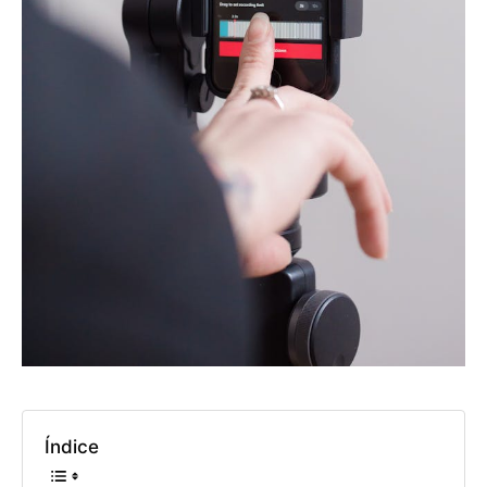
Índice