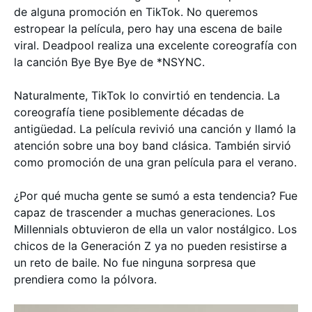
de alguna promoción en TikTok. No queremos
estropear la película, pero hay una escena de baile
viral. Deadpool realiza una excelente coreografía con
la canción Bye Bye Bye de *NSYNC.
Naturalmente, TikTok lo convirtió en tendencia. La
coreografía tiene posiblemente décadas de
antigüedad. La película revivió una canción y llamó la
atención sobre una boy band clásica. También sirvió
como promoción de una gran película para el verano.
¿Por qué mucha gente se sumó a esta tendencia? Fue
capaz de trascender a muchas generaciones. Los
Millennials obtuvieron de ella un valor nostálgico. Los
chicos de la Generación Z ya no pueden resistirse a
un reto de baile. No fue ninguna sorpresa que
prendiera como la pólvora.