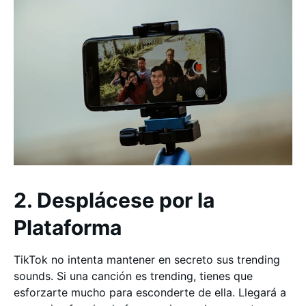
2. Desplácese por la
Plataforma
TikTok no intenta mantener en secreto sus trending
sounds. Si una canción es trending, tienes que
esforzarte mucho para esconderte de ella. Llegará a