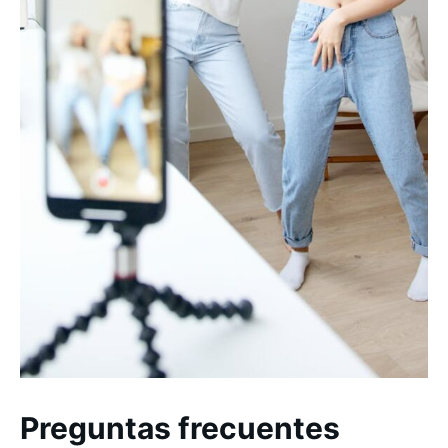
Preguntas frecuentes