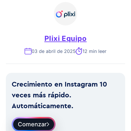
Plixi Equipo
03 de abril de 2025
12 min leer
Crecimiento en Instagram 10
veces más rápido.
Automáticamente.
Comenzar