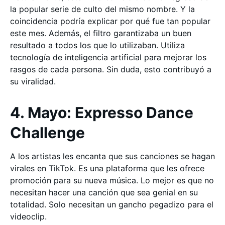
la popular serie de culto del mismo nombre. Y la
coincidencia podría explicar por qué fue tan popular
este mes. Además, el filtro garantizaba un buen
resultado a todos los que lo utilizaban. Utiliza
tecnología de inteligencia artificial para mejorar los
rasgos de cada persona. Sin duda, esto contribuyó a
su viralidad.
4. Mayo: Expresso Dance
Challenge
A los artistas les encanta que sus canciones se hagan
virales en TikTok. Es una plataforma que les ofrece
promoción para su nueva música. Lo mejor es que no
necesitan hacer una canción que sea genial en su
totalidad. Solo necesitan un gancho pegadizo para el
videoclip.