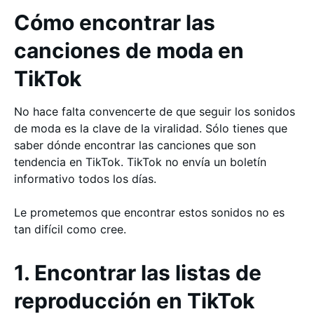
Cómo encontrar las
canciones de moda en
TikTok
No hace falta convencerte de que seguir los sonidos
de moda es la clave de la viralidad. Sólo tienes que
saber dónde encontrar las canciones que son
tendencia en TikTok. TikTok no envía un boletín
informativo todos los días.
Le prometemos que encontrar estos sonidos no es
tan difícil como cree.
1. Encontrar las listas de
reproducción en TikTok