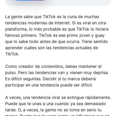
La gente sabe que TikTok es la cuna de muchas
tendencias modernas de Internet. Si es viral en otra
plataforma, lo más probable es que TikTok lo hiciera
famoso primero. TikTok es ese primo joven y guay
que lo sabe todo antes de que ocurra. Tiene sentido
aprender cuáles son las tendencias actuales de
TikTok.
Como creador de contenidos, debes mantener el
pulso. Pero las tendencias van y vienen muy deprisa.
Es difícil seguirlas. Decidir si tu marca debería
participar en una tendencia puede ser difícil.
A veces, una tendencia viral se extingue rápidamente.
Puede que te unas a una cuando ya sea demasiado
tarde. O, a veces, la gente no se toma en serio tu