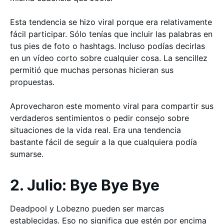
Esta tendencia se hizo viral porque era relativamente
fácil participar. Sólo tenías que incluir las palabras en
tus pies de foto o hashtags. Incluso podías decirlas
en un vídeo corto sobre cualquier cosa. La sencillez
permitió que muchas personas hicieran sus
propuestas.
Aprovecharon este momento viral para compartir sus
verdaderos sentimientos o pedir consejo sobre
situaciones de la vida real. Era una tendencia
bastante fácil de seguir a la que cualquiera podía
sumarse.
2. Julio: Bye Bye Bye
Deadpool y Lobezno pueden ser marcas
establecidas. Eso no significa que estén por encima