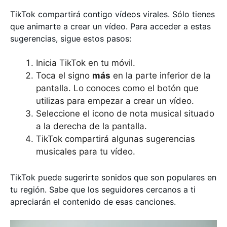
TikTok compartirá contigo vídeos virales. Sólo tienes
que animarte a crear un vídeo. Para acceder a estas
sugerencias, sigue estos pasos:
Inicia TikTok en tu móvil.
Toca el signo
más
en la parte inferior de la
pantalla. Lo conoces como el botón que
utilizas para empezar a crear un vídeo.
Seleccione el icono de nota musical situado
a la derecha de la pantalla.
TikTok compartirá algunas sugerencias
musicales para tu vídeo.
TikTok puede sugerirte sonidos que son populares en
tu región. Sabe que los seguidores cercanos a ti
apreciarán el contenido de esas canciones.