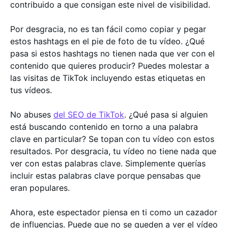
contribuido a que consigan este nivel de visibilidad.
Por desgracia, no es tan fácil como copiar y pegar
estos hashtags en el pie de foto de tu vídeo. ¿Qué
pasa si estos hashtags no tienen nada que ver con el
contenido que quieres producir? Puedes molestar a
las visitas de TikTok incluyendo estas etiquetas en
tus vídeos.
No abuses
del SEO de TikTok
. ¿Qué pasa si alguien
está buscando contenido en torno a una palabra
clave en particular? Se topan con tu vídeo con estos
resultados. Por desgracia, tu vídeo no tiene nada que
ver con estas palabras clave. Simplemente querías
incluir estas palabras clave porque pensabas que
eran populares.
Ahora, este espectador piensa en ti como un cazador
de influencias. Puede que no se queden a ver el vídeo