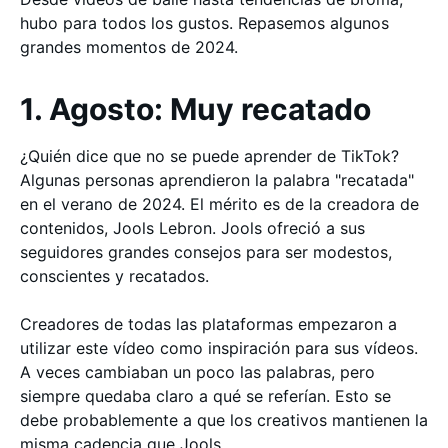
hubo para todos los gustos. Repasemos algunos
grandes momentos de 2024.
1. Agosto: Muy recatado
¿Quién dice que no se puede aprender de TikTok?
Algunas personas aprendieron la palabra "recatada"
en el verano de 2024. El mérito es de la creadora de
contenidos, Jools Lebron. Jools ofreció a sus
seguidores grandes consejos para ser modestos,
conscientes y recatados.
Creadores de todas las plataformas empezaron a
utilizar este vídeo como inspiración para sus vídeos.
A veces cambiaban un poco las palabras, pero
siempre quedaba claro a qué se referían. Esto se
debe probablemente a que los creativos mantienen la
misma cadencia que Jools.