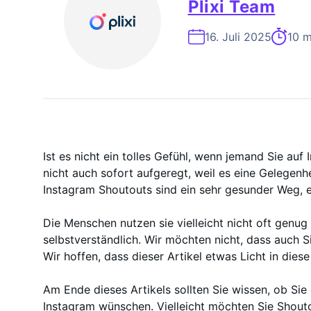
On-Demand-
Plixi Team
16. Juli 2025
10 m
Ist es nicht ein tolles Gefühl, wenn jemand Sie auf
nicht auch sofort aufgeregt, weil es eine Gelegenh
Instagram Shoutouts sind ein sehr gesunder Weg, 
Die Menschen nutzen sie vielleicht nicht oft genug
selbstverständlich. Wir möchten nicht, dass auch Si
Wir hoffen, dass dieser Artikel etwas Licht in diese
Am Ende dieses Artikels sollten Sie wissen, ob Sie
Instagram wünschen. Vielleicht möchten Sie Shouto