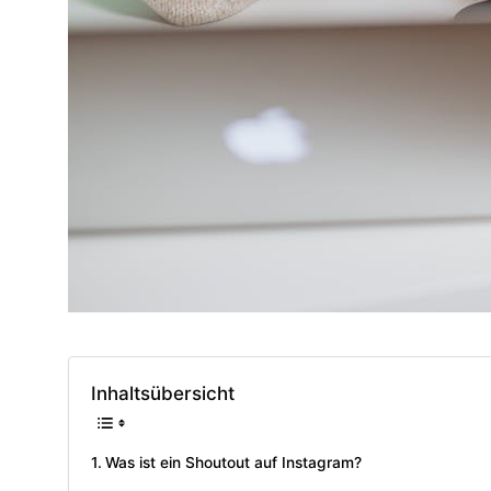
Inhaltsübersicht
Was ist ein Shoutout auf Instagram?