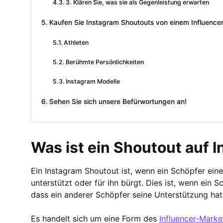
3. Klären Sie, was sie als Gegenleistung erwarten
Kaufen Sie Instagram Shoutouts von einem Influencer
Athleten
Berühmte Persönlichkeiten
Instagram Modelle
Sehen Sie sich unsere Befürwortungen an!
Was ist ein Shoutout auf 
Ein Instagram Shoutout ist, wenn ein Schöpfer ein
unterstützt oder für ihn bürgt. Dies ist, wenn ein 
dass ein anderer Schöpfer seine Unterstützung hat
Es handelt sich um eine Form des
Influencer-Marke