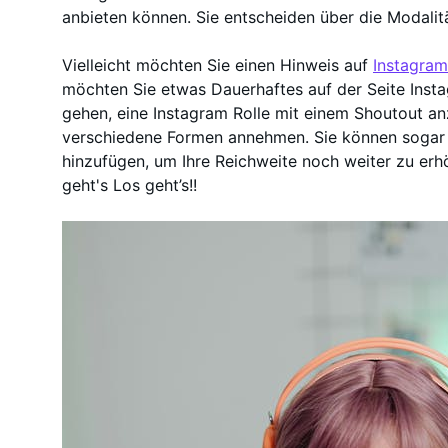
anbieten können. Sie entscheiden über die Modalit
Vielleicht möchten Sie einen Hinweis auf
Instagram
möchten Sie etwas Dauerhaftes auf der Seite Insta
gehen, eine Instagram Rolle mit einem Shoutout an
verschiedene Formen annehmen. Sie können sogar
hinzufügen, um Ihre Reichweite noch weiter zu erhö
geht's Los geht’s!!