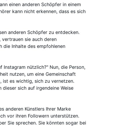
 kann einen anderen Schöpfer in einem
hörer kann nicht erkennen, dass es sich
esen anderen Schöpfer zu entdecken.
, vertrauen sie auch deren
ch die Inhalte des empfohlenen
uf Instagram nützlich?" Nun, die Person,
nheit nutzen, um eine Gemeinschaft
 ist es wichtig, sich zu vernetzen.
 dieser sich auf irgendeine Weise
es anderen Künstlers Ihrer Marke
ch vor ihren Followern unterstützen.
ber Sie sprechen. Sie könnten sogar bei