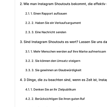
Wie man Instagram Shoutouts bekommt, die effektiv 
1. Einen Rapport aufbauen
2. Haben Sie ein Verkaufsargument
3. Eine Nachricht senden
Sind Instagram Shoutouts es wert? Lassen Sie uns d
1. Mehr Menschen werden auf Ihre Marke aufmerksam
2. Sie können den Umsatz steigern
3. Sie gewinnen an Glaubwürdigkeit
3 Dinge, die zu beachten sind, wenn es Zeit ist, Ins
1. Denken Sie an Ihr Zielpublikum
2. Berücksichtigen Sie ihren guten Ruf