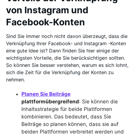
von Instagram und
Facebook-Konten
Sind Sie immer noch nicht davon überzeugt, dass die
Verknüpfung Ihrer Facebook- und Instagram -Konten
eine gute Idee ist? Dann finden Sie hier einige der
wichtigsten Vorteile, die Sie berücksichtigen sollten.
So können Sie besser verstehen, warum es sich lohnt,
sich die Zeit für die Verknüpfung der Konten zu
nehmen.
Planen Sie Beiträge
plattformübergreifend
: Sie können die
Inhaltsstrategie für beide Plattformen
kombinieren. Das bedeutet, dass Sie
Beiträge so planen können, dass sie auf
beiden Plattformen verbreitet werden und