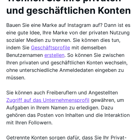
und geschäftlichen Konten
Bauen Sie eine Marke auf Instagram auf? Dann ist es
eine gute Idee, Ihre Marke von der privaten Nutzung
sozialer Medien zu trennen. Sie können dies tun,
indem Sie
Geschäftsprofile
mit demselben
Benutzernamen
erstellen
. So können Sie zwischen
Ihren privaten und geschäftlichen Konten wechseln,
ohne unterschiedliche Anmeldedaten eingeben zu
müssen.
Sie können auch Freiberuflern und Angestellten
Zugriff auf das Unternehmensprofil
gewähren, um
Aufgaben in Ihrem Namen zu erledigen. Dazu
gehören das Posten von Inhalten und die Interaktion
mit Ihren Followern.
Getrennte Konten sorgen dafür, dass Sie Ihr Privat-