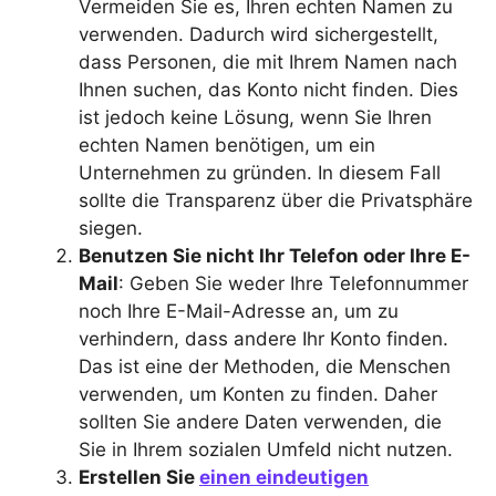
Vermeiden Sie es, Ihren echten Namen zu
verwenden. Dadurch wird sichergestellt,
dass Personen, die mit Ihrem Namen nach
Ihnen suchen, das Konto nicht finden. Dies
ist jedoch keine Lösung, wenn Sie Ihren
echten Namen benötigen, um ein
Unternehmen zu gründen. In diesem Fall
sollte die Transparenz über die Privatsphäre
siegen.
Benutzen Sie nicht Ihr Telefon oder Ihre E-
Mail
: Geben Sie weder Ihre Telefonnummer
noch Ihre E-Mail-Adresse an, um zu
verhindern, dass andere Ihr Konto finden.
Das ist eine der Methoden, die Menschen
verwenden, um Konten zu finden. Daher
sollten Sie andere Daten verwenden, die
Sie in Ihrem sozialen Umfeld nicht nutzen.
Erstellen Sie
einen eindeutigen