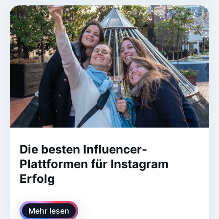
Die besten Influencer-
Plattformen für Instagram
Erfolg
Mehr lesen