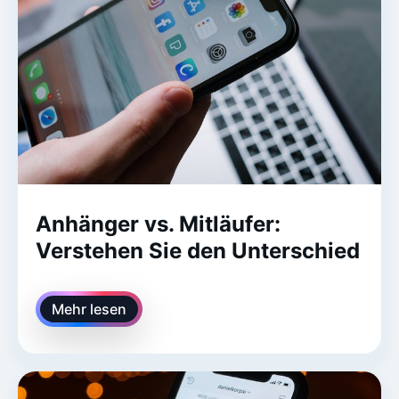
Anhänger vs. Mitläufer:
Verstehen Sie den Unterschied
Mehr lesen