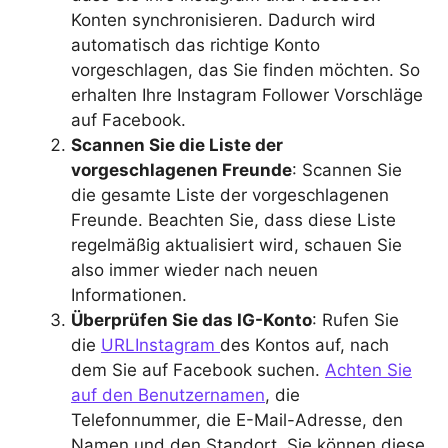
Konten synchronisieren. Dadurch wird
automatisch das richtige Konto
vorgeschlagen, das Sie finden möchten. So
erhalten Ihre Instagram Follower Vorschläge
auf Facebook.
Scannen Sie die Liste der
vorgeschlagenen Freunde
: Scannen Sie
die gesamte Liste der vorgeschlagenen
Freunde. Beachten Sie, dass diese Liste
regelmäßig aktualisiert wird, schauen Sie
also immer wieder nach neuen
Informationen.
Überprüfen Sie das IG-Konto
: Rufen Sie
die
URLInstagram
des Kontos auf, nach
dem Sie auf Facebook suchen.
Achten Sie
auf den Benutzernamen
, die
Telefonnummer, die E-Mail-Adresse, den
Namen und den Standort. Sie können diese