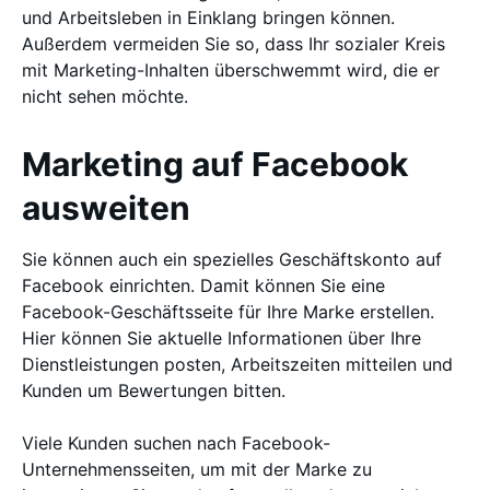
und Arbeitsleben in Einklang bringen können.
Außerdem vermeiden Sie so, dass Ihr sozialer Kreis
mit Marketing-Inhalten überschwemmt wird, die er
nicht sehen möchte.
Marketing auf Facebook
ausweiten
Sie können auch ein spezielles Geschäftskonto auf
Facebook einrichten. Damit können Sie eine
Facebook-Geschäftsseite für Ihre Marke erstellen.
Hier können Sie aktuelle Informationen über Ihre
Dienstleistungen posten, Arbeitszeiten mitteilen und
Kunden um Bewertungen bitten.
Viele Kunden suchen nach Facebook-
Unternehmensseiten, um mit der Marke zu