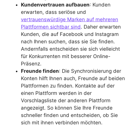
Kundenvertrauen aufbauen
: Kunden
erwarten, dass seriöse und
vertrauenswürdige Marken auf mehreren
Plattformen sichtbar sind
. Daher erwarten
Kunden, die auf Facebook und Instagram
nach Ihnen suchen, dass sie Sie finden.
Andernfalls entscheiden sie sich vielleicht
für Konkurrenten mit besserer Online-
Präsenz.
Freunde finden
: Die Synchronisierung der
Konten hilft Ihnen auch, Freunde auf beiden
Plattformen zu finden. Kontakte auf der
einen Plattform werden in der
Vorschlagsliste der anderen Plattform
angezeigt. So können Sie Ihre Freunde
schneller finden und entscheiden, ob Sie
sich mit ihnen verbinden möchten.