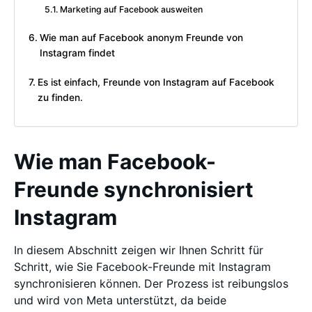
Marketing auf Facebook ausweiten
Wie man auf Facebook anonym Freunde von
Instagram findet
Es ist einfach, Freunde von Instagram auf Facebook
zu finden.
Wie man Facebook-
Freunde synchronisiert
Instagram
In diesem Abschnitt zeigen wir Ihnen Schritt für
Schritt, wie Sie Facebook-Freunde mit Instagram
synchronisieren können. Der Prozess ist reibungslos
und wird von Meta unterstützt, da beide