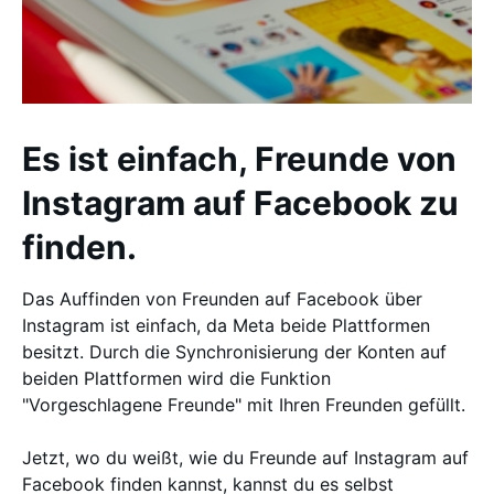
Es ist einfach, Freunde von
Instagram auf Facebook zu
finden.
Das Auffinden von Freunden auf Facebook über
Instagram ist einfach, da Meta beide Plattformen
besitzt. Durch die Synchronisierung der Konten auf
beiden Plattformen wird die Funktion
"Vorgeschlagene Freunde" mit Ihren Freunden gefüllt.
Jetzt, wo du weißt, wie du Freunde auf Instagram auf
Facebook finden kannst, kannst du es selbst