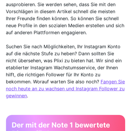
ausprobieren. Sie werden sehen, dass Sie mit den
Vorschlägen in diesem Artikel schnell die meisten
Ihrer Freunde finden können. So können Sie schnell
neue Profile in den sozialen Medien erstellen und sich
auf anderen Plattformen engagieren.
Suchen Sie nach Möglichkeiten, Ihr Instagram Konto
auf die nächste Stufe zu heben? Dann sollten Sie
nicht übersehen, was Plixi zu bieten hat. Wir sind ein
etablierter Instagram Wachstumsservice, der Ihnen
hilft, die richtigen Follower für Ihr Konto zu
bekommen. Worauf warten Sie also noch?
Fangen Sie
noch heute an zu wachsen und Instagram Follower zu
gewinnen
.
Der mit der Note 1 bewertete