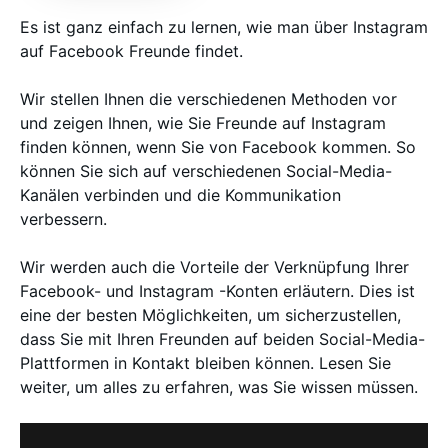
Es ist ganz einfach zu lernen, wie man über Instagram
auf Facebook Freunde findet.
Wir stellen Ihnen die verschiedenen Methoden vor
und zeigen Ihnen, wie Sie Freunde auf Instagram
finden können, wenn Sie von Facebook kommen. So
können Sie sich auf verschiedenen Social-Media-
Kanälen verbinden und die Kommunikation
verbessern.
Wir werden auch die Vorteile der Verknüpfung Ihrer
Facebook- und Instagram -Konten erläutern. Dies ist
eine der besten Möglichkeiten, um sicherzustellen,
dass Sie mit Ihren Freunden auf beiden Social-Media-
Plattformen in Kontakt bleiben können. Lesen Sie
weiter, um alles zu erfahren, was Sie wissen müssen.