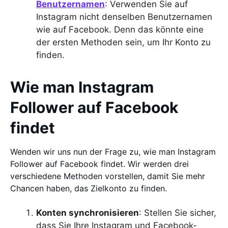
Benutzernamen
: Verwenden Sie auf
Instagram nicht denselben Benutzernamen
wie auf Facebook. Denn das könnte eine
der ersten Methoden sein, um Ihr Konto zu
finden.
Wie man Instagram
Follower auf Facebook
findet
Wenden wir uns nun der Frage zu, wie man Instagram
Follower auf Facebook findet. Wir werden drei
verschiedene Methoden vorstellen, damit Sie mehr
Chancen haben, das Zielkonto zu finden.
Konten synchronisieren
: Stellen Sie sicher,
dass Sie Ihre Instagram und Facebook-