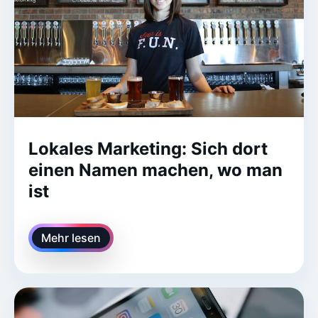
Lokales Marketing: Sich dort
einen Namen machen, wo man
ist
Mehr lesen