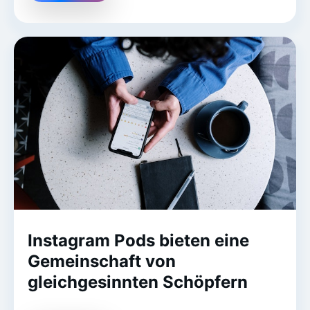
Instagram Pods bieten eine
Gemeinschaft von
gleichgesinnten Schöpfern