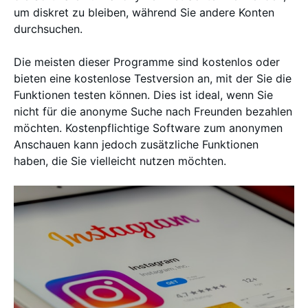
um diskret zu bleiben, während Sie andere Konten
durchsuchen.
Die meisten dieser Programme sind kostenlos oder
bieten eine kostenlose Testversion an, mit der Sie die
Funktionen testen können. Dies ist ideal, wenn Sie
nicht für die anonyme Suche nach Freunden bezahlen
möchten. Kostenpflichtige Software zum anonymen
Anschauen kann jedoch zusätzliche Funktionen
haben, die Sie vielleicht nutzen möchten.