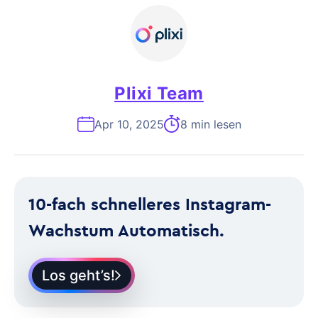
Plixi Team
Apr 10, 2025
8 min lesen
10-fach schnelleres Instagram-
Wachstum Automatisch.
Los geht’s!