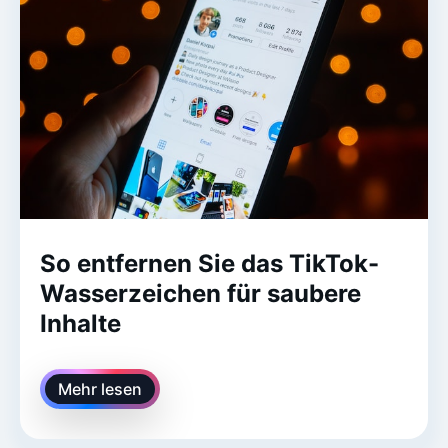
So entfernen Sie das TikTok-
Wasserzeichen für saubere
Inhalte
Mehr lesen