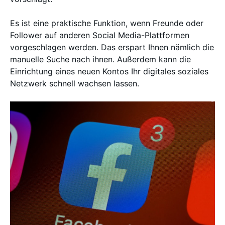
Es ist eine praktische Funktion, wenn Freunde oder
Follower auf anderen Social Media-Plattformen
vorgeschlagen werden. Das erspart Ihnen nämlich die
manuelle Suche nach ihnen. Außerdem kann die
Einrichtung eines neuen Kontos Ihr digitales soziales
Netzwerk schnell wachsen lassen.