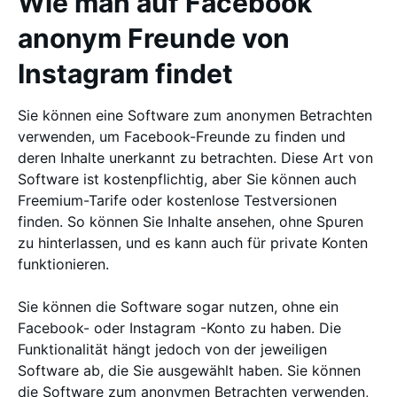
Wie man auf Facebook
anonym Freunde von
Instagram findet
Sie können eine Software zum anonymen Betrachten
verwenden, um Facebook-Freunde zu finden und
deren Inhalte unerkannt zu betrachten. Diese Art von
Software ist kostenpflichtig, aber Sie können auch
Freemium-Tarife oder kostenlose Testversionen
finden. So können Sie Inhalte ansehen, ohne Spuren
zu hinterlassen, und es kann auch für private Konten
funktionieren.
Sie können die Software sogar nutzen, ohne ein
Facebook- oder Instagram -Konto zu haben. Die
Funktionalität hängt jedoch von der jeweiligen
Software ab, die Sie ausgewählt haben. Sie können
die Software zum anonymen Betrachten verwenden,