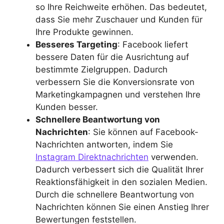
so Ihre Reichweite erhöhen. Das bedeutet,
dass Sie mehr Zuschauer und Kunden für
Ihre Produkte gewinnen.
Besseres Targeting
: Facebook liefert
bessere Daten für die Ausrichtung auf
bestimmte Zielgruppen. Dadurch
verbessern Sie die Konversionsrate von
Marketingkampagnen und verstehen Ihre
Kunden besser.
Schnellere Beantwortung von
Nachrichten
: Sie können auf Facebook-
Nachrichten antworten, indem Sie
Instagram Direktnachrichten
verwenden.
Dadurch verbessert sich die Qualität Ihrer
Reaktionsfähigkeit in den sozialen Medien.
Durch die schnellere Beantwortung von
Nachrichten können Sie einen Anstieg Ihrer
Bewertungen feststellen.