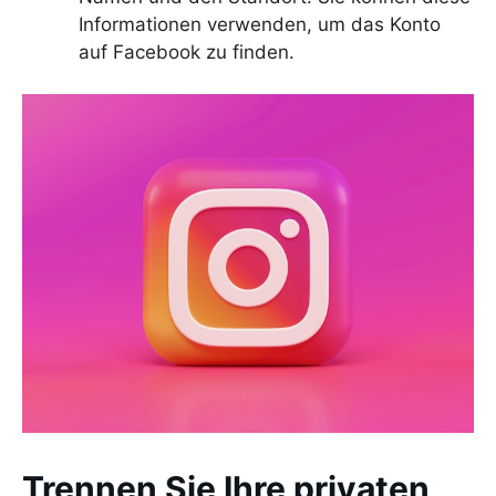
Informationen verwenden, um das Konto
auf Facebook zu finden.
Trennen Sie Ihre privaten