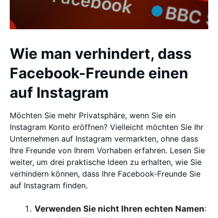
Wie man verhindert, dass
Facebook-Freunde einen
auf Instagram
Möchten Sie mehr Privatsphäre, wenn Sie ein
Instagram Konto eröffnen? Vielleicht möchten Sie Ihr
Unternehmen auf Instagram vermarkten, ohne dass
Ihre Freunde von Ihrem Vorhaben erfahren. Lesen Sie
weiter, um drei praktische Ideen zu erhalten, wie Sie
verhindern können, dass Ihre Facebook-Freunde Sie
auf Instagram finden.
Verwenden Sie nicht Ihren echten Namen
: