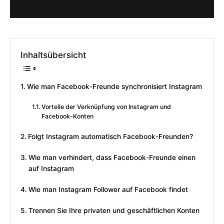
Inhaltsübersicht
Wie man Facebook-Freunde synchronisiert Instagram
Vorteile der Verknüpfung von Instagram und
Facebook-Konten
Folgt Instagram automatisch Facebook-Freunden?
Wie man verhindert, dass Facebook-Freunde einen
auf Instagram
Wie man Instagram Follower auf Facebook findet
Trennen Sie Ihre privaten und geschäftlichen Konten