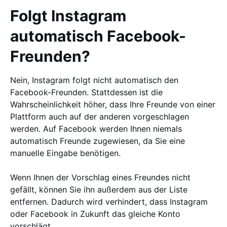
Folgt Instagram
automatisch Facebook-
Freunden?
Nein, Instagram folgt nicht automatisch den
Facebook-Freunden. Stattdessen ist die
Wahrscheinlichkeit höher, dass Ihre Freunde von einer
Plattform auch auf der anderen vorgeschlagen
werden. Auf Facebook werden Ihnen niemals
automatisch Freunde zugewiesen, da Sie eine
manuelle Eingabe benötigen.
Wenn Ihnen der Vorschlag eines Freundes nicht
gefällt, können Sie ihn außerdem aus der Liste
entfernen. Dadurch wird verhindert, dass Instagram
oder Facebook in Zukunft das gleiche Konto
vorschlägt.