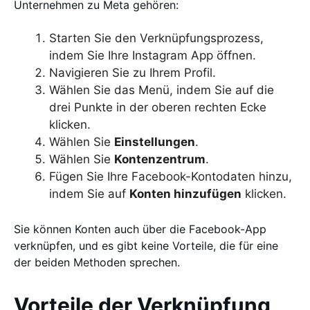
Unternehmen zu Meta gehören:
Starten Sie den Verknüpfungsprozess,
indem Sie Ihre Instagram App öffnen.
Navigieren Sie zu Ihrem Profil.
Wählen Sie das Menü, indem Sie auf die
drei Punkte in der oberen rechten Ecke
klicken.
Wählen Sie
Einstellungen
.
Wählen Sie
Kontenzentrum
.
Fügen Sie Ihre Facebook-Kontodaten hinzu,
indem Sie auf
Konten hinzufügen
klicken.
Sie können Konten auch über die Facebook-App
verknüpfen, und es gibt keine Vorteile, die für eine
der beiden Methoden sprechen.
Vorteile der Verknüpfung