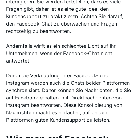
interagieren. Sie werden feststellen, dass es viele
Fragen gibt, daher ist es eine gute Idee, den
Kundensupport zu praktizieren. Achten Sie darauf,
den Facebook-Chat zu überwachen und Fragen
rechtzeitig zu beantworten.
Andernfalls wirft es ein schlechtes Licht auf Ihr
Unternehmen, wenn der Facebook-Chat nicht
antwortet.
Durch die Verknüpfung Ihrer Facebook- und
Instagram werden auch die Chats beider Plattformen
synchronisiert. Daher können Sie Nachrichten, die Sie
auf Facebook erhalten, mit Direktnachrichten von
Instagram beantworten. Diese Konsolidierung von
Nachrichten macht es einfacher, auf beiden
Plattformen guten Kundensupport zu leisten.