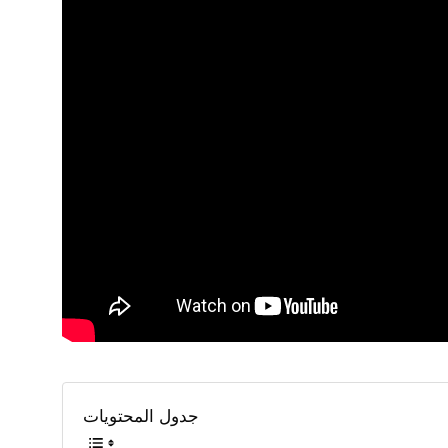
جدول المحتويات