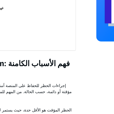
إجراء
مؤقتة أو دائمة، حسب الحالة. من المهم لل