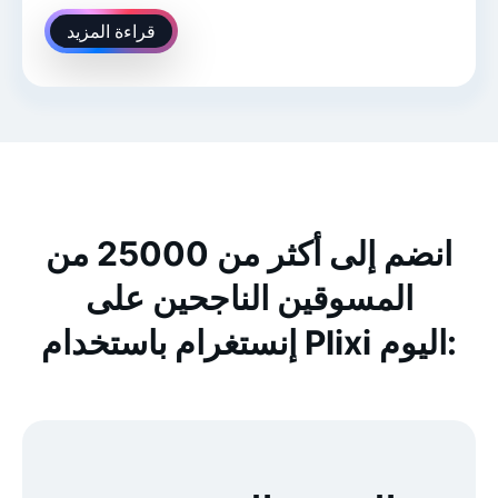
قراءة المزيد
انضم إلى أكثر من 25000 من
المسوقين الناجحين على
إنستغرام باستخدام Plixi اليوم: