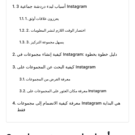
3 أسباب لبدء دردشة جماعية Instagram
1. يعززون علاقات أوثق
2. اختصار الوقت اللازم لنشر المعلومات
3. يسهل مجموعة التركيز
كيفية إنشاء مجموعات في Instagram: دليل خطوة بخطوة
كيفية البحث عن المجموعات على Instagram
معرفة الغرض من المجموعات
معرفة مكان العثور على المجموعات على Instagram
معرفة كيفية الانضمام إلى مجموعات Instagram هي البداية
فقط