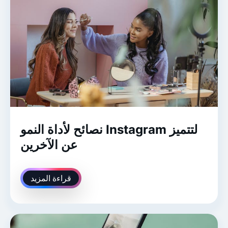
نصائح لأداة النمو Instagram لتتميز
عن الآخرين
قراءة المزيد