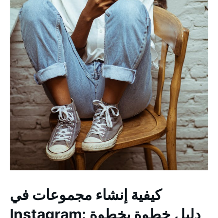
كيفية إنشاء مجموعات في
Instagram: دليل خطوة بخطوة