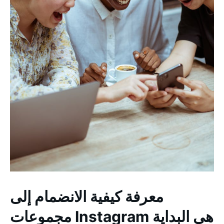
معرفة كيفية الانضمام إلى
مجموعات Instagram هي البداية