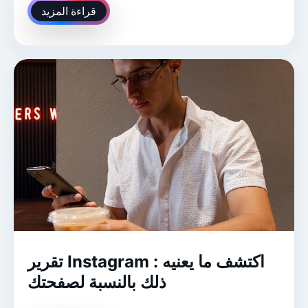
قراءة المزيد
تقرير Instagram : اكتشف ما يعنيه
ذلك بالنسبة لصفحتك