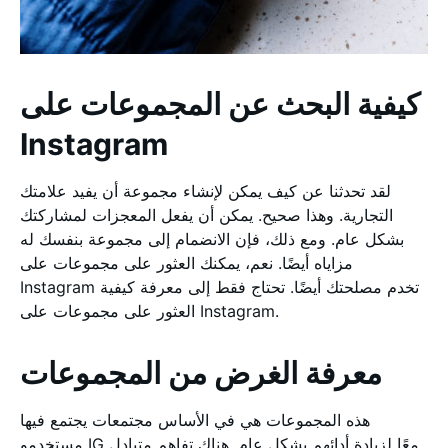
كيفية البحث عن المجموعات على
Instagram
لقد تحدثنا عن كيف يمكن لإنشاء مجموعة أن يفيد علامتك
التجارية. وهذا صحيح. يمكن أن يفعل المعجزات لمشاركتك
بشكل عام. ومع ذلك، فإن الانضمام إلى مجموعة بنفسك له
مزاياه أيضًا. نعم، يمكنك العثور على مجموعات على
Instagram تخدم مصلحتك أيضًا. تحتاج فقط إلى معرفة كيفية
العثور على مجموعات على Instagram.
معرفة الغرض من المجموعات
هذه المجموعات هي في الأساس مجتمعات يجتمع فيها
مستخدمو IG معًا لزيادة أدائهم بشكل عام. هناك تفاهم متبادل