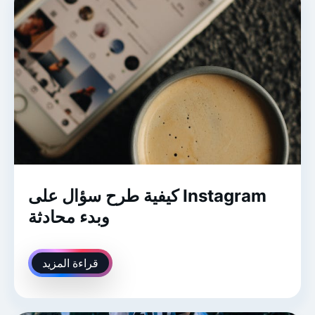
كيفية طرح سؤال على Instagram
وبدء محادثة
قراءة المزيد