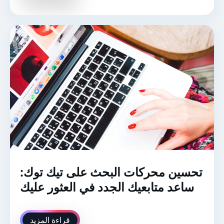
تحسين محركات البحث على تيك توك:
ساعد متابعيك الجدد في العثور عليك
قراءة المزيد