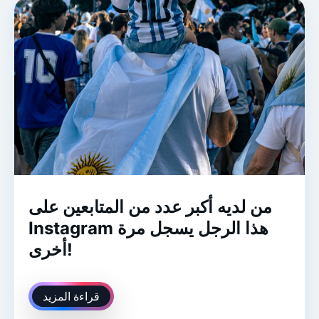
من لديه أكبر عدد من المتابعين على
Instagram هذا الرجل يسجل مرة
أخرى!
قراءة المزيد