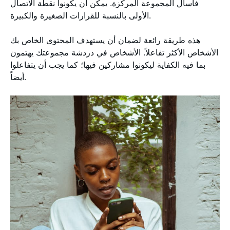
فاسأل المجموعة المركزة. يمكن أن يكونوا نقطة الاتصال
الأولى بالنسبة للقرارات الصغيرة والكبيرة.
هذه طريقة رائعة لضمان أن يستهدف المحتوى الخاص بك
الأشخاص الأكثر تفاعلاً. الأشخاص في دردشة مجموعتك يهتمون
بما فيه الكفاية ليكونوا مشاركين فيها؛ كما يجب أن يتفاعلوا
أيضاً.