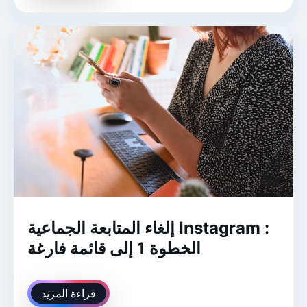
إلغاء المتابعة الجماعية Instagram :
الخطوة 1 إلى قائمة فارغة
قراءة المزيد