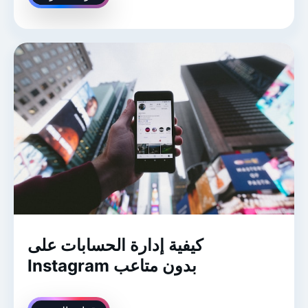
كيفية إدارة الحسابات على
Instagram بدون متاعب