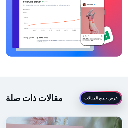
مقالات ذات صلة
عرض جميع المقالات