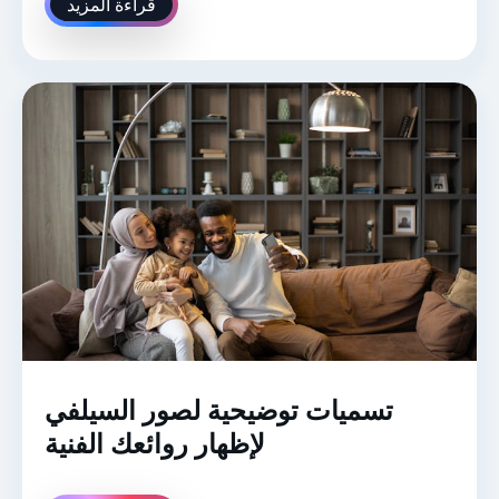
قراءة المزيد
تسميات توضيحية لصور السيلفي
لإظهار روائعك الفنية