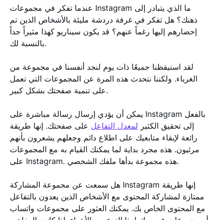
عندما تفكر في مجموعات Instagram ما الذي يتبادر إلى
ذهنك؟ هل تفكر في غرفة دردشة مليئة بالأشخاص الذين تم
إحضارهم إليها رغماً عنهم؟ قد يكون سيناريو كهذا مثيراً جداً
بالنسبة لك.
لقد استيقظنا جميعًا ذات يوم لنجد أنفسنا في مجموعة من
الغرباء. ولكننا نتحدث هذه المرة عن المجموعات التي تعمل
على تنمية صفحتك بشكل كبير.
يمكن أن يؤدي إرسال رسالة مباشرة على Instagram بالفعل
إلى تحقيق الكثير
لمعدل التفاعل
على صفحتك. إنها طريقة
رائعة لإبقاء متابعيك على اطلاع دائم وجعلهم يشعرون بأنهم
مرئيون. هذه مجرد بداية لما يمكنك القيام به مع المجموعات
على Instagram. هذه مجموعة بدأها ملفك الشخصي.
هل سمعت عن مجموعة المشاركة Instagram إنها طريقة
ممتازة لمشاركة المحتوى مع الأشخاص الذين يعدون بالتفاعل
مع المحتوى الخاص بك. يمكنك العثور على مجموعات واتساب