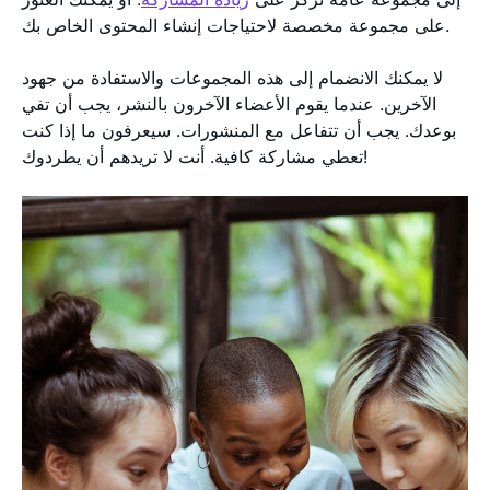
على مجموعة مخصصة لاحتياجات إنشاء المحتوى الخاص بك.
لا يمكنك الانضمام إلى هذه المجموعات والاستفادة من جهود
الآخرين. عندما يقوم الأعضاء الآخرون بالنشر، يجب أن تفي
بوعدك. يجب أن تتفاعل مع المنشورات. سيعرفون ما إذا كنت
تعطي مشاركة كافية. أنت لا تريدهم أن يطردوك!