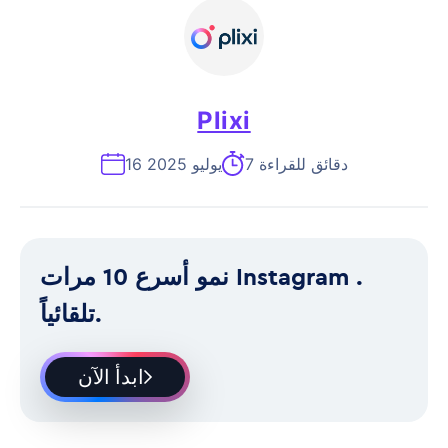
Plixi
7 دقائق للقراءة
16 يوليو 2025
نمو أسرع 10 مرات Instagram .
تلقائياً.
ابدأ الآن