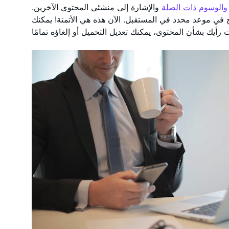
والوسوم ذات الصلة
والإشارة إلى منشئي المحتوى الآخرين.
 في موعد محدد في المستقبل. الآن هذه هي الأتمتة! يمكنك