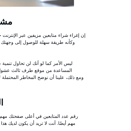
3 مش
إن إغراء شراء متابعين مزيفين عبر الإنترنت ح
وكأنه طريقة سهلة للوصول إلى وجهتك 
ليس الأمر كما لو أنك لن تحاول تنمي
المساعدة من موقع طرف ثالث عشوائي.
1
رقم عدد المتابعين في أعلى صفحتك مهم. 
مهم أيضًا. أنت لا تريد أن يكون لديك هذ