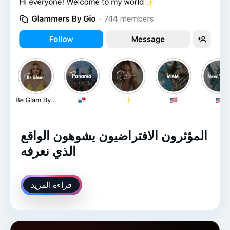
المؤثرون الافتراضيون يشوهون الواقع
الذي نعرفه
قراءة المزيد