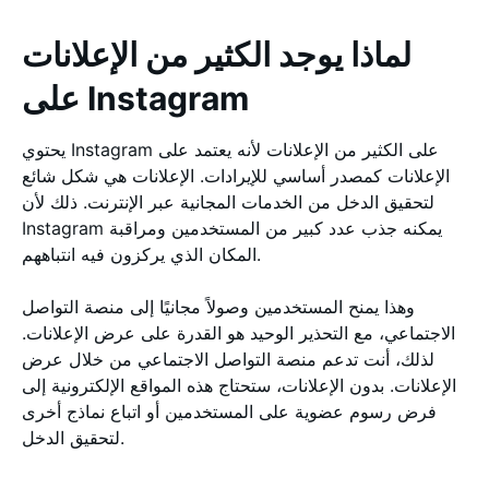
لماذا يوجد الكثير من الإعلانات
على Instagram
يحتوي Instagram على الكثير من الإعلانات لأنه يعتمد على
الإعلانات كمصدر أساسي للإيرادات. الإعلانات هي شكل شائع
لتحقيق الدخل من الخدمات المجانية عبر الإنترنت. ذلك لأن
Instagram يمكنه جذب عدد كبير من المستخدمين ومراقبة
المكان الذي يركزون فيه انتباههم.
وهذا يمنح المستخدمين وصولاً مجانيًا إلى منصة التواصل
الاجتماعي، مع التحذير الوحيد هو القدرة على عرض الإعلانات.
لذلك، أنت تدعم منصة التواصل الاجتماعي من خلال عرض
الإعلانات. بدون الإعلانات، ستحتاج هذه المواقع الإلكترونية إلى
فرض رسوم عضوية على المستخدمين أو اتباع نماذج أخرى
لتحقيق الدخل.