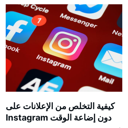
كيفية التخلص من الإعلانات على
Instagram دون إضاعة الوقت