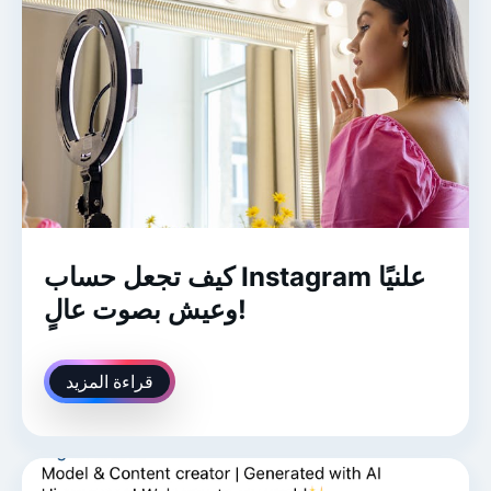
كيف تجعل حساب Instagram علنيًا
وعيش بصوت عالٍ!
قراءة المزيد