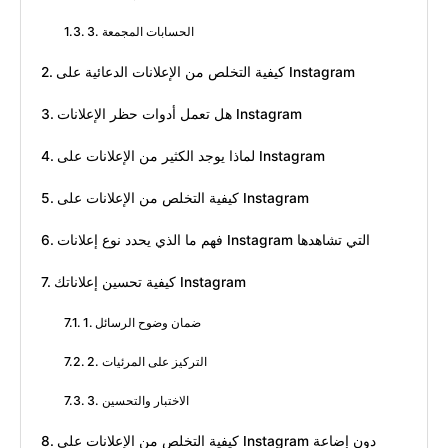
3. الحسابات المجمعة
كيفية التخلص من الإعلانات الدعائية على Instagram
هل تعمل أدوات حظر الإعلانات Instagram
لماذا يوجد الكثير من الإعلانات على Instagram
كيفية التخلص من الإعلانات على Instagram
فهم ما الذي يحدد نوع إعلانات Instagram التي تشاهدها
كيفية تحسين إعلاناتك Instagram
1. ضمان وضوح الرسائل
2. التركيز على المرئيات
3. الاختبار والتحسين
كيفية التخلص من الإعلانات على Instagram دون إضاعة