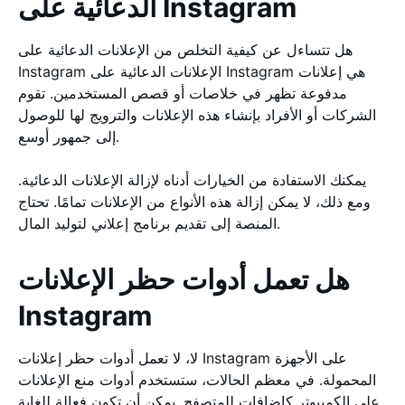
الدعائية على Instagram
هل تتساءل عن كيفية التخلص من الإعلانات الدعائية على
Instagram الإعلانات الدعائية على Instagram هي إعلانات
مدفوعة تظهر في خلاصات أو قصص المستخدمين. تقوم
الشركات أو الأفراد بإنشاء هذه الإعلانات والترويج لها للوصول
إلى جمهور أوسع.
يمكنك الاستفادة من الخيارات أدناه لإزالة الإعلانات الدعائية.
ومع ذلك، لا يمكن إزالة هذه الأنواع من الإعلانات تمامًا. تحتاج
المنصة إلى تقديم برنامج إعلاني لتوليد المال.
هل تعمل أدوات حظر الإعلانات
Instagram
لا، لا تعمل أدوات حظر إعلانات Instagram على الأجهزة
المحمولة. في معظم الحالات، ستستخدم أدوات منع الإعلانات
على الكمبيوتر كإضافات للمتصفح. يمكن أن تكون فعالة للغاية