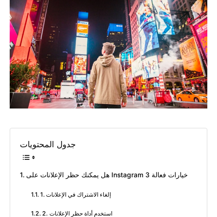
جدول المحتويات
هل يمكنك حظر الإعلانات على Instagram 3 خيارات فعالة
1. إلغاء الاشتراك في الإعلانات
2. استخدم أداة حظر الإعلانات