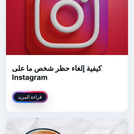
كيفية إلغاء حظر شخص ما على
Instagram
قراءة المزيد