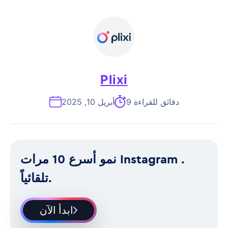
Plixi
9 دقائق للقراءة
أبريل 10, 2025
نمو أسرع 10 مرات Instagram .
تلقائياً.
ابدأ الآن