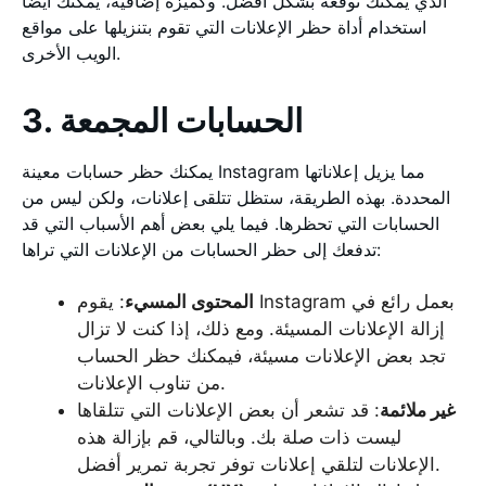
الذي يمكنك توقعه بشكل أفضل. وكميزة إضافية، يمكنك أيضًا
استخدام أداة حظر الإعلانات التي تقوم بتنزيلها على مواقع
الويب الأخرى.
3. الحسابات المجمعة
يمكنك حظر حسابات معينة Instagram مما يزيل إعلاناتها
المحددة. بهذه الطريقة، ستظل تتلقى إعلانات، ولكن ليس من
الحسابات التي تحظرها. فيما يلي بعض أهم الأسباب التي قد
تدفعك إلى حظر الحسابات من الإعلانات التي تراها:
المحتوى المسيء
: يقوم Instagram بعمل رائع في
إزالة الإعلانات المسيئة. ومع ذلك، إذا كنت لا تزال
تجد بعض الإعلانات مسيئة، فيمكنك حظر الحساب
من تناوب الإعلانات.
غير ملائمة
: قد تشعر أن بعض الإعلانات التي تتلقاها
ليست ذات صلة بك. وبالتالي، قم بإزالة هذه
الإعلانات لتلقي إعلانات توفر تجربة تمرير أفضل.