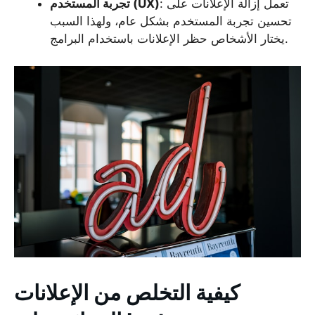
: تعمل إزالة الإعلانات على
تجربة المستخدم (UX)
تحسين تجربة المستخدم بشكل عام، ولهذا السبب
يختار الأشخاص حظر الإعلانات باستخدام البرامج.
كيفية التخلص من الإعلانات