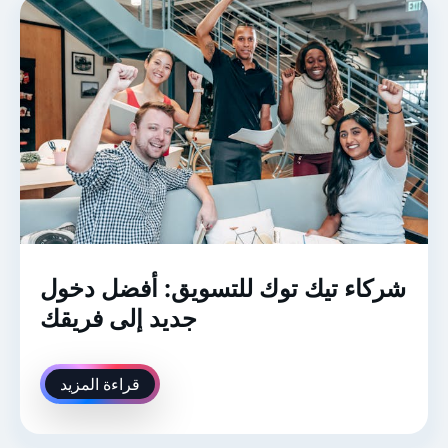
شركاء تيك توك للتسويق: أفضل دخول
جديد إلى فريقك
قراءة المزيد