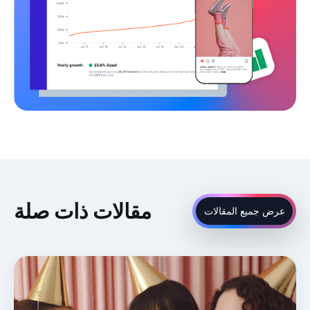
مقالات ذات صلة
عرض جميع المقالات