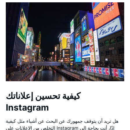
كيفية تحسين إعلاناتك
Instagram
هل تريد أن يتوقف جمهورك عن البحث عن أشياء مثل كيفية
التخلص من الإعلانات على Instagram إذًا، أنت بحاجة إلى