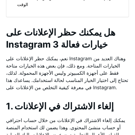
الوقت
هل يمكنك حظر الإعلانات على
Instagram 3 خيارات فعالة
نعم، يمكنك حظر الإعلانات على Instagram وهناك العديد من
الخيارات المتاحة. ومع ذلك، فإن بعض هذه الخيارات متاحة
فقط على أجهزة الكمبيوتر وليس الأجهزة المحمولة. لذلك،
تحتاج إلى اختيار الخيار المناسب لحالة استخدامك. يساعدك هذا
في معرفة كيفية التخلص من الإعلانات على Instagram.
1. إلغاء الاشتراك في الإعلانات
يمكنك إلغاء الاشتراك في الإعلانات من خلال حساب احترافي
أو حساب منشئ المحتوى. وهذا يضمن لك استخدام المنصة
للقيام بالأعمال التجارية دون عرض الإعلانات. إليك العملية