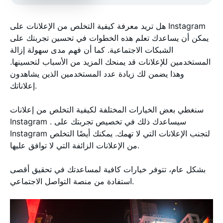
هل تريد معرفة كيفية التخلص من الإعلانات على Instagram
يمكن أن يساعدك تعلم هذه الخطوات في تحسين تجربتك على
الشبكات الاجتماعية. كما أن فهم مدى سهولة إزالة
المستخدمين للإعلانات قد يمنحك المزيد من الأسباب لتحسينها.
وهذا يضمن لك زيادة عدد المستخدمين الذين يشاهدون
إعلاناتك.
سنغطي بعض الخيارات المختلفة لكيفية التخلص من إعلانات
Instagram . سيساعدك ذلك في تخصيص تجربتك على
Instagram لتجنب الإعلانات التي لا تهمك. يمكنك أيضًا التخلص
من الإعلانات الزائفة التي لا توافق عليها.
بشكل عام، تتوفر خيارات كافية لمساعدتك في تحقيق أقصى
استفادة من منصة التواصل الاجتماعي.