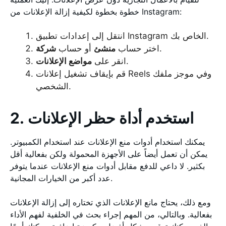
خطوة بخطوة لكيفية إزالة الإعلانات من Instagram:
انتقل إلى إعدادات تطبيق Instagram الخاص بك.
.
اختر حساب
منشئ
أو حساب
شركة
.
انقر على
مواضع الإعلانات
قم بإيقاف تشغيل إعلانات Reels وفي موجز ملفك
الشخصي.
2. استخدم أداة حظر الإعلانات
يمكنك استخدام أدوات منع الإعلانات عند استخدام الكمبيوتر.
يمكن أن تعمل أيضاً على الأجهزة المحمولة ولكن بفعالية أقل
بكثير. لا داعي للدفع مقابل أدوات منع الإعلانات عندما يتوفر
عدد أكبر من الخيارات المجانية.
ومع ذلك، يحتاج مانع الإعلانات الذي تختاره إلى إزالة الإعلانات
بفعالية. وبالتالي، من المهم إجراء بحث في الخلفية لفهم الأداء