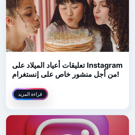
تعليقات أعياد الميلاد على Instagram
من أجل منشور خاص على إنستغرام!
قراءة المزيد