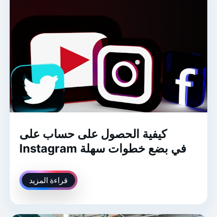
كيفية الحصول على حساب على
Instagram في بضع خطوات سهلة
قراءة المزيد