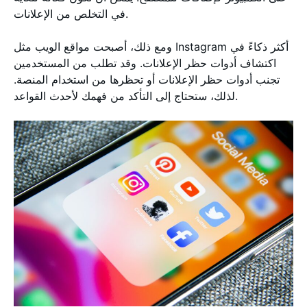
في التخلص من الإعلانات.
ومع ذلك، أصبحت مواقع الويب مثل Instagram أكثر ذكاءً في
اكتشاف أدوات حظر الإعلانات. وقد تطلب من المستخدمين
تجنب أدوات حظر الإعلانات أو تحظرها من استخدام المنصة.
لذلك، ستحتاج إلى التأكد من فهمك لأحدث القواعد.