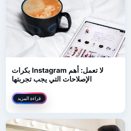
بكرات Instagram لا تعمل: أهم
الإصلاحات التي يجب تجربتها
قراءة المزيد